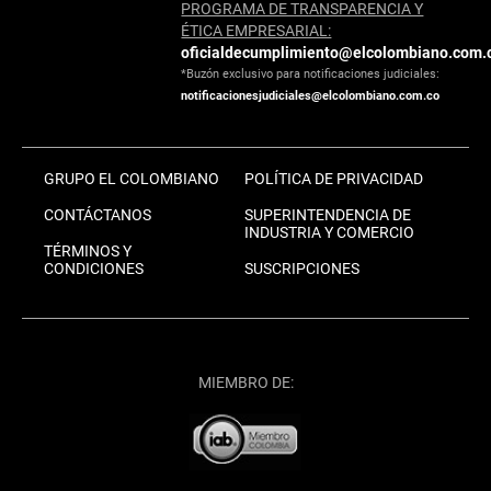
PROGRAMA DE TRANSPARENCIA Y
ÉTICA EMPRESARIAL:
oficialdecumplimiento@elcolombiano.com.
*Buzón exclusivo para notificaciones judiciales:
notificacionesjudiciales@elcolombiano.com.co
GRUPO EL COLOMBIANO
POLÍTICA DE PRIVACIDAD
CONTÁCTANOS
SUPERINTENDENCIA DE
INDUSTRIA Y COMERCIO
TÉRMINOS Y
CONDICIONES
SUSCRIPCIONES
MIEMBRO DE: