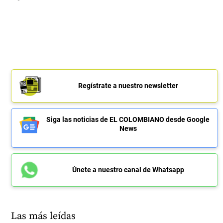
Regístrate a nuestro newsletter
Siga las noticias de EL COLOMBIANO desde Google
News
Únete a nuestro canal de Whatsapp
Las más leídas