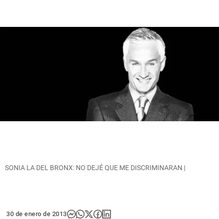
SONIA LA DEL BRONX: NO DEJÉ QUE ME DISCRIMINARAN |
30 de enero de 2013