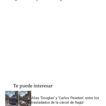
Te puede interesar
Alias ‘Douglas’ y ‘Carlos Pesebre’, entre los
trasladados de la cárcel de Itagüí