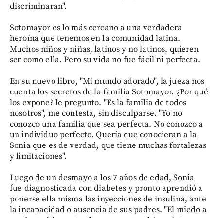
discriminaran".
Sotomayor es lo más cercano a una verdadera
heroína que tenemos en la comunidad latina.
Muchos niños y niñas, latinos y no latinos, quieren
ser como ella. Pero su vida no fue fácil ni perfecta.
En su nuevo libro, "Mi mundo adorado", la jueza nos
cuenta los secretos de la familia Sotomayor. ¿Por qué
los expone? le pregunto. "Es la familia de todos
nosotros", me contesta, sin disculparse. "Yo no
conozco una familia que sea perfecta. No conozco a
un individuo perfecto. Quería que conocieran a la
Sonia que es de verdad, que tiene muchas fortalezas
y limitaciones".
Luego de un desmayo a los 7 años de edad, Sonia
fue diagnosticada con diabetes y pronto aprendió a
ponerse ella misma las inyecciones de insulina, ante
la incapacidad o ausencia de sus padres. "El miedo a