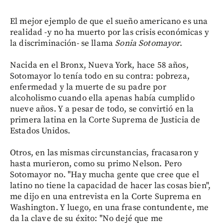
El mejor ejemplo de que el sueño americano es una
realidad -y no ha muerto por las crisis económicas y
la discriminación- se llama
Sonia Sotomayor
.
Nacida en el Bronx, Nueva York, hace 58 años,
Sotomayor lo tenía todo en su contra: pobreza,
enfermedad y la muerte de su padre por
alcoholismo cuando ella apenas había cumplido
nueve años. Y a pesar de todo, se convirtió en la
primera latina en la Corte Suprema de Justicia de
Estados Unidos.
Otros, en las mismas circunstancias, fracasaron y
hasta murieron, como su primo Nelson. Pero
Sotomayor no. "Hay mucha gente que cree que el
latino no tiene la capacidad de hacer las cosas bien",
me dijo en una entrevista en la Corte Suprema en
Washington. Y luego, en una frase contundente, me
da la clave de su éxito: "No dejé que me