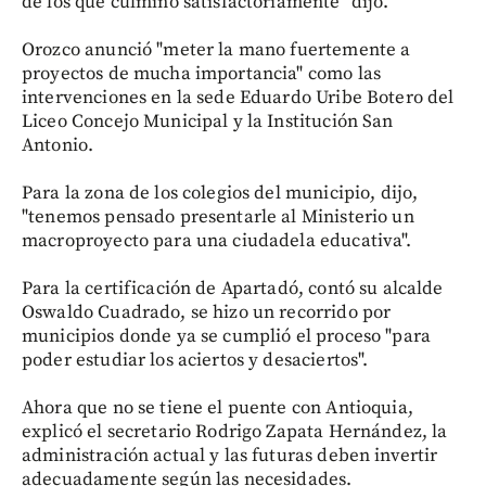
de los que culminó satisfactoriamente" dijo.
Orozco anunció "meter la mano fuertemente a
proyectos de mucha importancia" como las
intervenciones en la sede Eduardo Uribe Botero del
Liceo Concejo Municipal y la Institución San
Antonio.
Para la zona de los colegios del municipio, dijo,
"tenemos pensado presentarle al Ministerio un
macroproyecto para una ciudadela educativa".
Para la certificación de Apartadó, contó su alcalde
Oswaldo Cuadrado, se hizo un recorrido por
municipios donde ya se cumplió el proceso "para
poder estudiar los aciertos y desaciertos".
Ahora que no se tiene el puente con Antioquia,
explicó el secretario Rodrigo Zapata Hernández, la
administración actual y las futuras deben invertir
adecuadamente según las necesidades.