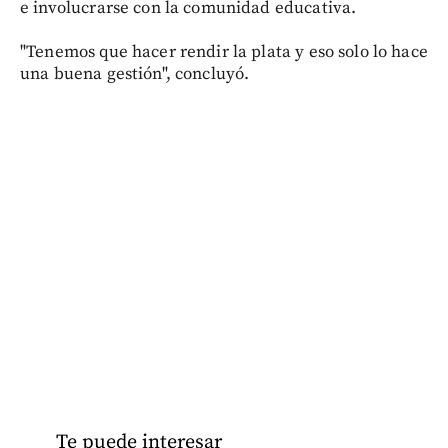
e involucrarse con la comunidad educativa.
"Tenemos que hacer rendir la plata y eso solo lo hace
una buena gestión", concluyó.
Te puede interesar