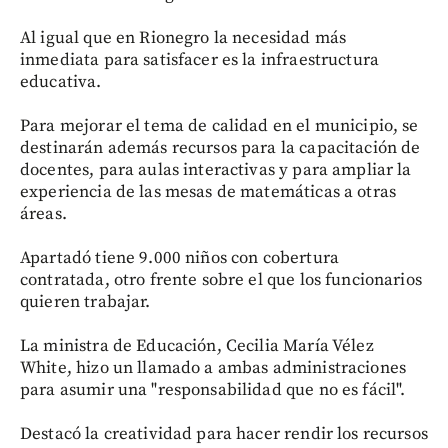
Al igual que en Rionegro la necesidad más
inmediata para satisfacer es la infraestructura
educativa.
Para mejorar el tema de calidad en el municipio, se
destinarán además recursos para la capacitación de
docentes, para aulas interactivas y para ampliar la
experiencia de las mesas de matemáticas a otras
áreas.
Apartadó tiene 9.000 niños con cobertura
contratada, otro frente sobre el que los funcionarios
quieren trabajar.
La ministra de Educación, Cecilia María Vélez
White, hizo un llamado a ambas administraciones
para asumir una "responsabilidad que no es fácil".
Destacó la creatividad para hacer rendir los recursos