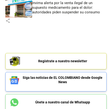
Invima alerta por la venta ilegal de un
supuesto medicamento para el dolor:
autoridades piden suspender su consumo
share
Regístrate a nuestro newsletter
Siga las noticias de EL COLOMBIANO desde Google
News
Únete a nuestro canal de Whatsapp