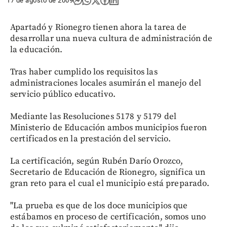
17 de agosto de 2009
Apartadó y Rionegro tienen ahora la tarea de
desarrollar una nueva cultura de administración de
la educación.
Tras haber cumplido los requisitos las
administraciones locales asumirán el manejo del
servicio público educativo.
Mediante las Resoluciones 5178 y 5179 del
Ministerio de Educación ambos municipios fueron
certificados en la prestación del servicio.
La certificación, según Rubén Darío Orozco,
Secretario de Educación de Rionegro, significa un
gran reto para el cual el municipio está preparado.
"La prueba es que de los doce municipios que
estábamos en proceso de certificación, somos uno