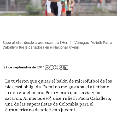
Superatletas desde la adolescencia | Hernán Vanegas | Yulieth Paola
Caballero fue la ganadora en el Nacional juvenil.
21 de septiembre de 2011
Le tuvieron que quitar el balón de microfútbol de los
pies casi obligada. "A mí no me gustaba el atletismo,
lo mío era el micro. Pero vieron que servía y me
sacaron. Al menos eso", dice Yulieth Paola Caballero,
una de las superatletas de Colombia para el
Suramericano de atletismo juvenil.