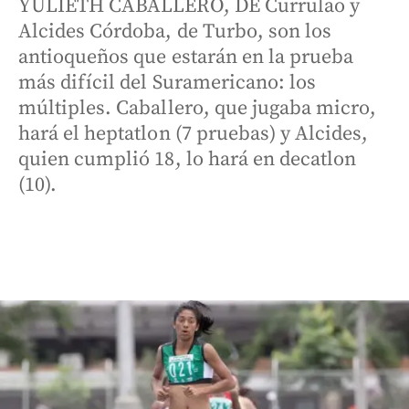
YULIETH CABALLERO, DE Currulao y
Alcides Córdoba, de Turbo, son los
antioqueños que estarán en la prueba
más difícil del Suramericano: los
múltiples. Caballero, que jugaba micro,
hará el heptatlon (7 pruebas) y Alcides,
quien cumplió 18, lo hará en decatlon
(10).