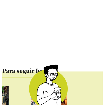
Para seguir leyendo