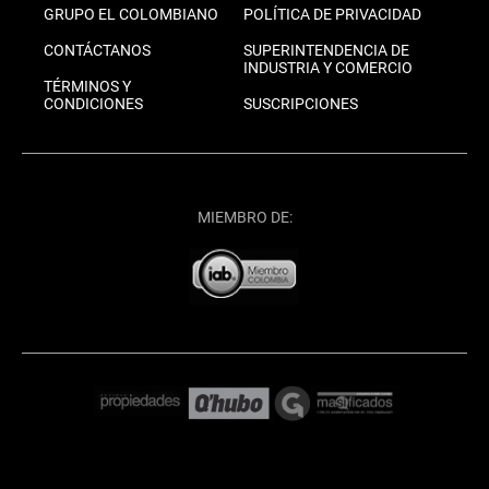
GRUPO EL COLOMBIANO
POLÍTICA DE PRIVACIDAD
CONTÁCTANOS
SUPERINTENDENCIA DE
INDUSTRIA Y COMERCIO
TÉRMINOS Y
CONDICIONES
SUSCRIPCIONES
MIEMBRO DE: