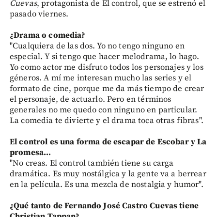
Cuevas
, protagonista de El control, que se estrenó el
pasado viernes.
¿Drama o comedia?
"Cualquiera de las dos. Yo no tengo ninguno en
especial. Y si tengo que hacer melodrama, lo hago.
Yo como actor me disfruto todos los personajes y los
géneros. A mí me interesan mucho las series y el
formato de cine, porque me da más tiempo de crear
el personaje, de actuarlo. Pero en términos
generales no me quedo con ninguno en particular.
La comedia te divierte y el drama toca otras fibras".
El control es una forma de escapar de Escobar y La
promesa...
"No creas. El control también tiene su carga
dramática. Es muy nostálgica y la gente va a berrear
en la película. Es una mezcla de nostalgia y humor".
¿Qué tanto de Fernando José Castro Cuevas tiene
Christian Tappan?