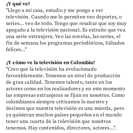
¿Y qué ve?
"Llego a mi casa, estudio y me pongo a ver
televisión. Cuando me lo permiten veo deportes, o
series… veo de todo. Tengo que resaltar que soy muy
apegado a la televisión nacional. Es extraño que vea
una serie extranjera. Veo las novelas, las series, el
fin de semana los programas periodísticos, Sábados
felices…"
¿Y cómo ve la televisión en Colombia?
"Creo que la televisión ha evolucionado
favorablemente. Tenemos un nivel de producción
de gran calidad. Tenemos talento, tanto en los
actores como en los realizadores y en este momento
las empresas extranjeras se fijan en nosotros. Como
colombianos siempre criticamos lo nuestro y
decimos que nuestra televisión es una mierda, pero
ya quisieran muchos países pequeños en el mundo
tener una cuarta de la televisión que nosotros
tenemos. Hay contenidos, directores, actores…".