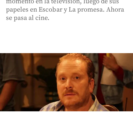
momento en la televisión, luego de sus
papeles en Escobar y La promesa. Ahora
se pasa al cine.