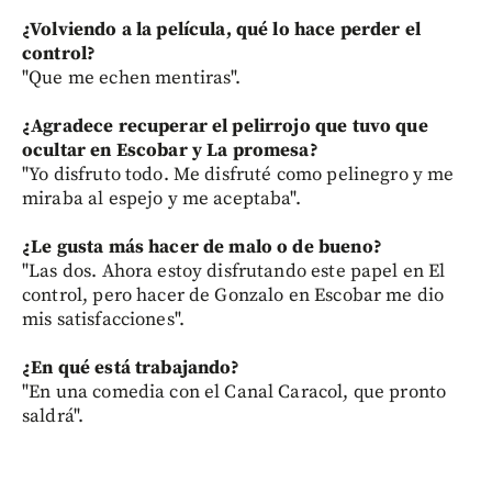
¿Volviendo a la película, qué lo hace perder el
control?
"Que me echen mentiras".
¿Agradece recuperar el pelirrojo que tuvo que
ocultar en Escobar y La promesa?
"Yo disfruto todo. Me disfruté como pelinegro y me
miraba al espejo y me aceptaba".
¿Le gusta más hacer de malo o de bueno?
"Las dos. Ahora estoy disfrutando este papel en El
control, pero hacer de Gonzalo en Escobar me dio
mis satisfacciones".
¿En qué está trabajando?
"En una comedia con el Canal Caracol, que pronto
saldrá".