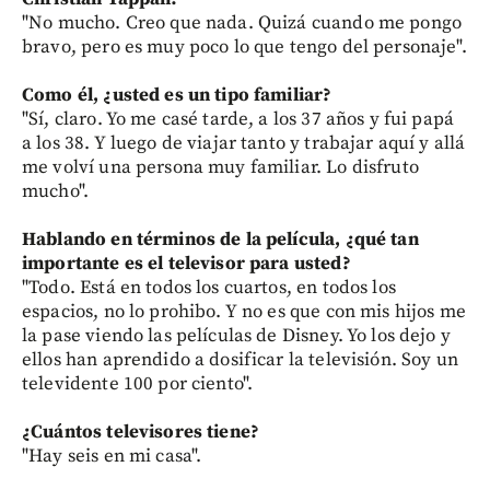
"No mucho. Creo que nada. Quizá cuando me pongo
bravo, pero es muy poco lo que tengo del personaje".
Como él, ¿usted es un tipo familiar?
"Sí, claro. Yo me casé tarde, a los 37 años y fui papá
a los 38. Y luego de viajar tanto y trabajar aquí y allá
me volví una persona muy familiar. Lo disfruto
mucho".
Hablando en términos de la película, ¿qué tan
importante es el televisor para usted?
"Todo. Está en todos los cuartos, en todos los
espacios, no lo prohibo. Y no es que con mis hijos me
la pase viendo las películas de Disney. Yo los dejo y
ellos han aprendido a dosificar la televisión. Soy un
televidente 100 por ciento".
¿Cuántos televisores tiene?
"Hay seis en mi casa".