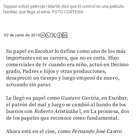
Tappan volvió pelirrojo | Martín dice que El control es una película
familiar, que llega al alma. FOTO CORTESÍA
02 de junio de 2013
Su papel en Escobar lo define como uno de los más
importantes en su carrera, que no es corta. Hizo
comerciales de tv cuando era niño, actuó en Décimo
grado, Padres e hijos y otras producciones,
desapreció un tiempo y luego empezó de nuevo,
actuando sin parar.
Le llegó su papel como
Gustavo Gaviria
, en Escobar,
el patrón del mal y luego se cambió al bando de los
buenos con
Roberto Aristizába
l, en La promesa, dos
de los papeles que reconoce como fundamental.
Ahora está en el cine, como
Fernando José Castro