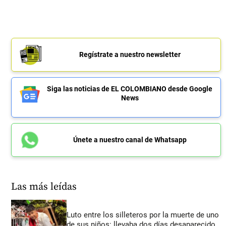
Regístrate a nuestro newsletter
Siga las noticias de EL COLOMBIANO desde Google
News
Únete a nuestro canal de Whatsapp
Las más leídas
Luto entre los silleteros por la muerte de uno
de sus niños: llevaba dos días desaparecido