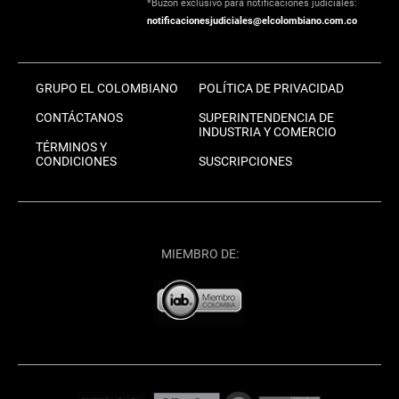
*Buzón exclusivo para notificaciones judiciales:
notificacionesjudiciales@elcolombiano.com.co
GRUPO EL COLOMBIANO
POLÍTICA DE PRIVACIDAD
CONTÁCTANOS
SUPERINTENDENCIA DE
INDUSTRIA Y COMERCIO
TÉRMINOS Y
CONDICIONES
SUSCRIPCIONES
MIEMBRO DE: