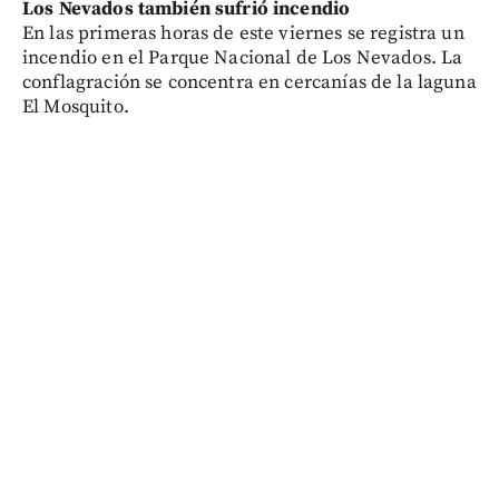
Los Nevados también sufrió incendio
En las primeras horas de este viernes se registra un
incendio en el Parque Nacional de Los Nevados. La
conflagración se concentra en cercanías de la laguna
El Mosquito.