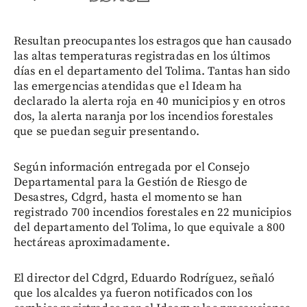
Resultan preocupantes los estragos que han causado
las altas temperaturas registradas en los últimos
días en el departamento del Tolima. Tantas han sido
las emergencias atendidas que el Ideam ha
declarado la alerta roja en 40 municipios y en otros
dos, la alerta naranja por los incendios forestales
que se puedan seguir presentando.
Según información entregada por el Consejo
Departamental para la Gestión de Riesgo de
Desastres, Cdgrd, hasta el momento se han
registrado 700 incendios forestales en 22 municipios
del departamento del Tolima, lo que equivale a 800
hectáreas aproximadamente.
El director del Cdgrd, Eduardo Rodríguez, señaló
que los alcaldes ya fueron notificados con los