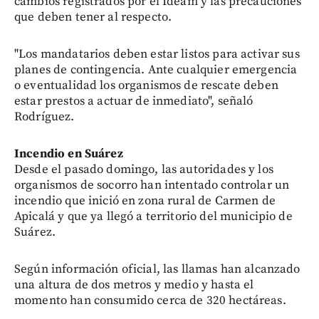
cambios registrados por el Ideam y las precauciones
que deben tener al respecto.
"Los mandatarios deben estar listos para activar sus
planes de contingencia. Ante cualquier emergencia
o eventualidad los organismos de rescate deben
estar prestos a actuar de inmediato", señaló
Rodríguez.
Incendio en Suárez
Desde el pasado domingo, las autoridades y los
organismos de socorro han intentado controlar un
incendio que inició en zona rural de Carmen de
Apicalá y que ya llegó a territorio del municipio de
Suárez.
Según información oficial, las llamas han alcanzado
una altura de dos metros y medio y hasta el
momento han consumido cerca de 320 hectáreas.