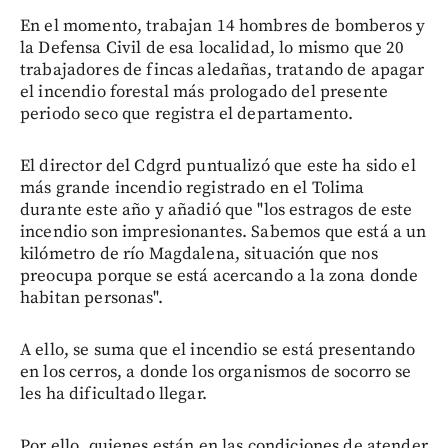
En el momento, trabajan 14 hombres de bomberos y
la Defensa Civil de esa localidad, lo mismo que 20
trabajadores de fincas aledañas, tratando de apagar
el incendio forestal más prologado del presente
periodo seco que registra el departamento.
El director del Cdgrd puntualizó que este ha sido el
más grande incendio registrado en el Tolima
durante este año y añadió que "los estragos de este
incendio son impresionantes. Sabemos que está a un
kilómetro de río Magdalena, situación que nos
preocupa porque se está acercando a la zona donde
habitan personas".
A ello, se suma que el incendio se está presentando
en los cerros, a donde los organismos de socorro se
les ha dificultado llegar.
Por ello, quienes están en las condiciones de atender