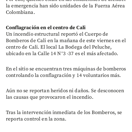
la emergencia han sido unidades de la Fuerza Aérea
Colombiana.
Conflagración en el centro de Cali
Un incendio estructural reportó el Cuerpo de
Bomberos de Cali en la mañana de este viernes en el
centro de Cali. El local La Bodega del Peluche,
ubicado en la Calle 14 N°3 -37 es el más afectado.
En el sitio se encuentran tres máquinas de bomberos
controlando la conflagración y 14 voluntarios más.
Aún no se reportan heridos ni daños. Se desconocen
las causas que provocaron el incendio.
Tras la intervención inmediata de los Bomberos, se
reporta control en la zona.