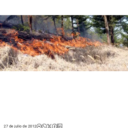
27 de julio de 2012