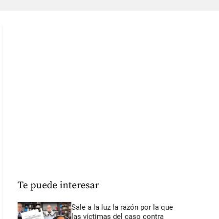
Te puede interesar
Sale a la luz la razón por la que
las víctimas del caso contra