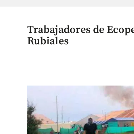
Trabajadores de Ecop
Rubiales