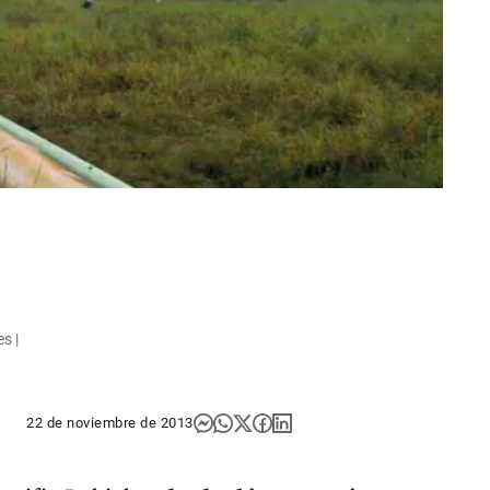
s |
22 de noviembre de 2013