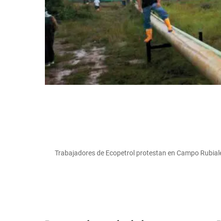
Trabajadores de Ecopetrol protestan en Campo Rubiale