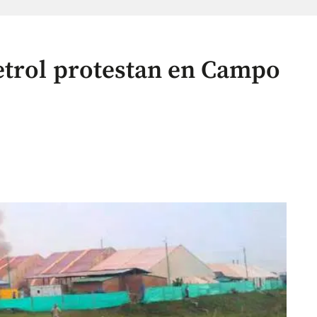
etrol protestan en Campo