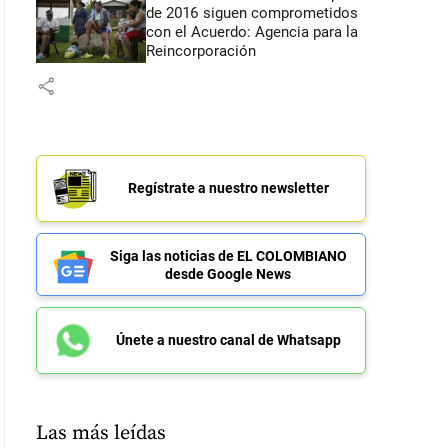
de 2016 siguen comprometidos
con el Acuerdo: Agencia para la
Reincorporación
share
Regístrate a nuestro newsletter
Siga las noticias de EL COLOMBIANO
desde Google News
Únete a nuestro canal de Whatsapp
Las más leídas