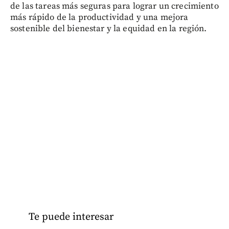
de las tareas más seguras para lograr un crecimiento
más rápido de la productividad y una mejora
sostenible del bienestar y la equidad en la región.
Te puede interesar