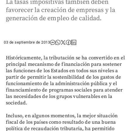
La tasas impositivas también deben
favorecer la creación de empresas y la
generación de empleo de calidad.
03 de septiembre de 2013
Históricamente, la tributación se ha convertido en el
principal mecanismo de financiación para sostener
las funciones de los Estados en todos sus niveles a
partir de permitir la sostenibilidad de los gastos de
funcionamiento de la administración pública y el
financiamiento de programas sociales para atender
las necesidades de los grupos vulnerables en la
sociedad.
Incluso, en algunos momentos, la mejor situación
fiscal de los países como resultado de una buena
política de recaudación tributaria, ha permitido