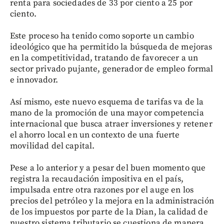
renta para sociedades de 33 por ciento a 25 por
ciento.
Este proceso ha tenido como soporte un cambio
ideológico que ha permitido la búsqueda de mejoras
en la competitividad, tratando de favorecer a un
sector privado pujante, generador de empleo formal
e innovador.
Así mismo, este nuevo esquema de tarifas va de la
mano de la promoción de una mayor competencia
internacional que busca atraer inversiones y retener
el ahorro local en un contexto de una fuerte
movilidad del capital.
Pese a lo anterior y a pesar del buen momento que
registra la recaudación impositiva en el país,
impulsada entre otra razones por el auge en los
precios del petróleo y la mejora en la administración
de los impuestos por parte de la Dian, la calidad de
nuestro sistema tributario se cuestiona de manera