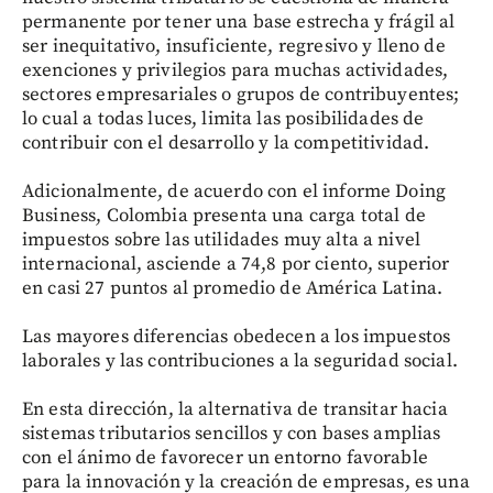
permanente por tener una base estrecha y frágil al
ser inequitativo, insuficiente, regresivo y lleno de
exenciones y privilegios para muchas actividades,
sectores empresariales o grupos de contribuyentes;
lo cual a todas luces, limita las posibilidades de
contribuir con el desarrollo y la competitividad.
Adicionalmente, de acuerdo con el informe Doing
Business, Colombia presenta una carga total de
impuestos sobre las utilidades muy alta a nivel
internacional, asciende a 74,8 por ciento, superior
en casi 27 puntos al promedio de América Latina.
Las mayores diferencias obedecen a los impuestos
laborales y las contribuciones a la seguridad social.
En esta dirección, la alternativa de transitar hacia
sistemas tributarios sencillos y con bases amplias
con el ánimo de favorecer un entorno favorable
para la innovación y la creación de empresas, es una