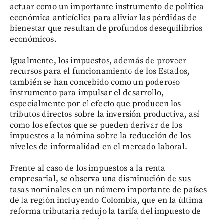
actuar como un importante instrumento de política
económica anticíclica para aliviar las pérdidas de
bienestar que resultan de profundos desequilibrios
económicos.
Igualmente, los impuestos, además de proveer
recursos para el funcionamiento de los Estados,
también se han concebido como un poderoso
instrumento para impulsar el desarrollo,
especialmente por el efecto que producen los
tributos directos sobre la inversión productiva, así
como los efectos que se pueden derivar de los
impuestos a la nómina sobre la reducción de los
niveles de informalidad en el mercado laboral.
Frente al caso de los impuestos a la renta
empresarial, se observa una disminución de sus
tasas nominales en un número importante de países
de la región incluyendo Colombia, que en la última
reforma tributaria redujo la tarifa del impuesto de