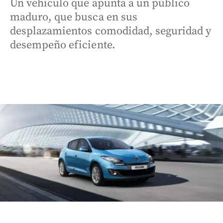
Un vehículo que apunta a un público
maduro, que busca en sus
desplazamientos comodidad, seguridad y
desempeño eficiente.