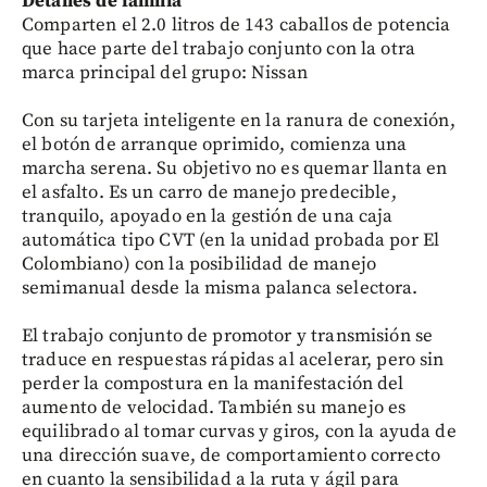
Detalles de familia
Comparten el 2.0 litros de 143 caballos de potencia
que hace parte del trabajo conjunto con la otra
marca principal del grupo: Nissan
Con su tarjeta inteligente en la ranura de conexión,
el botón de arranque oprimido, comienza una
marcha serena. Su objetivo no es quemar llanta en
el asfalto. Es un carro de manejo predecible,
tranquilo, apoyado en la gestión de una caja
automática tipo CVT (en la unidad probada por El
Colombiano) con la posibilidad de manejo
semimanual desde la misma palanca selectora.
El trabajo conjunto de promotor y transmisión se
traduce en respuestas rápidas al acelerar, pero sin
perder la compostura en la manifestación del
aumento de velocidad. También su manejo es
equilibrado al tomar curvas y giros, con la ayuda de
una dirección suave, de comportamiento correcto
en cuanto la sensibilidad a la ruta y ágil para