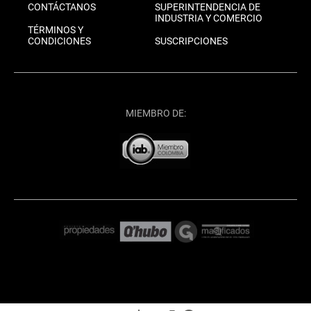
CONTÁCTANOS
SUPERINTENDENCIA DE
INDUSTRIA Y COMERCIO
TÉRMINOS Y
CONDICIONES
SUSCRIPCIONES
MIEMBRO DE: