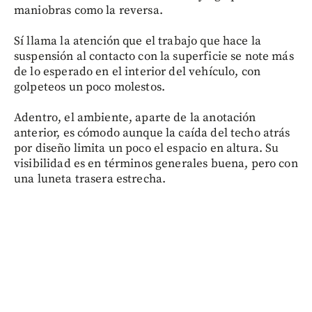
maniobras como la reversa.
Sí llama la atención que el trabajo que hace la
suspensión al contacto con la superficie se note más
de lo esperado en el interior del vehículo, con
golpeteos un poco molestos.
Adentro, el ambiente, aparte de la anotación
anterior, es cómodo aunque la caída del techo atrás
por diseño limita un poco el espacio en altura. Su
visibilidad es en términos generales buena, pero con
una luneta trasera estrecha.