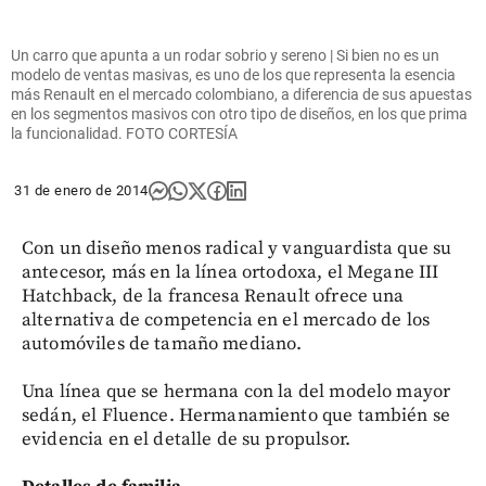
Un carro que apunta a un rodar sobrio y sereno | Si bien no es un
modelo de ventas masivas, es uno de los que representa la esencia
más Renault en el mercado colombiano, a diferencia de sus apuestas
en los segmentos masivos con otro tipo de diseños, en los que prima
la funcionalidad. FOTO CORTESÍA
31 de enero de 2014
Con un diseño menos radical y vanguardista que su
antecesor, más en la línea ortodoxa, el Megane III
Hatchback, de la francesa Renault ofrece una
alternativa de competencia en el mercado de los
automóviles de tamaño mediano.
Una línea que se hermana con la del modelo mayor
sedán, el Fluence. Hermanamiento que también se
evidencia en el detalle de su propulsor.