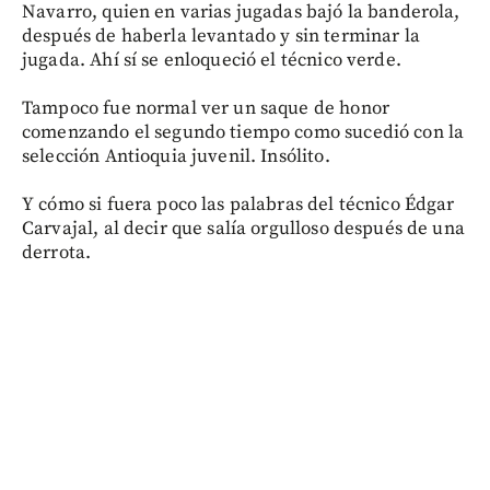
Navarro, quien en varias jugadas bajó la banderola,
después de haberla levantado y sin terminar la
jugada. Ahí sí se enloqueció el técnico verde.
Tampoco fue normal ver un saque de honor
comenzando el segundo tiempo como sucedió con la
selección Antioquia juvenil. Insólito.
Y cómo si fuera poco las palabras del técnico Édgar
Carvajal, al decir que salía orgulloso después de una
derrota.