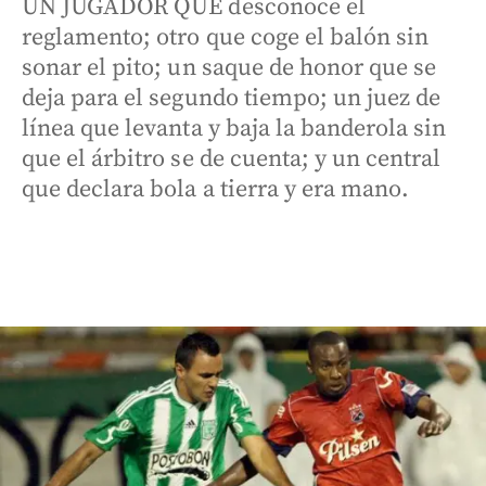
UN JUGADOR QUE desconoce el
reglamento; otro que coge el balón sin
sonar el pito; un saque de honor que se
deja para el segundo tiempo; un juez de
línea que levanta y baja la banderola sin
que el árbitro se de cuenta; y un central
que declara bola a tierra y era mano.