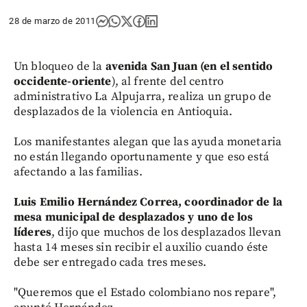
28 de marzo de 2011
Un bloqueo de la
avenida San Juan (en el sentido
occidente-oriente
), al frente del centro
administrativo La Alpujarra, realiza un grupo de
desplazados de la violencia en Antioquia.
Los manifestantes alegan que las ayuda monetaria
no están llegando oportunamente y que eso está
afectando a las familias.
Luis Emilio Hernández Correa, coordinador de la
mesa municipal de desplazados y uno de los
líderes
, dijo que muchos de los desplazados llevan
hasta 14 meses sin recibir el auxilio cuando éste
debe ser entregado cada tres meses.
"Queremos que el Estado colombiano nos repare",