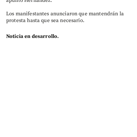
apuntó Hernández.
Los manifestantes anunciaron que mantendrán la
protesta hasta que sea necesario.
Noticia en desarrollo.