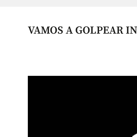
VAMOS A GOLPEAR I