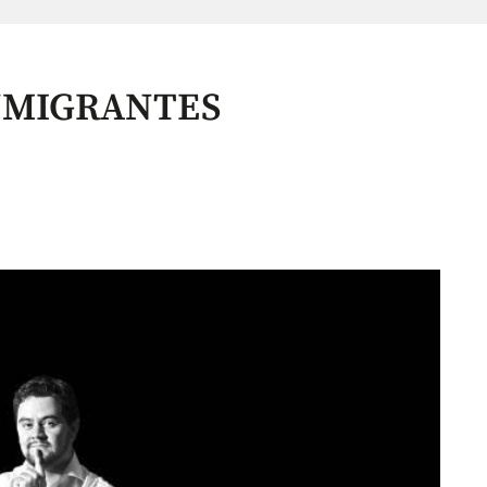
NMIGRANTES