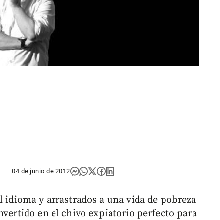
04 de junio de 2012
l idioma y arrastrados a una vida de pobreza
nvertido en el chivo expiatorio perfecto para