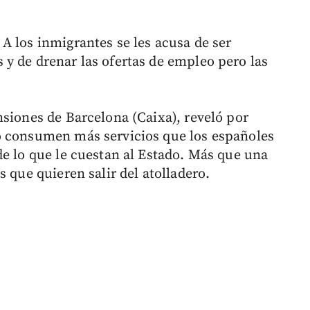
A los inmigrantes se les acusa de ser
y de drenar las ofertas de empleo pero las
nsiones de Barcelona (Caixa), reveló por
o consumen más servicios que los españoles
de lo que le cuestan al Estado. Más que una
s que quieren salir del atolladero.