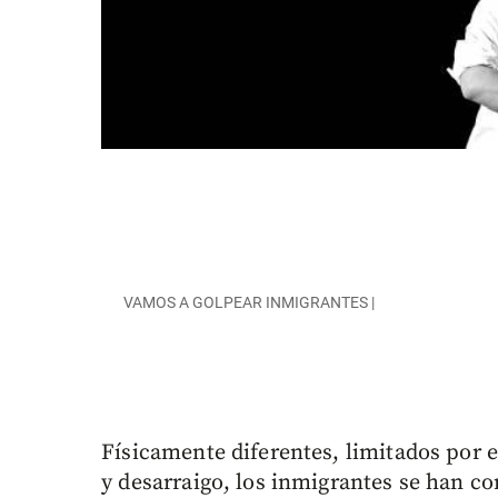
VAMOS A GOLPEAR INMIGRANTES |
Físicamente diferentes, limitados por e
y desarraigo, los inmigrantes se han co