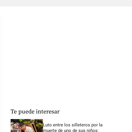
Te puede interesar
Luto entre los silleteros por la
muerte de uno de sus niños: