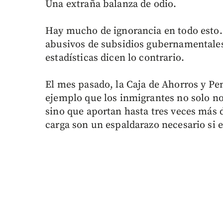
Una extraña balanza de odio.
Hay mucho de ignorancia en todo esto. 
abusivos de subsidios gubernamentales 
estadísticas dicen lo contrario.
El mes pasado, la Caja de Ahorros y Pe
ejemplo que los inmigrantes no solo n
sino que aportan hasta tres veces más 
carga son un espaldarazo necesario si e