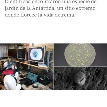
Científicos encontraron una especie de
jardín de la Antártida, un sitio extremo
donde florece la vida extrema.