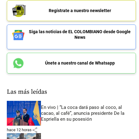
Regístrate a nuestro newsletter
Siga las noticias de EL COLOMBIANO desde Google
News
Únete a nuestro canal de Whatsapp
Las más leídas
En vivo | “La coca dará paso al coco, al
cacao, al café”, anuncia presidente De la
Espriella en su posesión
share
hace 12 horas