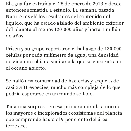
El agua fue extraída el 28 de enero de 2013 y desde
entonces sometida a estudio. La semana pasada
Nature reveló los resultados del contenido del
líquido, que ha estado aislado del ambiente exterior
del planeta al menos 120.000 años y hasta 1 millón
de años.
Priscu y su grupo reportaron el hallazgo de 130.000
células por cada milímetro de agua, una densidad
de vida microbiana similar a la que se encuentra en
el océano abierto.
Se halló una comunidad de bacterias y arqueas de
casi 3.931 especies, mucho más compleja de lo que
podría esperarse en un mundo sellado.
Toda una sorpresa en esa primera mirada a uno de
los mayores e inexplorados ecosistemas del planeta
que comprende hasta el 9 por ciento del área
terrestre.