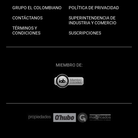
GRUPO EL COLOMBIANO
POLÍTICA DE PRIVACIDAD
CONTÁCTANOS
SUPERINTENDENCIA DE
INDUSTRIA Y COMERCIO
TÉRMINOS Y
CONDICIONES
SUSCRIPCIONES
MIEMBRO DE: