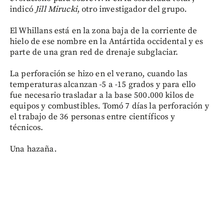
indicó
Jill Mirucki
, otro investigador del grupo.
El Whillans está en la zona baja de la corriente de
hielo de ese nombre en la Antártida occidental y es
parte de una gran red de drenaje subglaciar.
La perforación se hizo en el verano, cuando las
temperaturas alcanzan -5 a -15 grados y para ello
fue necesario trasladar a la base 500.000 kilos de
equipos y combustibles. Tomó 7 días la perforación y
el trabajo de 36 personas entre científicos y
técnicos.
Una hazaña.