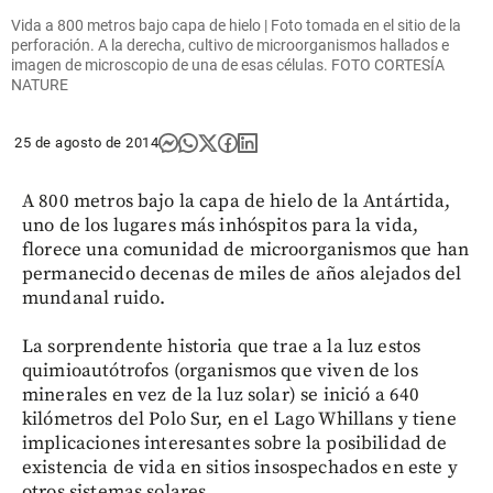
Vida a 800 metros bajo capa de hielo | Foto tomada en el sitio de la
perforación. A la derecha, cultivo de microorganismos hallados e
imagen de microscopio de una de esas células. FOTO CORTESÍA
NATURE
25 de agosto de 2014
A 800 metros bajo la capa de hielo de la Antártida,
uno de los lugares más inhóspitos para la vida,
florece una comunidad de microorganismos que han
permanecido decenas de miles de años alejados del
mundanal ruido.
La sorprendente historia que trae a la luz estos
quimioautótrofos (organismos que viven de los
minerales en vez de la luz solar) se inició a 640
kilómetros del Polo Sur, en el Lago Whillans y tiene
implicaciones interesantes sobre la posibilidad de
existencia de vida en sitios insospechados en este y
otros sistemas solares.