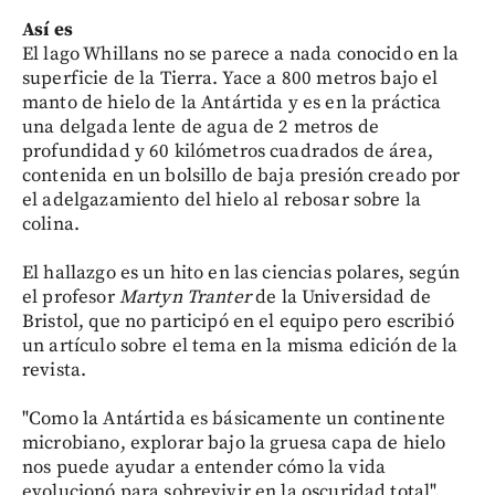
Así es
El lago Whillans no se parece a nada conocido en la
superficie de la Tierra. Yace a 800 metros bajo el
manto de hielo de la Antártida y es en la práctica
una delgada lente de agua de 2 metros de
profundidad y 60 kilómetros cuadrados de área,
contenida en un bolsillo de baja presión creado por
el adelgazamiento del hielo al rebosar sobre la
colina.
El hallazgo es un hito en las ciencias polares, según
el profesor
Martyn Tranter
de la Universidad de
Bristol, que no participó en el equipo pero escribió
un artículo sobre el tema en la misma edición de la
revista.
"Como la Antártida es básicamente un continente
microbiano, explorar bajo la gruesa capa de hielo
nos puede ayudar a entender cómo la vida
evolucionó para sobrevivir en la oscuridad total",