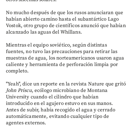
No mucho después de que los rusos anunciaran que
habían abierto camino hasta el subantártico Lago
Vostok, otro grupo de científicos anunció que habían
alcanzado las aguas del Whillans.
Mientras el equipo soviético, según distintas
fuentes, no tuvo las precauciones para retirar las
muestras de agua, los norteamericanos usaron agua
caliente y herramienta de perforación limpia por
completo.
"Yeah", dice un reporte en la revista Nature que gritó
John Priscu
, ecólogo microbiano de Montana
University cuando el cilindro que habían
introducido en el agujero estuvo en sus manos.
Antes de subir, había recogido el agua y cerrado
automáticamente, evitando cualquier tipo de
agentes externos.