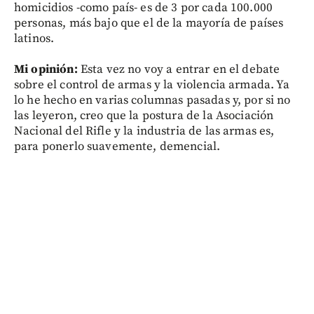
homicidios -como país- es de 3 por cada 100.000
personas, más bajo que el de la mayoría de países
latinos.
Mi opinión:
Esta vez no voy a entrar en el debate
sobre el control de armas y la violencia armada. Ya
lo he hecho en varias columnas pasadas y, por si no
las leyeron, creo que la postura de la Asociación
Nacional del Rifle y la industria de las armas es,
para ponerlo suavemente, demencial.