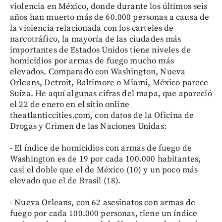
violencia en México, donde durante los últimos seis
años han muerto más de 60.000 personas a causa de
la violencia relacionada con los carteles de
narcotráfico, la mayoría de las ciudades más
importantes de Estados Unidos tiene niveles de
homicidios por armas de fuego mucho más
elevados. Comparado con Washington, Nueva
Orleans, Detroit, Baltimore o Miami, México parece
Suiza. He aquí algunas cifras del mapa, que apareció
el 22 de enero en el sitio online
theatlanticcities.com, con datos de la Oficina de
Drogas y Crimen de las Naciones Unidas:
- El índice de homicidios con armas de fuego de
Washington es de 19 por cada 100.000 habitantes,
casi el doble que el de México (10) y un poco más
elevado que el de Brasil (18).
- Nueva Orleans, con 62 asesinatos con armas de
fuego por cada 100.000 personas, tiene un índice