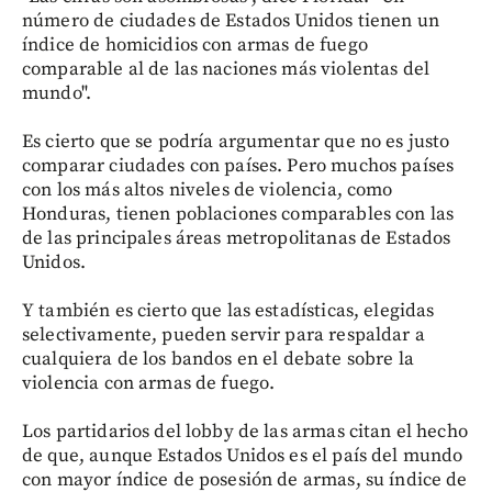
número de ciudades de Estados Unidos tienen un
índice de homicidios con armas de fuego
comparable al de las naciones más violentas del
mundo".
Es cierto que se podría argumentar que no es justo
comparar ciudades con países. Pero muchos países
con los más altos niveles de violencia, como
Honduras, tienen poblaciones comparables con las
de las principales áreas metropolitanas de Estados
Unidos.
Y también es cierto que las estadísticas, elegidas
selectivamente, pueden servir para respaldar a
cualquiera de los bandos en el debate sobre la
violencia con armas de fuego.
Los partidarios del lobby de las armas citan el hecho
de que, aunque Estados Unidos es el país del mundo
con mayor índice de posesión de armas, su índice de