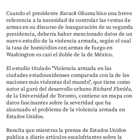
Cuando el presidente
Barack Obama
hizo una breve
referencia a la necesidad de controlar las ventas de
armas en su discurso de inauguración de su segunda
presidencia, debería haber mencionado datos de un
nuevo estudio de la violencia armada, según el cual
la tasa de homicidios con armas de fuego en
Washington es casi el doble de la de México.
El estudio titulado "Violencia armada en las
ciudades estadounidenses comparada con la de las
naciones más violentas del mundo", que tiene como
autor al gurú del desarrollo urbano
Richard Florida
,
de la Universidad de Toronto, contiene un mapa con
datos fascinantes sobre la severidad que ha
alcanzado el problema de la violencia armada en
Estados Unidos.
Resulta que mientras la prensa de Estados Unidos
publica a diario artículos escalofriantes sobre la