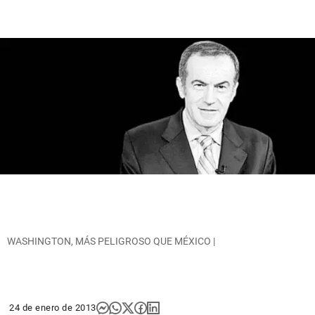
WASHINGTON, MÁS PELIGROSO QUE MÉXICO |
24 de enero de 2013