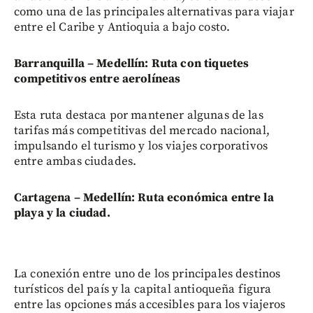
como una de las principales alternativas para viajar
entre el Caribe y Antioquia a bajo costo.
Barranquilla – Medellín: Ruta con tiquetes
competitivos entre aerolíneas
Esta ruta destaca por mantener algunas de las
tarifas más competitivas del mercado nacional,
impulsando el turismo y los viajes corporativos
entre ambas ciudades.
Cartagena – Medellín: Ruta económica entre la
playa y la ciudad.
La conexión entre uno de los principales destinos
turísticos del país y la capital antioqueña figura
entre las opciones más accesibles para los viajeros