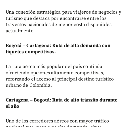
Una conexión estratégica para viajeros de negocios y
turismo que destaca por encontrarse entre los
trayectos nacionales de menor costo disponibles
actualmente.
Bogotá – Cartagena: Ruta de alta demanda con
tiquetes competitivos.
La ruta aérea más popular del país continúa
ofreciendo opciones altamente competitivas,
reforzando el acceso al principal destino turístico
urbano de Colombia.
Cartagena – Bogotá: Ruta de alto tránsito durante
el año
Uno de los corredores aéreos con mayor tráfico