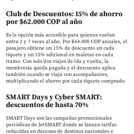
Club de Descuentos: 15% de ahorro
por $62.000 COP al año
Es la opción más accesible para quienes vuelan
entre 2 y 7 veces al año. Por $64.000 COP anuales, el
pasajero obtiene un 15% de descuento en cada
tiquete y un 15% adicional en maletas en cada
tramo. Con solo dos viajes de ida y vuelta, la
membresía queda pagada y el descuento aplica
también cuando se viaja con acompañantes,
multiplicando el ahorro por cada tiquete comprado.
SMART Days y Cyber SMART:
descuentos de hasta 70%
SMART Days son las campañas promocionales
periódicas de JetSMART donde se lanzan tarifas
reducidas en decenas de destinos nacionales e