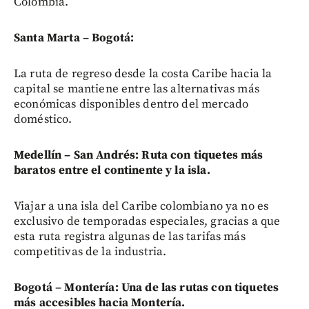
Colombia.
Santa Marta – Bogotá:
La ruta de regreso desde la costa Caribe hacia la
capital se mantiene entre las alternativas más
económicas disponibles dentro del mercado
doméstico.
Medellín – San Andrés: Ruta con tiquetes más
baratos entre el continente y la isla.
Viajar a una isla del Caribe colombiano ya no es
exclusivo de temporadas especiales, gracias a que
esta ruta registra algunas de las tarifas más
competitivas de la industria.
Bogotá – Montería: Una de las rutas con tiquetes
más accesibles hacia Montería.