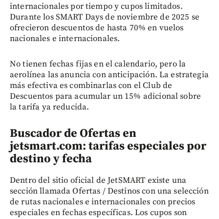
internacionales por tiempo y cupos limitados.
Durante los SMART Days de noviembre de 2025 se
ofrecieron descuentos de hasta 70% en vuelos
nacionales e internacionales.
No tienen fechas fijas en el calendario, pero la
aerolínea las anuncia con anticipación. La estrategia
más efectiva es combinarlas con el Club de
Descuentos para acumular un 15% adicional sobre
la tarifa ya reducida.
Buscador de Ofertas en
jetsmart.com: tarifas especiales por
destino y fecha
Dentro del sitio oficial de JetSMART existe una
sección llamada Ofertas / Destinos con una selección
de rutas nacionales e internacionales con precios
especiales en fechas específicas. Los cupos son