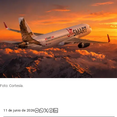
Foto: Cortesía.
11 de junio de 2026