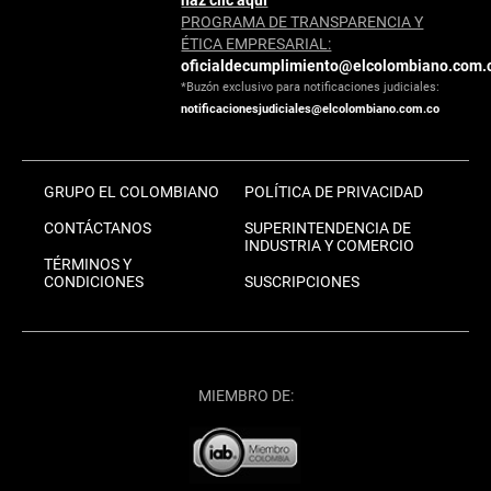
PROGRAMA DE TRANSPARENCIA Y
ÉTICA EMPRESARIAL:
oficialdecumplimiento@elcolombiano.com.
*Buzón exclusivo para notificaciones judiciales:
notificacionesjudiciales@elcolombiano.com.co
GRUPO EL COLOMBIANO
POLÍTICA DE PRIVACIDAD
CONTÁCTANOS
SUPERINTENDENCIA DE
INDUSTRIA Y COMERCIO
TÉRMINOS Y
CONDICIONES
SUSCRIPCIONES
MIEMBRO DE: