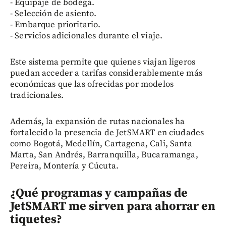
- Equipaje de bodega.
- Selección de asiento.
- Embarque prioritario.
- Servicios adicionales durante el viaje.
Este sistema permite que quienes viajan ligeros
puedan acceder a tarifas considerablemente más
económicas que las ofrecidas por modelos
tradicionales.
Además, la expansión de rutas nacionales ha
fortalecido la presencia de JetSMART en ciudades
como Bogotá, Medellín, Cartagena, Cali, Santa
Marta, San Andrés, Barranquilla, Bucaramanga,
Pereira, Montería y Cúcuta.
¿Qué programas y campañas de
JetSMART me sirven para ahorrar en
tiquetes?