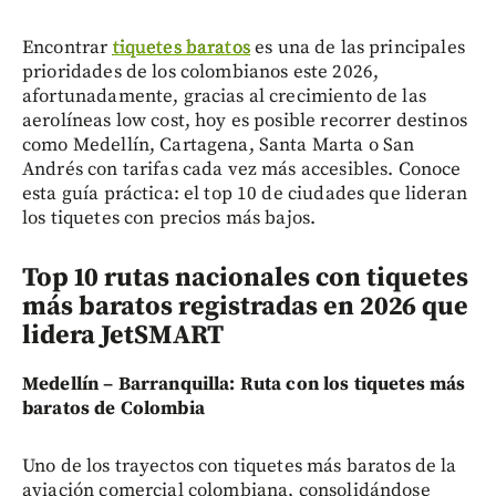
Encontrar
tiquetes baratos
es una de las principales
prioridades de los colombianos este 2026,
afortunadamente, gracias al crecimiento de las
aerolíneas low cost, hoy es posible recorrer destinos
como Medellín, Cartagena, Santa Marta o San
Andrés con tarifas cada vez más accesibles. Conoce
esta guía práctica: el top 10 de ciudades que lideran
los tiquetes con precios más bajos.
Top 10 rutas nacionales con tiquetes
más baratos registradas en 2026 que
lidera JetSMART
Medellín – Barranquilla: Ruta con los tiquetes más
baratos de Colombia
Uno de los trayectos con tiquetes más baratos de la
aviación comercial colombiana, consolidándose