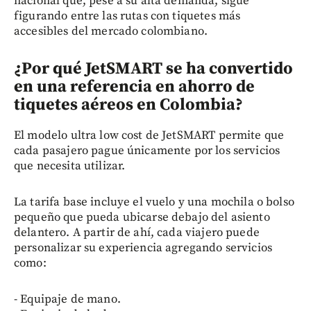
nacional que, pese a su alta demanda, sigue
figurando entre las rutas con tiquetes más
accesibles del mercado colombiano.
¿Por qué JetSMART se ha convertido
en una referencia en ahorro de
tiquetes aéreos en Colombia?
El modelo ultra low cost de JetSMART permite que
cada pasajero pague únicamente por los servicios
que necesita utilizar.
La tarifa base incluye el vuelo y una mochila o bolso
pequeño que pueda ubicarse debajo del asiento
delantero. A partir de ahí, cada viajero puede
personalizar su experiencia agregando servicios
como:
- Equipaje de mano.