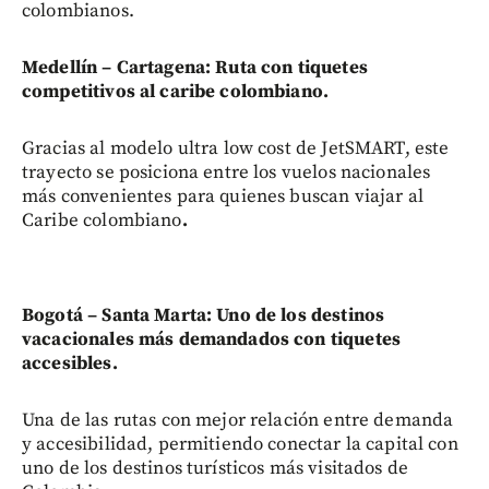
colombianos.
Medellín – Cartagena: Ruta con tiquetes
competitivos al caribe colombiano.
Gracias al modelo ultra low cost de JetSMART, este
trayecto se posiciona entre los vuelos nacionales
más convenientes para quienes buscan viajar al
Caribe colombiano
.
Bogotá – Santa Marta: Uno de los destinos
vacacionales más demandados con tiquetes
accesibles.
Una de las rutas con mejor relación entre demanda
y accesibilidad, permitiendo conectar la capital con
uno de los destinos turísticos más visitados de