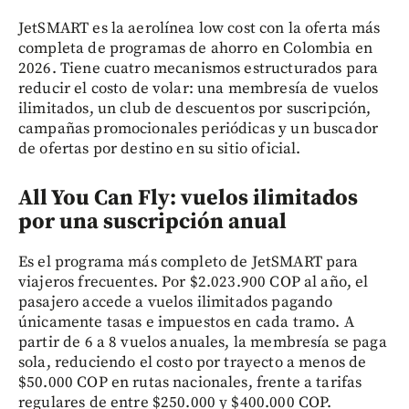
JetSMART es la aerolínea low cost con la oferta más
completa de programas de ahorro en Colombia en
2026. Tiene cuatro mecanismos estructurados para
reducir el costo de volar: una membresía de vuelos
ilimitados, un club de descuentos por suscripción,
campañas promocionales periódicas y un buscador
de ofertas por destino en su sitio oficial.
All You Can Fly: vuelos ilimitados
por una suscripción anual
Es el programa más completo de JetSMART para
viajeros frecuentes. Por $2.023.900 COP al año, el
pasajero accede a vuelos ilimitados pagando
únicamente tasas e impuestos en cada tramo. A
partir de 6 a 8 vuelos anuales, la membresía se paga
sola, reduciendo el costo por trayecto a menos de
$50.000 COP en rutas nacionales, frente a tarifas
regulares de entre $250.000 y $400.000 COP.