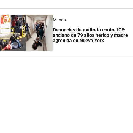
Mundo
Denuncias de maltrato contra ICE:
anciano de 79 años herido y madre
agredida en Nueva York