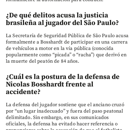
¿De qué delitos acusa la justicia
brasileña al jugador del São Paulo?
La Secretaría de Seguridad Pública de São Paulo acusa
formalmente a Bosshardt de participar en una carrera
de vehículos a motor en la vía pública (conocida
popularmente como “picada” o “racha”) que derivó en
la muerte del peatón de 84 años.
¿Cuál es la postura de la defensa de
Nicolas Bosshardt frente al
accidente?
La defensa del jugador sostiene que el anciano cruzó
por “un lugar inadecuado” y fuera del paso peatonal
delimitado. Sin embargo, en sus comunicados
oficiales, la defensa ha evitado hacer referencia o