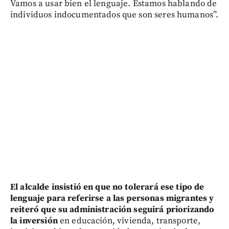
Vamos a usar bien el lenguaje. Estamos hablando de
individuos indocumentados que son seres humanos”.
El alcalde insistió en que no tolerará ese tipo de
lenguaje para referirse a las personas migrantes y
reiteró que su administración seguirá priorizando
la inversión
en educación, vivienda, transporte,