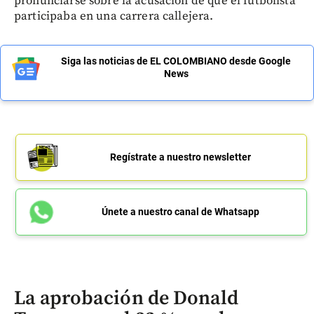
pronunciarse sobre la acusación de que el futbolista
participaba en una carrera callejera.
Siga las noticias de EL COLOMBIANO desde Google
News
Regístrate a nuestro newsletter
Únete a nuestro canal de Whatsapp
La aprobación de Donald