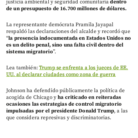
justicia ambiental y seguridad comunitaria
dentro
de un presupuesto de 16.700 millones de dólares.
La representante demócrata Pramila Jayapal
respaldó las declaraciones del alcalde y recordó que
“
la presencia indocumentada en Estados Unidos no
es un delito penal, sino una falta civil dentro del
sistema migratorio
”.
Lea también:
Trump se enfrenta a los jueces de EE.
UU. al declarar ciudades como zona de guerra
Johnson ha defendido públicamente la política de
acogida de Chicago y
ha criticado en reiteradas
ocasiones las estrategias de control migratorio
impulsadas por el presidente Donald Trump
, a las
que considera represivas y discriminatorias.