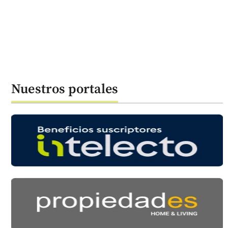
Nuestros portales