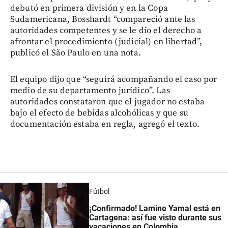
debutó en primera división y en la Copa
Sudamericana, Bosshardt “compareció ante las
autoridades competentes y se le dio el derecho a
afrontar el procedimiento (judicial) en libertad”,
publicó el São Paulo en una nota.
El equipo dijo que “seguirá acompañando el caso por
medio de su departamento jurídico”. Las
autoridades constataron que el jugador no estaba
bajo el efecto de bebidas alcohólicas y que su
documentación estaba en regla, agregó el texto.
Fútbol
¡Confirmado! Lamine Yamal está en
Cartagena: así fue visto durante sus
vacaciones en Colombia