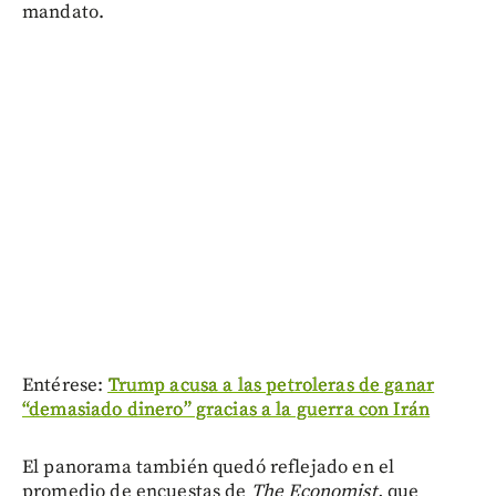
mandato.
Entérese:
Trump acusa a las petroleras de ganar
“demasiado dinero” gracias a la guerra con Irán
El panorama también quedó reflejado en el
promedio de encuestas de
The Economist,
que