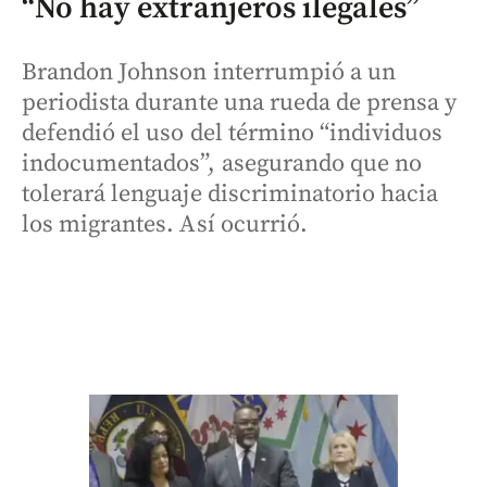
“No hay extranjeros ilegales”
Brandon Johnson interrumpió a un
periodista durante una rueda de prensa y
defendió el uso del término “individuos
indocumentados”, asegurando que no
tolerará lenguaje discriminatorio hacia
los migrantes. Así ocurrió.