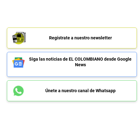
Regístrate a nuestro newsletter
Siga las noticias de EL COLOMBIANO desde Google
News
Únete a nuestro canal de Whatsapp