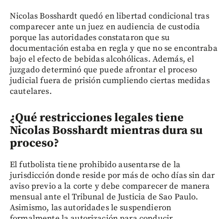
Nicolas Bosshardt quedó en libertad condicional tras
comparecer ante un juez en audiencia de custodia
porque las autoridades constataron que su
documentación estaba en regla y que no se encontraba
bajo el efecto de bebidas alcohólicas. Además, el
juzgado determinó que puede afrontar el proceso
judicial fuera de prisión cumpliendo ciertas medidas
cautelares.
¿Qué restricciones legales tiene
Nicolas Bosshardt mientras dura su
proceso?
El futbolista tiene prohibido ausentarse de la
jurisdicción donde reside por más de ocho días sin dar
aviso previo a la corte y debe comparecer de manera
mensual ante el Tribunal de Justicia de Sao Paulo.
Asimismo, las autoridades le suspendieron
formalmente la autorización para conducir.