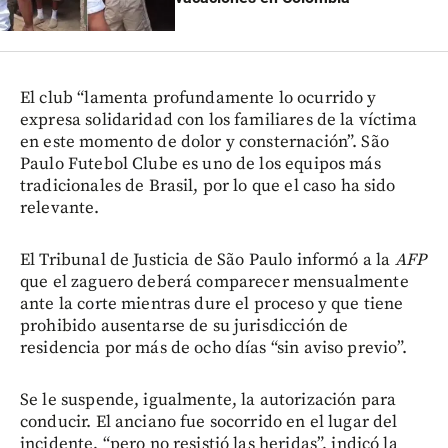
El club “lamenta profundamente lo ocurrido y
expresa solidaridad con los familiares de la víctima
en este momento de dolor y consternación”. São
Paulo Futebol Clube es uno de los equipos más
tradicionales de Brasil, por lo que el caso ha sido
relevante.
El Tribunal de Justicia de São Paulo informó a la
AFP
que el zaguero deberá comparecer mensualmente
ante la corte mientras dure el proceso y que tiene
prohibido ausentarse de su jurisdicción de
residencia por más de ocho días “sin aviso previo”.
Se le suspende, igualmente, la autorización para
conducir. El anciano fue socorrido en el lugar del
incidente, “pero no resistió las heridas”, indicó la