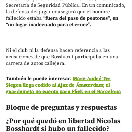
Secretaría de Seguridad Pública. En un comunicado,
la defensa del jugador aseguró que el hombre
fallecido estaba
“fuera del paso de peatones”, en
“un lugar inadecuado para el cruce”.
Ni el club ni la defensa hacen referencia a las
acusaciones de que Bosshardt participaba en una
carrera de autos callejera.
También le puede interesar:
Marc-André Ter
Stegen llega cedido al Ajax de Ámsterdam; el
guardameta no cuenta para Flick en el Barcelona
Bloque de preguntas y respuestas
¿Por qué quedó en libertad Nicolas
Bosshardt si hubo un fallecido?