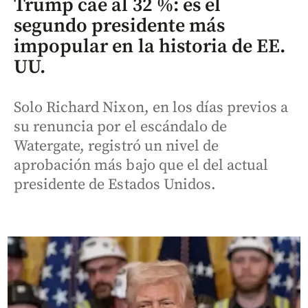
Trump cae al 32 %: es el
segundo presidente más
impopular en la historia de EE.
UU.
Solo Richard Nixon, en los días previos a
su renuncia por el escándalo de
Watergate, registró un nivel de
aprobación más bajo que el del actual
presidente de Estados Unidos.