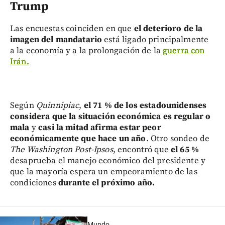
Trump
Las encuestas coinciden en que
el deterioro de la
imagen del mandatario
está ligado principalmente
a la economía y a la prolongación de la
guerra con
Irán.
Según
Quinnipiac
,
el 71 % de los estadounidenses
considera que la situación económica es regular o
mala
y
casi la mitad afirma estar peor
económicamente que hace un año
. Otro sondeo de
The Washington Post-Ipsos
, encontró que
el 65 %
desaprueba el manejo económico del presidente y
que la mayoría espera un empeoramiento de las
condiciones
durante el próximo año.
Mundo