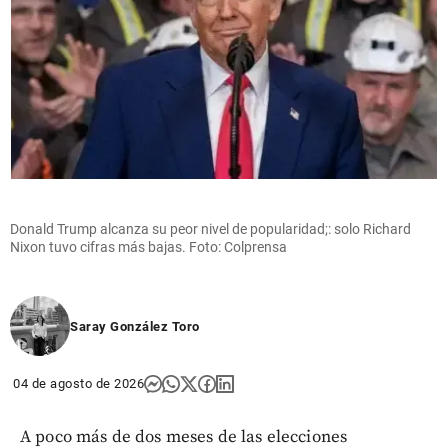
Donald Trump alcanza su peor nivel de popularidad;: solo Richard
Nixon tuvo cifras más bajas. Foto: Colprensa
Saray González Toro
04 de agosto de 2026
A poco más de dos meses de las elecciones