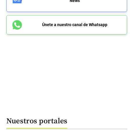
News
Únete a nuestro canal de Whatsapp
Nuestros portales