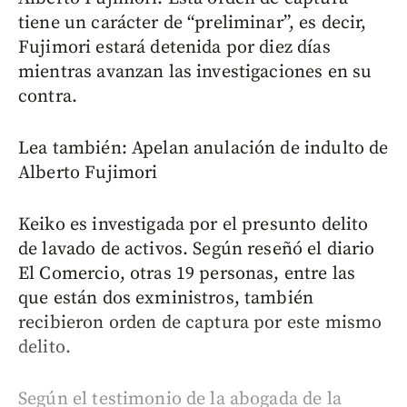
tiene un carácter de “preliminar”, es decir,
Fujimori estará detenida por diez días
mientras avanzan las investigaciones en su
contra.
Lea también: Apelan anulación de indulto de
Alberto Fujimori
Keiko es investigada por el presunto delito
de lavado de activos. Según reseñó el diario
El Comercio, otras 19 personas, entre las
que están dos exministros, también
recibieron orden de captura por este mismo
delito.
Según el testimonio de la abogada de la