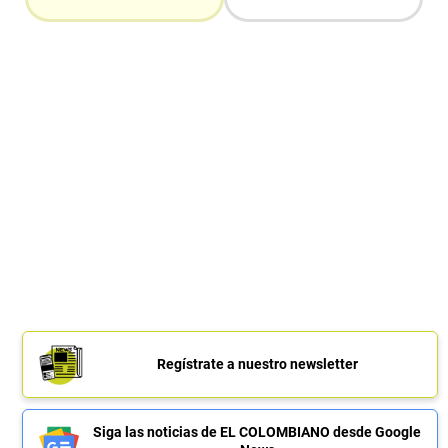
Regístrate a nuestro newsletter
Siga las noticias de EL COLOMBIANO desde Google