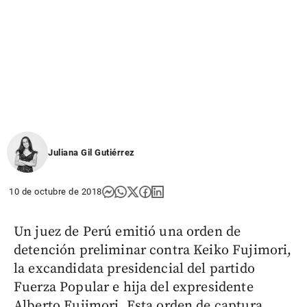
Juliana Gil Gutiérrez
10 de octubre de 2018
Un juez de Perú emitió una orden de
detención preliminar contra Keiko Fujimori,
la excandidata presidencial del partido
Fuerza Popular e hija del expresidente
Alberto Fujimori. Esta orden de captura