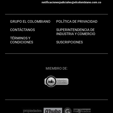
notificacionesjudiciales@elcolombiano.com.co
GRUPO EL COLOMBIANO
POLÍTICA DE PRIVACIDAD
CONTÁCTANOS
SUPERINTENDENCIA DE
INDUSTRIA Y COMERCIO
TÉRMINOS Y
CONDICIONES
SUSCRIPCIONES
MIEMBRO DE: