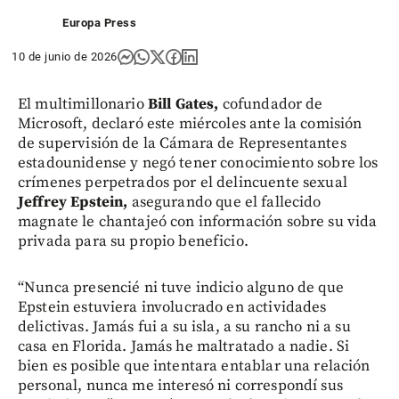
Europa Press
10 de junio de 2026
El multimillonario
Bill Gates,
cofundador de
Microsoft, declaró este miércoles ante la comisión
de supervisión de la Cámara de Representantes
estadounidense y negó tener conocimiento sobre los
crímenes perpetrados por el delincuente sexual
Jeffrey Epstein,
asegurando que el fallecido
magnate le chantajeó con información sobre su vida
privada para su propio beneficio.
“Nunca presencié ni tuve indicio alguno de que
Epstein estuviera involucrado en actividades
delictivas. Jamás fui a su isla, a su rancho ni a su
casa en Florida. Jamás he maltratado a nadie. Si
bien es posible que intentara entablar una relación
personal, nunca me interesó ni correspondí sus