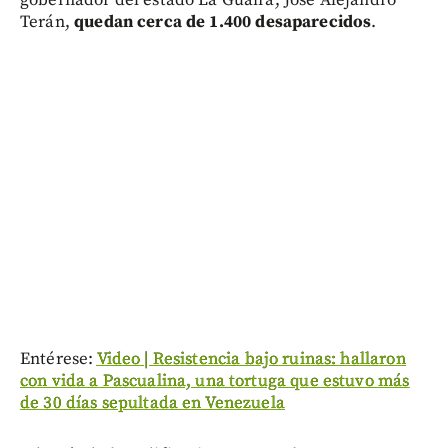
Terán,
quedan cerca de 1.400 desaparecidos
.
Entérese:
Video | Resistencia bajo ruinas: hallaron
con vida a Pascualina, una tortuga que estuvo más
de 30 días sepultada en Venezuela