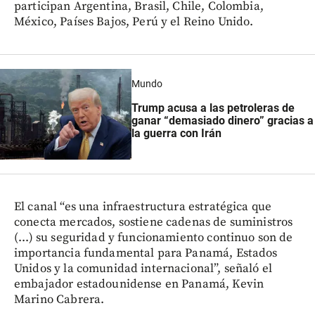
participan Argentina, Brasil, Chile, Colombia,
México, Países Bajos, Perú y el Reino Unido.
Mundo
Trump acusa a las petroleras de
ganar “demasiado dinero” gracias a
la guerra con Irán
El canal “es una infraestructura estratégica que
conecta mercados, sostiene cadenas de suministros
(...) su seguridad y funcionamiento continuo son de
importancia fundamental para Panamá, Estados
Unidos y la comunidad internacional”, señaló el
embajador estadounidense en Panamá, Kevin
Marino Cabrera.