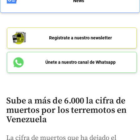
News
Regístrate a nuestro newsletter
Únete a nuestro canal de Whatsapp
Sube a más de 6.000 la cifra de
muertos por los terremotos en
Venezuela
La cifra de muertos que ha dejado el