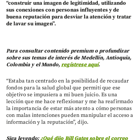
“construir una imagen de legitimidad, utilizando
sus conexiones con personas influyentes y de
buena reputación para desviar la atención y tratar
de lavar su imagen”.
Para consultar contenido premium o profundizar
sobre sus temas de interés de Medellín, Antioquia,
Colombia y el Mundo,
regístrese aquí
.
“Estaba tan centrado en la posibilidad de recaudar
fondos para la salud global que permití que ese
objetivo se impusiera a mi buen juicio. Es una
lección que me hace reflexionar y me ha reafirmado
la importancia de estar más atento a cómo personas
con malas intenciones pueden manipular el acceso a
información y la reputación”, dijo.
Siga leyendo:
¿Qué dijo Bill Gates sobre el correo