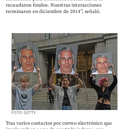
recaudaron fondos. Nuestras interacciones
terminaron en diciembre de 2014”, señaló.
FOTO: GETTY
Tras varios contactos por correo electrónico que