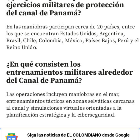
ejercicios militares de protección
del canal de Panamá?
En las maniobras participan cerca de 20 países, entre
los que se encuentran Estados Unidos, Argentina,
Brasil, Chile, Colombia, México, Países Bajos, Perú y el
Reino Unido.
¿En qué consisten los
entrenamientos militares alrededor
del Canal de Panamá?
Las operaciones incluyen maniobras en el mar,
entrenamientos tácticos en zonas selváticas cercanas
al canal y simulaciones virtuales orientadas a la
planificación estratégica y la ciberseguridad.
Siga las noticias de EL COLOMBIANO desde Google