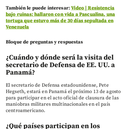
También le puede interesar:
Video | Resistencia
bajo ruinas: hallaron con vida a Pascualina, una
tortuga que estuvo más de 30 días sepultada en
Venezuela
Bloque de preguntas y respuestas
¿Cuándo y dónde será la visita del
secretario de Defensa de EE. UU. a
Panamá?
El secretario de Defensa estadounidense, Pete
Hegseth, estará en Panamá el próximo 13 de agosto
para participar en el acto oficial de clausura de las
maniobras militares multinacionales en el país
centroamericano.
¿Qué países participan en los