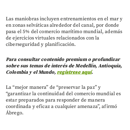
Las maniobras incluyen entrenamientos en el mar y
en zonas selváticas alrededor del canal, por donde
pasa el 5% del comercio marítimo mundial, además
de ejercicios virtuales relacionados con la
ciberseguridad y planificación.
Para consultar contenido premium o profundizar
sobre sus temas de interés de Medellín, Antioquia,
Colombia y el Mundo,
regístrese aquí
.
La “mejor manera” de “preservar la paz” y
“garantizar la continuidad del comercio mundial es
estar preparados para responder de manera
coordinada y eficaz a cualquier amenaza”, afirmó
Ábrego.