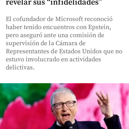
revelar sus “infidelidades”
El cofundador de Microsoft reconoció
haber tenido encuentros con Epstein,
pero aseguró ante una comisión de
supervisión de la Cámara de
Representantes de Estados Unidos que no
estuvo involucrado en actividades
delictivas.