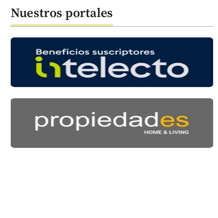
Nuestros portales