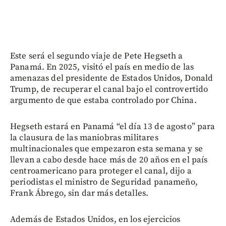
Este será el segundo viaje de Pete Hegseth a
Panamá. En 2025, visitó el país en medio de las
amenazas del presidente de Estados Unidos, Donald
Trump, de recuperar el canal bajo el controvertido
argumento de que estaba controlado por China.
Hegseth estará en Panamá “el día 13 de agosto” para
la clausura de las maniobras militares
multinacionales que empezaron esta semana y se
llevan a cabo desde hace más de 20 años en el país
centroamericano para proteger el canal, dijo a
periodistas el ministro de Seguridad panameño,
Frank Ábrego, sin dar más detalles.
Además de Estados Unidos, en los ejercicios