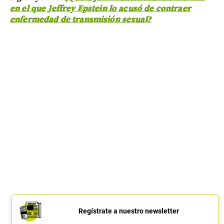
en el que Jeffrey Epstein lo acusó de contraer
enfermedad de transmisión sexual?
Regístrate a nuestro newsletter