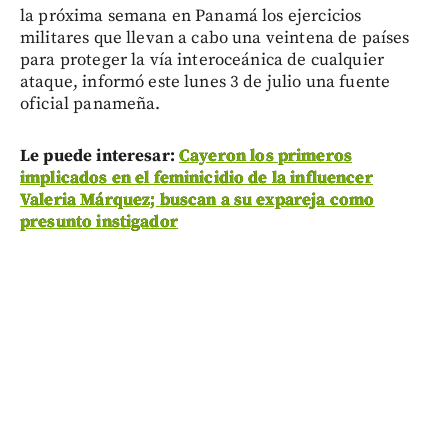
la próxima semana en Panamá los ejercicios
militares que llevan a cabo una veintena de países
para proteger la vía interoceánica de cualquier
ataque, informó este lunes 3 de julio una fuente
oficial panameña.
Le puede interesar:
Cayeron los primeros
implicados en el feminicidio de la influencer
Valeria Márquez; buscan a su expareja como
presunto instigador