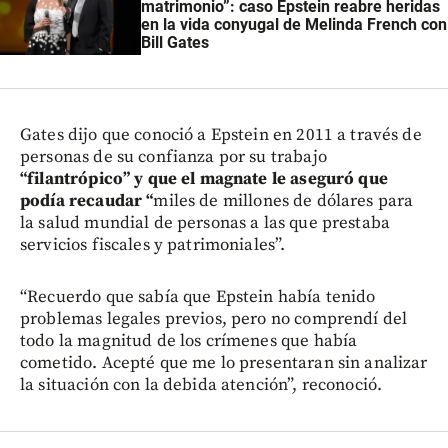
matrimonio”: caso Epstein reabre heridas
en la vida conyugal de Melinda French con
Bill Gates
Gates dijo que conoció a Epstein en 2011 a través de
personas de su confianza por su trabajo
“filantrópico” y que el magnate le aseguró que
podía recaudar “
miles de millones de dólares para
la salud mundial de personas a las que prestaba
servicios fiscales y patrimoniales”.
“Recuerdo que sabía que Epstein había tenido
problemas legales previos, pero no comprendí del
todo la magnitud de los crímenes que había
cometido. Acepté que me lo presentaran sin analizar
la situación con la debida atención”, reconoció.