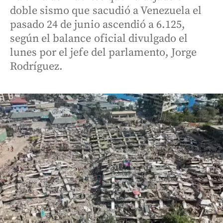
doble sismo que sacudió a Venezuela el
pasado 24 de junio ascendió a 6.125,
según el balance oficial divulgado el
lunes por el jefe del parlamento, Jorge
Rodríguez.