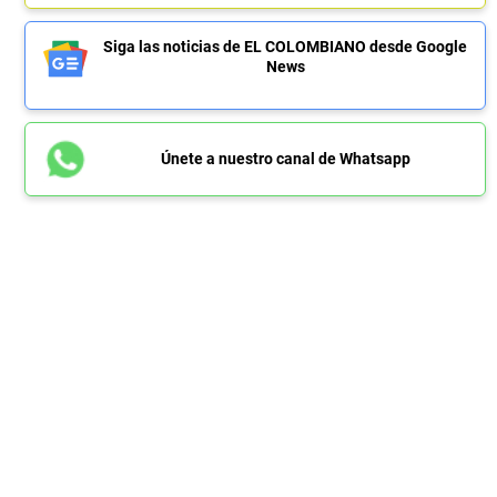
Siga las noticias de EL COLOMBIANO desde Google
News
Únete a nuestro canal de Whatsapp