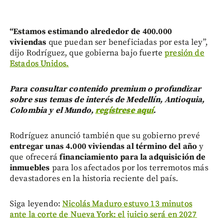
“Estamos estimando alrededor de 400.000
viviendas
que puedan ser beneficiadas por esta ley”,
dijo Rodríguez, que gobierna bajo fuerte
presión de
Estados Unidos.
Para consultar contenido premium o profundizar
sobre sus temas de interés de Medellín, Antioquia,
Colombia y el Mundo,
regístrese aquí
.
Rodríguez anunció también que su gobierno prevé
entregar unas 4.000 viviendas al término del año
y
que ofrecerá
financiamiento para la adquisición de
inmuebles
para los afectados por los terremotos más
devastadores en la historia reciente del país.
Siga leyendo:
Nicolás Maduro estuvo 13 minutos
ante la corte de Nueva York: el juicio será en 2027