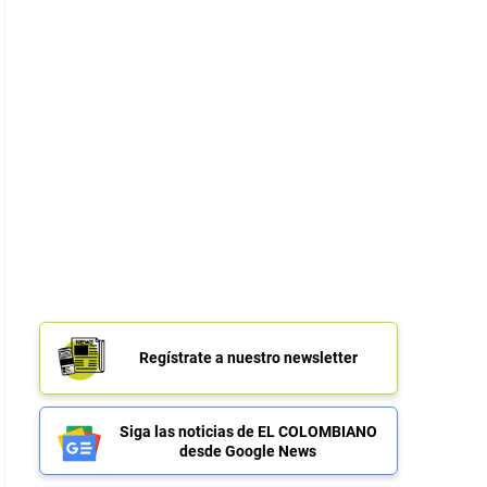
Regístrate a nuestro newsletter
Siga las noticias de EL COLOMBIANO
desde Google News