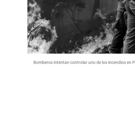
Bomberos intentan controlar uno de los incendios en