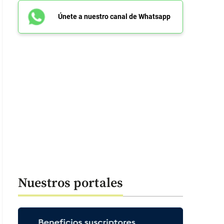
Únete a nuestro canal de Whatsapp
Nuestros portales