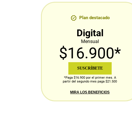
Plan destacado
Digital
Mensual
$16.900*
SUSCRÍBETE
*Paga $16.900 por el primer mes. A
partir del segundo mes paga $21.500
MIRA LOS BENEFICIOS