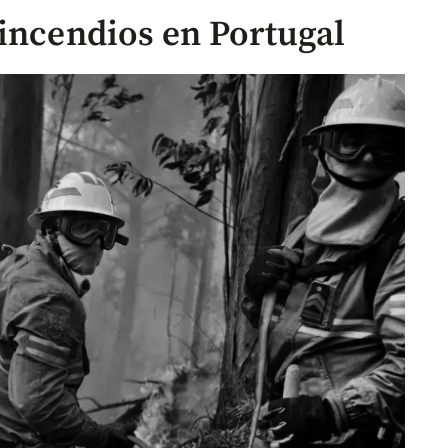
 incendios en Portugal