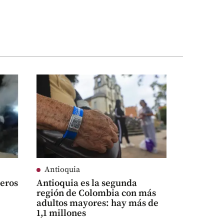
Antioquia
beros
Antioquia es la segunda
región de Colombia con más
adultos mayores: hay más de
1,1 millones