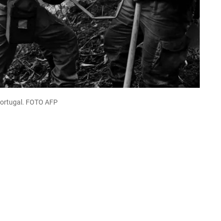
 Portugal. FOTO AFP