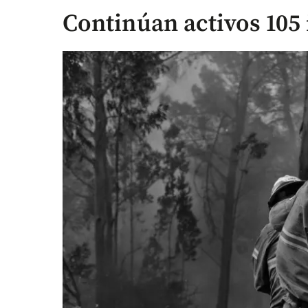
Continúan activos 105