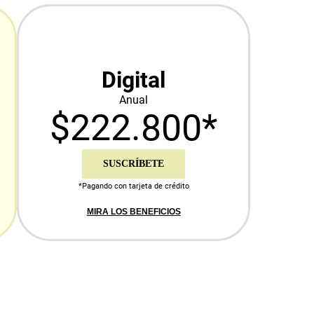
Digital
Anual
$222.800*
SUSCRÍBETE
*Pagando con tarjeta de crédito
MIRA LOS BENEFICIOS