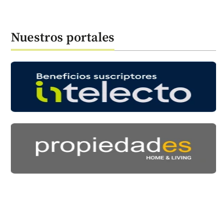
Nuestros portales