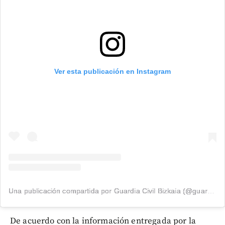
Ver esta publicación en Instagram
Una publicación compartida por Guardia Civil Bizkaia (@guardiacivilbizkaia)
De acuerdo con la información entregada por la