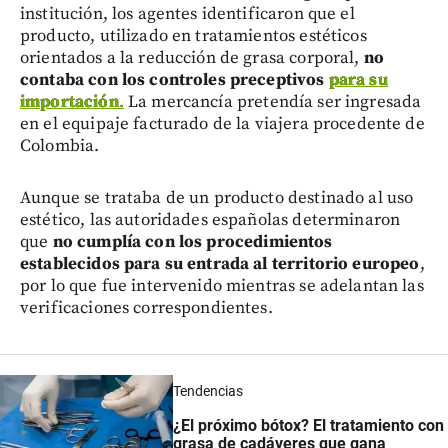
institución, los agentes identificaron que el
producto, utilizado en tratamientos estéticos
orientados a la reducción de grasa corporal,
no
contaba con los controles preceptivos
para su
importación
.
La mercancía pretendía ser ingresada
en el equipaje facturado de la viajera procedente de
Colombia.
Aunque se trataba de un producto destinado al uso
estético, las autoridades españolas determinaron
que
no cumplía con los procedimientos
establecidos para su entrada al territorio europeo
,
por lo que fue intervenido mientras se adelantan las
verificaciones correspondientes.
Tendencias
¿El próximo bótox? El tratamiento con
grasa de cadáveres que gana