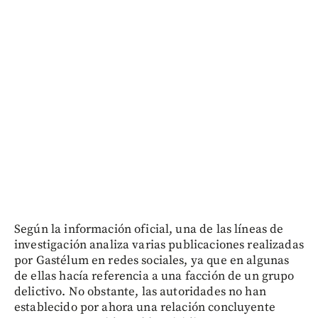
Según la información oficial, una de las líneas de
investigación analiza varias publicaciones realizadas
por Gastélum en redes sociales, ya que en algunas
de ellas hacía referencia a una facción de un grupo
delictivo. No obstante, las autoridades no han
establecido por ahora una relación concluyente