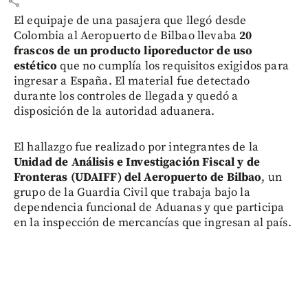
share
El equipaje de una pasajera que llegó desde
Colombia al Aeropuerto de Bilbao llevaba
20
frascos de un producto liporeductor de uso
estético
que no cumplía los requisitos exigidos para
ingresar a España. El material fue detectado
durante los controles de llegada y quedó a
disposición de la autoridad aduanera.
El hallazgo fue realizado por integrantes de la
Unidad de Análisis e Investigación Fiscal y de
Fronteras (UDAIFF) del Aeropuerto de Bilbao
, un
grupo de la Guardia Civil que trabaja bajo la
dependencia funcional de Aduanas y que participa
en la inspección de mercancías que ingresan al país.