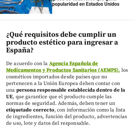
popularidad en Estados Unidos
¿Qué requisitos debe cumplir un
producto estético para ingresar a
España?
De acuerdo con la
Agencia Española de
Medicamentos y Productos Sanitarios (AEMPS)
,
los
cosméticos importados desde países que no
pertenecen a la Unión Europea deben contar con
una
persona responsable establecida dentro de la
UE
, que garantice que el producto cumple las
normas de seguridad. Además, deben tener un
etiquetado correcto
, con información como la lista
de ingredientes, función del producto, advertencias
de uso, lote y datos del responsable.