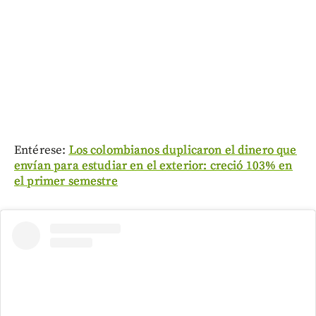
Entérese:
Los colombianos duplicaron el dinero que
envían para estudiar en el exterior: creció 103% en
el primer semestre