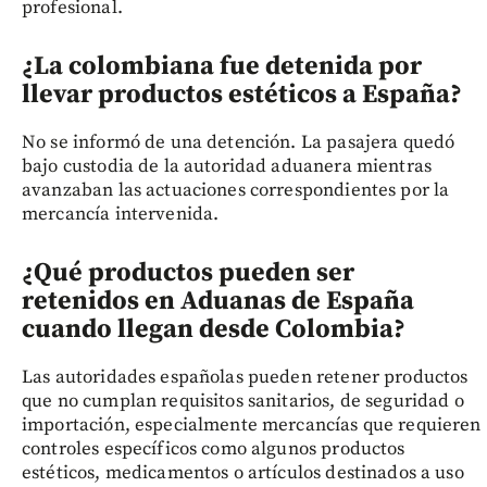
profesional.
¿La colombiana fue detenida por
llevar productos estéticos a España?
No se informó de una detención. La pasajera quedó
bajo custodia de la autoridad aduanera mientras
avanzaban las actuaciones correspondientes por la
mercancía intervenida.
¿Qué productos pueden ser
retenidos en Aduanas de España
cuando llegan desde Colombia?
Las autoridades españolas pueden retener productos
que no cumplan requisitos sanitarios, de seguridad o
importación, especialmente mercancías que requieren
controles específicos como algunos productos
estéticos, medicamentos o artículos destinados a uso