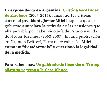
La
expresidenta de Argentina,
Cristina Fernández
de Kirchner
(2007-2015), lanzó fuertes críticas
contra el
presidente Javier Milei
luego de que su
gobierno anunciara la retirada de las pensiones que
ella percibía por haber sido jefa de Estado y viuda
de Néstor Kirchner (2003-2007). En una publicación
en
X
(antes Twitter), Fernández calificó a
Milei
como un “dictadorzuelo” y cuestionó la legalidad
de la medida.
Para saber más:
Un gabinete de línea dura: Trump
alista su regreso a la Casa Blanca