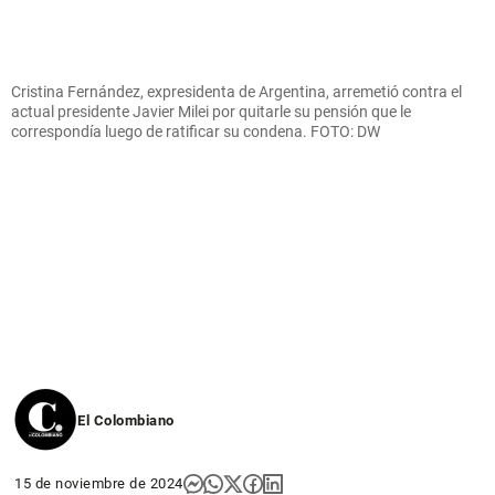
Cristina Fernández, expresidenta de Argentina, arremetió contra el
actual presidente Javier Milei por quitarle su pensión que le
correspondía luego de ratificar su condena. FOTO: DW
El Colombiano
15 de noviembre de 2024