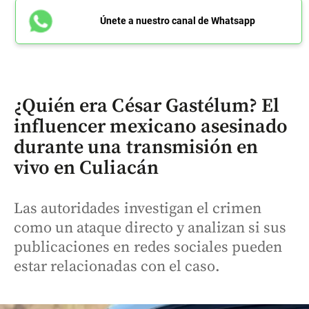
Únete a nuestro canal de Whatsapp
¿Quién era César Gastélum? El
influencer mexicano asesinado
durante una transmisión en
vivo en Culiacán
Las autoridades investigan el crimen
como un ataque directo y analizan si sus
publicaciones en redes sociales pueden
estar relacionadas con el caso.