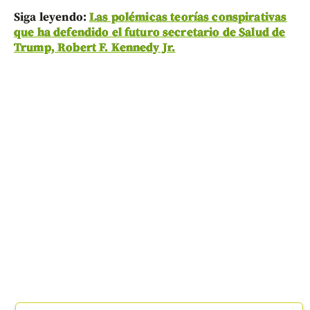
Siga leyendo:
Las polémicas teorías conspirativas
que ha defendido el futuro secretario de Salud de
Trump, Robert F. Kennedy Jr.