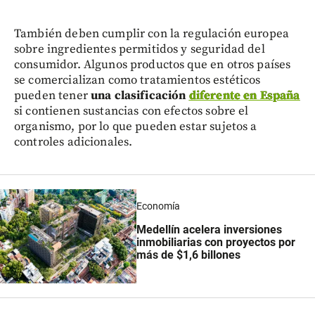
También deben cumplir con la regulación europea
sobre ingredientes permitidos y seguridad del
consumidor. Algunos productos que en otros países
se comercializan como tratamientos estéticos
pueden tener
una clasificación
diferente en España
si contienen sustancias con efectos sobre el
organismo, por lo que pueden estar sujetos a
controles adicionales.
Economía
Medellín acelera inversiones
inmobiliarias con proyectos por
más de $1,6 billones