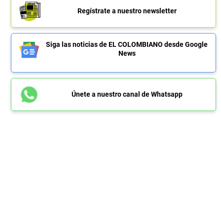
Regístrate a nuestro newsletter
Siga las noticias de EL COLOMBIANO desde Google
News
Únete a nuestro canal de Whatsapp