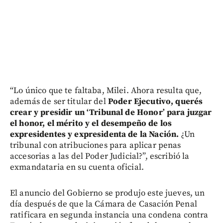
“Lo único que te faltaba, Milei. Ahora resulta que,
además de ser titular del
Poder Ejecutivo, querés
crear y presidir un ‘Tribunal de Honor’ para juzgar
el honor, el mérito y el desempeño de los
expresidentes y expresidenta de la Nación.
¿Un
tribunal con atribuciones para aplicar penas
accesorias a las del Poder Judicial?”, escribió la
exmandataria en su cuenta oficial.
El anuncio del Gobierno se produjo este jueves, un
día después de que la Cámara de Casación Penal
ratificara en segunda instancia una condena contra