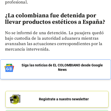
profesional.
¿La colombiana fue detenida por
llevar productos estéticos a España?
No se informó de una detención. La pasajera quedó
bajo custodia de la autoridad aduanera mientras
avanzaban las actuaciones correspondientes por la
mercancía intervenida.
Siga las noticias de EL COLOMBIANO desde Google
News
Regístrate a nuestro newsletter