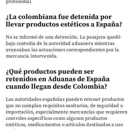
profesional.
¿La colombiana fue detenida por
llevar productos estéticos a España?
No se informó de una detención. La pasajera quedó
bajo custodia de la autoridad aduanera mientras
avanzaban las actuaciones correspondientes por la
mercancía intervenida.
¿Qué productos pueden ser
retenidos en Aduanas de España
cuando llegan desde Colombia?
Las autoridades españolas pueden retener productos
que no cumplan requisitos sanitarios, de seguridad o
importación, especialmente mercancías que requieren
controles específicos como algunos productos
estéticos, medicamentos o artículos destinados a uso