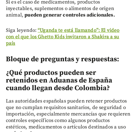
Si es el caso de medicamentos, productos
inyectables, suplementos o alimentos de origen
animal,
pueden generar controles adicionales.
Siga leyendo:
“Uganda te está llamando”: El video
con el que los Ghetto Kids invitaron a Shakira a su
país
Bloque de preguntas y respuestas:
¿Qué productos pueden ser
retenidos en Aduanas de España
cuando llegan desde Colombia?
Las autoridades españolas pueden retener productos
que no cumplan requisitos sanitarios, de seguridad o
importación, especialmente mercancías que requieren
controles específicos como algunos productos
estéticos, medicamentos o artículos destinados a uso