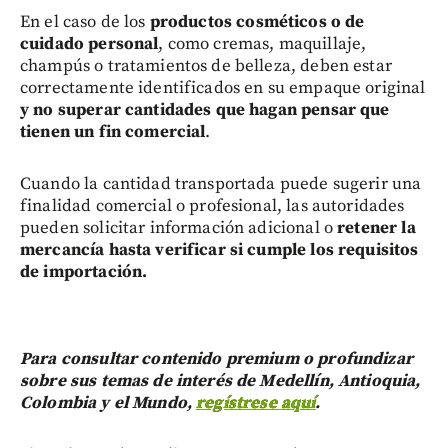
En el caso de los
productos cosméticos o de
cuidado personal
, como cremas, maquillaje,
champús o tratamientos de belleza, deben estar
correctamente identificados en su empaque original
y no superar cantidades que hagan pensar que
tienen un fin comercial
.
Cuando la cantidad transportada puede sugerir una
finalidad comercial o profesional, las autoridades
pueden solicitar información adicional o
retener la
mercancía hasta verificar si cumple los requisitos
de importación.
Para consultar contenido premium o profundizar
sobre sus temas de interés de Medellín, Antioquia,
Colombia y el Mundo,
regístrese aquí
.