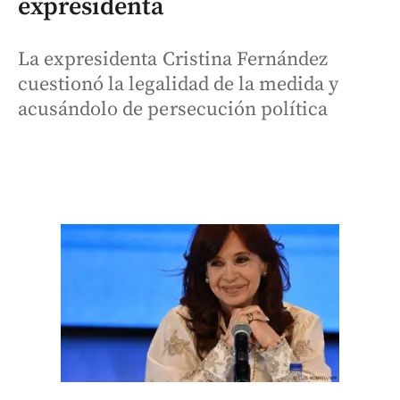
expresidenta
La expresidenta Cristina Fernández
cuestionó la legalidad de la medida y
acusándolo de persecución política