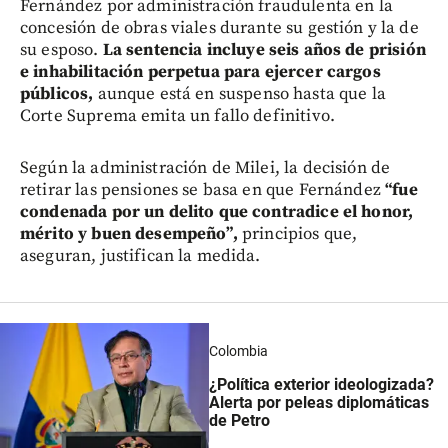
Fernández por administración fraudulenta en la
concesión de obras viales durante su gestión y la de
su esposo.
La sentencia incluye seis años de prisión
e inhabilitación perpetua para ejercer cargos
públicos,
aunque está en suspenso hasta que la
Corte Suprema emita un fallo definitivo.
Según la administración de Milei, la decisión de
retirar las pensiones se basa en que Fernández
“fue
condenada por un delito que contradice el honor,
mérito y buen desempeño”,
principios que,
aseguran, justifican la medida.
Colombia
¿Política exterior ideologizada?
Alerta por peleas diplomáticas
de Petro