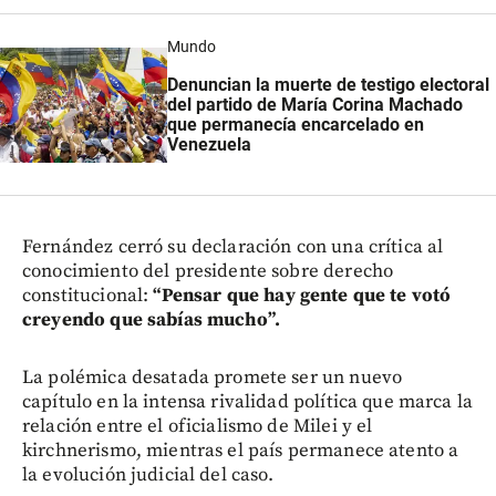
Mundo
Denuncian la muerte de testigo electoral
del partido de María Corina Machado
que permanecía encarcelado en
Venezuela
Fernández cerró su declaración con una crítica al
conocimiento del presidente sobre derecho
constitucional:
“Pensar que hay gente que te votó
creyendo que sabías mucho”.
La polémica desatada promete ser un nuevo
capítulo en la intensa rivalidad política que marca la
relación entre el oficialismo de Milei y el
kirchnerismo, mientras el país permanece atento a
la evolución judicial del caso.