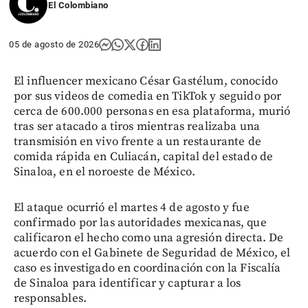
El Colombiano
05 de agosto de 2026
El influencer mexicano César Gastélum, conocido
por sus videos de comedia en TikTok y seguido por
cerca de 600.000 personas en esa plataforma, murió
tras ser atacado a tiros mientras realizaba una
transmisión en vivo frente a un restaurante de
comida rápida en Culiacán, capital del estado de
Sinaloa, en el noroeste de México.
El ataque ocurrió el martes 4 de agosto y fue
confirmado por las autoridades mexicanas, que
calificaron el hecho como una agresión directa. De
acuerdo con el Gabinete de Seguridad de México, el
caso es investigado en coordinación con la Fiscalía
de Sinaloa para identificar y capturar a los
responsables.