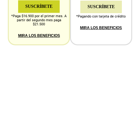
SUSCRÍBETE
SUSCRÍBETE
*Paga $16.900 por el primer mes. A
*Pagando con tarjeta de crédito
partir del segundo mes paga
$21.500
MIRA LOS BENEFICIOS
MIRA LOS BENEFICIOS