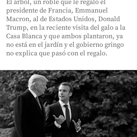
El árbol, un roble que le regaló el
presidente de Francia, Emmanuel
Macron, al de Estados Unidos, Donald
Trump, en la reciente visita del galo a la
Casa Blanca y que ambos plantaron, ya
no está en el jardín y el gobierno gringo
no explica que pasó con el regalo.