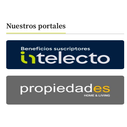
Nuestros portales