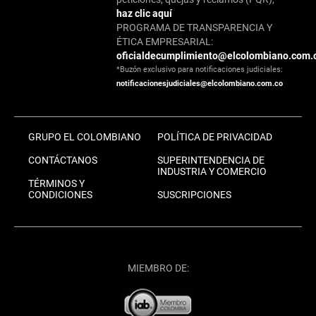
haz clic aquí
PROGRAMA DE TRANSPARENCIA Y
ÉTICA EMPRESARIAL:
oficialdecumplimiento@elcolombiano.com.
*Buzón exclusivo para notificaciones judiciales:
notificacionesjudiciales@elcolombiano.com.co
GRUPO EL COLOMBIANO
POLÍTICA DE PRIVACIDAD
CONTÁCTANOS
SUPERINTENDENCIA DE
INDUSTRIA Y COMERCIO
TÉRMINOS Y
CONDICIONES
SUSCRIPCIONES
MIEMBRO DE: