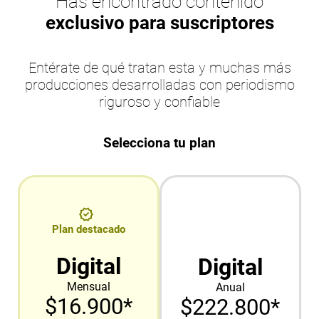
Has encontrado contenido
exclusivo para suscriptores
Entérate de qué tratan esta y muchas más
producciones desarrolladas con periodismo
riguroso y confiable
Selecciona tu plan
Plan destacado
Digital
Digital
Mensual
Anual
$16.900*
$222.800*