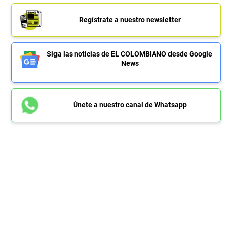
Regístrate a nuestro newsletter
Siga las noticias de EL COLOMBIANO desde Google
News
Únete a nuestro canal de Whatsapp