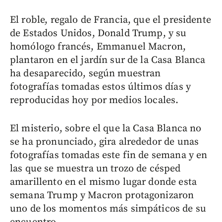
El roble, regalo de Francia, que el presidente
de Estados Unidos, Donald Trump, y su
homólogo francés, Emmanuel Macron,
plantaron en el jardín sur de la Casa Blanca
ha desaparecido, según muestran
fotografías tomadas estos últimos días y
reproducidas hoy por medios locales.
El misterio, sobre el que la Casa Blanca no
se ha pronunciado, gira alrededor de unas
fotografías tomadas este fin de semana y en
las que se muestra un trozo de césped
amarillento en el mismo lugar donde esta
semana Trump y Macron protagonizaron
uno de los momentos más simpáticos de su