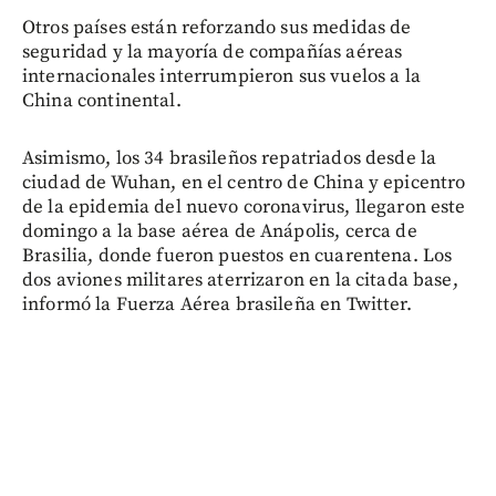
Otros países están reforzando sus medidas de
seguridad y la mayoría de compañías aéreas
internacionales interrumpieron sus vuelos a la
China continental.
Asimismo, los 34 brasileños repatriados desde la
ciudad de Wuhan, en el centro de China y epicentro
de la epidemia del nuevo coronavirus, llegaron este
domingo a la base aérea de Anápolis, cerca de
Brasilia, donde fueron puestos en cuarentena. Los
dos aviones militares aterrizaron en la citada base,
informó la Fuerza Aérea brasileña en Twitter.