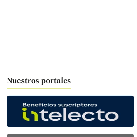
Nuestros portales