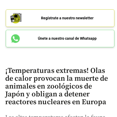
Regístrate a nuestro newsletter
Únete a nuestro canal de Whatsapp
¡Temperaturas extremas! Olas
de calor provocan la muerte de
animales en zoológicos de
Japón y obligan a detener
reactores nucleares en Europa