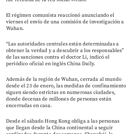
El régimen comunista reaccionó anunciando el
viernes el envío de una comisión de investigación a
Wuhan.
“Las autoridades centrales están determinadas a
obtener la verdad y a descubrir a los responsables”
de las sanciones contra el doctor Li, indicó el
periódico oficial en inglés China Daily.
Además de la región de Wuhan, cerrada al mundo
desde el 23 de enero, las medidas de confinamiento
siguen siendo estrictas en numerosas ciudades,
donde decenas de millones de personas están
encerradas en casa.
Desde el sábado Hong Kong obliga a las personas
que llegan desde la China continental a seguir