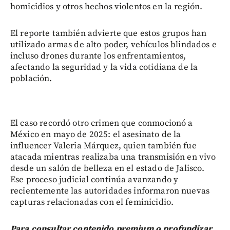
homicidios y otros hechos violentos en la región.
El reporte también advierte que estos grupos han
utilizado armas de alto poder, vehículos blindados e
incluso drones durante los enfrentamientos,
afectando la seguridad y la vida cotidiana de la
población.
El caso recordó otro crimen que conmocionó a
México en mayo de 2025: el asesinato de la
influencer Valeria Márquez, quien también fue
atacada mientras realizaba una transmisión en vivo
desde un salón de belleza en el estado de Jalisco.
Ese proceso judicial continúa avanzando y
recientemente las autoridades informaron nuevas
capturas relacionadas con el feminicidio.
Para consultar contenido premium o profundizar