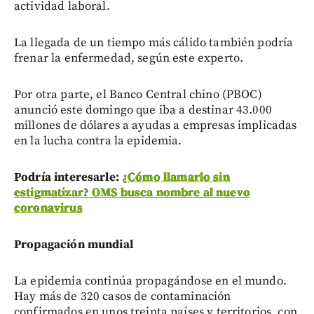
actividad laboral.
La llegada de un tiempo más cálido también podría
frenar la enfermedad, según este experto.
Por otra parte, el Banco Central chino (PBOC)
anunció este domingo que iba a destinar 43.000
millones de dólares a ayudas a empresas implicadas
en la lucha contra la epidemia.
Podría interesarle:
¿Cómo llamarlo sin
estigmatizar? OMS busca nombre al nuevo
coronavirus
Propagación mundial
La epidemia continúa propagándose en el mundo.
Hay más de 320 casos de contaminación
confirmados en unos treinta países y territorios, con