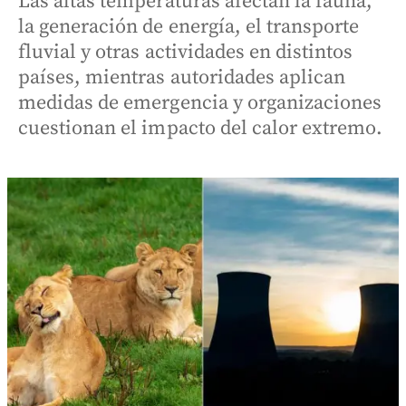
Las altas temperaturas afectan la fauna,
la generación de energía, el transporte
fluvial y otras actividades en distintos
países, mientras autoridades aplican
medidas de emergencia y organizaciones
cuestionan el impacto del calor extremo.