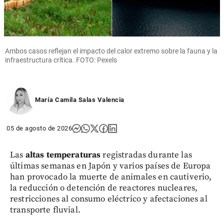
Ambos casos reflejan el impacto del calor extremo sobre la fauna y la
infraestructura crítica. FOTO: Pexels
María Camila Salas Valencia
05 de agosto de 2026
Las
altas temperaturas
registradas durante las
últimas semanas en Japón y varios países de Europa
han provocado la muerte de animales en cautiverio,
la reducción o detención de reactores nucleares,
restricciones al consumo eléctrico y afectaciones al
transporte fluvial.