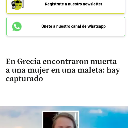
Regístrate a nuestro newsletter
Únete a nuestro canal de Whatsapp
En Grecia encontraron muerta
a una mujer en una maleta: hay
capturado