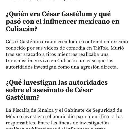
¿Quién era César Gastélum y qué
pasó con el influencer mexicano en
Culiacán?
César Gastélum era un creador de contenido mexicano
conocido por sus videos de comedia en TikTok. Murió
tras ser atacado a tiros mientras realizaba una
transmisión en vivo en Culiacán, un caso que las
autoridades investigan como una agresión directa.
¿Qué investigan las autoridades
sobre el asesinato de César
Gastélum?
La Fiscalía de Sinaloa y el Gabinete de Seguridad de
México investigan el homicidio para identificar a los
responsables. Entre las líneas de investigación