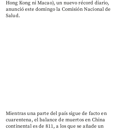
Hong Kong ni Macao), un nuevo récord diario,
anunció este domingo la Comisión Nacional de
Salud.
Mientras una parte del país sigue de facto en
cuarentena, el balance de muertos en China
continental es de 811, a los que se añade un