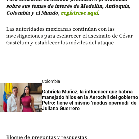
sobre sus temas de interés de Medellín, Antioquia,
Colombia y el Mundo,
regístrese aquí
.
Las autoridades mexicanas continúan con las
investigaciones para esclarecer el asesinato de César
Gastélum y establecer los móviles del ataque.
Colombia
Gabriela Muñoz, la influencer que habría
manejado hilos en la Aerocivil del gobierno
Petro: tiene el mismo ‘modus operandi’ de
Juliana Guerrero
Bloque de preguntas y respuestas