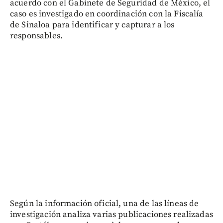
acuerdo con el Gabinete de Seguridad de México, el
caso es investigado en coordinación con la Fiscalía
de Sinaloa para identificar y capturar a los
responsables.
Según la información oficial, una de las líneas de
investigación analiza varias publicaciones realizadas