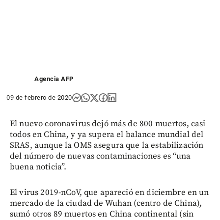
Agencia AFP
09 de febrero de 2020
El nuevo coronavirus dejó más de 800 muertos, casi
todos en China, y ya supera el balance mundial del
SRAS, aunque la OMS asegura que la estabilización
del número de nuevas contaminaciones es “una
buena noticia”.
El virus 2019-nCoV, que apareció en diciembre en un
mercado de la ciudad de Wuhan (centro de China),
sumó otros 89 muertos en China continental (sin