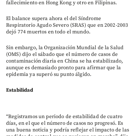
fallecimiento en Hong Kong y otro en Filipinas.
El balance supera ahora el del Síndrome
Respiratorio Agudo Severo (SRAS) que en 2002-2003
dejó 774 muertos en todo el mundo.
Sin embargo, la Organización Mundial de la Salud
(OMS) dijo el sábado que el número de casos de
contaminación diaria en China se ha estabilizado,
aunque es demasiado pronto para afirmar que la
epidemia ya superó su punto álgido.
Estabilidad
“Registramos un periodo de estabilidad de cuatro
días, en el que el número de casos no progresó. Es
una buena noticia y podría reflejar el impacto de las