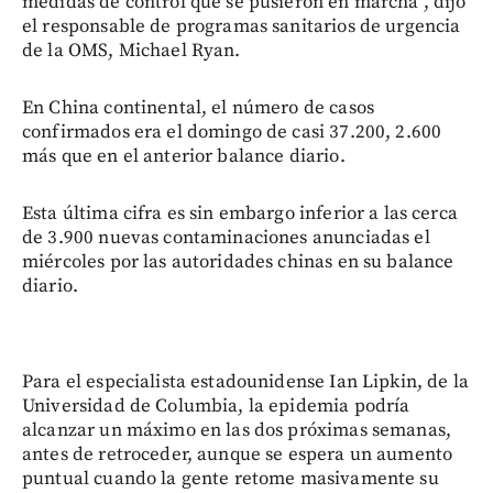
medidas de control que se pusieron en marcha”, dijo
el responsable de programas sanitarios de urgencia
de la OMS, Michael Ryan.
En China continental, el número de casos
confirmados era el domingo de casi 37.200, 2.600
más que en el anterior balance diario.
Esta última cifra es sin embargo inferior a las cerca
de 3.900 nuevas contaminaciones anunciadas el
miércoles por las autoridades chinas en su balance
diario.
Para el especialista estadounidense Ian Lipkin, de la
Universidad de Columbia, la epidemia podría
alcanzar un máximo en las dos próximas semanas,
antes de retroceder, aunque se espera un aumento
puntual cuando la gente retome masivamente su