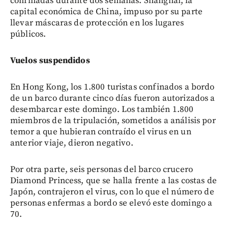
confinadas durante dos semanas. Shanghái, la
capital económica de China, impuso por su parte
llevar máscaras de protección en los lugares
públicos.
Vuelos suspendidos
En Hong Kong, los 1.800 turistas confinados a bordo
de un barco durante cinco días fueron autorizados a
desembarcar este domingo. Los también 1.800
miembros de la tripulación, sometidos a análisis por
temor a que hubieran contraído el virus en un
anterior viaje, dieron negativo.
Por otra parte, seis personas del barco crucero
Diamond Princess, que se halla frente a las costas de
Japón, contrajeron el virus, con lo que el número de
personas enfermas a bordo se elevó este domingo a
70.