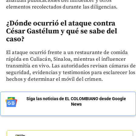
analizan publicaciones del influencer y otros
elementos recolectados durante las diligencias.
¿Dónde ocurrió el ataque contra
César Gastélum y qué se sabe del
caso?
El ataque ocurrió frente a un restaurante de comida
rápida en Culiacán, Sinaloa, mientras el influencer
transmitía en vivo. Las autoridades revisan cámaras de
seguridad, evidencias y testimonios para esclarecer los
hechos y determinar el móvil del crimen.
Siga las noticias de EL COLOMBIANO desde Google
News