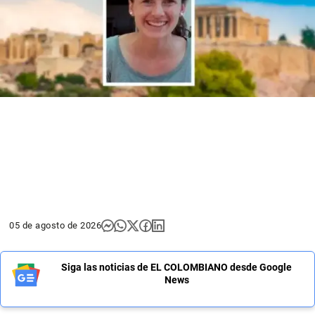
05 de agosto de 2026
Siga las noticias de EL COLOMBIANO desde Google
News