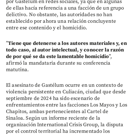
por Gastélum en redes sociales, ya que en algunas
de ellas hacía referencia a una facción de un grupo
delictivo. No obstante, las autoridades no han
establecido por ahora una relación concluyente
entre ese contenido y el homicidio.
”
Tiene que detenerse a los autores materiales y, en
todo caso, al autor intelectual, y conocer la razón
de por qué se da este lamentable homicidio
”,
afirmó la mandataria durante su conferencia
matutina.
El asesinato de Gastélum ocurre en un contexto de
violencia persistente en Culiacán, ciudad que desde
septiembre de 2024 ha sido escenario de
enfrentamientos entre las facciones Los Mayos y Los
Chapitos, ambas pertenecientes al Cartel de
Sinaloa. Según un informe reciente de la
organización International Crisis Group, la disputa
por el control territorial ha incrementado los