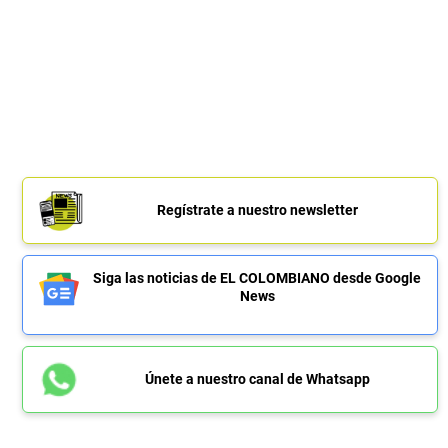
Regístrate a nuestro newsletter
Siga las noticias de EL COLOMBIANO desde Google
News
Únete a nuestro canal de Whatsapp