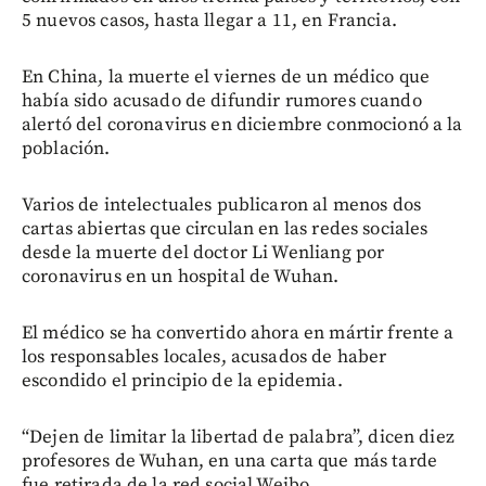
5 nuevos casos, hasta llegar a 11, en Francia.
En China, la muerte el viernes de un médico que
había sido acusado de difundir rumores cuando
alertó del coronavirus en diciembre conmocionó a la
población.
Varios de intelectuales publicaron al menos dos
cartas abiertas que circulan en las redes sociales
desde la muerte del doctor Li Wenliang por
coronavirus en un hospital de Wuhan.
El médico se ha convertido ahora en mártir frente a
los responsables locales, acusados de haber
escondido el principio de la epidemia.
“Dejen de limitar la libertad de palabra”, dicen diez
profesores de Wuhan, en una carta que más tarde
fue retirada de la red social Weibo.