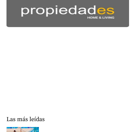
Las más leídas