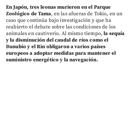
En Japón, tres leonas murieron en el Parque
Zoológico de Tama
, en las afueras de Tokio, en un
caso que continúa bajo investigación y que ha
reabierto el debate sobre las condiciones de los
animales en cautiverio. Al mismo tiempo,
la sequía
y la disminución del caudal de ríos como el
Danubio y el Rin obligaron a varios países
europeos a adoptar medidas para mantener el
suministro energético y la navegación.