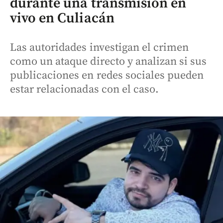
durante una transmisión en
vivo en Culiacán
Las autoridades investigan el crimen
como un ataque directo y analizan si sus
publicaciones en redes sociales pueden
estar relacionadas con el caso.