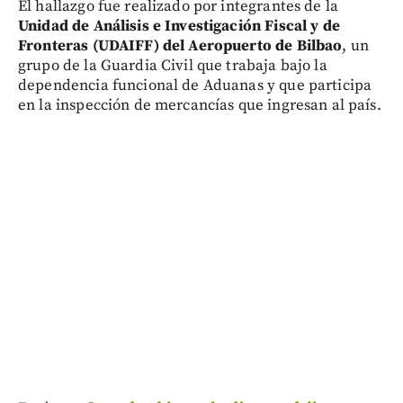
El hallazgo fue realizado por integrantes de la
Unidad de Análisis e Investigación Fiscal y de
Fronteras (UDAIFF) del Aeropuerto de Bilbao
, un
grupo de la Guardia Civil que trabaja bajo la
dependencia funcional de Aduanas y que participa
en la inspección de mercancías que ingresan al país.