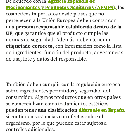
De acuerdo con la
Agencia Española de
Medicamentos y Productos Sanitarios (AEMPS)
,
los
cosméticos importados desde países que no
pertenecen a la Unión Europea deben contar con
una
persona responsable establecida dentro de la
UE
, que garantice que el producto cumple las
normas de seguridad. Además, deben tener un
etiquetado correcto
, con información como la lista
de ingredientes, función del producto, advertencias
de uso, lote y datos del responsable.
También deben cumplir con la regulación europea
sobre ingredientes permitidos y seguridad del
consumidor. Algunos productos que en otros países
se comercializan como tratamientos estéticos
pueden tener
una clasificación
diferente en España
si contienen sustancias con efectos sobre el
organismo, por lo que pueden estar sujetos a
controles adicionales.