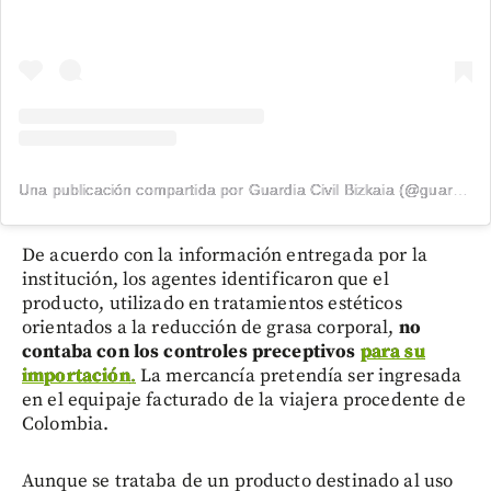
Una publicación compartida por Guardia Civil Bizkaia (@guardiacivilbizkaia)
De acuerdo con la información entregada por la
institución, los agentes identificaron que el
producto, utilizado en tratamientos estéticos
orientados a la reducción de grasa corporal,
no
contaba con los controles preceptivos
para su
importación
.
La mercancía pretendía ser ingresada
en el equipaje facturado de la viajera procedente de
Colombia.
Aunque se trataba de un producto destinado al uso