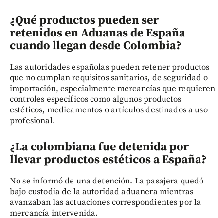
¿Qué productos pueden ser
retenidos en Aduanas de España
cuando llegan desde Colombia?
Las autoridades españolas pueden retener productos
que no cumplan requisitos sanitarios, de seguridad o
importación, especialmente mercancías que requieren
controles específicos como algunos productos
estéticos, medicamentos o artículos destinados a uso
profesional.
¿La colombiana fue detenida por
llevar productos estéticos a España?
No se informó de una detención. La pasajera quedó
bajo custodia de la autoridad aduanera mientras
avanzaban las actuaciones correspondientes por la
mercancía intervenida.