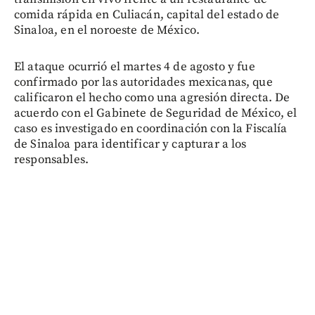
comida rápida en Culiacán, capital del estado de
Sinaloa, en el noroeste de México.
El ataque ocurrió el martes 4 de agosto y fue
confirmado por las autoridades mexicanas, que
calificaron el hecho como una agresión directa. De
acuerdo con el Gabinete de Seguridad de México, el
caso es investigado en coordinación con la Fiscalía
de Sinaloa para identificar y capturar a los
responsables.