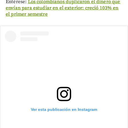
Entérese:
Los colombianos duplicaron el dinero que
envían para estudiar en el exterior: creció 103% en
el primer semestre
Ver esta publicación en Instagram