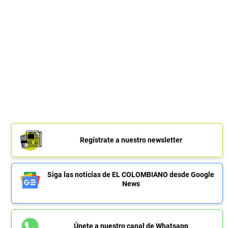
Regístrate a nuestro newsletter
Siga las noticias de EL COLOMBIANO desde Google
News
Únete a nuestro canal de Whatsapp