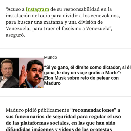
“Acuso a
Instagram
de su responsabilidad en la
instalación del odio para dividir a los venezolanos,
para buscar una matanza y una división de
Venezuela, para traer el fascismo a Venezuela”,
aseguró.
Mundo
“Si yo gano, él dimite como dictador; si él
gana, le doy un viaje gratis a Marte”:
Elon Musk sobre reto de pelear con
Maduro
Maduro pidió públicamente
“recomendaciones” a
sus funcionarios de seguridad para regular el uso
de las plataformas sociales, en las que han sido
difundidas imágenes y videos de las protestas