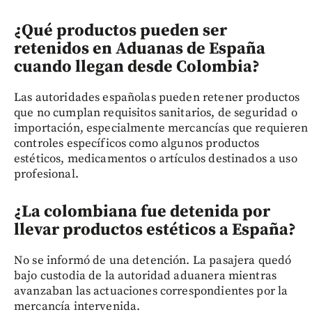
¿Qué productos pueden ser
retenidos en Aduanas de España
cuando llegan desde Colombia?
Las autoridades españolas pueden retener productos
que no cumplan requisitos sanitarios, de seguridad o
importación, especialmente mercancías que requieren
controles específicos como algunos productos
estéticos, medicamentos o artículos destinados a uso
profesional.
¿La colombiana fue detenida por
llevar productos estéticos a España?
No se informó de una detención. La pasajera quedó
bajo custodia de la autoridad aduanera mientras
avanzaban las actuaciones correspondientes por la
mercancía intervenida.