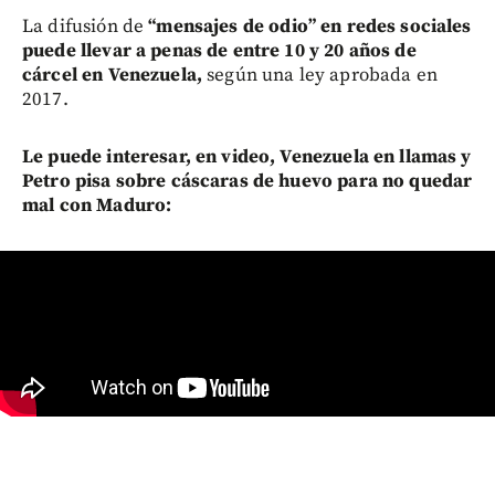
La difusión de
“mensajes de odio” en redes sociales
puede llevar a penas de entre 10 y 20 años de
cárcel en Venezuela,
según una ley aprobada en
2017.
Le puede interesar, en video, Venezuela en llamas y
Petro pisa sobre cáscaras de huevo para no quedar
mal con Maduro: