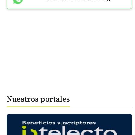
Nuestros portales