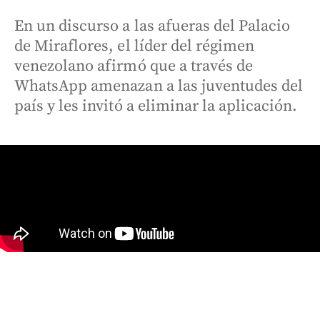
En un discurso a las afueras del Palacio
de Miraflores, el líder del régimen
venezolano afirmó que a través de
WhatsApp amenazan a las juventudes del
país y les invitó a eliminar la aplicación.