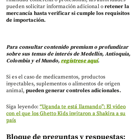
pueden solicitar información adicional o
retener la
mercancía hasta verificar si cumple los requisitos
de importación.
Para consultar contenido premium o profundizar
sobre sus temas de interés de Medellín, Antioquia,
Colombia y el Mundo,
regístrese aquí
.
Si es el caso de medicamentos, productos
inyectables, suplementos o alimentos de origen
animal,
pueden generar controles adicionales.
Siga leyendo:
“Uganda te está llamando”: El video
con el que los Ghetto Kids invitaron a Shakira a su
país
Bloque de preguntas y respuestas: