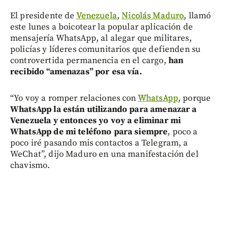
El presidente de
Venezuela
,
Nicolás Maduro
, llamó
este lunes a boicotear la popular aplicación de
mensajería WhatsApp, al alegar que militares,
policías y líderes comunitarios que defienden su
controvertida permanencia en el cargo,
han
recibido “amenazas” por esa vía.
“Yo voy a romper relaciones con
WhatsApp
, porque
WhatsApp la están utilizando para amenazar a
Venezuela y entonces yo voy a eliminar mi
WhatsApp de mi teléfono para siempre
, poco a
poco iré pasando mis contactos a Telegram, a
WeChat”, dijo Maduro en una manifestación del
chavismo.