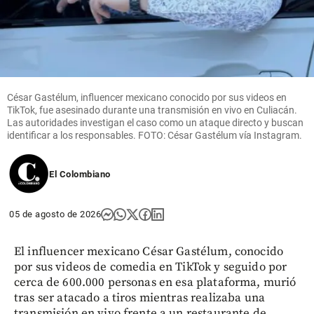
César Gastélum, influencer mexicano conocido por sus videos en
TikTok, fue asesinado durante una transmisión en vivo en Culiacán.
Las autoridades investigan el caso como un ataque directo y buscan
identificar a los responsables. FOTO: César Gastélum vía Instagram.
El Colombiano
05 de agosto de 2026
El influencer mexicano César Gastélum, conocido
por sus videos de comedia en TikTok y seguido por
cerca de 600.000 personas en esa plataforma, murió
tras ser atacado a tiros mientras realizaba una
transmisión en vivo frente a un restaurante de