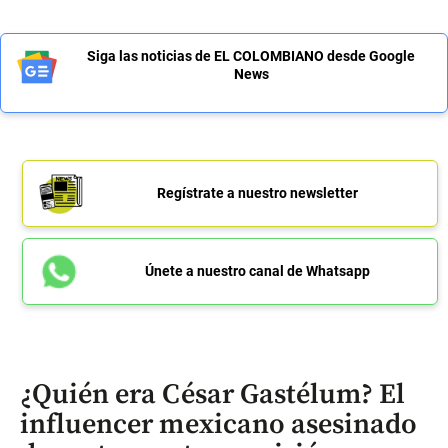
Siga las noticias de EL COLOMBIANO desde Google
News
Regístrate a nuestro newsletter
Únete a nuestro canal de Whatsapp
¿Quién era César Gastélum? El
influencer mexicano asesinado