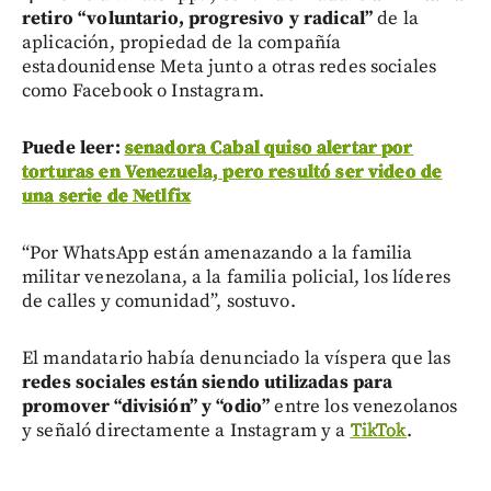
retiro “voluntario, progresivo y radical”
de la
aplicación, propiedad de la compañía
estadounidense Meta junto a otras redes sociales
como Facebook o Instagram.
Puede leer:
senadora Cabal quiso alertar por
torturas en Venezuela, pero resultó ser video de
una serie de Netlfix
“Por WhatsApp están amenazando a la familia
militar venezolana, a la familia policial, los líderes
de calles y comunidad”, sostuvo.
El mandatario había denunciado la víspera que las
redes sociales están siendo utilizadas para
promover “división” y “odio”
entre los venezolanos
y señaló directamente a Instagram y a
TikTok
.