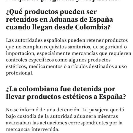
¿Qué productos pueden ser
retenidos en Aduanas de España
cuando llegan desde Colombia?
Las autoridades españolas pueden retener productos
que no cumplan requisitos sanitarios, de seguridad o
importación, especialmente mercancías que requieren
controles específicos como algunos productos
estéticos, medicamentos o artículos destinados a uso
profesional.
¿La colombiana fue detenida por
llevar productos estéticos a España?
No se informó de una detención. La pasajera quedó
bajo custodia de la autoridad aduanera mientras
avanzaban las actuaciones correspondientes por la
mercancía intervenida.