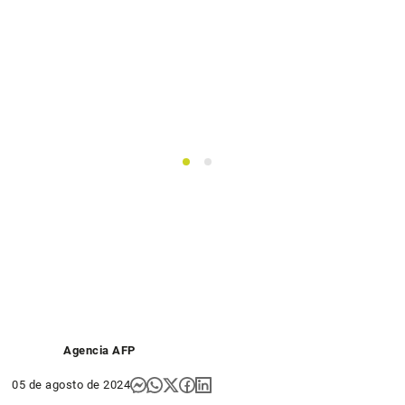
1
2
Agencia AFP
05 de agosto de 2024