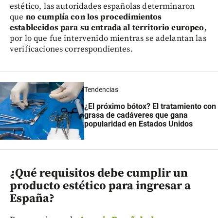
estético, las autoridades españolas determinaron
que
no cumplía con los procedimientos
establecidos para su entrada al territorio europeo
,
por lo que fue intervenido mientras se adelantan las
verificaciones correspondientes.
Tendencias
¿El próximo bótox? El tratamiento con
grasa de cadáveres que gana
popularidad en Estados Unidos
¿Qué requisitos debe cumplir un
producto estético para ingresar a
España?