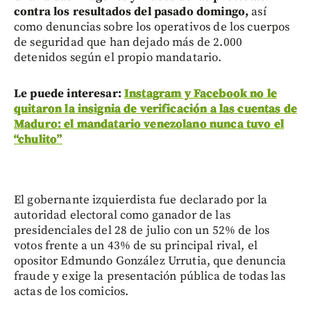
contra los resultados del pasado domingo,
así
como denuncias sobre los operativos de los cuerpos
de seguridad que han dejado más de 2.000
detenidos según el propio mandatario.
Le puede interesar:
Instagram y Facebook no le
quitaron la insignia de verificación a las cuentas de
Maduro: el mandatario venezolano nunca tuvo el
“chulito”
El gobernante izquierdista fue declarado por la
autoridad electoral como ganador de las
presidenciales del 28 de julio con un 52% de los
votos frente a un 43% de su principal rival, el
opositor Edmundo González Urrutia, que denuncia
fraude y exige la presentación pública de todas las
actas de los comicios.