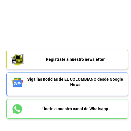
Regístrate a nuestro newsletter
Siga las noticias de EL COLOMBIANO desde Google
News
Únete a nuestro canal de Whatsapp