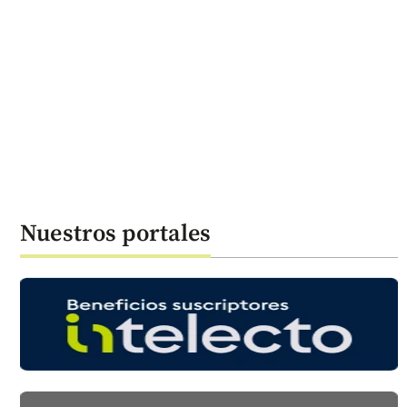
Nuestros portales