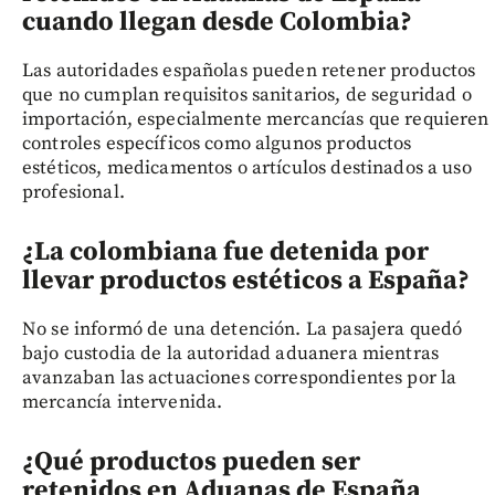
cuando llegan desde Colombia?
Las autoridades españolas pueden retener productos
que no cumplan requisitos sanitarios, de seguridad o
importación, especialmente mercancías que requieren
controles específicos como algunos productos
estéticos, medicamentos o artículos destinados a uso
profesional.
¿La colombiana fue detenida por
llevar productos estéticos a España?
No se informó de una detención. La pasajera quedó
bajo custodia de la autoridad aduanera mientras
avanzaban las actuaciones correspondientes por la
mercancía intervenida.
¿Qué productos pueden ser
retenidos en Aduanas de España