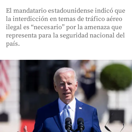
El mandatario estadounidense indicó que
la interdicción en temas de tráfico aéreo
ilegal es “necesario” por la amenaza que
representa para la seguridad nacional del
país.