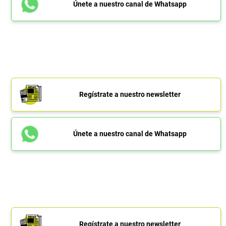
Únete a nuestro canal de Whatsapp
Regístrate a nuestro newsletter
Únete a nuestro canal de Whatsapp
Regístrate a nuestro newsletter