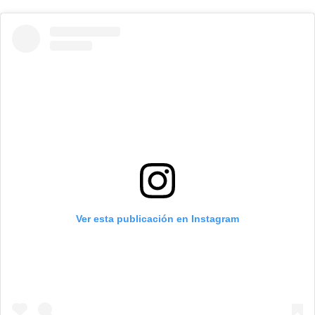
Ver esta publicación en Instagram