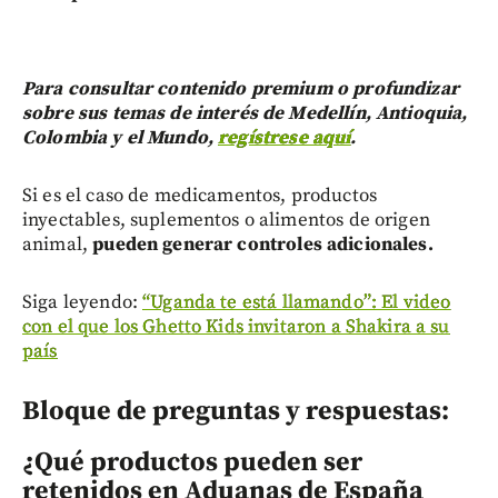
Para consultar contenido premium o profundizar
sobre sus temas de interés de Medellín, Antioquia,
Colombia y el Mundo,
regístrese aquí
.
Si es el caso de medicamentos, productos
inyectables, suplementos o alimentos de origen
animal,
pueden generar controles adicionales.
Siga leyendo:
“Uganda te está llamando”: El video
con el que los Ghetto Kids invitaron a Shakira a su
país
Bloque de preguntas y respuestas:
¿Qué productos pueden ser
retenidos en Aduanas de España