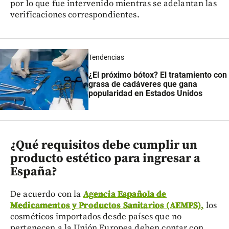
por lo que fue intervenido mientras se adelantan las
verificaciones correspondientes.
Tendencias
¿El próximo bótox? El tratamiento con
grasa de cadáveres que gana
popularidad en Estados Unidos
¿Qué requisitos debe cumplir un
producto estético para ingresar a
España?
De acuerdo con la
Agencia Española de
Medicamentos y Productos Sanitarios (AEMPS)
,
los
cosméticos importados desde países que no
pertenecen a la Unión Europea deben contar con