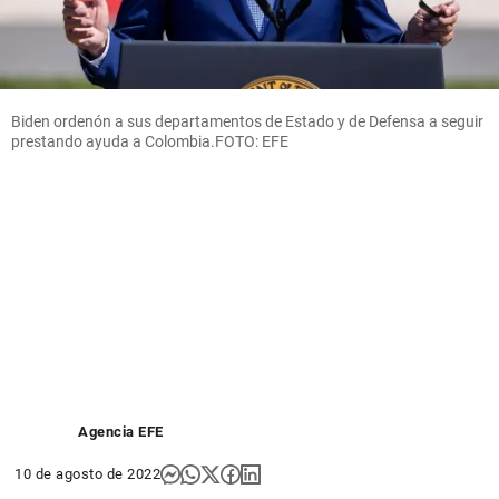
Biden ordenón a sus departamentos de Estado y de Defensa a seguir
prestando ayuda a Colombia.FOTO: EFE
Agencia EFE
10 de agosto de 2022