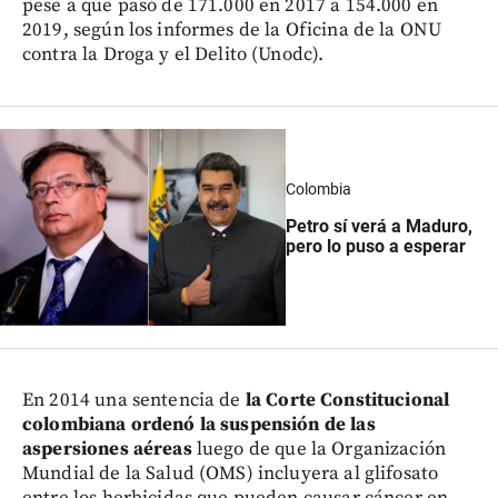
pese a que pasó de 171.000 en 2017 a 154.000 en
2019, según los informes de la Oficina de la ONU
contra la Droga y el Delito (Unodc).
Colombia
Petro sí verá a Maduro,
pero lo puso a esperar
En 2014 una sentencia de
la Corte Constitucional
colombiana ordenó la suspensión de las
aspersiones aéreas
luego de que la Organización
Mundial de la Salud (OMS) incluyera al glifosato