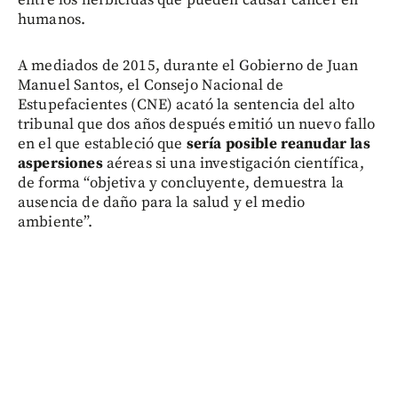
entre los herbicidas que pueden causar cáncer en
humanos.
A mediados de 2015, durante el Gobierno de Juan
Manuel Santos, el Consejo Nacional de
Estupefacientes (CNE) acató la sentencia del alto
tribunal que dos años después emitió un nuevo fallo
en el que estableció que
sería posible reanudar las
aspersiones
aéreas si una investigación científica,
de forma “objetiva y concluyente, demuestra la
ausencia de daño para la salud y el medio
ambiente”.