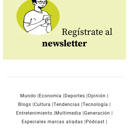
Regístrate al
newsletter
Mundo
Economía
Deportes
Opinión
Blogs
Cultura
Tendencias
Tecnología
Entretenimiento
Multimedia
Generación
Especiales marcas aliadas
Pódcast