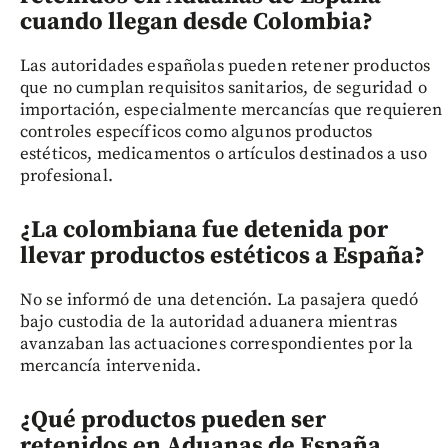
cuando llegan desde Colombia?
Las autoridades españolas pueden retener productos
que no cumplan requisitos sanitarios, de seguridad o
importación, especialmente mercancías que requieren
controles específicos como algunos productos
estéticos, medicamentos o artículos destinados a uso
profesional.
¿La colombiana fue detenida por
llevar productos estéticos a España?
No se informó de una detención. La pasajera quedó
bajo custodia de la autoridad aduanera mientras
avanzaban las actuaciones correspondientes por la
mercancía intervenida.
¿Qué productos pueden ser
retenidos en Aduanas de España