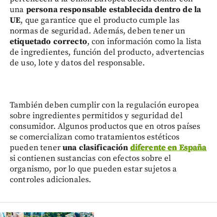
una
persona responsable establecida dentro de la
UE
, que garantice que el producto cumple las
normas de seguridad. Además, deben tener un
etiquetado correcto
, con información como la lista
de ingredientes, función del producto, advertencias
de uso, lote y datos del responsable.
También deben cumplir con la regulación europea
sobre ingredientes permitidos y seguridad del
consumidor. Algunos productos que en otros países
se comercializan como tratamientos estéticos
pueden tener
una clasificación
diferente en España
si contienen sustancias con efectos sobre el
organismo, por lo que pueden estar sujetos a
controles adicionales.