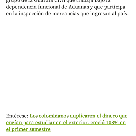
grupo de la Guardia Civil que trabaja bajo la
dependencia funcional de Aduanas y que participa
en la inspección de mercancías que ingresan al país.
Entérese:
Los colombianos duplicaron el dinero que
envían para estudiar en el exterior: creció 103% en
el primer semestre