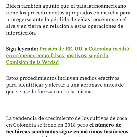
Biden también apuntó que el país latinoamericano
tiene los procedimientos apropiados en marcha para
protegerse ante la pérdida de vidas inocentes en el
aire y en tierra en relación a estas operaciones de
interdicción.
Siga leyendo:
Presión de EE. UU. a Colombia incidió
en crímenes como falsos positivos, según la
Comisión de la Verdad
Estos procedimientos incluyen medios efectivos
para identificar y alertar a una aeronave antes de
que se use la fuerza contra la misma.
La tendencia de crecimiento de los cultivos de coca
en Colombia se frenó en 2018 pero
el número de
hectáreas sembradas sigue en máximos históricos