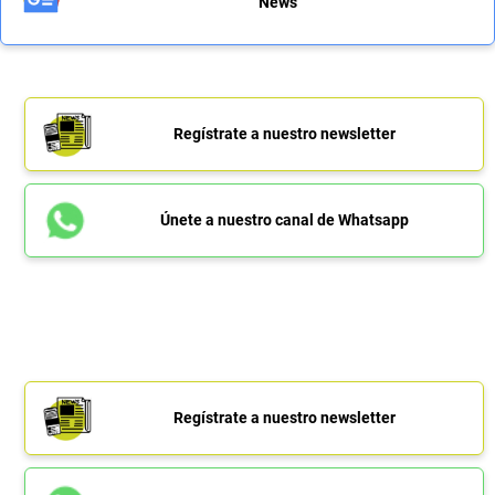
News
Regístrate a nuestro newsletter
Únete a nuestro canal de Whatsapp
Regístrate a nuestro newsletter