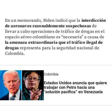
En un memorando, Biden indicó que la
interdicción
de aeronaves razonablemente sospechosas
de
llevar a cabo operaciones de tráfico de drogas en el
espacio aéreo colombiano es “necesaria” a causa de
la amenaza extraordinaria que el tráfico ilegal de
drogas
representa para la seguridad nacional de
Colombia.
Colombia
Estados Unidos anuncia que quiere
trabajar con Petro hacia una
“solución pacífica” en Venezuela