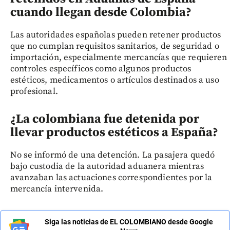
cuando llegan desde Colombia?
Las autoridades españolas pueden retener productos
que no cumplan requisitos sanitarios, de seguridad o
importación, especialmente mercancías que requieren
controles específicos como algunos productos
estéticos, medicamentos o artículos destinados a uso
profesional.
¿La colombiana fue detenida por
llevar productos estéticos a España?
No se informó de una detención. La pasajera quedó
bajo custodia de la autoridad aduanera mientras
avanzaban las actuaciones correspondientes por la
mercancía intervenida.
Siga las noticias de EL COLOMBIANO desde Google