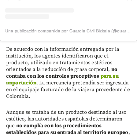
Una publicación compartida por Guardia Civil Bizkaia (@guardiacivilbizkaia)
De acuerdo con la información entregada por la
institución, los agentes identificaron que el
producto, utilizado en tratamientos estéticos
orientados a la reducción de grasa corporal,
no
contaba con los controles preceptivos
para su
importación
.
La mercancía pretendía ser ingresada
en el equipaje facturado de la viajera procedente de
Colombia.
Aunque se trataba de un producto destinado al uso
estético, las autoridades españolas determinaron
que
no cumplía con los procedimientos
establecidos para su entrada al territorio europeo
,