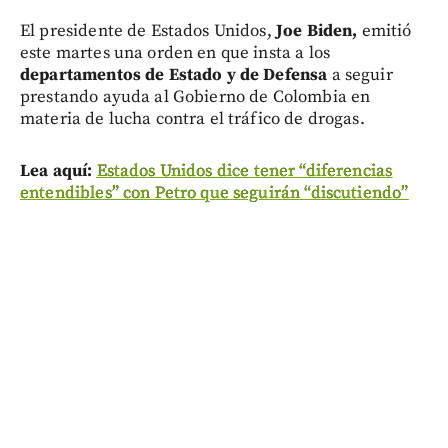
El presidente de Estados Unidos,
Joe Biden,
emitió
este martes una orden en que insta a los
departamentos de Estado y de Defensa
a seguir
prestando ayuda al Gobierno de Colombia en
materia de lucha contra el tráfico de drogas.
Lea aquí:
Estados Unidos dice tener “diferencias
entendibles” con Petro que seguirán “discutiendo”