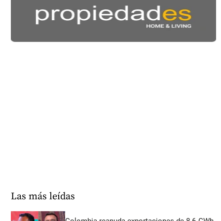
Las más leídas