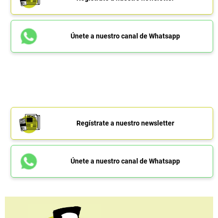
Únete a nuestro canal de Whatsapp
Regístrate a nuestro newsletter
Únete a nuestro canal de Whatsapp