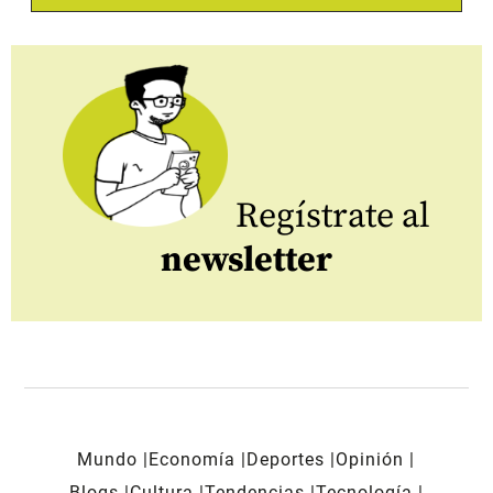
Regístrate al
newsletter
Mundo
Economía
Deportes
Opinión
Blogs
Cultura
Tendencias
Tecnología