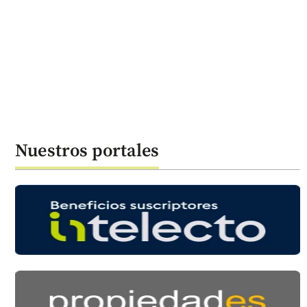
Nuestros portales