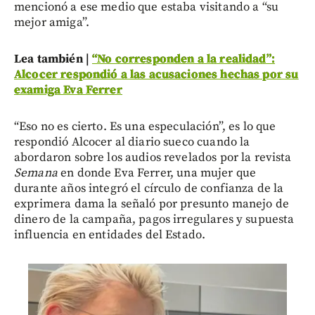
mencionó a ese medio que estaba visitando a “su
mejor amiga”.
Lea también |
“No corresponden a la realidad”:
Alcocer respondió a las acusaciones hechas por su
examiga Eva Ferrer
“Eso no es cierto. Es una especulación”, es lo que
respondió Alcocer al diario sueco cuando la
abordaron sobre los audios revelados por la revista
Semana
en donde Eva Ferrer, una mujer que
durante años integró el círculo de confianza de la
exprimera dama la señaló por presunto manejo de
dinero de la campaña, pagos irregulares y supuesta
influencia en entidades del Estado.