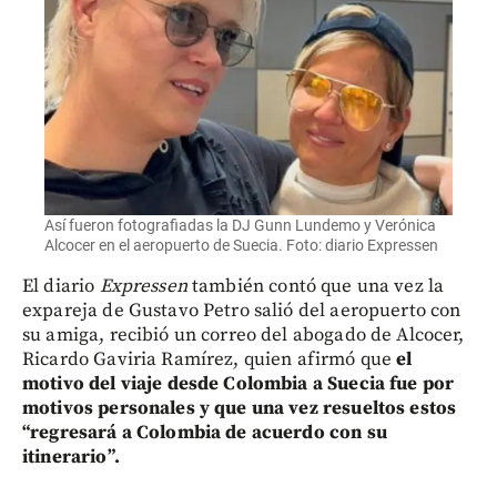
Así fueron fotografiadas la DJ Gunn Lundemo y Verónica
Alcocer en el aeropuerto de Suecia. Foto: diario Expressen
El diario
Expressen
también contó que una vez la
expareja de Gustavo Petro salió del aeropuerto con
su amiga, recibió un correo del abogado de Alcocer,
Ricardo Gaviria Ramírez, quien afirmó que
el
motivo del viaje desde Colombia a Suecia fue por
motivos personales y que una vez resueltos estos
“regresará a Colombia de acuerdo con su
itinerario”.