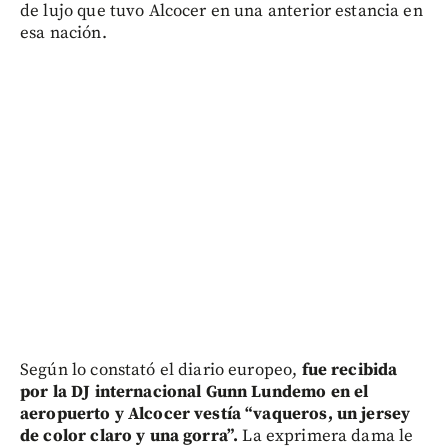
de lujo que tuvo Alcocer en una anterior estancia en
esa nación.
Según lo constató el diario europeo,
fue recibida
por la DJ internacional Gunn Lundemo en el
aeropuerto y Alcocer vestía “vaqueros, un jersey
de color claro y una gorra”.
La exprimera dama le