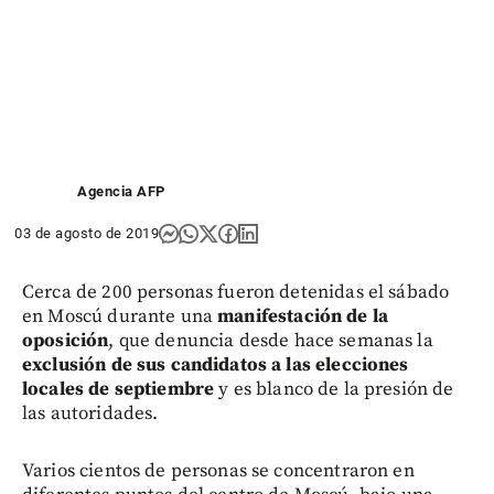
Agencia AFP
03 de agosto de 2019
Cerca de 200 personas fueron detenidas el sábado
en Moscú durante una
manifestación de la
oposición
, que denuncia desde hace semanas la
exclusión de sus candidatos a las elecciones
locales de septiembre
y es blanco de la presión de
las autoridades.
Varios cientos de personas se concentraron en