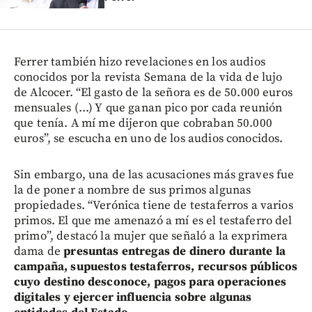
Ferrer también hizo revelaciones en los audios
conocidos por la revista Semana de la vida de lujo
de Alcocer. “El gasto de la señora es de 50.000 euros
mensuales (...) Y que ganan pico por cada reunión
que tenía. A mí me dijeron que cobraban 50.000
euros”, se escucha en uno de los audios conocidos.
Sin embargo, una de las acusaciones más graves fue
la de poner a nombre de sus primos algunas
propiedades. “Verónica tiene de testaferros a varios
primos. El que me amenazó a mí es el testaferro del
primo”, destacó la mujer que señaló a la exprimera
dama de
presuntas entregas de dinero durante la
campaña, supuestos testaferros, recursos públicos
cuyo destino desconoce, pagos para operaciones
digitales y ejercer influencia sobre algunas