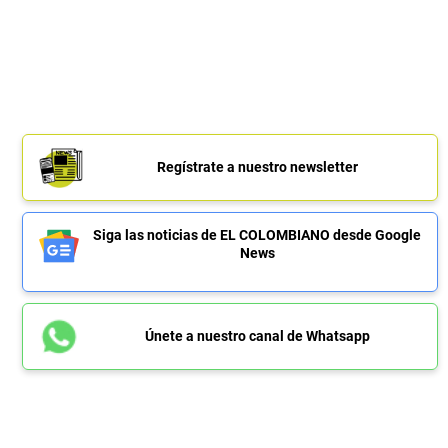
Regístrate a nuestro newsletter
Siga las noticias de EL COLOMBIANO desde Google
News
Únete a nuestro canal de Whatsapp