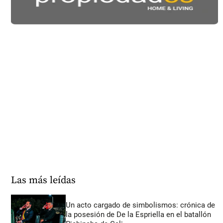
Las más leídas
Un acto cargado de simbolismos: crónica de
la posesión de De la Espriella en el batallón