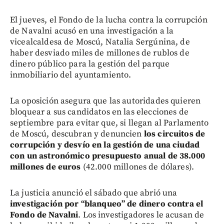
El jueves, el Fondo de la lucha contra la corrupción
de Navalni acusó en una investigación a la
vicealcaldesa de Moscú, Natalia Sergúnina, de
haber desviado miles de millones de rublos de
dinero público para la gestión del parque
inmobiliario del ayuntamiento.
La oposición asegura que las autoridades quieren
bloquear a sus candidatos en las elecciones de
septiembre para evitar que, si llegan al Parlamento
de Moscú, descubran y denuncien
los circuitos de
corrupción y desvío en la gestión de una ciudad
con un astronómico presupuesto anual de 38.000
millones de euros
(42.000 millones de dólares).
La justicia anunció el sábado que abrió una
investigación por “blanqueo” de dinero contra el
Fondo de Navalni
. Los investigadores le acusan de