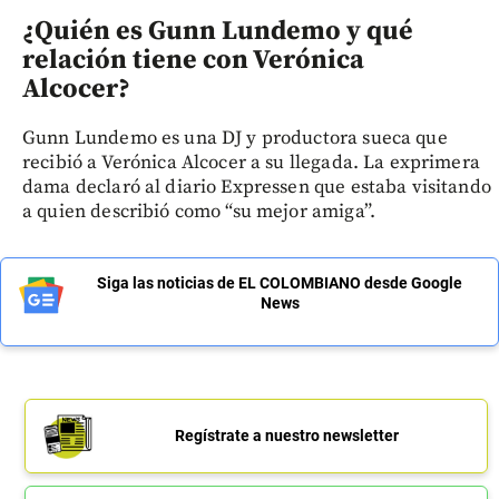
¿Quién es Gunn Lundemo y qué
relación tiene con Verónica
Alcocer?
Gunn Lundemo es una DJ y productora sueca que
recibió a Verónica Alcocer a su llegada. La exprimera
dama declaró al diario Expressen que estaba visitando
a quien describió como “su mejor amiga”.
Siga las noticias de EL COLOMBIANO desde Google
News
Regístrate a nuestro newsletter