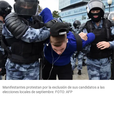
Manifestantes protestan por la exclusión de sus candidatos a las
elecciones locales de septiembre.
FOTO: AFP