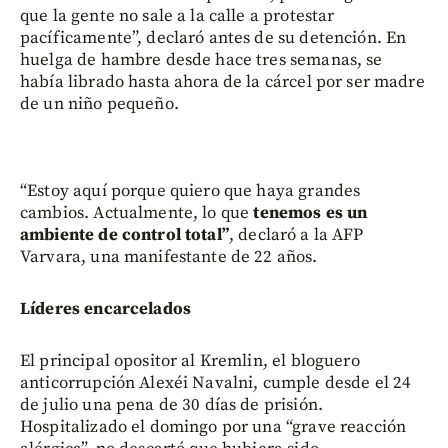
que la gente no sale a la calle a protestar
pacíficamente”, declaró antes de su detención. En
huelga de hambre desde hace tres semanas, se
había librado hasta ahora de la cárcel por ser madre
de un niño pequeño.
“Estoy aquí porque quiero que haya grandes
cambios. Actualmente, lo que
tenemos es un
ambiente de control total”
, declaró a la AFP
Varvara, una manifestante de 22 años.
Líderes encarcelados
El principal opositor al Kremlin, el bloguero
anticorrupción Alexéi Navalni, cumple desde el 24
de julio una pena de 30 días de prisión.
Hospitalizado el domingo por una “grave reacción