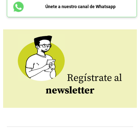
Únete a nuestro canal de Whatsapp
Regístrate al
newsletter