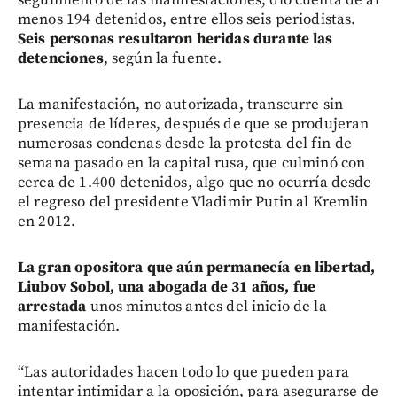
menos 194 detenidos, entre ellos seis periodistas.
Seis personas resultaron heridas durante las
detenciones
, según la fuente.
La manifestación, no autorizada, transcurre sin
presencia de líderes, después de que se produjeran
numerosas condenas desde la protesta del fin de
semana pasado en la capital rusa, que culminó con
cerca de 1.400 detenidos, algo que no ocurría desde
el regreso del presidente Vladimir Putin al Kremlin
en 2012.
La gran opositora que aún permanecía en libertad,
Liubov Sobol, una abogada de 31 años, fue
arrestada
unos minutos antes del inicio de la
manifestación.
“Las autoridades hacen todo lo que pueden para
intentar intimidar a la oposición, para asegurarse de