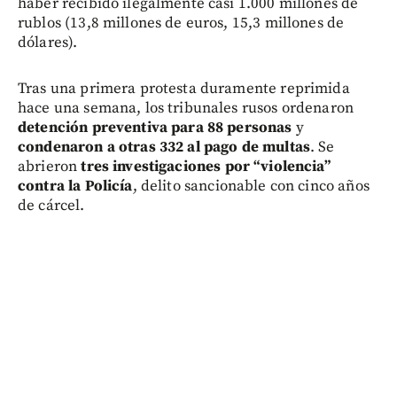
haber recibido ilegalmente casi 1.000 millones de
rublos (13,8 millones de euros, 15,3 millones de
dólares).
Tras una primera protesta duramente reprimida
hace una semana, los tribunales rusos ordenaron
detención preventiva para 88 personas
y
condenaron a otras
332 al pago de multas
. Se
abrieron
tres investigaciones por “violencia”
contra la Policía
, delito sancionable con cinco años
de cárcel.