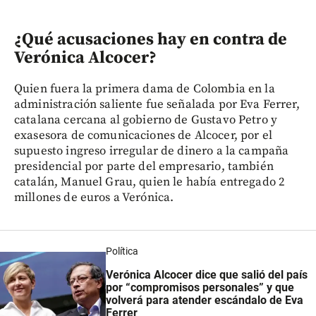
¿Qué acusaciones hay en contra de
Verónica Alcocer?
Quien fuera la primera dama de Colombia en la
administración saliente fue señalada por Eva Ferrer,
catalana cercana al gobierno de Gustavo Petro y
exasesora de comunicaciones de Alcocer, por el
supuesto ingreso irregular de dinero a la campaña
presidencial por parte del empresario, también
catalán, Manuel Grau, quien le había entregado 2
millones de euros a Verónica.
Política
Verónica Alcocer dice que salió del país
por “compromisos personales” y que
volverá para atender escándalo de Eva
Ferrer