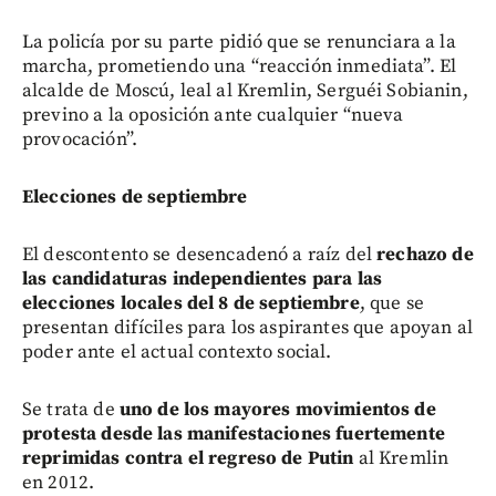
La policía por su parte pidió que se renunciara a la
marcha, prometiendo una “reacción inmediata”. El
alcalde de Moscú, leal al Kremlin, Serguéi Sobianin,
previno a la oposición ante cualquier “nueva
provocación”.
Elecciones de septiembre
El descontento se desencadenó a raíz del
rechazo de
las candidaturas independientes para las
elecciones locales del 8 de septiembre
, que se
presentan difíciles para los aspirantes que apoyan al
poder ante el actual contexto social.
Se trata de
uno de los mayores movimientos de
protesta desde las manifestaciones fuertemente
reprimidas contra el regreso de Putin
al Kremlin
en 2012.