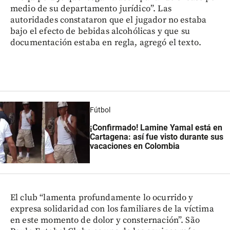
medio de su departamento jurídico”. Las
autoridades constataron que el jugador no estaba
bajo el efecto de bebidas alcohólicas y que su
documentación estaba en regla, agregó el texto.
Fútbol
¡Confirmado! Lamine Yamal está en
Cartagena: así fue visto durante sus
vacaciones en Colombia
El club “lamenta profundamente lo ocurrido y
expresa solidaridad con los familiares de la víctima
en este momento de dolor y consternación”. São