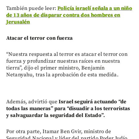
También puede leer:
Policía israelí señala a un niño
de 13 años de disparar contra dos hombres en
Jerusalén
Atacar el terror con fuerza
“Nuestra respuesta al terror es atacar el terror con
fuerza y profundizar nuestras raíces en nuestra
tierra”, dijo el primer ministro, Benjamín
Netanyahu, tras la aprobación de esta medida.
Además, advirtió que
Israel seguirá actuando “de
todas las maneras” para “disuadir a los terroristas
y salvaguardar la seguridad del Estado”.
Por otra parte, Itamar Ben Gvir, ministro de
Seguridad Nacional y líder del partido Poder Judío,