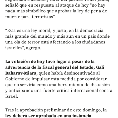
señaló que en respuesta al ataque de hoy “no hay
nada más simbólico que aprobar la ley de pena de
muerte para terroristas”.
“Esta es una ley moral, y justa, en la democracia
más grande del mundo y más aún en un país donde
una ola de terror está afectando a los ciudadanos
israelíes”, agregó.
La votación de hoy tuvo lugar a pesar de la
advertencia de la fiscal general del Estado, Gali
Baharav-Miara,
quien había desincentivado al
Gobierno de impulsar esta medida por considerar
que no serviría como una herramienta de disuasión
y anticipando una fuerte crítica internacional contra
Israel.
Tras la aprobación preliminar de este domingo,
la
ley deberá ser aprobada en una instancia