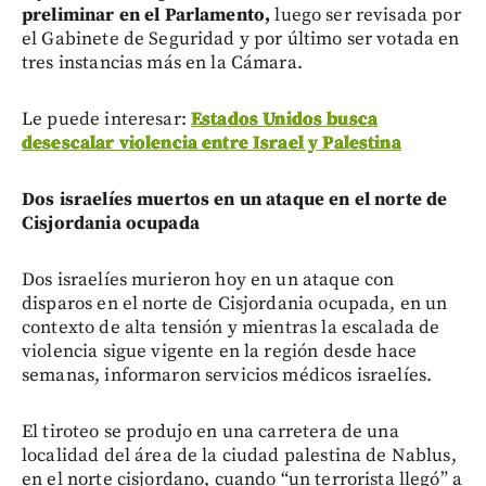
preliminar en el Parlamento,
luego ser revisada por
el Gabinete de Seguridad y por último ser votada en
tres instancias más en la Cámara.
Le puede interesar:
Estados Unidos busca
desescalar violencia entre Israel y Palestina
Dos israelíes muertos en un ataque en el norte de
Cisjordania ocupada
Dos israelíes murieron hoy en un ataque con
disparos en el norte de Cisjordania ocupada, en un
contexto de alta tensión y mientras la escalada de
violencia sigue vigente en la región desde hace
semanas, informaron servicios médicos israelíes.
El tiroteo se produjo en una carretera de una
localidad del área de la ciudad palestina de Nablus,
en el norte cisjordano, cuando “un terrorista llegó” a