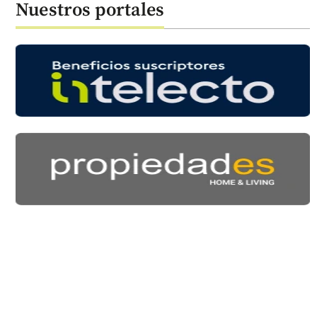
Nuestros portales