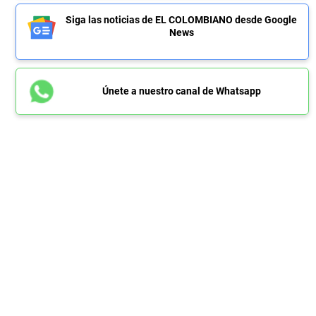
Siga las noticias de EL COLOMBIANO desde Google
News
Únete a nuestro canal de Whatsapp