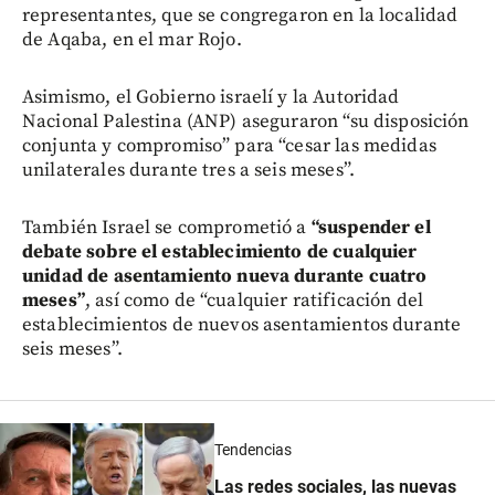
representantes, que se congregaron en la localidad
de Aqaba, en el mar Rojo.
Asimismo, el Gobierno israelí y la Autoridad
Nacional Palestina (ANP) aseguraron “su disposición
conjunta y compromiso” para “cesar las medidas
unilaterales durante tres a seis meses”.
También Israel se comprometió a
“suspender el
debate sobre el establecimiento de cualquier
unidad de asentamiento nueva durante cuatro
meses”
, así como de “cualquier ratificación del
establecimientos de nuevos asentamientos durante
seis meses”.
Tendencias
Las redes sociales, las nuevas