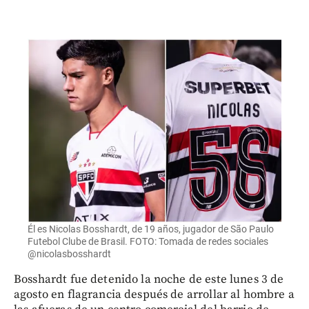
Él es Nicolas Bosshardt, de 19 años, jugador de São Paulo
Futebol Clube de Brasil. FOTO: Tomada de redes sociales
@nicolasbosshardt
Bosshardt fue detenido la noche de este lunes 3 de
agosto en flagrancia después de arrollar al hombre a