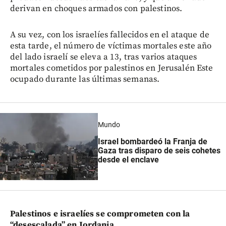
derivan en choques armados con palestinos.
A su vez, con los israelíes fallecidos en el ataque de
esta tarde, el número de víctimas mortales este año
del lado israelí se eleva a 13, tras varios ataques
mortales cometidos por palestinos en Jerusalén Este
ocupado durante las últimas semanas.
Mundo
Israel bombardeó la Franja de
Gaza tras disparo de seis cohetes
desde el enclave
Palestinos e israelíes se comprometen con la
“desescalada” en Jordania