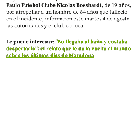
Paulo Futebol Clube
Nicolas Bosshardt
, de 19 años,
por atropellar a un hombre de 84 años que falleció
en el incidente, informaron este martes 4 de agosto
las autoridades y el club carioca.
Le puede interesar:
“No llegaba al baño y costaba
despertarlo”: el relato que le da la vuelta al mundo
sobre los últimos días de Maradona