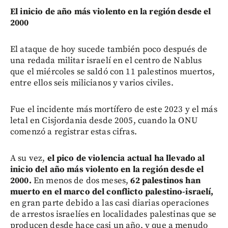
El inicio de año más violento en la región desde el
2000
El ataque de hoy sucede también poco después de
una redada militar israelí en el centro de Nablus
que el miércoles se saldó con 11 palestinos muertos,
entre ellos seis milicianos y varios civiles.
Fue el incidente más mortífero de este 2023 y el más
letal en Cisjordania desde 2005, cuando la ONU
comenzó a registrar estas cifras.
A su vez,
el pico de violencia actual ha llevado al
inicio del año más violento en la región desde el
2000.
En menos de dos meses,
62 palestinos han
muerto en el marco del conflicto palestino-israelí,
en gran parte debido a las casi diarias operaciones
de arrestos israelíes en localidades palestinas que se
producen desde hace casi un año, y que a menudo