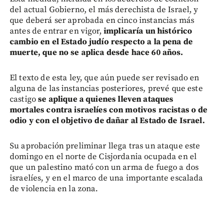
del actual Gobierno, el más derechista de Israel, y
que deberá ser aprobada en cinco instancias más
antes de entrar en vigor,
implicaría un histórico
cambio en el Estado judío respecto a la pena de
muerte, que no se aplica desde hace 60 años.
El texto de esta ley, que aún puede ser revisado en
alguna de las instancias posteriores, prevé que este
castigo
se aplique a quienes lleven ataques
mortales contra israelíes con motivos racistas o de
odio y con el objetivo de dañar al Estado de Israel.
Su aprobación preliminar llega tras un ataque este
domingo en el norte de Cisjordania ocupada en el
que un palestino mató con un arma de fuego a dos
israelíes, y en el marco de una importante escalada
de violencia en la zona.