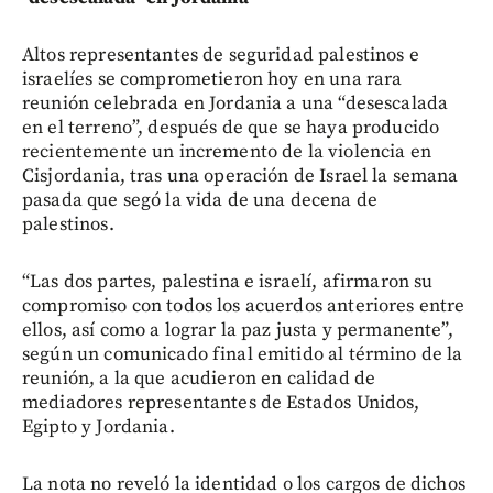
Altos representantes de seguridad palestinos e
israelíes se comprometieron hoy en una rara
reunión celebrada en Jordania a una “desescalada
en el terreno”, después de que se haya producido
recientemente un incremento de la violencia en
Cisjordania, tras una operación de Israel la semana
pasada que segó la vida de una decena de
palestinos.
“Las dos partes, palestina e israelí, afirmaron su
compromiso con todos los acuerdos anteriores entre
ellos, así como a lograr la paz justa y permanente”,
según un comunicado final emitido al término de la
reunión, a la que acudieron en calidad de
mediadores representantes de Estados Unidos,
Egipto y Jordania.
La nota no reveló la identidad o los cargos de dichos