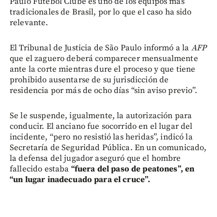
Paulo Futebol Clube es uno de los equipos más
tradicionales de Brasil, por lo que el caso ha sido
relevante.
El Tribunal de Justicia de São Paulo informó a la
AFP
que el zaguero deberá comparecer mensualmente
ante la corte mientras dure el proceso y que tiene
prohibido ausentarse de su jurisdicción de
residencia por más de ocho días “sin aviso previo”.
Se le suspende, igualmente, la autorización para
conducir. El anciano fue socorrido en el lugar del
incidente, “pero no resistió las heridas”, indicó la
Secretaría de Seguridad Pública. En un comunicado,
la defensa del jugador aseguró que el hombre
fallecido estaba
“fuera del paso de peatones”, en
“un lugar inadecuado para el cruce”.