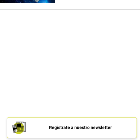
Regístrate a nuestro newsletter