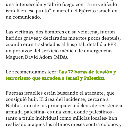
una intersección y “abrió fuego contra un vehículo
israelí en ese punto”, concretó el Ejército israelí en
un comunicado.
Las víctimas, dos hombres en su veintena, fueron
heridos graves y declarados muertos pocos después,
cuando eran trasladados al hospital, detalló a EFE
un portavoz del servicio médico de emergencias
Maguen David Adom (MDA).
Le recomendamos leer:
Las 72 horas de tensión y
terrorismo que sacuden a Israel y Palestina
Fuerzas israelíes están buscando el atacante, que
consiguió huir. El área del incidente, cercana a
Nablus -uno de los principales núcleos de resistencia
armada palestina- es una zona donde palestinos -
tanto a título individual como milicias locales- han
realizado ataques los últimos meses contra colonos y