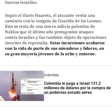
fuerzas israelíes.
Según el diario Haaretz, el atacante vestía una
camiseta con la insignia de Guarida de los Leones.
Esta se trata de una nueva milicia palestina de
Nablus que el último año protagonizó ataques
contra israelíes y fue también objeto de operaciones
israelíes de represalia.
Estas incursiones acabaron
con la vida de parte de sus miembros y líderes, en
su gran mayoría jóvenes de la urbe y entorno.
Colombia
Colombia le paga a Israel 131,2
millones de dólares por la compra de
un poderoso escudo aéreo