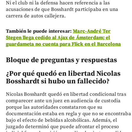
Ni el club ni la defensa hacen referencia a las
acusaciones de que Bosshardt participaba en una
carrera de autos callejera.
También le puede interesar:
Marc-André Ter
Stegen llega cedido al Ajax de Ámsterdam; el
guardameta no cuenta para Flick en el Barcelona
Bloque de preguntas y respuestas
¿Por qué quedó en libertad Nicolas
Bosshardt si hubo un fallecido?
Nicolas Bosshardt quedó en libertad condicional tras
comparecer ante un juez en audiencia de custodia
porque las autoridades constataron que su
documentación estaba en regla y que no se encontraba
bajo el efecto de bebidas alcohólicas. Además, el
juzgado determinó que puede afrontar el proceso