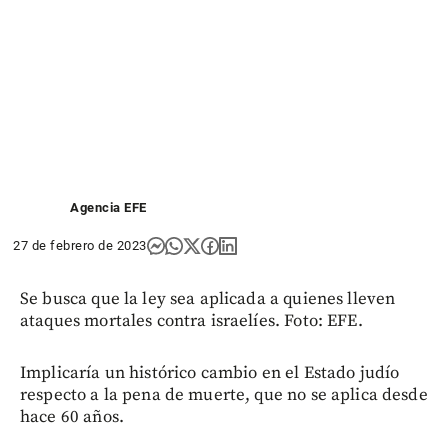
Agencia EFE
27 de febrero de 2023
Se busca que la ley sea aplicada a quienes lleven
ataques mortales contra israelíes. Foto: EFE.
Implicaría un histórico cambio en el Estado judío
respecto a la pena de muerte, que no se aplica desde
hace 60 años.