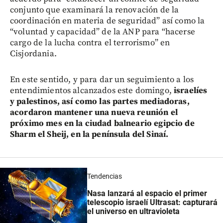
conjunto que examinará la renovación de la
coordinación en materia de seguridad” así como la
“voluntad y capacidad” de la ANP para “hacerse
cargo de la lucha contra el terrorismo” en
Cisjordania.
En este sentido, y para dar un seguimiento a los
entendimientos alcanzados este domingo,
israelíes
y palestinos, así como las partes mediadoras,
acordaron mantener una nueva reunión el
próximo mes en la ciudad balneario egipcio de
Sharm el Sheij, en la península del Sinaí.
Tendencias
Nasa lanzará al espacio el primer
telescopio israelí Ultrasat: capturará
el universo en ultravioleta