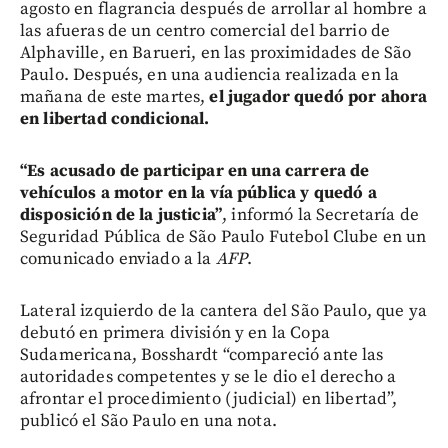
agosto en flagrancia después de arrollar al hombre a
las afueras de un centro comercial del barrio de
Alphaville, en Barueri, en las proximidades de São
Paulo. Después, en una audiencia realizada en la
mañana de este martes,
el jugador quedó por ahora
en libertad condicional.
“Es acusado de participar en una carrera de
vehículos a motor en la vía pública y quedó a
disposición de la justicia”
, informó la Secretaría de
Seguridad Pública de São Paulo Futebol Clube en un
comunicado enviado a la
AFP
.
Lateral izquierdo de la cantera del São Paulo, que ya
debutó en primera división y en la Copa
Sudamericana, Bosshardt “compareció ante las
autoridades competentes y se le dio el derecho a
afrontar el procedimiento (judicial) en libertad”,
publicó el São Paulo en una nota.