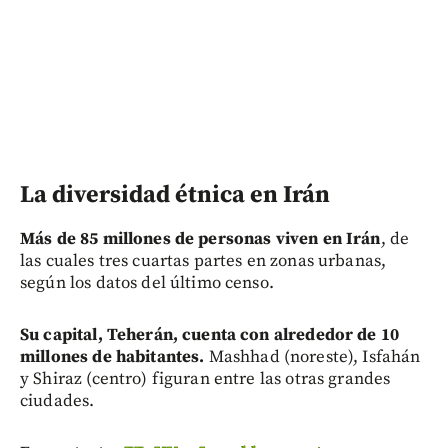
La diversidad étnica en Irán
Más de 85 millones de personas viven en Irán
, de
las cuales tres cuartas partes en zonas urbanas,
según los datos del último censo.
Su capital, Teherán, cuenta con alrededor de 10
millones de habitantes.
Mashhad (noreste), Isfahán
y Shiraz (centro) figuran entre las otras grandes
ciudades.