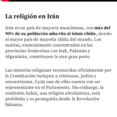
La religión en Irán
Irán es un país de mayoría musulmana, con
más del
90% de su población adscrita al islam chiíta
, siendo
el mayor país de mayoría chiíta del mundo. Los
sunitas, esencialmente concentrados en las
provincias fronterizas con Irak, Pakistán y
Afganistán, constituyen la otra gran parte.
Las minorías religiosas reconocidas oficialmente por
la Constitución incluyen a cristianos, judíos y
zoroastrianos. Cada una de ellas cuenta con un
representante en el Parlamento. Sin embargo, la
confesión bahaí, una religión abrahámica, está
prohibida y es perseguida desde la Revolución
Islámica.