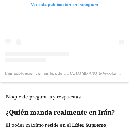
Ver esta publicación en Instagram
Una publicación compartida de EL COLOMBIANO (@elcolombiano_)
Bloque de preguntas y respuestas
¿Quién manda realmente en Irán?
El poder máximo reside en el
Líder Supremo
,