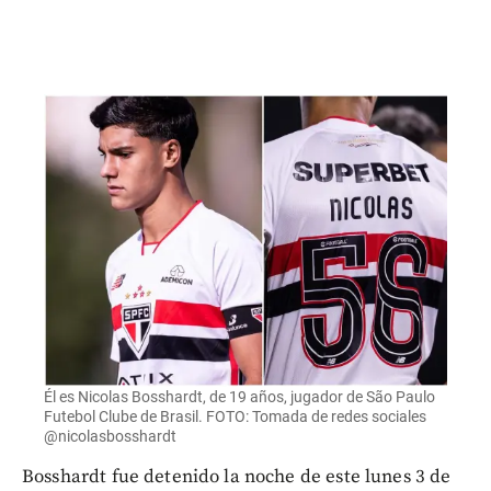
Él es Nicolas Bosshardt, de 19 años, jugador de São Paulo
Futebol Clube de Brasil. FOTO: Tomada de redes sociales
@nicolasbosshardt
Bosshardt fue detenido la noche de este lunes 3 de