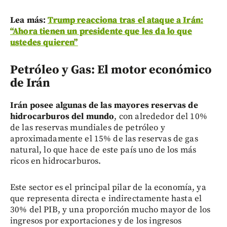
Lea más:
Trump reacciona tras el ataque a Irán:
“Ahora tienen un presidente que les da lo que
ustedes quieren”
Petróleo y Gas: El motor económico
de Irán
Irán posee algunas de las mayores reservas de
hidrocarburos del mundo
, con alrededor del 10%
de las reservas mundiales de petróleo y
aproximadamente el 15% de las reservas de gas
natural, lo que hace de este país uno de los más
ricos en hidrocarburos.
Este sector es el principal pilar de la economía, ya
que representa directa e indirectamente hasta el
30% del PIB, y una proporción mucho mayor de los
ingresos por exportaciones y de los ingresos