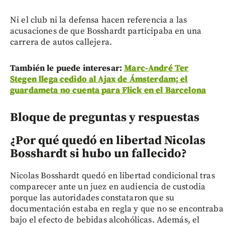
Ni el club ni la defensa hacen referencia a las
acusaciones de que Bosshardt participaba en una
carrera de autos callejera.
También le puede interesar:
Marc-André Ter
Stegen llega cedido al Ajax de Ámsterdam; el
guardameta no cuenta para Flick en el Barcelona
Bloque de preguntas y respuestas
¿Por qué quedó en libertad Nicolas
Bosshardt si hubo un fallecido?
Nicolas Bosshardt quedó en libertad condicional tras
comparecer ante un juez en audiencia de custodia
porque las autoridades constataron que su
documentación estaba en regla y que no se encontraba
bajo el efecto de bebidas alcohólicas. Además, el