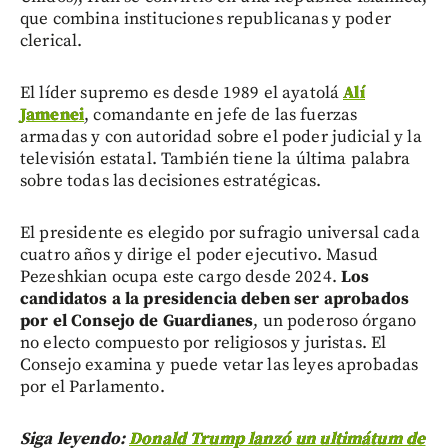
que combina instituciones republicanas y poder
clerical.
El líder supremo es desde 1989 el ayatolá
Alí
Jamenei
, comandante en jefe de las fuerzas
armadas y con autoridad sobre el poder judicial y la
televisión estatal. También tiene la última palabra
sobre todas las decisiones estratégicas.
El presidente es elegido por sufragio universal cada
cuatro años y dirige el poder ejecutivo. Masud
Pezeshkian ocupa este cargo desde 2024.
Los
candidatos a la presidencia deben ser aprobados
por el Consejo de Guardianes
, un poderoso órgano
no electo compuesto por religiosos y juristas. El
Consejo examina y puede vetar las leyes aprobadas
por el Parlamento.
Siga leyendo:
Donald Trump lanzó un ultimátum de