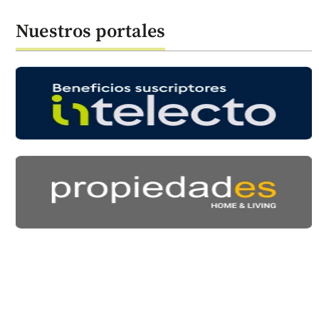
Nuestros portales