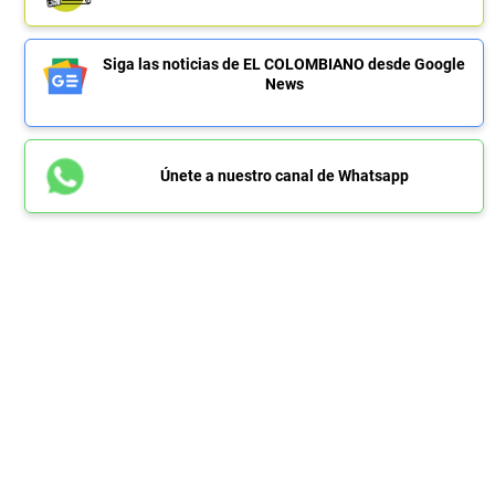
Siga las noticias de EL COLOMBIANO desde Google
News
Únete a nuestro canal de Whatsapp