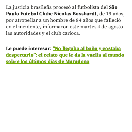
La justicia brasileña procesó al futbolista del
São
Paulo Futebol Clube
Nicolas Bosshardt
, de 19 años,
por atropellar a un hombre de 84 años que falleció
en el incidente, informaron este martes 4 de agosto
las autoridades y el club carioca.
Le puede interesar:
“No llegaba al baño y costaba
despertarlo”: el relato que le da la vuelta al mundo
sobre los últimos días de Maradona