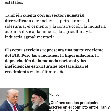
estatales.
También
cuenta con un sector industrial
diversificado
que incluye la petroquímica, la
siderurgia, el cemento y la construcción, la industria
automovilística, la minería, la agricultura y la
industria agroalimentaria.
El sector servicios representa una parte creciente
del PIB. Pero las sanciones, la hiperinflación, la
depreciación de la moneda nacional y las
ineficiencias estructurales obstaculizan el
crecimiento
en los últimos años.
Mundo
¿Quiénes son los principales
actores en el conflicto entre Irán y