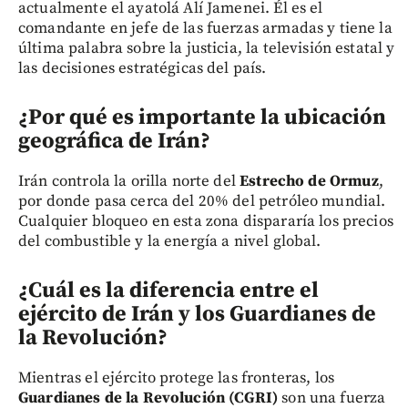
actualmente el ayatolá Alí Jamenei. Él es el
comandante en jefe de las fuerzas armadas y tiene la
última palabra sobre la justicia, la televisión estatal y
las decisiones estratégicas del país.
¿Por qué es importante la ubicación
geográfica de Irán?
Irán controla la orilla norte del
Estrecho de Ormuz
,
por donde pasa cerca del 20% del petróleo mundial.
Cualquier bloqueo en esta zona dispararía los precios
del combustible y la energía a nivel global.
¿Cuál es la diferencia entre el
ejército de Irán y los Guardianes de
la Revolución?
Mientras el ejército protege las fronteras, los
Guardianes de la Revolución (CGRI)
son una fuerza