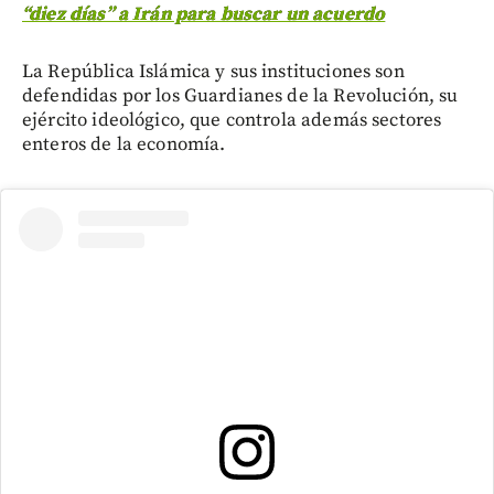
“diez días” a Irán para buscar un acuerdo
La República Islámica y sus instituciones son
defendidas por los Guardianes de la Revolución, su
ejército ideológico, que controla además sectores
enteros de la economía.