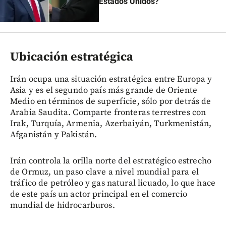
Estados Unidos?
Ubicación estratégica
Irán ocupa una situación estratégica entre Europa y
Asia y es el segundo país más grande de Oriente
Medio en términos de superficie, sólo por detrás de
Arabia Saudita. Comparte fronteras terrestres con
Irak, Turquía, Armenia, Azerbaiyán, Turkmenistán,
Afganistán y Pakistán.
Irán controla la orilla norte del estratégico estrecho
de Ormuz, un paso clave a nivel mundial para el
tráfico de petróleo y gas natural licuado, lo que hace
de este país un actor principal en el comercio
mundial de hidrocarburos.