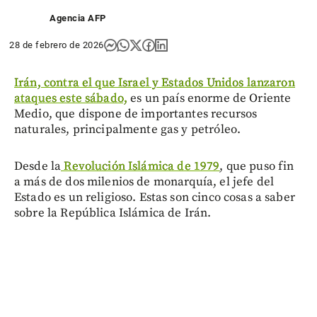
Agencia AFP
28 de febrero de 2026
Irán, contra el que Israel y Estados Unidos lanzaron
ataques este sábado,
es un país enorme de Oriente
Medio, que dispone de importantes recursos
naturales, principalmente gas y petróleo.
Desde la
Revolución Islámica de 1979
, que puso fin
a más de dos milenios de monarquía, el jefe del
Estado es un religioso. Estas son cinco cosas a saber
sobre la República Islámica de Irán.