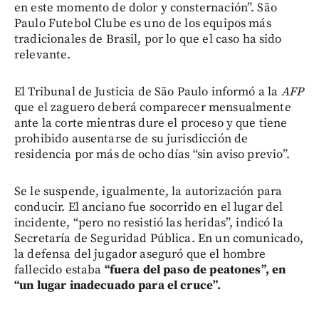
en este momento de dolor y consternación”. São
Paulo Futebol Clube es uno de los equipos más
tradicionales de Brasil, por lo que el caso ha sido
relevante.
El Tribunal de Justicia de São Paulo informó a la
AFP
que el zaguero deberá comparecer mensualmente
ante la corte mientras dure el proceso y que tiene
prohibido ausentarse de su jurisdicción de
residencia por más de ocho días “sin aviso previo”.
Se le suspende, igualmente, la autorización para
conducir. El anciano fue socorrido en el lugar del
incidente, “pero no resistió las heridas”, indicó la
Secretaría de Seguridad Pública. En un comunicado,
la defensa del jugador aseguró que el hombre
fallecido estaba
“fuera del paso de peatones”, en
“un lugar inadecuado para el cruce”.