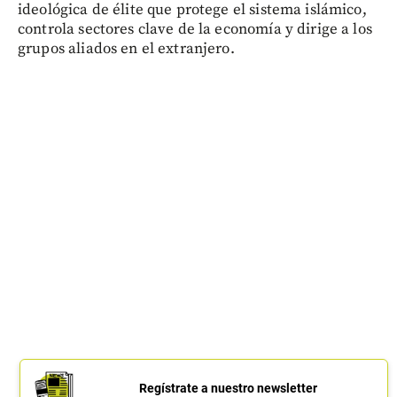
ideológica de élite que protege el sistema islámico,
controla sectores clave de la economía y dirige a los
grupos aliados en el extranjero.
Regístrate a nuestro newsletter