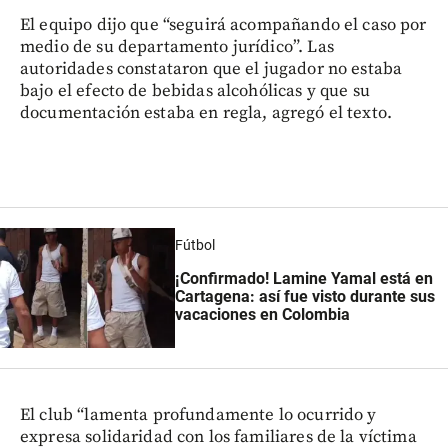
El equipo dijo que “seguirá acompañando el caso por
medio de su departamento jurídico”. Las
autoridades constataron que el jugador no estaba
bajo el efecto de bebidas alcohólicas y que su
documentación estaba en regla, agregó el texto.
Fútbol
¡Confirmado! Lamine Yamal está en
Cartagena: así fue visto durante sus
vacaciones en Colombia
El club “lamenta profundamente lo ocurrido y
expresa solidaridad con los familiares de la víctima