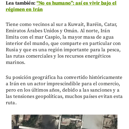
Lea también:
“No es humano”: así es vivir bajo el
régimen en Irán
Tiene como vecinos al sur a Kuwait, Baréin, Catar,
Emiratos Árabes Unidos y Omán. Al norte, Irán
limita con el mar Caspio, la mayor masa de agua
interior del mundo, que comparte en particular con
Rusia y que es una región importante para la pesca,
las rutas comerciales y los recursos energéticos
marinos.
Su posición geográfica ha convertido históricamente
a Irán en un actor imprescindible para el comercio,
pero en los últimos años, debido a las sanciones y a
las tensiones geopolíticas, muchos países evitan esta
ruta.