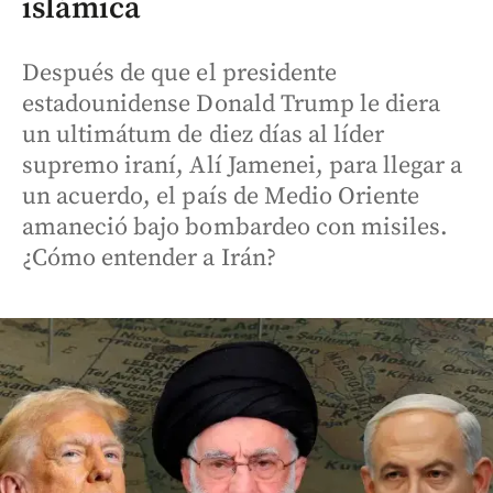
islámica
Después de que el presidente
estadounidense Donald Trump le diera
un ultimátum de diez días al líder
supremo iraní, Alí Jamenei, para llegar a
un acuerdo, el país de Medio Oriente
amaneció bajo bombardeo con misiles.
¿Cómo entender a Irán?