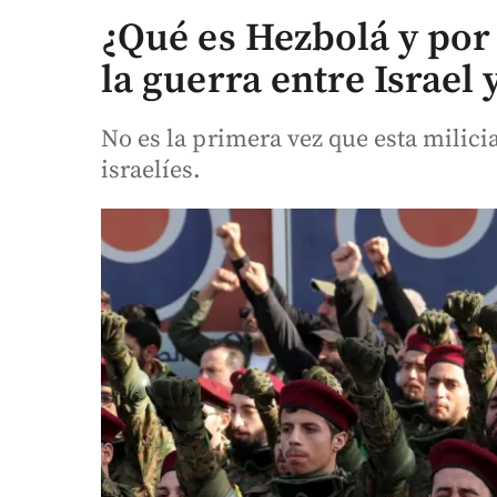
¿Qué es Hezbolá y por
la guerra entre Israel
No es la primera vez que esta milici
israelíes.