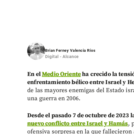
Brian Ferney Valencia Ríos
Digital - Alcance
En el
Medio Oriente
ha crecido la tensi
enfrentamiento bélico entre Israel y H
de las mayores enemigas del Estado isr
una guerra en 2006.
Desde el pasado 7 de octubre de 2023 l
nuevo conflicto entre Israel y Hamás
, 
ofensiva sorpresa en la que fallecieron