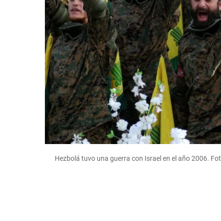
Hezbolá tuvo una guerra con Israel en el año 2006. Fo