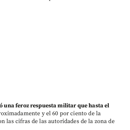
ó una feroz respuesta militar que hasta el
roximadamente y el 60 por ciento de la
n las cifras de las autoridades de la zona de