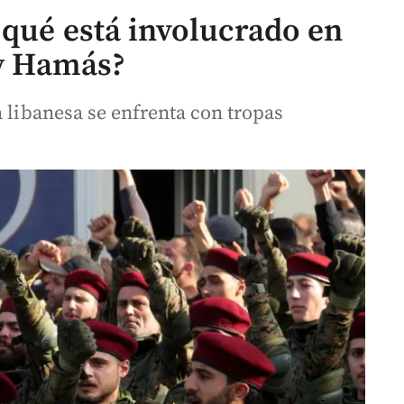
 qué está involucrado en
 y Hamás?
a libanesa se enfrenta con tropas