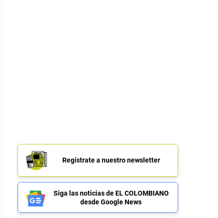
Regístrate a nuestro newsletter
Siga las noticias de EL COLOMBIANO
desde Google News