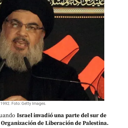
o 1992. Foto: Getty Images.
 cuando
Israel invadió una parte del sur de
a Organización de Liberación de Palestina.