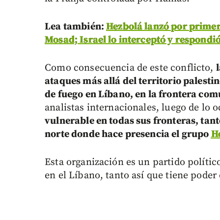
Lea también:
Hezbolá lanzó por primera
Mosad; Israel lo interceptó y respondi
Como consecuencia de este conflicto,
ataques más allá del territorio palesti
de fuego en Líbano, en la frontera com
analistas internacionales, luego de lo 
vulnerable en todas sus fronteras, ta
norte donde hace presencia el grupo
H
Esta organización es un partido polític
en el Líbano, tanto así que tiene poder 