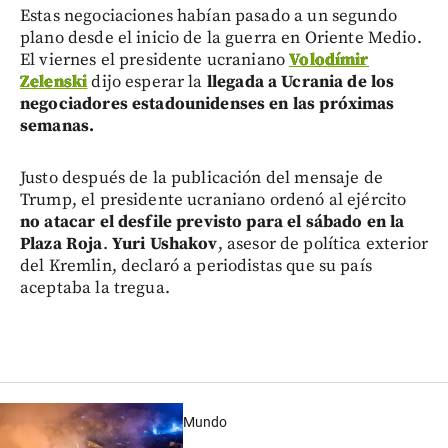
Estas negociaciones habían pasado a un segundo
plano desde el inicio de la guerra en Oriente Medio.
El viernes el presidente ucraniano
Volodímir
Zelenski
dijo esperar la
llegada a Ucrania de los
negociadores estadounidenses en las próximas
semanas.
Justo después de la publicación del mensaje de
Trump, el presidente ucraniano ordenó al ejército
no atacar el desfile previsto para el sábado en la
Plaza Roja
.
Yuri Ushakov
, asesor de política exterior
del Kremlin, declaró a periodistas que su país
aceptaba la tregua.
Mundo