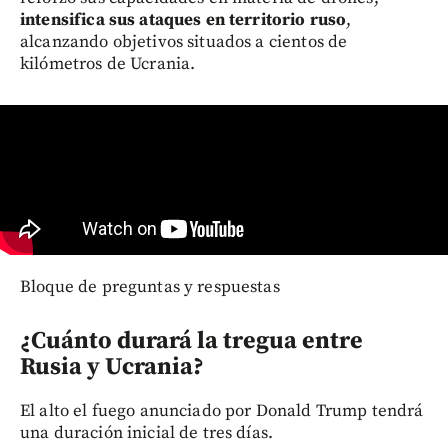
intensifica sus ataques en territorio ruso
,
alcanzando objetivos situados a cientos de
kilómetros de Ucrania.
Bloque de preguntas y respuestas
¿Cuánto durará la tregua entre
Rusia y Ucrania?
El alto el fuego anunciado por Donald Trump tendrá
una duración inicial de tres días.