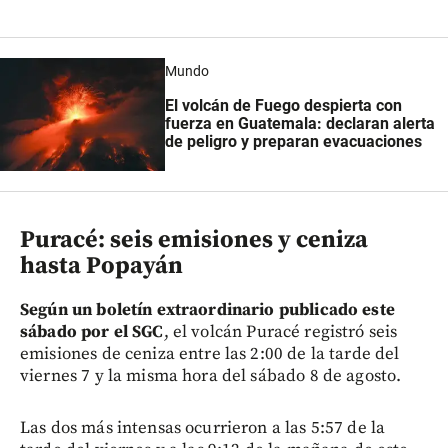
Mundo
El volcán de Fuego despierta con
fuerza en Guatemala: declaran alerta
de peligro y preparan evacuaciones
Puracé: seis emisiones y ceniza
hasta Popayán
Según un boletín extraordinario publicado este
sábado por el SGC
, el volcán Puracé registró seis
emisiones de ceniza entre las 2:00 de la tarde del
viernes 7 y la misma hora del sábado 8 de agosto.
Las dos más intensas ocurrieron a las 5:57 de la