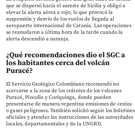
que se dispersó hacia el sureste de Sicilia y obligó a
elevar la alerta aérea a rojo, lo que provocó la
suspensión y desvío de los vuelos de llegada al
aeropuerto internacional de Catania. Las operaciones
se reanudaron a última hora de la tarde cuando la
alerta descendió a naranja.
¿Qué recomendaciones dio el SGC a
los habitantes cerca del volcán
Puracé?
El Servicio Geológico Colombiano recomendó no
acercarse a la zona de los cráteres de los volcanes
Puracé, Piocollo y Curiquinga, donde pueden
presentarse de manera repentina emisiones de ceniza
o gases peligrosos. También solicitó seguir los boletines
oficiales y atender las instrucciones de las autoridades
locales, departamentales y de la UNGRD.