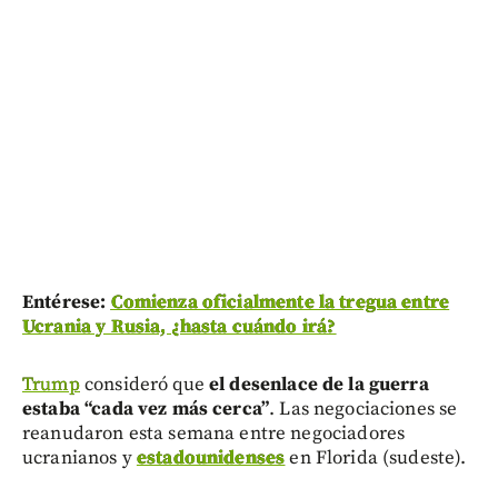
Entérese:
Comienza oficialmente la tregua entre
Ucrania y Rusia, ¿hasta cuándo irá?
Trump
consideró que
el desenlace de la guerra
estaba “cada vez más cerca”
. Las negociaciones se
reanudaron esta semana entre negociadores
ucranianos y
estadounidenses
en Florida (sudeste).