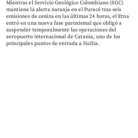
Mientras el Servicio Geológico Colombiano (SGC)
mantiene la alerta naranja en el Puracé tras seis
emisiones de ceniza en las últimas 24 horas, el Etna
entró en una nueva fase paroxismal que obligó a
suspender temporalmente las operaciones del
aeropuerto internacional de Catania, uno de los
principales puntos de entrada a Sicilia.