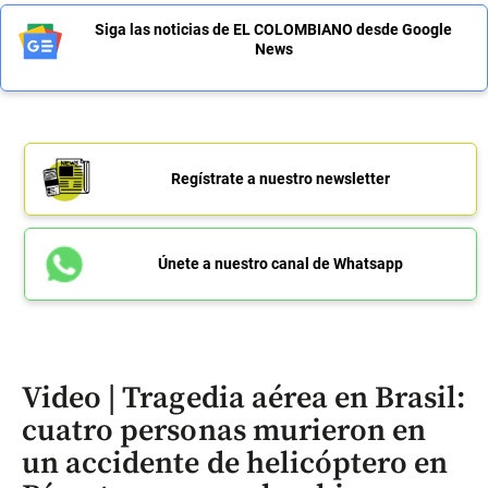
Siga las noticias de EL COLOMBIANO desde Google
News
Regístrate a nuestro newsletter
Únete a nuestro canal de Whatsapp
Video | Tragedia aérea en Brasil:
cuatro personas murieron en
un accidente de helicóptero en