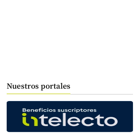
Nuestros portales