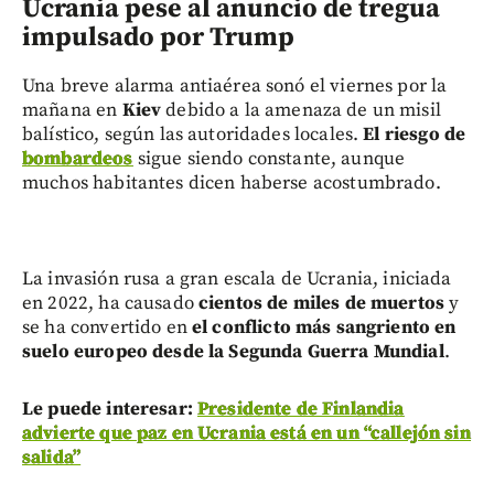
Ucrania pese al anuncio de tregua
impulsado por Trump
Una breve alarma antiaérea sonó el viernes por la
mañana en
Kiev
debido a la amenaza de un misil
balístico, según las autoridades locales.
El riesgo de
bombardeos
sigue siendo constante, aunque
muchos habitantes dicen haberse acostumbrado.
La invasión rusa a gran escala de Ucrania, iniciada
en 2022, ha causado
cientos de miles de muertos
y
se ha convertido en
el conflicto más sangriento en
suelo europeo desde la Segunda Guerra Mundial
.
Le puede interesar:
Presidente de Finlandia
advierte que paz en Ucrania está en un “callejón sin
salida”