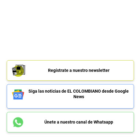
Regístrate a nuestro newsletter
Siga las noticias de EL COLOMBIANO desde Google
News
Únete a nuestro canal de Whatsapp