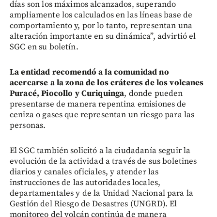
días son los máximos alcanzados, superando
ampliamente los calculados en las líneas base de
comportamiento y, por lo tanto, representan una
alteración importante en su dinámica”, advirtió el
SGC en su boletín.
La entidad recomendó a la comunidad no
acercarse a la zona de los cráteres de los volcanes
Puracé, Piocollo y Curiquinga
, donde pueden
presentarse de manera repentina emisiones de
ceniza o gases que representan un riesgo para las
personas.
El SGC también solicitó a la ciudadanía seguir la
evolución de la actividad a través de sus boletines
diarios y canales oficiales, y atender las
instrucciones de las autoridades locales,
departamentales y de la Unidad Nacional para la
Gestión del Riesgo de Desastres (UNGRD). El
monitoreo del volcán continúa de manera