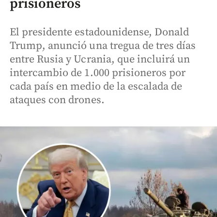
prisioneros
El presidente estadounidense, Donald
Trump, anunció una tregua de tres días
entre Rusia y Ucrania, que incluirá un
intercambio de 1.000 prisioneros por
cada país en medio de la escalada de
ataques con drones.