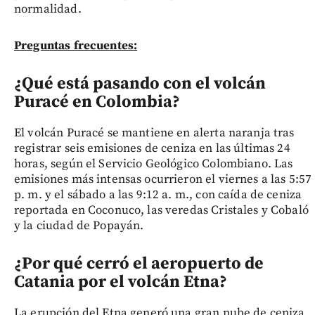
normalidad.
Preguntas frecuentes:
¿Qué está pasando con el volcán
Puracé en Colombia?
El volcán Puracé se mantiene en alerta naranja tras
registrar seis emisiones de ceniza en las últimas 24
horas, según el Servicio Geológico Colombiano. Las
emisiones más intensas ocurrieron el viernes a las 5:57
p. m. y el sábado a las 9:12 a. m., con caída de ceniza
reportada en Coconuco, las veredas Cristales y Cobaló
y la ciudad de Popayán.
¿Por qué cerró el aeropuerto de
Catania por el volcán Etna?
La erupción del Etna generó una gran nube de ceniza