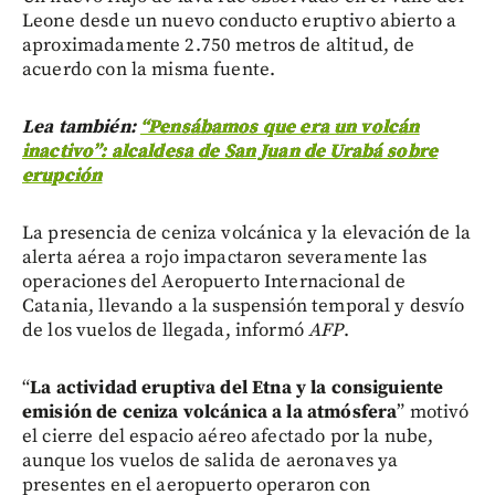
Leone desde un nuevo conducto eruptivo abierto a
aproximadamente 2.750 metros de altitud, de
acuerdo con la misma fuente.
Lea también:
“Pensábamos que era un volcán
inactivo”: alcaldesa de San Juan de Urabá sobre
erupción
La presencia de ceniza volcánica y la elevación de la
alerta aérea a rojo impactaron severamente las
operaciones del Aeropuerto Internacional de
Catania, llevando a la suspensión temporal y desvío
de los vuelos de llegada, informó
AFP
.
“
La actividad eruptiva del Etna y la consiguiente
emisión de ceniza volcánica a la atmósfera
” motivó
el cierre del espacio aéreo afectado por la nube,
aunque los vuelos de salida de aeronaves ya
presentes en el aeropuerto operaron con