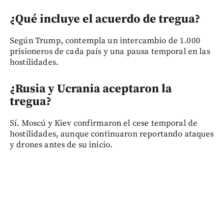
¿Qué incluye el acuerdo de tregua?
Según Trump, contempla un intercambio de 1.000
prisioneros de cada país y una pausa temporal en las
hostilidades.
¿Rusia y Ucrania aceptaron la
tregua?
Sí. Moscú y Kiev confirmaron el cese temporal de
hostilidades, aunque continuaron reportando ataques
y drones antes de su inicio.