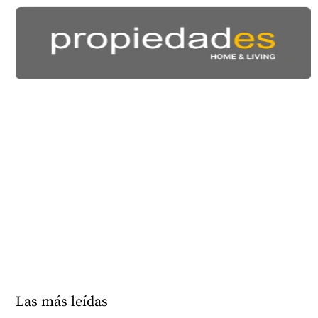
Las más leídas