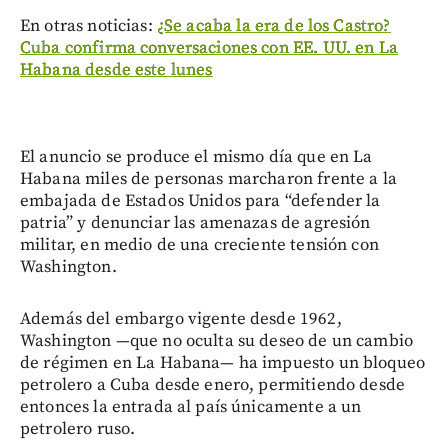
En otras noticias:
¿Se acaba la era de los Castro?
Cuba confirma conversaciones con EE. UU. en La
Habana desde este lunes
El anuncio se produce el mismo día que en La
Habana miles de personas marcharon frente a la
embajada de Estados Unidos para “defender la
patria” y denunciar las amenazas de agresión
militar, en medio de una creciente tensión con
Washington.
Además del embargo vigente desde 1962,
Washington —que no oculta su deseo de un cambio
de régimen en La Habana— ha impuesto un bloqueo
petrolero a Cuba desde enero, permitiendo desde
entonces la entrada al país únicamente a un
petrolero ruso.