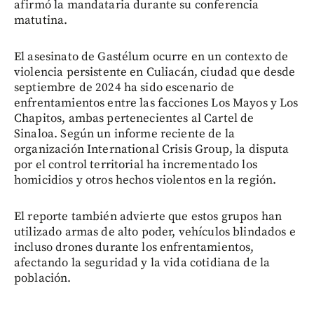
afirmó la mandataria durante su conferencia
matutina.
El asesinato de Gastélum ocurre en un contexto de
violencia persistente en Culiacán, ciudad que desde
septiembre de 2024 ha sido escenario de
enfrentamientos entre las facciones Los Mayos y Los
Chapitos, ambas pertenecientes al Cartel de
Sinaloa. Según un informe reciente de la
organización International Crisis Group, la disputa
por el control territorial ha incrementado los
homicidios y otros hechos violentos en la región.
El reporte también advierte que estos grupos han
utilizado armas de alto poder, vehículos blindados e
incluso drones durante los enfrentamientos,
afectando la seguridad y la vida cotidiana de la
población.