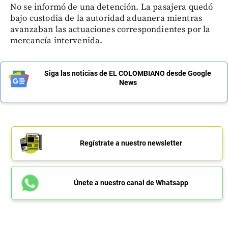
No se informó de una detención. La pasajera quedó
bajo custodia de la autoridad aduanera mientras
avanzaban las actuaciones correspondientes por la
mercancía intervenida.
Siga las noticias de EL COLOMBIANO desde Google
News
Regístrate a nuestro newsletter
Únete a nuestro canal de Whatsapp