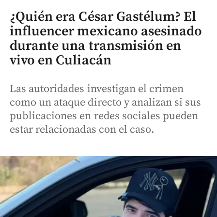
¿Quién era César Gastélum? El
influencer mexicano asesinado
durante una transmisión en
vivo en Culiacán
Las autoridades investigan el crimen
como un ataque directo y analizan si sus
publicaciones en redes sociales pueden
estar relacionadas con el caso.