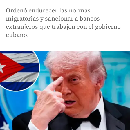
Ordenó endurecer las normas
migratorias y sancionar a bancos
extranjeros que trabajen con el gobierno
cubano.