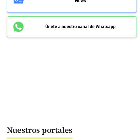
News
Únete a nuestro canal de Whatsapp
Nuestros portales