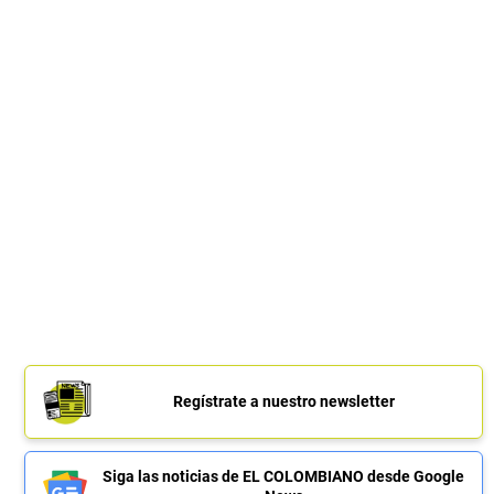
Regístrate a nuestro newsletter
Siga las noticias de EL COLOMBIANO desde Google