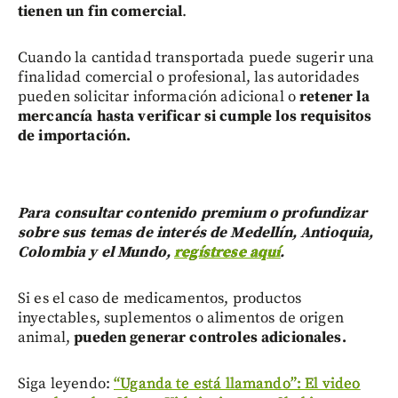
tienen un fin comercial
.
Cuando la cantidad transportada puede sugerir una
finalidad comercial o profesional, las autoridades
pueden solicitar información adicional o
retener la
mercancía hasta verificar si cumple los requisitos
de importación.
Para consultar contenido premium o profundizar
sobre sus temas de interés de Medellín, Antioquia,
Colombia y el Mundo,
regístrese aquí
.
Si es el caso de medicamentos, productos
inyectables, suplementos o alimentos de origen
animal,
pueden generar controles adicionales.
Siga leyendo:
“Uganda te está llamando”: El video