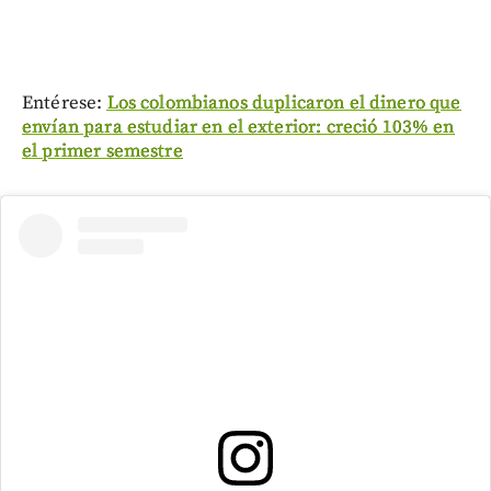
Entérese:
Los colombianos duplicaron el dinero que
envían para estudiar en el exterior: creció 103% en
el primer semestre