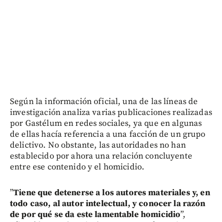
Según la información oficial, una de las líneas de
investigación analiza varias publicaciones realizadas
por Gastélum en redes sociales, ya que en algunas
de ellas hacía referencia a una facción de un grupo
delictivo. No obstante, las autoridades no han
establecido por ahora una relación concluyente
entre ese contenido y el homicidio.
”
Tiene que detenerse a los autores materiales y, en
todo caso, al autor intelectual, y conocer la razón
de por qué se da este lamentable homicidio
”,