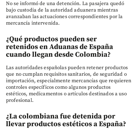
No se informó de una detención. La pasajera quedó
bajo custodia de la autoridad aduanera mientras
avanzaban las actuaciones correspondientes por la
mercancía intervenida.
¿Qué productos pueden ser
retenidos en Aduanas de España
cuando llegan desde Colombia?
Las autoridades españolas pueden retener productos
que no cumplan requisitos sanitarios, de seguridad o
importación, especialmente mercancías que requieren
controles específicos como algunos productos
estéticos, medicamentos o artículos destinados a uso
profesional.
¿La colombiana fue detenida por
llevar productos estéticos a España?