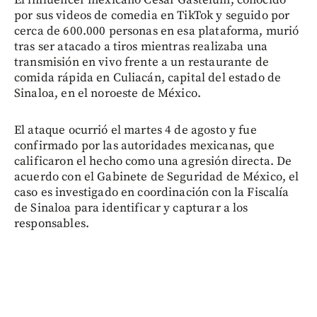
por sus videos de comedia en TikTok y seguido por
cerca de 600.000 personas en esa plataforma, murió
tras ser atacado a tiros mientras realizaba una
transmisión en vivo frente a un restaurante de
comida rápida en Culiacán, capital del estado de
Sinaloa, en el noroeste de México.
El ataque ocurrió el martes 4 de agosto y fue
confirmado por las autoridades mexicanas, que
calificaron el hecho como una agresión directa. De
acuerdo con el Gabinete de Seguridad de México, el
caso es investigado en coordinación con la Fiscalía
de Sinaloa para identificar y capturar a los
responsables.