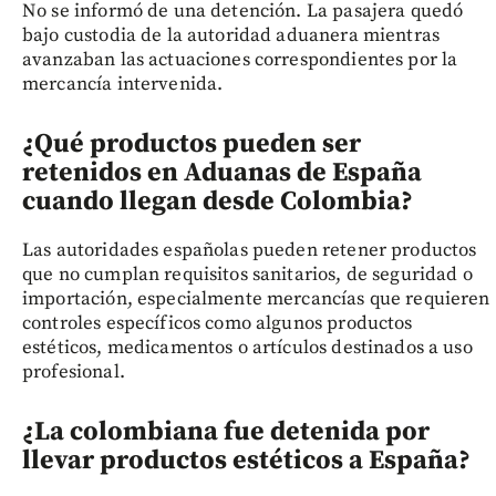
No se informó de una detención. La pasajera quedó
bajo custodia de la autoridad aduanera mientras
avanzaban las actuaciones correspondientes por la
mercancía intervenida.
¿Qué productos pueden ser
retenidos en Aduanas de España
cuando llegan desde Colombia?
Las autoridades españolas pueden retener productos
que no cumplan requisitos sanitarios, de seguridad o
importación, especialmente mercancías que requieren
controles específicos como algunos productos
estéticos, medicamentos o artículos destinados a uso
profesional.
¿La colombiana fue detenida por
llevar productos estéticos a España?