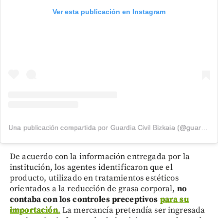
Ver esta publicación en Instagram
Una publicación compartida por Guardia Civil Bizkaia (@guardiacivilbizkaia)
De acuerdo con la información entregada por la
institución, los agentes identificaron que el
producto, utilizado en tratamientos estéticos
orientados a la reducción de grasa corporal,
no
contaba con los controles preceptivos
para su
importación
.
La mercancía pretendía ser ingresada