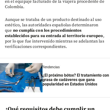
en el equipaje facturado de la viajera procedente de
Colombia.
Aunque se trataba de un producto destinado al uso
estético, las autoridades españolas determinaron
que
no cumplía con los procedimientos
establecidos para su entrada al territorio europeo
,
por lo que fue intervenido mientras se adelantan las
verificaciones correspondientes.
Tendencias
¿El próximo bótox? El tratamiento con
grasa de cadáveres que gana
popularidad en Estados Unidos
¿Qué requisitos debe cumplir un