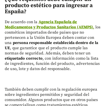
producto estético para ingresar a
España?
De acuerdo con la
Agencia Española de
Medicamentos y Productos Sanitarios (AEMPS)
,
los
cosméticos importados desde países que no
pertenecen a la Unión Europea deben contar con
una
persona responsable establecida dentro de la
UE
, que garantice que el producto cumple las
normas de seguridad. Además, deben tener un
etiquetado correcto
, con información como la lista
de ingredientes, función del producto, advertencias
de uso, lote y datos del responsable.
También deben cumplir con la regulación europea
sobre ingredientes permitidos y seguridad del
consumidor. Algunos productos que en otros países
se comercializan como tratamientos estéticos