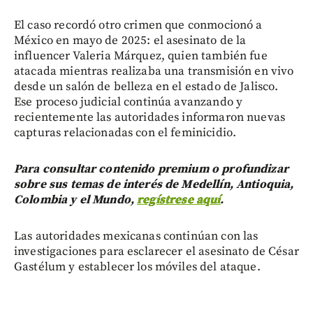
El caso recordó otro crimen que conmocionó a
México en mayo de 2025: el asesinato de la
influencer Valeria Márquez, quien también fue
atacada mientras realizaba una transmisión en vivo
desde un salón de belleza en el estado de Jalisco.
Ese proceso judicial continúa avanzando y
recientemente las autoridades informaron nuevas
capturas relacionadas con el feminicidio.
Para consultar contenido premium o profundizar
sobre sus temas de interés de Medellín, Antioquia,
Colombia y el Mundo,
regístrese aquí
.
Las autoridades mexicanas continúan con las
investigaciones para esclarecer el asesinato de César
Gastélum y establecer los móviles del ataque.