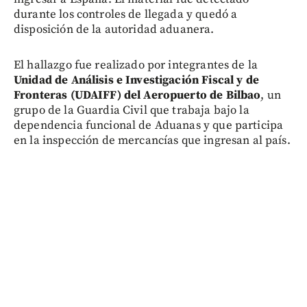
durante los controles de llegada y quedó a
disposición de la autoridad aduanera.
El hallazgo fue realizado por integrantes de la
Unidad de Análisis e Investigación Fiscal y de
Fronteras (UDAIFF) del Aeropuerto de Bilbao
, un
grupo de la Guardia Civil que trabaja bajo la
dependencia funcional de Aduanas y que participa
en la inspección de mercancías que ingresan al país.