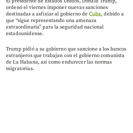
El presidente de Estados Unidos, Donald Trump,
ordenó el viernes imponer nuevas sanciones
destinadas a asfixiar al gobierno de
Cuba
, debido a
que “sigue representando una amenaza
extraordinaria” para la seguridad nacional
estadounidense.
Trump pidió a su gobierno que sancione a los bancos
extranjeros que trabajan con el gobierno comunista
de La Habana, así como endurecer las normas
migratorias.