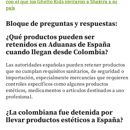
con el que los Ghetto Kids invitaron a Shakira a su
país
Bloque de preguntas y respuestas:
¿Qué productos pueden ser
retenidos en Aduanas de España
cuando llegan desde Colombia?
Las autoridades españolas pueden retener productos
que no cumplan requisitos sanitarios, de seguridad o
importación, especialmente mercancías que requieren
controles específicos como algunos productos
estéticos, medicamentos o artículos destinados a uso
profesional.
¿La colombiana fue detenida por
llevar productos estéticos a España?