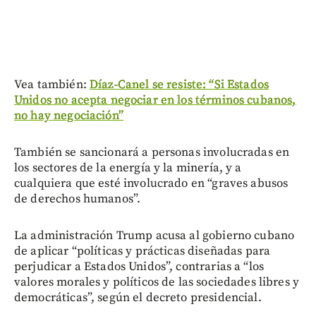
Vea también:
Díaz-Canel se resiste: “Si Estados
Unidos no acepta negociar en los términos cubanos,
no hay negociación”
También se sancionará a personas involucradas en
los sectores de la energía y la minería, y a
cualquiera que esté involucrado en “graves abusos
de derechos humanos”.
La administración Trump acusa al gobierno cubano
de aplicar “políticas y prácticas diseñadas para
perjudicar a Estados Unidos”, contrarias a “los
valores morales y políticos de las sociedades libres y
democráticas”, según el decreto presidencial.