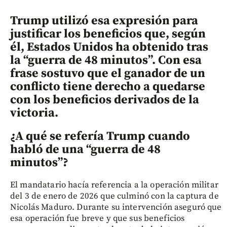
Trump utilizó esa expresión para
justificar los beneficios que, según
él, Estados Unidos ha obtenido tras
la “guerra de 48 minutos”. Con esa
frase sostuvo que el ganador de un
conflicto tiene derecho a quedarse
con los beneficios derivados de la
victoria.
¿A qué se refería Trump cuando
habló de una “guerra de 48
minutos”?
El mandatario hacía referencia a la operación militar
del 3 de enero de 2026 que culminó con la captura de
Nicolás Maduro. Durante su intervención aseguró que
esa operación fue breve y que sus beneficios