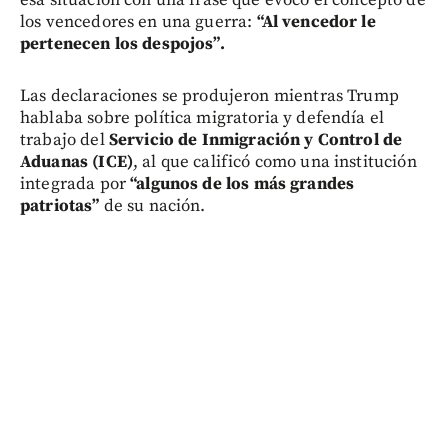
esa situación con una frase que evocó el concepto de
los vencedores en una guerra:
“Al vencedor le
pertenecen los despojos”.
Las declaraciones se produjeron mientras Trump
hablaba sobre política migratoria y defendía el
trabajo del
Servicio de Inmigración y Control de
Aduanas (ICE)
, al que calificó como una institución
integrada por
“algunos de los más grandes
patriotas”
de su nación.