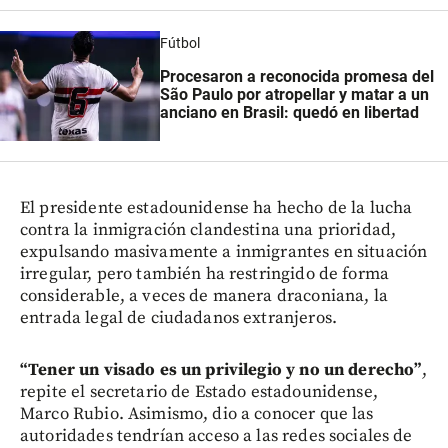
Fútbol
Procesaron a reconocida promesa del
São Paulo por atropellar y matar a un
anciano en Brasil: quedó en libertad
El presidente estadounidense ha hecho de la lucha
contra la inmigración clandestina una prioridad,
expulsando masivamente a inmigrantes en situación
irregular, pero también ha restringido de forma
considerable, a veces de manera draconiana, la
entrada legal de ciudadanos extranjeros.
“Tener un visado es un privilegio y no un derecho”
,
repite el secretario de Estado estadounidense,
Marco Rubio. Asimismo, dio a conocer que las
autoridades tendrían acceso a las redes sociales de