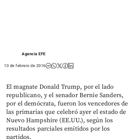
Agencia EFE
10 de febrero de 2016
El magnate Donald Trump, por el lado
republicano, y el senador Bernie Sanders,
por el demócrata, fueron los vencedores de
las primarias que celebró ayer el estado de
Nuevo Hampshire (EE.UU.), según los
resultados parciales emitidos por los
partidos.