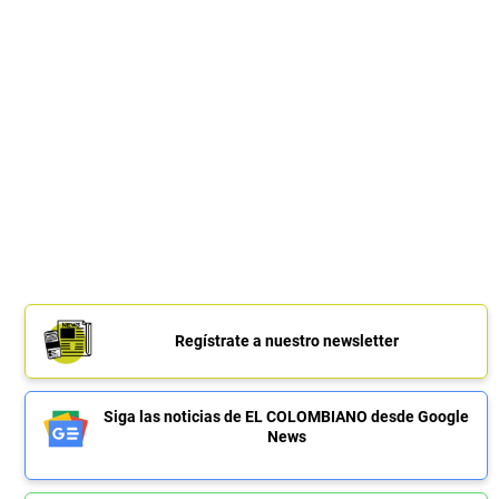
Regístrate a nuestro newsletter
Siga las noticias de EL COLOMBIANO desde Google
News