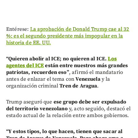
Entérese:
La aprobación de Donald Trump cae al 32
%: es el segundo presidente más impopular en la
historia de EE. UU.
“Quieren abolir al ICE; no quieren al ICE.
Los
agentes del ICE
están entre nuestros más grandes
patriotas, recuerden eso”
, afirmó el mandatario
antes de enlazar el tema con
Venezuela
y la
organización criminal
Tren de Aragua
.
Trump aseguró que
ese grupo debe ser expulsado
del territorio venezolano
y, acto seguido, destacó el
estado actual de la relación entre ambos gobiernos.
“Y estos tipos, lo que hacen, tienen que sacar al