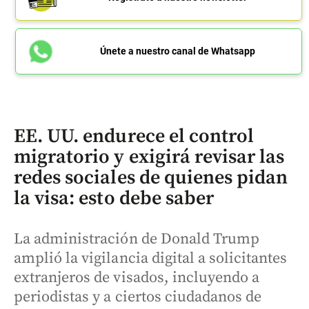
Únete a nuestro canal de Whatsapp
EE. UU. endurece el control
migratorio y exigirá revisar las
redes sociales de quienes pidan
la visa: esto debe saber
La administración de Donald Trump
amplió la vigilancia digital a solicitantes
extranjeros de visados, incluyendo a
periodistas y a ciertos ciudadanos de