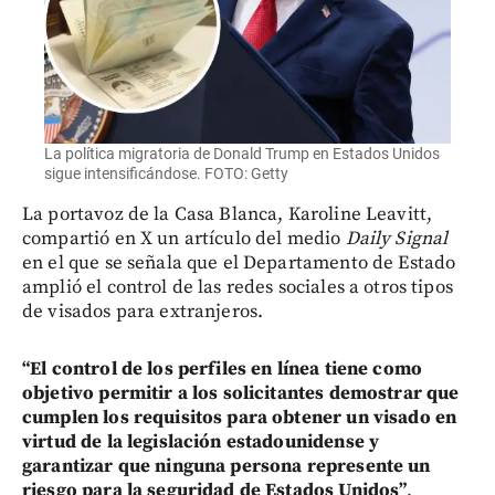
La política migratoria de Donald Trump en Estados Unidos
sigue intensificándose. FOTO: Getty
La portavoz de la Casa Blanca, Karoline Leavitt,
compartió en X un artículo del medio
Daily Signal
en el que se señala que el Departamento de Estado
amplió el control de las redes sociales a otros tipos
de visados para extranjeros.
“El control de los perfiles en línea tiene como
objetivo permitir a los solicitantes demostrar que
cumplen los requisitos para obtener un visado en
virtud de la legislación estadounidense y
garantizar que ninguna persona represente un
riesgo para la seguridad de Estados Unidos”
,