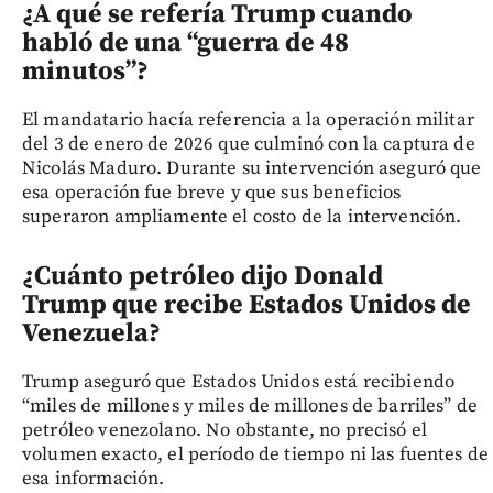
¿A qué se refería Trump cuando
habló de una “guerra de 48
minutos”?
El mandatario hacía referencia a la operación militar
del 3 de enero de 2026 que culminó con la captura de
Nicolás Maduro. Durante su intervención aseguró que
esa operación fue breve y que sus beneficios
superaron ampliamente el costo de la intervención.
¿Cuánto petróleo dijo Donald
Trump que recibe Estados Unidos de
Venezuela?
Trump aseguró que Estados Unidos está recibiendo
“miles de millones y miles de millones de barriles” de
petróleo venezolano. No obstante, no precisó el
volumen exacto, el período de tiempo ni las fuentes de
esa información.