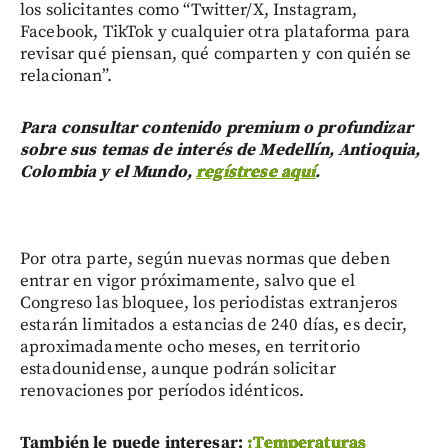
los solicitantes como “Twitter/X, Instagram,
Facebook, TikTok y cualquier otra plataforma para
revisar qué piensan, qué comparten y con quién se
relacionan”.
Para consultar contenido premium o profundizar
sobre sus temas de interés de Medellín, Antioquia,
Colombia y el Mundo,
regístrese aquí
.
Por otra parte, según nuevas normas que deben
entrar en vigor próximamente, salvo que el
Congreso las bloquee, los periodistas extranjeros
estarán limitados a estancias de 240 días, es decir,
aproximadamente ocho meses, en territorio
estadounidense, aunque podrán solicitar
renovaciones por períodos idénticos.
También le puede interesar:
¡Temperaturas