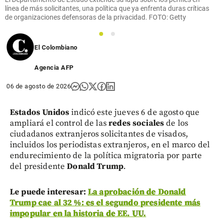
línea de más solicitantes, una política que ya enfrenta duras críticas
de organizaciones defensoras de la privacidad. FOTO: Getty
1
2
El Colombiano
Agencia AFP
06 de agosto de 2026
Estados Unidos
indicó este jueves 6 de agosto que
ampliará el control de las
redes sociales
de los
ciudadanos extranjeros solicitantes de visados,
incluidos los periodistas extranjeros, en el marco del
endurecimiento de la política migratoria por parte
del presidente
Donald Trump
.
Le puede interesar:
La aprobación de Donald
Trump cae al 32 %: es el segundo presidente más
impopular en la historia de EE. UU.