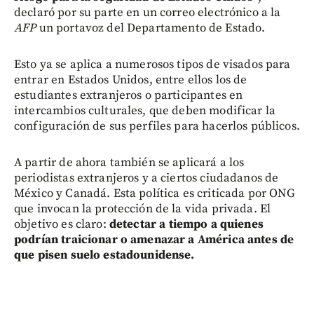
declaró por su parte en un correo electrónico a la
AFP
un portavoz del Departamento de Estado.
Esto ya se aplica a numerosos tipos de visados para
entrar en Estados Unidos, entre ellos los de
estudiantes extranjeros o participantes en
intercambios culturales, que deben modificar la
configuración de sus perfiles para hacerlos públicos.
A partir de ahora también se aplicará a los
periodistas extranjeros y a ciertos ciudadanos de
México y Canadá. Esta política es criticada por ONG
que invocan la protección de la vida privada. El
objetivo es claro:
detectar a tiempo a quienes
podrían traicionar o amenazar a América antes de
que pisen suelo estadounidense.