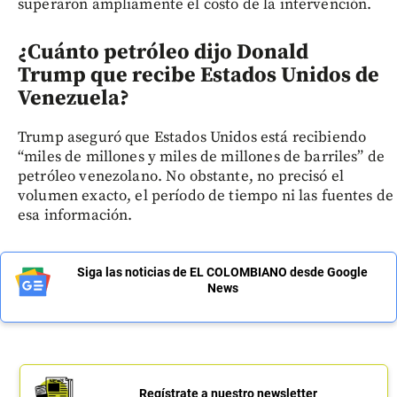
superaron ampliamente el costo de la intervención.
¿Cuánto petróleo dijo Donald
Trump que recibe Estados Unidos de
Venezuela?
Trump aseguró que Estados Unidos está recibiendo
“miles de millones y miles de millones de barriles” de
petróleo venezolano. No obstante, no precisó el
volumen exacto, el período de tiempo ni las fuentes de
esa información.
Siga las noticias de EL COLOMBIANO desde Google
News
Regístrate a nuestro newsletter