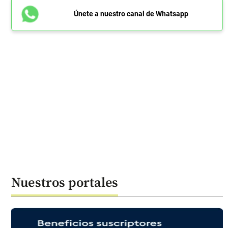
Únete a nuestro canal de Whatsapp
Nuestros portales