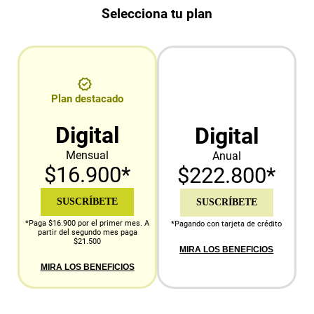
Selecciona tu plan
Plan destacado
Digital
Digital
Mensual
Anual
$16.900*
$222.800*
SUSCRÍBETE
SUSCRÍBETE
*Paga $16.900 por el primer mes. A
*Pagando con tarjeta de crédito
partir del segundo mes paga
$21.500
MIRA LOS BENEFICIOS
MIRA LOS BENEFICIOS