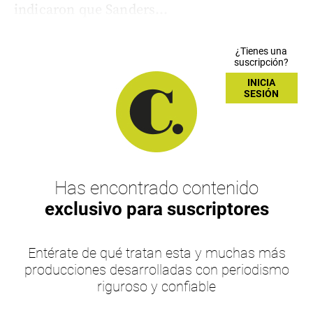
indicaron que Sanders...
¿Tienes una
suscripción?
INICIA
SESIÓN
Has encontrado contenido
exclusivo para suscriptores
Entérate de qué tratan esta y muchas más
producciones desarrolladas con periodismo
riguroso y confiable