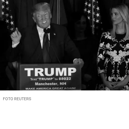
FOTO REUTERS