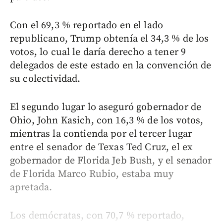
Con el 69,3 % reportado en el lado
republicano, Trump obtenía el 34,3 % de los
votos, lo cual le daría derecho a tener 9
delegados de este estado en la convención de
su colectividad.
El segundo lugar lo aseguró gobernador de
Ohio, John Kasich, con 16,3 % de los votos,
mientras la contienda por el tercer lugar
entre el senador de Texas Ted Cruz, el ex
gobernador de Florida Jeb Bush, y el senador
de Florida Marco Rubio, estaba muy
apretada.
Los demócratas, con 70,7 % reportado,