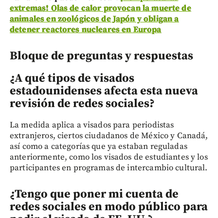
extremas! Olas de calor provocan la muerte de
animales en zoológicos de Japón y obligan a
detener reactores nucleares en Europa
Bloque de preguntas y respuestas
¿A qué tipos de visados
estadounidenses afecta esta nueva
revisión de redes sociales?
La medida aplica a visados para periodistas
extranjeros, ciertos ciudadanos de México y Canadá,
así como a categorías que ya estaban reguladas
anteriormente, como los visados de estudiantes y los
participantes en programas de intercambio cultural.
¿Tengo que poner mi cuenta de
redes sociales en modo público para