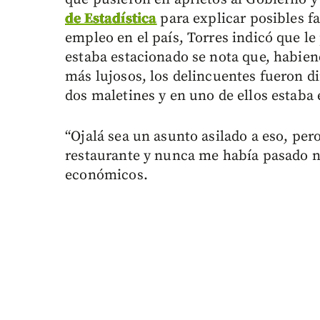
de Estadística
para explicar posibles fa
empleo en el país, Torres indicó que le
estaba estacionado se nota que, habie
más lujosos, los delincuentes fueron di
dos maletines y en uno de ellos estaba
“Ojalá sea un asunto asilado a eso, pe
restaurante y nunca me había pasado na
económicos.