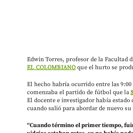
Edwin Torres, profesor de la Facultad 
EL COLOMBIANO
que el hurto se prod
El hecho habría ocurrido entre las 9:00
comenzaba el partido de fútbol que la
El docente e investigador había estado
cuando salió para abordar de nuevo su 
“Cuando término el primer tiempo, fuim