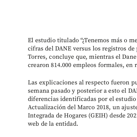
El estudio titulado “¿Tenemos más o me
cifras del DANE versus los registros de
Torres, concluye que, mientras el Dane
crearon 814.000 empleos formales, en r
Las explicaciones al respecto fueron 
semana pasado y posterior a esto el DAN
diferencias identificadas por el estudio
Actualización del Marco 2018, un ajust
Integrada de Hogares (GEIH) desde 202
web de la entidad.