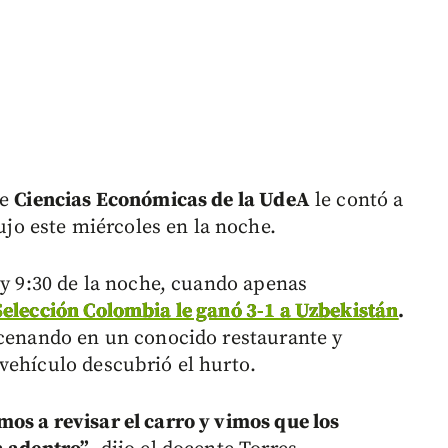
de
Ciencias Económicas de la UdeA
le contó a
ujo este miércoles en la noche.
 y 9:30 de la noche, cuando apenas
Selección Colombia le ganó 3-1 a Uzbekistán
.
 cenando en un conocido restaurante y
vehículo descubrió el hurto.
os a revisar el carro y vimos que los