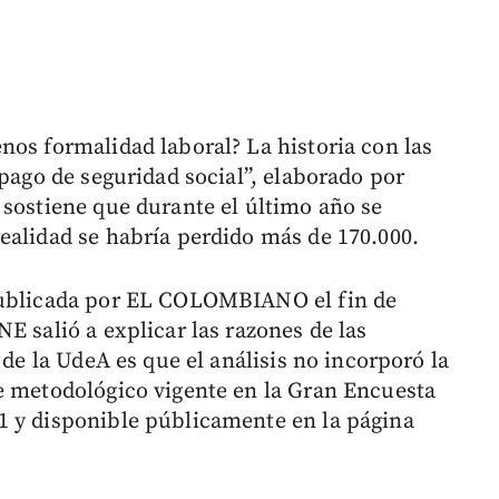
nos formalidad laboral? La historia con las
 pago de seguridad social”, elaborado por
 sostiene que durante el último año se
ealidad se habría perdido más de 170.000.
publicada por EL COLOMBIANO el fin de
E salió a explicar las razones de las
 de la UdeA es que el análisis no incorporó la
e metodológico vigente en la Gran Encuesta
1 y disponible públicamente en la página