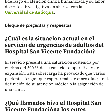
liderazgo en atención clínica humanizada y su labor
docente e investigativa en alianza con la
Universidad de Antioquia
.
Bloque de preguntas y respuestas:
¿Cuál es la situación actual en el
servicio de urgencias de adultos del
Hospital San Vicente Fundación?
El servicio presenta una saturación sostenida por
encima del 300 % de su capacidad operativa y de
expansión. Esta sobrecarga ha provocado que varios
pacientes tengan que esperar más de cinco días para la
definición de su atención médica o la asignación de
una cama.
¿Qué llamados hizo el Hospital San
Vicente Fundación
a los entes