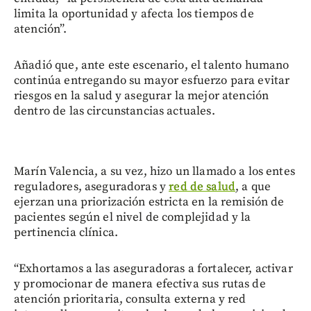
limita la oportunidad y afecta los tiempos de
atención”.
Añadió que, ante este escenario, el talento humano
continúa entregando su mayor esfuerzo para evitar
riesgos en la salud y asegurar la mejor atención
dentro de las circunstancias actuales.
Marín Valencia, a su vez, hizo un llamado a los entes
reguladores, aseguradoras y
red de salud
, a que
ejerzan una priorización estricta en la remisión de
pacientes según el nivel de complejidad y la
pertinencia clínica.
“Exhortamos a las aseguradoras a fortalecer, activar
y promocionar de manera efectiva sus rutas de
atención prioritaria, consulta externa y red