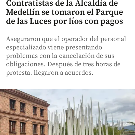
Contratistas de la Alcaldía de
Medellín se tomaron el Parque
de las Luces por líos con pagos
Aseguraron que el operador del personal
especializado viene presentando
problemas con la cancelación de sus
obligaciones. Después de tres horas de
protesta, llegaron a acuerdos.