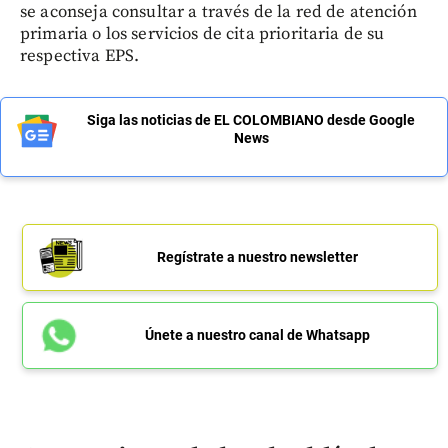
se aconseja consultar a través de la red de atención
primaria o los servicios de cita prioritaria de su
respectiva EPS.
Siga las noticias de EL COLOMBIANO desde Google
News
Regístrate a nuestro newsletter
Únete a nuestro canal de Whatsapp