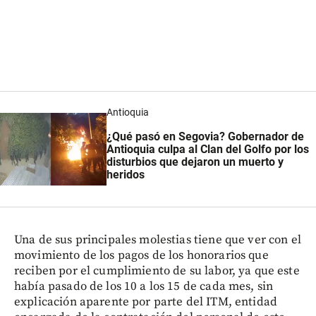
Antioquia
¿Qué pasó en Segovia? Gobernador de
Antioquia culpa al Clan del Golfo por los
disturbios que dejaron un muerto y
heridos
Una de sus principales molestias tiene que ver con el
movimiento de los pagos de los honorarios que
reciben por el cumplimiento de su labor, ya que este
había pasado de los 10 a los 15 de cada mes, sin
explicación aparente por parte del ITM, entidad