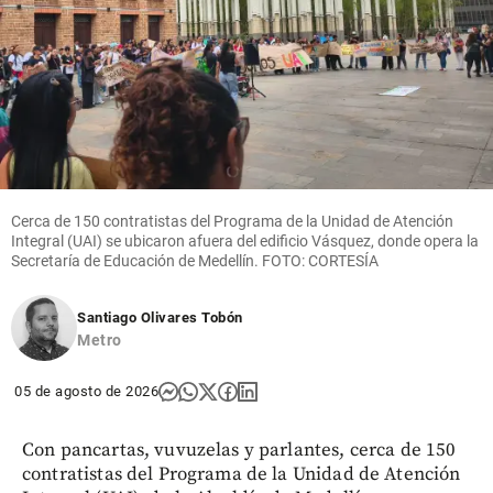
Cerca de 150 contratistas del Programa de la Unidad de Atención
Integral (UAI) se ubicaron afuera del edificio Vásquez, donde opera la
Secretaría de Educación de Medellín. FOTO: CORTESÍA
Santiago Olivares Tobón
Metro
05 de agosto de 2026
Con pancartas, vuvuzelas y parlantes, cerca de 150
contratistas del Programa de la Unidad de Atención