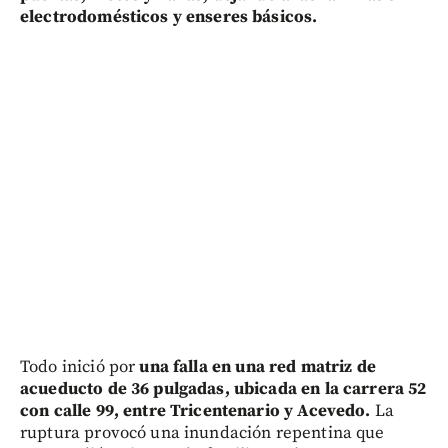
electrodomésticos y enseres básicos.
Todo inició por
una falla en una red matriz de
acueducto de 36 pulgadas, ubicada en la carrera 52
con calle 99, entre Tricentenario y Acevedo.
La
ruptura provocó una inundación repentina que