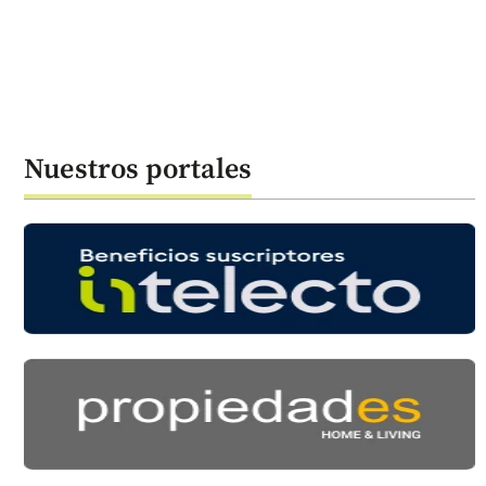
Nuestros portales