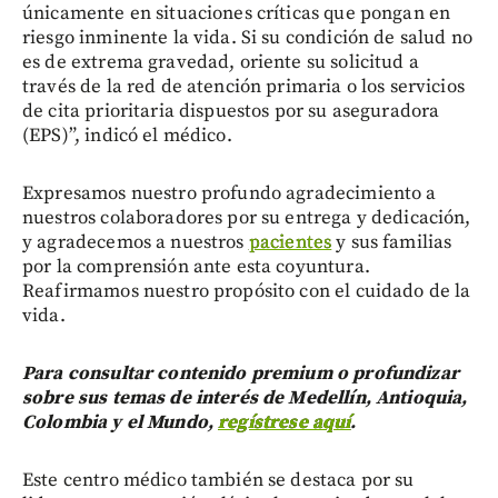
únicamente en situaciones críticas que pongan en
riesgo inminente la vida. Si su condición de salud no
es de extrema gravedad, oriente su solicitud a
través de la red de atención primaria o los servicios
de cita prioritaria dispuestos por su aseguradora
(EPS)”, indicó el médico.
Expresamos nuestro profundo agradecimiento a
nuestros colaboradores por su entrega y dedicación,
y agradecemos a nuestros
pacientes
y sus familias
por la comprensión ante esta coyuntura.
Reafirmamos nuestro propósito con el cuidado de la
vida.
Para consultar contenido premium o profundizar
sobre sus temas de interés de Medellín, Antioquia,
Colombia y el Mundo,
regístrese aquí
.
Este centro médico también se destaca por su