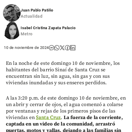
Juan Pablo Patiño
Actualidad
Isabel Cristina Zapata Palacio
Metro
10 de noviembre de 2024
En la noche de este domingo 10 de noviembre, los
habitantes del barrio Sinaí de Santa Cruz se
encuentran sin luz, sin agua, sin gas y con sus
viviendas inundadas y sus enseres perdidos.
A las 3:20 p.m. de este domingo 10 de noviembre, en
un abrir y cerrar de ojos, el agua comenzó a colarse
por ventanas y rejas de los primeros pisos de las
viviendas en
Santa Cruz
.
La fuerza de la corriente,
captada en un video de la comunidad, arrastró
puertas, motos y vallas, dejando a las familias sin