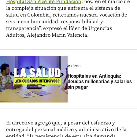
Hospital San Vicente Fundación
, hoy, en el marco de
la compleja situación que enfrenta el sistema de
salud en Colombia, reiteramos nuestra vocación de
servir con humanidad, responsabilidad y
transparencia”, expresó el líder de Urgencias
Adultos, Alejandro Marín Valencia.
Videos
Hospitales en Antioquia:
deudas millonarias y salarios
sin pagar
El directivo agregó que, a pesar del esfuerzo y
entrega del personal médico y administrativo de la
entidad, “la persistencia de esta alta demanda