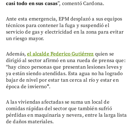
casi todo en sus casas
”, comentó Cardona.
Ante esta emergencia, EPM desplazó a sus equipos
técnicos para contener la fuga y suspendió el
servicio de gas y electricidad en la zona para evitar
un riesgo mayor.
Además,
el alcalde Federico Gutiérrez
quien se
dirigió al sector afirmó en una rueda de prensa que:
“hay cinco personas que presentan lesiones leves y
ya están siendo atendidas. Esta agua no ha logrado
bajar de nivel por estar tan cerca al río y estar en
época de invierno
”
.
A las viviendas afectadas se suma un local de
comidas rápidas del sector que también sufrió
pérdidas en maquinaria y nevera, entre la larga lista
de daños materiales.