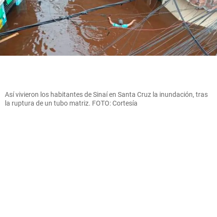
Así vivieron los habitantes de Sinaí en Santa Cruz la inundación, tras
la ruptura de un tubo matriz. FOTO: Cortesía