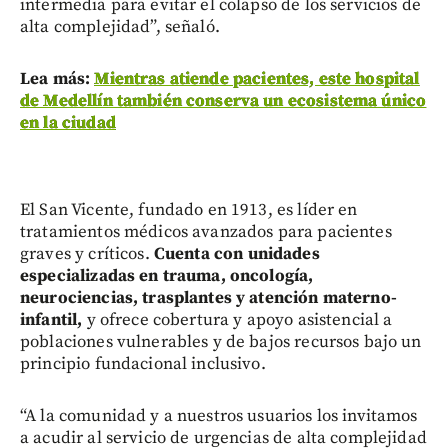
intermedia para evitar el colapso de los servicios de
alta complejidad”, señaló.
Lea más:
Mientras atiende pacientes, este hospital
de Medellín también conserva un ecosistema único
en la ciudad
El San Vicente, fundado en 1913, es líder en
tratamientos médicos avanzados para pacientes
graves y críticos.
Cuenta con unidades
especializadas en trauma, oncología,
neurociencias, trasplantes y atención materno-
infantil,
y ofrece cobertura y apoyo asistencial a
poblaciones vulnerables y de bajos recursos bajo un
principio fundacional inclusivo.
“A la comunidad y a nuestros usuarios los invitamos
a acudir al servicio de urgencias de alta complejidad