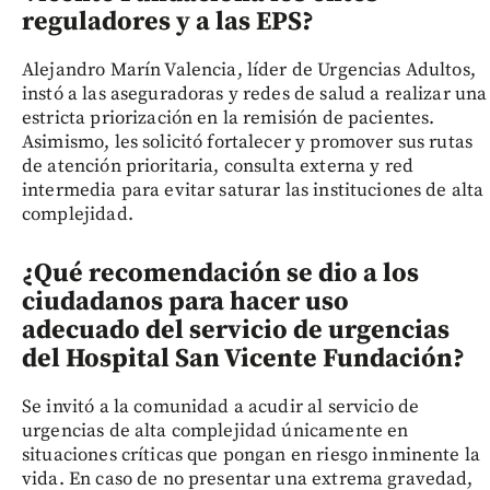
reguladores y a las EPS?
Alejandro Marín Valencia, líder de Urgencias Adultos,
instó a las aseguradoras y redes de salud a realizar una
estricta priorización en la remisión de pacientes.
Asimismo, les solicitó fortalecer y promover sus rutas
de atención prioritaria, consulta externa y red
intermedia para evitar saturar las instituciones de alta
complejidad.
¿Qué recomendación se dio a los
ciudadanos para hacer uso
adecuado del servicio de urgencias
del Hospital San Vicente Fundación
?
Se invitó a la comunidad a acudir al servicio de
urgencias de alta complejidad únicamente en
situaciones críticas que pongan en riesgo inminente la
vida. En caso de no presentar una extrema gravedad,