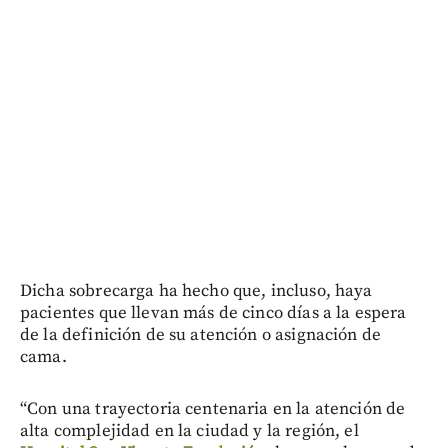
Dicha sobrecarga ha hecho que, incluso, haya
pacientes que llevan más de cinco días a la espera
de la definición de su atención o asignación de
cama.
“Con una trayectoria centenaria en la atención de
alta complejidad en la ciudad y la región, el