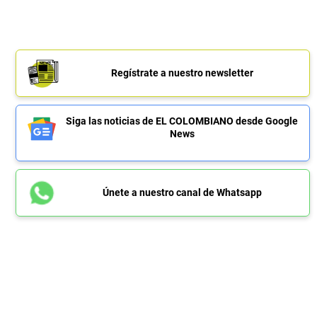
Regístrate a nuestro newsletter
Siga las noticias de EL COLOMBIANO desde Google
News
Únete a nuestro canal de Whatsapp