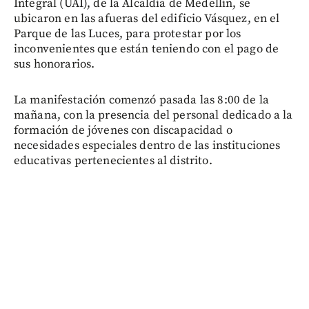
Integral (UAI), de la Alcaldía de Medellín, se
ubicaron en las afueras del edificio Vásquez, en el
Parque de las Luces, para protestar por los
inconvenientes que están teniendo con el pago de
sus honorarios.
La manifestación comenzó pasada las 8:00 de la
mañana, con la presencia del personal dedicado a la
formación de jóvenes con discapacidad o
necesidades especiales dentro de las instituciones
educativas pertenecientes al distrito.