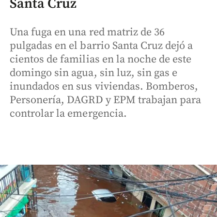
Santa Cruz
Una fuga en una red matriz de 36
pulgadas en el barrio Santa Cruz dejó a
cientos de familias en la noche de este
domingo sin agua, sin luz, sin gas e
inundados en sus viviendas. Bomberos,
Personería, DAGRD y EPM trabajan para
controlar la emergencia.