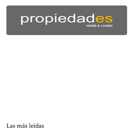
Las más leídas