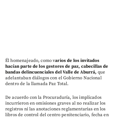
Él homenajeado, como v
arios de los invitados
hacían parte de los gestores de paz, cabecillas de
bandas delincuenciales del Valle de Aburrá,
que
adelantaban diálogos con el Gobierno Nacional
dentro de la llamada Paz Total.
De acuerdo con la Procuraduría, los implicados
incurrieron en omisiones graves al no realizar los
registros ni las anotaciones reglamentarias en los
libros de control del centro penitenciario, fecha en