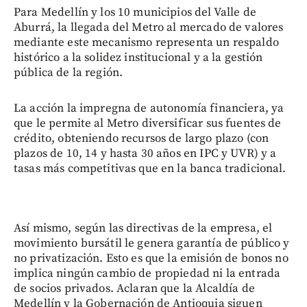
Para Medellín y los 10 municipios del Valle de
Aburrá, la llegada del Metro al mercado de valores
mediante este mecanismo representa un respaldo
histórico a la solidez institucional y a la gestión
pública de la región.
La acción la impregna de autonomía financiera, ya
que le permite al Metro diversificar sus fuentes de
crédito, obteniendo recursos de largo plazo (con
plazos de 10, 14 y hasta 30 años en IPC y UVR) y a
tasas más competitivas que en la banca tradicional.
Así mismo, según las directivas de la empresa, el
movimiento bursátil le genera garantía de público y
no privatización. Esto es que la emisión de bonos no
implica ningún cambio de propiedad ni la entrada
de socios privados. Aclaran que la Alcaldía de
Medellín y la Gobernación de Antioquia siguen