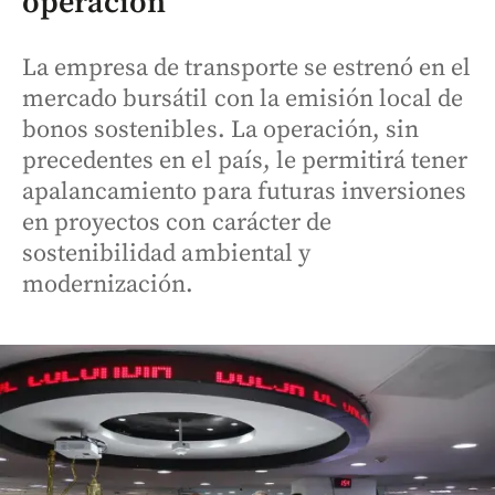
operación
La empresa de transporte se estrenó en el
mercado bursátil con la emisión local de
bonos sostenibles. La operación, sin
precedentes en el país, le permitirá tener
apalancamiento para futuras inversiones
en proyectos con carácter de
sostenibilidad ambiental y
modernización.