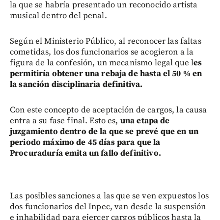
la que se habría presentado un reconocido artista
musical dentro del penal.
Según el Ministerio Público, al reconocer las faltas
cometidas, los dos funcionarios se acogieron a la
figura de la confesión, un mecanismo legal que l
es
permitiría obtener una rebaja de hasta el 50 % en
la sanción disciplinaria definitiva.
Con este concepto de aceptación de cargos, la causa
entra a su fase final. Esto es,
una etapa de
juzgamiento dentro de la que se prevé que en un
periodo máximo de 45 días para que la
Procuraduría emita un fallo definitivo.
Las posibles sanciones a las que se ven expuestos los
dos funcionarios del Inpec, van desde la suspensión
e inhabilidad para ejercer cargos públicos hasta la