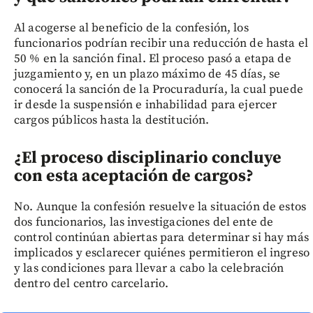
Al acogerse al beneficio de la confesión, los
funcionarios podrían recibir una reducción de hasta el
50 % en la sanción final. El proceso pasó a etapa de
juzgamiento y, en un plazo máximo de 45 días, se
conocerá la sanción de la Procuraduría, la cual puede
ir desde la suspensión e inhabilidad para ejercer
cargos públicos hasta la destitución.
¿El proceso disciplinario concluye
con esta aceptación de cargos?
No. Aunque la confesión resuelve la situación de estos
dos funcionarios, las investigaciones del ente de
control continúan abiertas para determinar si hay más
implicados y esclarecer quiénes permitieron el ingreso
y las condiciones para llevar a cabo la celebración
dentro del centro carcelario.