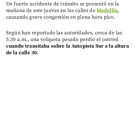
Un fuerte accidente de tránsito se presentó en la
mañana de este jueves en las calles de
Medellín
,
causando grave congestión en plena hora pico.
Según han reportado las autoridades, cerca de las
5:30 a.m., una volqueta pesada perdió el control
cuando transitaba sobre la Autopista Sur a la altura
de la calle 30.