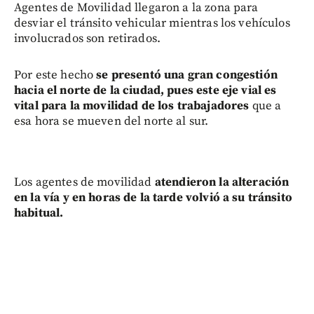
Agentes de Movilidad llegaron a la zona para
desviar el tránsito vehicular mientras los vehículos
involucrados son retirados.
Por este hecho
se presentó una gran congestión
hacia el norte de la ciudad, pues este eje vial es
vital para la movilidad de los trabajadores
que a
esa hora se mueven del norte al sur.
Los agentes de movilidad
atendieron la alteración
en la vía y en horas de la tarde volvió a su tránsito
habitual.