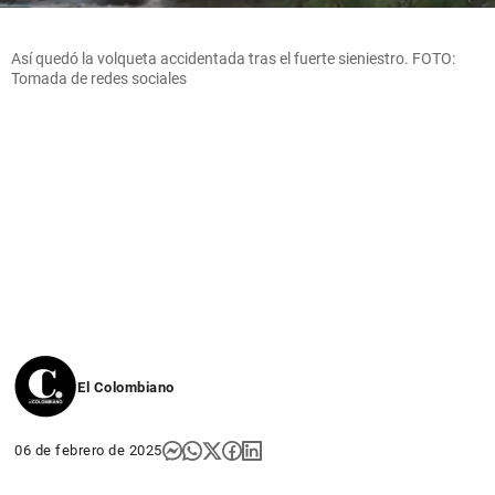
Así quedó la volqueta accidentada tras el fuerte sieniestro. FOTO:
Tomada de redes sociales
El Colombiano
06 de febrero de 2025