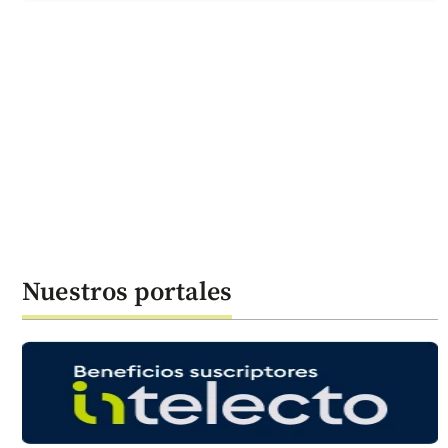
Nuestros portales