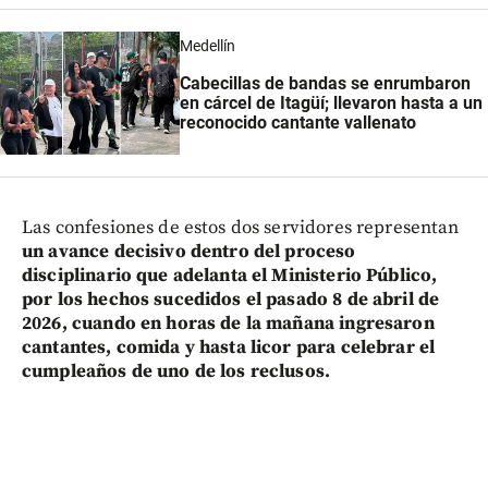
Medellín
Cabecillas de bandas se enrumbaron
en cárcel de Itagüí; llevaron hasta a un
reconocido cantante vallenato
Las confesiones de estos dos servidores representan
un avance decisivo dentro del proceso
disciplinario que adelanta el Ministerio Público,
por los hechos sucedidos el pasado 8 de abril de
2026, cuando en horas de la mañana ingresaron
cantantes, comida y hasta licor para celebrar el
cumpleaños de uno de los reclusos.