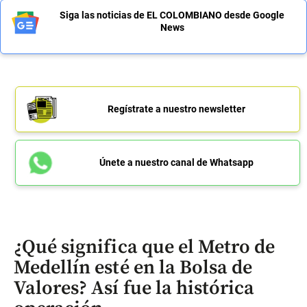
Siga las noticias de EL COLOMBIANO desde Google
News
Regístrate a nuestro newsletter
Únete a nuestro canal de Whatsapp
¿Qué significa que el Metro de
Medellín esté en la Bolsa de
Valores? Así fue la histórica