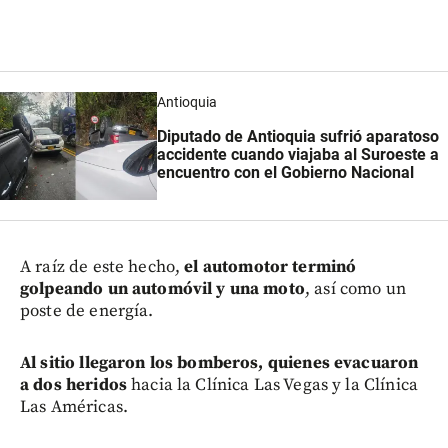
Antioquia
Diputado de Antioquia sufrió aparatoso
accidente cuando viajaba al Suroeste a
encuentro con el Gobierno Nacional
A raíz de este hecho,
el automotor terminó
golpeando un automóvil y una moto
, así como un
poste de energía.
Al sitio llegaron los bomberos, quienes evacuaron
a dos heridos
hacia la Clínica Las Vegas y la Clínica
Las Américas.