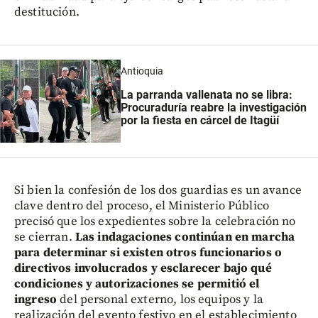
destitución.
Antioquia
La parranda vallenata no se libra:
Procuraduría reabre la investigación
por la fiesta en cárcel de Itagüí
Si bien la confesión de los dos guardias es un avance
clave dentro del proceso, el Ministerio Público
precisó que los expedientes sobre la celebración no
se cierran.
Las indagaciones continúan en marcha
para determinar si existen otros funcionarios o
directivos involucrados y esclarecer bajo qué
condiciones y autorizaciones se permitió el
ingreso
del personal externo, los equipos y la
realización del evento festivo en el establecimiento