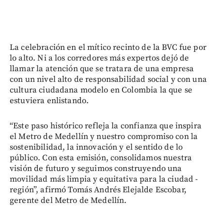
La celebración en el mítico recinto de la BVC fue por
lo alto. Ni a los corredores más expertos dejó de
llamar la atención que se tratara de una empresa
con un nivel alto de responsabilidad social y con una
cultura ciudadana modelo en Colombia la que se
estuviera enlistando.
“Este paso histórico refleja la confianza que inspira
el Metro de Medellín y nuestro compromiso con la
sostenibilidad, la innovación y el sentido de lo
público. Con esta emisión, consolidamos nuestra
visión de futuro y seguimos construyendo una
movilidad más limpia y equitativa para la ciudad -
región”, afirmó Tomás Andrés Elejalde Escobar,
gerente del Metro de Medellín.