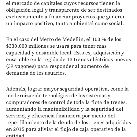
el mercado de capitales cuyos recursos tienen la
obligación legal y transparente de ser destinados
exclusivamente a financiar proyectos que generen
un impacto positivo, tanto ambiental como social.
En el caso del Metro de Medellín, el 100 % de los
$330.000 millones se usará para tener más
capacidad y ensamble local. Esto es, adquisición y
ensamble en la región de 13 trenes eléctricos nuevos
(39 vagones) para responder al aumento de
demanda de los usuarios.
Además, lograr mayor seguridad operativa, como la
modernización tecnológica de los sistemas y
computadores de control de toda la flota de trenes,
aumentando la mantenibilidad y la seguridad del
servicio, y eficiencia financiera por medio del
reperfilamiento de la deuda de los trenes adquiridos
en 2015 para aliviar el flujo de caja operativo de la
entidad.