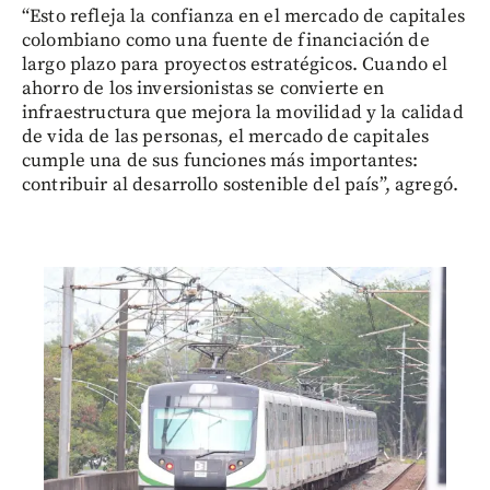
“Esto refleja la confianza en el mercado de capitales
colombiano como una fuente de financiación de
largo plazo para proyectos estratégicos. Cuando el
ahorro de los inversionistas se convierte en
infraestructura que mejora la movilidad y la calidad
de vida de las personas, el mercado de capitales
cumple una de sus funciones más importantes:
contribuir al desarrollo sostenible del país”, agregó.