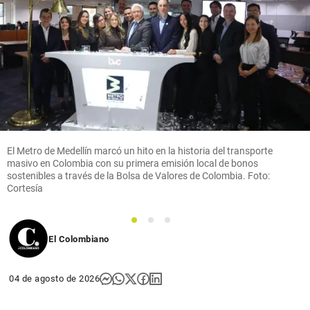
El Metro de Medellín marcó un hito en la historia del transporte
masivo en Colombia con su primera emisión local de bonos
sostenibles a través de la Bolsa de Valores de Colombia. Foto:
Cortesía
1
2
3
El Colombiano
04 de agosto de 2026