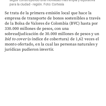
seguir construyendo una movilidad más limpia y equitativa
para la ciudad - región. Foto: Cortesía
Se trata de la primera emisión local que hace la
empresa de transporte de bonos sostenibles a través
de la Bolsa de Valores de Colombia (BVC) hasta por
330.000 millones de pesos, con una
sobreadjudicación de 30.000 millones de pesos y un
bid to cover
(o índice de cobertura) de 1,62 veces el
monto ofertado, en la cual las personas naturales y
jurídicas pudieron invertir.