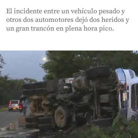
El incidente entre un vehículo pesado y
otros dos automotores dejó dos heridos y
un gran trancón en plena hora pico.