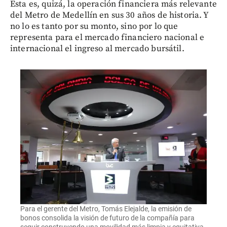
Esta es, quizá, la operación financiera más relevante
del Metro de Medellín en sus 30 años de historia. Y
no lo es tanto por su monto, sino por lo que
representa para el mercado financiero nacional e
internacional el ingreso al mercado bursátil.
Para el gerente del Metro, Tomás Elejalde, la emisión de
bonos consolida la visión de futuro de la compañía para