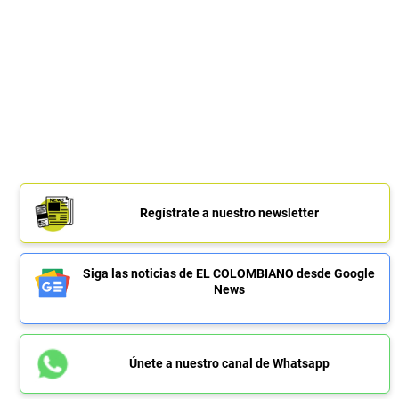
Regístrate a nuestro newsletter
Siga las noticias de EL COLOMBIANO desde Google
News
Únete a nuestro canal de Whatsapp