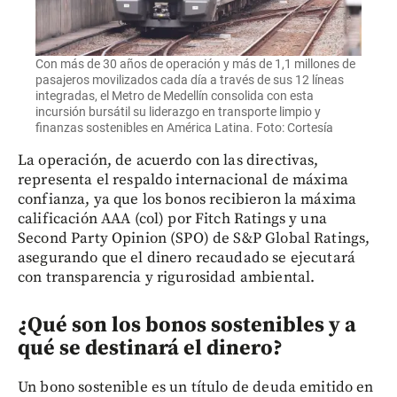
Con más de 30 años de operación y más de 1,1 millones de
pasajeros movilizados cada día a través de sus 12 líneas
integradas, el Metro de Medellín consolida con esta
incursión bursátil su liderazgo en transporte limpio y
finanzas sostenibles en América Latina. Foto: Cortesía
La operación, de acuerdo con las directivas,
representa el respaldo internacional de máxima
confianza, ya que los bonos recibieron la máxima
calificación AAA (col) por Fitch Ratings y una
Second Party Opinion (SPO) de S&P Global Ratings,
asegurando que el dinero recaudado se ejecutará
con transparencia y rigurosidad ambiental.
¿Qué son los bonos sostenibles y a
qué se destinará el dinero?
Un bono sostenible es un título de deuda emitido en