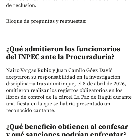
de reclusión.
Bloque de preguntas y respuestas:
¿Qué admitieron los funcionarios
del INPEC ante la Procuraduría?
Nairo Vargas Rubio y Juan Camilo Góez David
aceptaron su responsabilidad en la investigación
disciplinaria tras admitir que, el 8 de abril de 2026,
omitieron realizar los registros obligatorios en los
libros de control de la cárcel La Paz de Itagüí durante
una fiesta en la que se habría presentado un
reconocido cantante.
¿Qué beneficio obtienen al confesar
y qué sanciones podrían enfrentar?