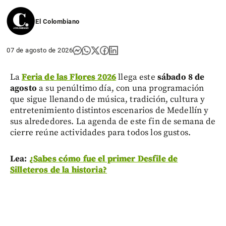
El Colombiano
07 de agosto de 2026
La
Feria de las Flores 2026
llega este
sábado 8 de
agosto
a su penúltimo día, con una programación
que sigue llenando de música, tradición, cultura y
entretenimiento distintos escenarios de Medellín y
sus alrededores. La agenda de este fin de semana de
cierre reúne actividades para todos los gustos.
Lea:
¿Sabes cómo fue el primer Desfile de
Silleteros de la historia?