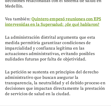
decisiones relacionadas con el sistema de salud en
Medellín.
Vea también:
Quintero empezó reuniones con EPS
intervenidas en la Supersalud: ¿de qué hablaron?
La administración distrital argumenta que esta
medida permitiría garantizar condiciones de
imparcialidad y confianza legítima en las
actuaciones administrativas, evitando posibles
nulidades futuras por falta de objetividad.
La petición se sustenta en principios del derecho
administrativo que buscan asegurar la
transparencia, la neutralidad y el debido proceso en
decisiones que impactan directamente la prestación
de servicios de salud en la ciudad.