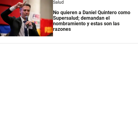
Salud
No quieren a Daniel Quintero como
Supersalud; demandan el
nombramiento y estas son las
razones