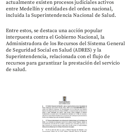
actualmente existen procesos judiciales activos
entre Medellín y entidades del orden nacional,
incluida la Superintendencia Nacional de Salud.
Entre estos, se destaca una acción popular
interpuesta contra el Gobierno Nacional, la
Administradora de los Recursos del Sistema General
de Seguridad Social en Salud (ADRES) y la
Superintendencia, relacionada con el flujo de
recursos para garantizar la prestación del servicio
de salud.