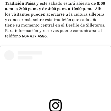
Tradición Paisa
y este sábado estará abierta de
8:00
a. m. a 2:00 p. m. y de 4:00 p. m. a 10:00 p. m.
. Allí
los visitantes pueden acercarse a la cultura silletera
y conocer más sobre esta tradición que cada año
tiene su momento central en el Desfile de Silleteros.
Para información y reservas puede comunicarse al
teléfono
604 417 4586
.