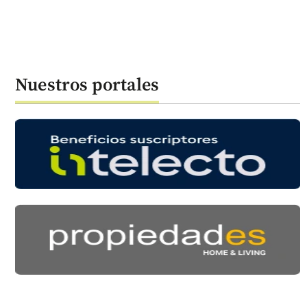
Nuestros portales