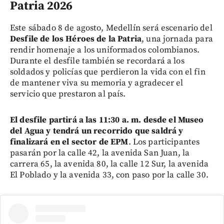
Patria 2026
Este sábado 8 de agosto, Medellín será escenario del
Desfile de los Héroes de la Patria
, una jornada para
rendir homenaje a los uniformados colombianos.
Durante el desfile también se recordará a los
soldados y policías que perdieron la vida con el fin
de mantener viva su memoria y agradecer el
servicio que prestaron al país.
El desfile partirá a las 11:30 a. m. desde el Museo
del Agua y tendrá un recorrido que saldrá y
finalizará en el sector de EPM
. Los participantes
pasarán por la calle 42, la avenida San Juan, la
carrera 65, la avenida 80, la calle 12 Sur, la avenida
El Poblado y la avenida 33, con paso por la calle 30.