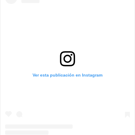
Ver esta publicación en Instagram