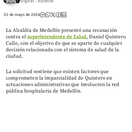
Digital - Alcance
02 de mayo de 2026
La Alcaldía de Medellín presentó una recusación
contra el
superintendente de Salud
, Daniel Quintero
Calle, con el objetivo de que se aparte de cualquier
decisión relacionada con el sistema de salud de la
ciudad.
La solicitud sostiene que existen factores que
comprometen la imparcialidad de Quintero en
actuaciones administrativas que involucren la red
pública hospitalaria de Medellín.