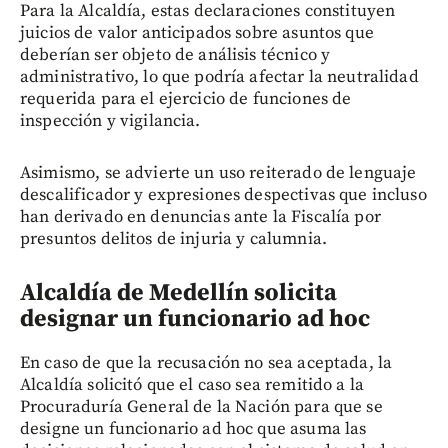
Para la Alcaldía, estas declaraciones constituyen
juicios de valor anticipados sobre asuntos que
deberían ser objeto de análisis técnico y
administrativo, lo que podría afectar la neutralidad
requerida para el ejercicio de funciones de
inspección y vigilancia.
Asimismo, se advierte un uso reiterado de lenguaje
descalificador y expresiones despectivas que incluso
han derivado en denuncias ante la Fiscalía por
presuntos delitos de injuria y calumnia.
Alcaldía de Medellín solicita
designar un funcionario ad hoc
En caso de que la recusación no sea aceptada, la
Alcaldía solicitó que el caso sea remitido a la
Procuraduría General de la Nación para que se
designe un funcionario ad hoc que asuma las