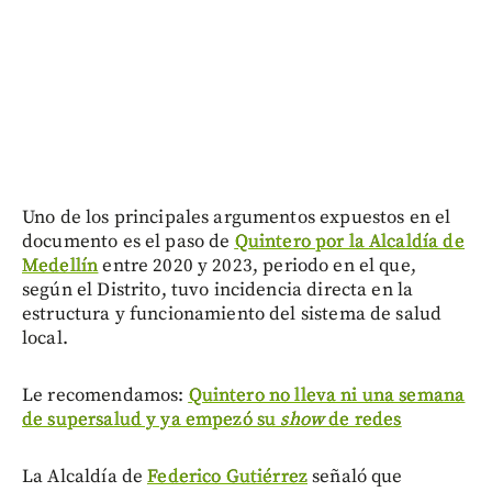
Uno de los principales argumentos expuestos en el
documento es el paso de
Quintero por la Alcaldía de
Medellín
entre 2020 y 2023, periodo en el que,
según el Distrito, tuvo incidencia directa en la
estructura y funcionamiento del sistema de salud
local.
Le recomendamos:
Quintero no lleva ni una semana
de supersalud y ya empezó su
show
de redes
La Alcaldía de
Federico Gutiérrez
señaló que