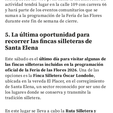
actividad tendrá lugar en la calle 109 con carrera 66
y hará parte de los eventos comunitarios que se
suman a la programación de la Feria de las Flores
durante este fin de semana de cierre.
5. La última oportunidad para
recorrer las fincas silleteras de
Santa Elena
Este sábado es el
último día para visitar algunas de
las fincas silleteras incluidas en la programación
oficial de la Feria de las Flores 2026
. Una de las
opciones es la
Finca Silletera Óscar Londoño
,
ubicada en la vereda El Placer, en el corregimiento
de Santa Elena, un sector reconocido por ser uno de
los lugares donde se conserva y transmite la
tradición silletera.
En este lugar se lleva a cabo la
Ruta Silletera y