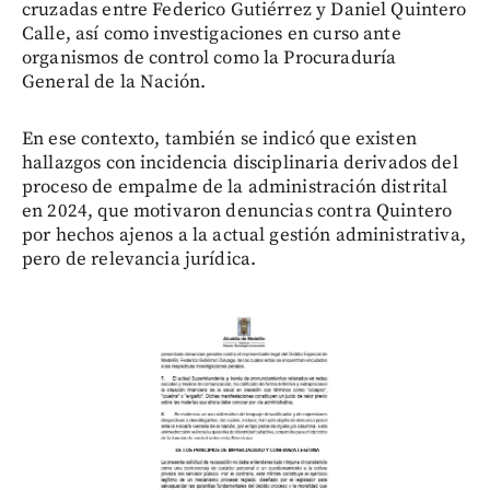
cruzadas entre Federico Gutiérrez y Daniel Quintero
Calle, así como investigaciones en curso ante
organismos de control como la Procuraduría
General de la Nación.
En ese contexto, también se indicó que existen
hallazgos con incidencia disciplinaria derivados del
proceso de empalme de la administración distrital
en 2024, que motivaron denuncias contra Quintero
por hechos ajenos a la actual gestión administrativa,
pero de relevancia jurídica.