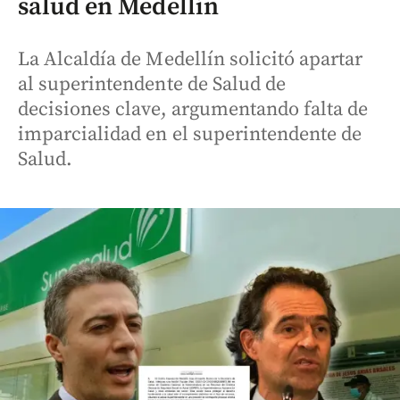
salud en Medellín
La Alcaldía de Medellín solicitó apartar
al superintendente de Salud de
decisiones clave, argumentando falta de
imparcialidad en el superintendente de
Salud.