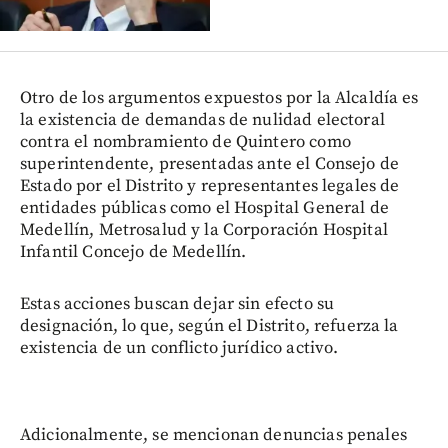
Otro de los argumentos expuestos por la Alcaldía es
la existencia de demandas de nulidad electoral
contra el nombramiento de Quintero como
superintendente, presentadas ante el Consejo de
Estado por el Distrito y representantes legales de
entidades públicas como el Hospital General de
Medellín, Metrosalud y la Corporación Hospital
Infantil Concejo de Medellín.
Estas acciones buscan dejar sin efecto su
designación, lo que, según el Distrito, refuerza la
existencia de un conflicto jurídico activo.
Adicionalmente, se mencionan denuncias penales