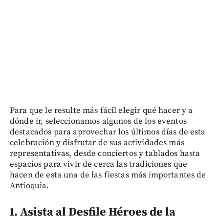
Para que le resulte más fácil elegir qué hacer y a
dónde ir, seleccionamos algunos de los eventos
destacados para aprovechar los últimos días de esta
celebración y disfrutar de sus actividades más
representativas, desde conciertos y tablados hasta
espacios para vivir de cerca las tradiciones que
hacen de esta una de las fiestas más importantes de
Antioquia.
1. Asista al Desfile Héroes de la