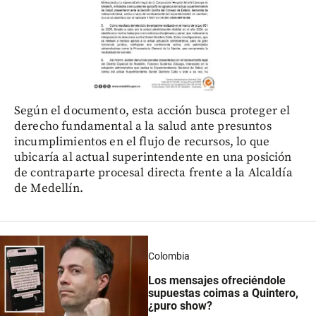
Según el documento, esta acción busca proteger el
derecho fundamental a la salud ante presuntos
incumplimientos en el flujo de recursos, lo que
ubicaría al actual superintendente en una posición
de contraparte procesal directa frente a la Alcaldía
de Medellín.
Colombia
Los mensajes ofreciéndole
supuestas coimas a Quintero,
¿puro show?