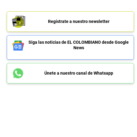
Regístrate a nuestro newsletter
Siga las noticias de EL COLOMBIANO desde Google
News
Únete a nuestro canal de Whatsapp