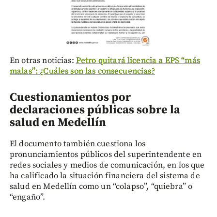
En otras noticias:
Petro quitará licencia a EPS “más
malas”: ¿Cuáles son las consecuencias?
Cuestionamientos por
declaraciones públicas sobre la
salud en Medellín
El documento también cuestiona los
pronunciamientos públicos del superintendente en
redes sociales y medios de comunicación, en los que
ha calificado la situación financiera del sistema de
salud en Medellín como un “colapso”, “quiebra” o
“engaño”.