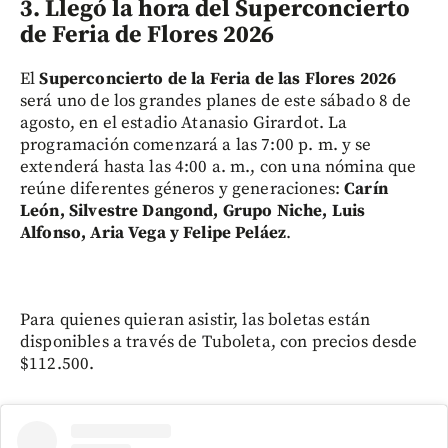
3. Llegó la hora del Superconcierto
de Feria de Flores 2026
El
Superconcierto de la Feria de las Flores 2026
será uno de los grandes planes de este sábado 8 de
agosto, en el estadio Atanasio Girardot. La
programación comenzará a las 7:00 p. m. y se
extenderá hasta las 4:00 a. m., con una nómina que
reúne diferentes géneros y generaciones:
Carín
León, Silvestre Dangond, Grupo Niche, Luis
Alfonso, Aria Vega y Felipe Peláez
.
Para quienes quieran asistir, las boletas están
disponibles a través de Tuboleta, con precios desde
$112.500.