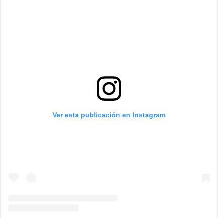
Ver esta publicación en Instagram