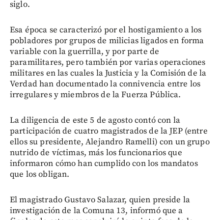
siglo.
Esa época se caracterizó por el hostigamiento a los
pobladores por grupos de milicias ligados en forma
variable con la guerrilla, y por parte de
paramilitares, pero también por varias operaciones
militares en las cuales la Justicia y la Comisión de la
Verdad han documentado la connivencia entre los
irregulares y miembros de la Fuerza Pública.
La diligencia de este 5 de agosto contó con la
participación de cuatro magistrados de la JEP (entre
ellos su presidente, Alejandro Ramelli) con un grupo
nutrido de víctimas, más los funcionarios que
informaron cómo han cumplido con los mandatos
que los obligan.
El magistrado Gustavo Salazar, quien preside la
investigación de la Comuna 13, informó que a