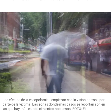
Los efectos de la escopolamina empiezan con la visión borrosa por
parte de la víctima. Las zonas donde más casos se reportan son en
las que hay más establecimientos nocturnos. FOTO: EL