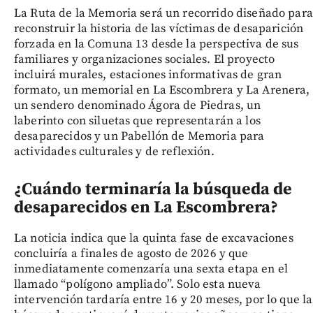
La Ruta de la Memoria será un recorrido diseñado para
reconstruir la historia de las víctimas de desaparición
forzada en la Comuna 13 desde la perspectiva de sus
familiares y organizaciones sociales. El proyecto
incluirá murales, estaciones informativas de gran
formato, un memorial en La Escombrera y La Arenera,
un sendero denominado Ágora de Piedras, un
laberinto con siluetas que representarán a los
desaparecidos y un Pabellón de Memoria para
actividades culturales y de reflexión.
¿Cuándo terminaría la búsqueda de
desaparecidos en La Escombrera?
La noticia indica que la quinta fase de excavaciones
concluiría a finales de agosto de 2026 y que
inmediatamente comenzaría una sexta etapa en el
llamado “polígono ampliado”. Solo esta nueva
intervención tardaría entre 16 y 20 meses, por lo que la