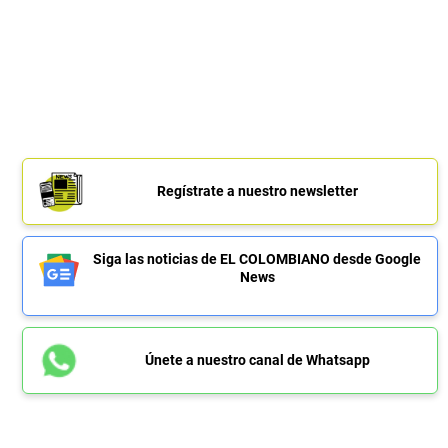
Regístrate a nuestro newsletter
Siga las noticias de EL COLOMBIANO desde Google
News
Únete a nuestro canal de Whatsapp