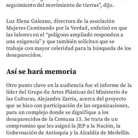
seguimiento del movimiento de tierras”, dijo.
Luz Elena Galeano, directora de la asociación
Mujeres Caminando por la Verdad, enfatizó en que
las labores en el “polígono ampliado responden a
una exigencia” y que también solicitan que se
trabaje con mayor celeridad para la búsqueda de los
desaparecidos.
Así se hará memoria
Otro punto clave en la audiencia fue el informe de la
líder del Grupo de Artes Plásticas del Ministerio de
las Culturas, Alejandra Zarria, acerca del proyecto
que se hizo con participación de las organizaciones,
para un complejo donde se dignifique a los
desaparecidos de la Comuna 13. Se trata de un
compromiso que les asignó la JEP a la Nación, la
Gobernación de Antioquia y la Alcaldía de Medellín.