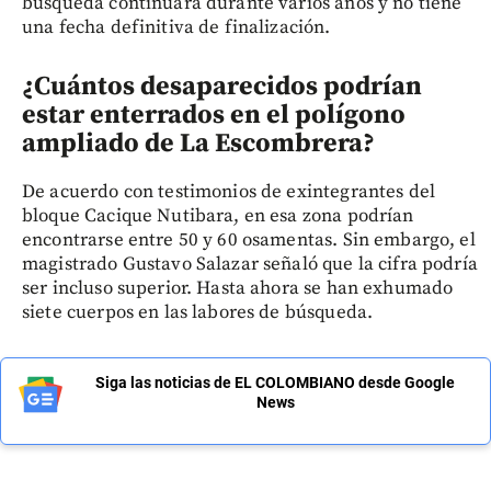
búsqueda continuará durante varios años y no tiene
una fecha definitiva de finalización.
¿Cuántos desaparecidos podrían
estar enterrados en el polígono
ampliado de La Escombrera?
De acuerdo con testimonios de exintegrantes del
bloque Cacique Nutibara, en esa zona podrían
encontrarse entre 50 y 60 osamentas. Sin embargo, el
magistrado Gustavo Salazar señaló que la cifra podría
ser incluso superior. Hasta ahora se han exhumado
siete cuerpos en las labores de búsqueda.
Siga las noticias de EL COLOMBIANO desde Google
News