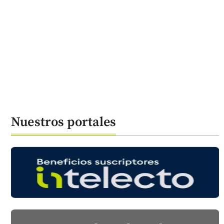
Nuestros portales