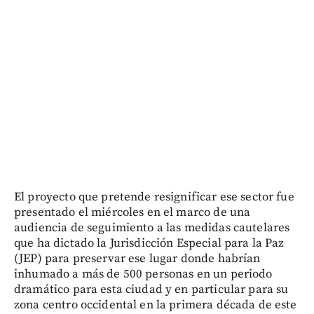
El proyecto que pretende resignificar ese sector fue
presentado el miércoles en el marco de una
audiencia de seguimiento a las medidas cautelares
que ha dictado la Jurisdicción Especial para la Paz
(JEP) para preservar ese lugar donde habrían
inhumado a más de 500 personas en un periodo
dramático para esta ciudad y en particular para su
zona centro occidental en la primera década de este