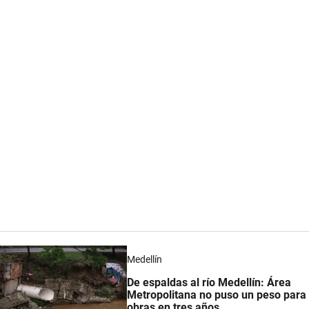
Medellín
De espaldas al río Medellín: Área
Metropolitana no puso un peso para
obras en tres años