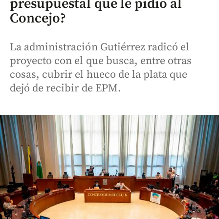
presupuestal que le pidió al
Concejo?
La administración Gutiérrez radicó el
proyecto con el que busca, entre otras
cosas, cubrir el hueco de la plata que
dejó de recibir de EPM.