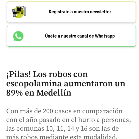
Regístrate a nuestro newsletter
Únete a nuestro canal de Whatsapp
¡Pilas! Los robos con
escopolamina aumentaron un
89% en Medellín
Con más de 200 casos en comparación
con el año pasado en el hurto a personas,
las comunas 10, 11, 14 y 16 son las de
más robos mediante esta modalidad.