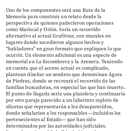
Uno de los componentes será una Ruta de la
Memoria para construir un relato desde la
perspectiva de quienes padecieron operaciones
como Mariscal y Orión. Sería un recorrido
alternativo al actual Grafitour, con murales en
lugares donde sucedieron algunos hechos y
“habladores” en gran formato que expliquen lo que
ocurrió. Un elemento adicional es una especie de
memorial en La Escombrera y la Arenera. Teniendo
en cuenta que el acceso actual es complicado,
plantean diseñar un sendero que denominan Ágora
de Piedras, donde se recreará el recorrido de las
familias buscadoras, en especial las que han muerto.
El punto de llegada sería una plazoleta y continuaría
por otro paraje parecido a un laberinto repleto de
siluetas que representarán a los desaparecidos,
donde señalarían a los responsables —incluidos los
pertenecientes al Estado— que han sido
determinados por las autoridades judiciales.