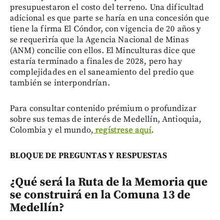
presupuestaron el costo del terreno. Una dificultad
adicional es que parte se haría en una concesión que
tiene la firma El Cóndor, con vigencia de 20 años y
se requeriría que la Agencia Nacional de Minas
(ANM) concilie con ellos. El Minculturas dice que
estaría terminado a finales de 2028, pero hay
complejidades en el saneamiento del predio que
también se interpondrían.
Para consultar contenido prémium o profundizar
sobre sus temas de interés de Medellín, Antioquia,
Colombia y el mundo,
regístrese aquí
.
BLOQUE DE PREGUNTAS Y RESPUESTAS
¿Qué será la Ruta de la Memoria que
se construirá en la Comuna 13 de
Medellín?