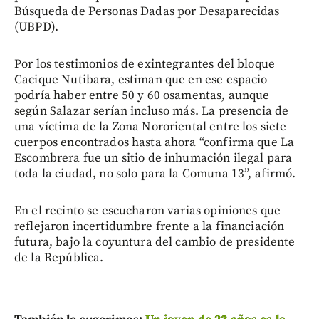
Búsqueda de Personas Dadas por Desaparecidas
(UBPD).
Por los testimonios de exintegrantes del bloque
Cacique Nutibara, estiman que en ese espacio
podría haber entre 50 y 60 osamentas, aunque
según Salazar serían incluso más. La presencia de
una víctima de la Zona Nororiental entre los siete
cuerpos encontrados hasta ahora “confirma que La
Escombrera fue un sitio de inhumación ilegal para
toda la ciudad, no solo para la Comuna 13”, afirmó.
En el recinto se escucharon varias opiniones que
reflejaron incertidumbre frente a la financiación
futura, bajo la coyuntura del cambio de presidente
de la República.