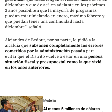
diciembre y que de acá en adelante en los próximos
3 años posibiliten que la mayoría de programas
puedan estar iniciando en enero, máximo febrero y
que puedan tener una continuidad hasta
diciembre”, señaló.
Alejandro de Bedout, por su parte, le pidió a la
alcaldía que
subsanen completamente los errores
cometidos por la administración pasada
para
evitar que el Distrito vuelve a estar en una
penosa
situación fiscal y presupuestal como la que vivió
en los años anteriores.
Medellín
Al menos 5 millones de dólares