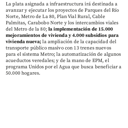
La plata asignada a infraestructura irá destinada a
avanzar y ejecutar los proyectos de Parques del Río
Norte, Metro de La 80, Plan Vial Rural, Cable
Palmitas, Carabobo Norte y los intercambios viales
del Metro de la 80;
la implementación de 15.000
mejoramientos de vivienda y 4.000 subsidios para
vivienda nueva;
la ampliación de la capacidad del
transporte público masivo con 13 trenes nuevos
para el sistema Metro; la automatización de algunos
acueductos veredales; y de la mano de EPM, el
programa Unidos por el Agua que busca beneficiar a
50.000 hogares.