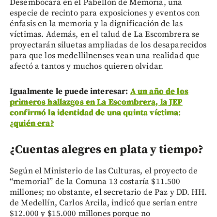
Desembocará en el Pabellón de Memoria, una
especie de recinto para exposiciones y eventos con
énfasis en la memoria y la dignificación de las
víctimas. Además, en el talud de La Escombrera se
proyectarán siluetas ampliadas de los desaparecidos
para que los medellilnenses vean una realidad que
afectó a tantos y muchos quieren olvidar.
Igualmente le puede interesar:
A un año de los
primeros hallazgos en La Escombrera, la JEP
confirmó la identidad de una quinta víctima:
¿quién era?
¿Cuentas alegres en plata y tiempo?
Según el Ministerio de las Culturas, el proyecto de
“memorial” de la Comuna 13 costaría $11.500
millones; no obstante, el secretario de Paz y DD. HH.
de Medellín, Carlos Arcila, indicó que serían entre
$12.000 y $15.000 millones porque no