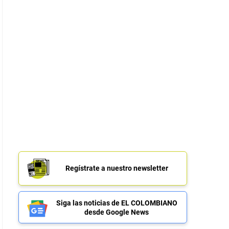
Regístrate a nuestro newsletter
Siga las noticias de EL COLOMBIANO
desde Google News