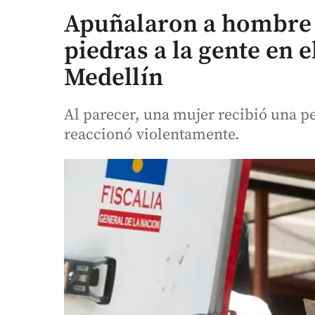
Apuñalaron a hombre 
piedras a la gente en e
Medellín
Al parecer, una mujer recibió una p
reaccionó violentamente.