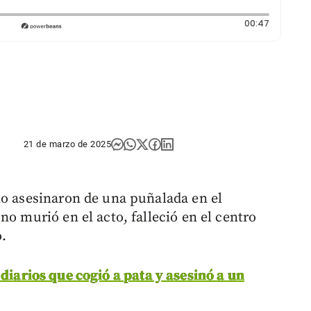
Duración
00:47
21 de marzo de 2025
lo asesinaron de una puñalada en el
no murió en el acto, falleció en el centro
o.
diarios que cogió a pata y asesinó a un