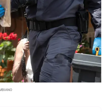
LOMBIANO