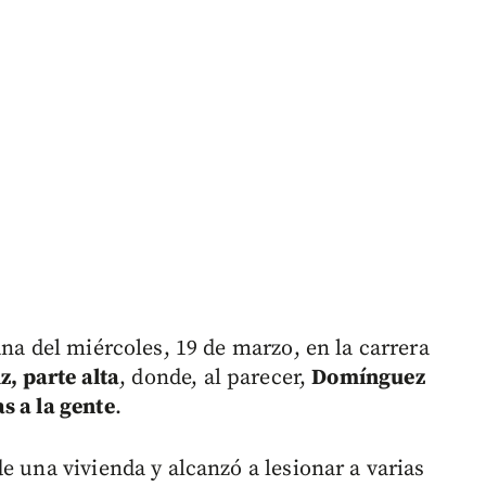
ana del miércoles, 19 de marzo, en la carrera
z, parte alta
, donde, al parecer,
Domínguez
s a la gente
.
e una vivienda y alcanzó a lesionar a varias