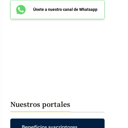
Únete a nuestro canal de Whatsapp
Nuestros portales