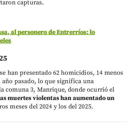
rtaron capturas.
sa, al personero de Entrerríos: lo
eles
25
n se han presentado 62 homicidios, 14 menos
 año pasado, lo que significa una
la comuna 3, Manrique, donde ocurrió el
as muertes violentas han aumentado un
ros meses del 2024 y los del 2025.