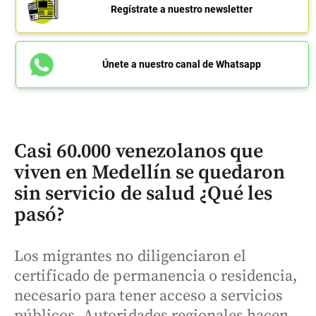
Regístrate a nuestro newsletter
Únete a nuestro canal de Whatsapp
Casi 60.000 venezolanos que
viven en Medellín se quedaron
sin servicio de salud ¿Qué les
pasó?
Los migrantes no diligenciaron el
certificado de permanencia o residencia,
necesario para tener acceso a servicios
públicos. Autoridades regionales hacen