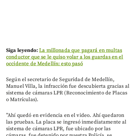
Siga leyendo:
La millonada que pagará en multas
conductor que se le quiso volar a los guardas en el
occidente de Medellín: esto pasó
Según el secretario de Seguridad de Medellín,
Manuel Villa, la infracción fue descubierta gracias al
sistema de cámaras LPR (Reconocimiento de Placas
o Matrículas).
”Ahí quedó en evidencia en el video. Ahí quedaron
las pruebas. La placa se ingresó inmediatamente al
sistema de cámaras LPR, fue ubicado por las
cámaras, fue detenido por nuestra Policía, se