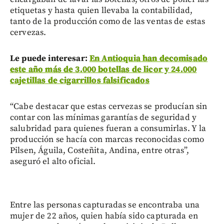
etiquetas y hasta quien llevaba la contabilidad,
tanto de la producción como de las ventas de estas
cervezas.
Le puede interesar:
En Antioquia han decomisado
este año más de 3.000 botellas de licor y 24.000
cajetillas de cigarrillos falsificados
“Cabe destacar que estas cervezas se producían sin
contar con las mínimas garantías de seguridad y
salubridad para quienes fueran a consumirlas. Y la
producción se hacía con marcas reconocidas como
Pilsen, Águila, Costeñita, Andina, entre otras”,
aseguró el alto oficial.
Entre las personas capturadas se encontraba una
mujer de 22 años, quien había sido capturada en