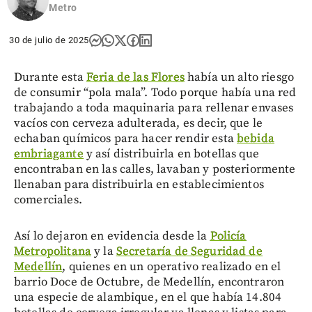
Metro
30 de julio de 2025
Durante esta
Feria de las Flores
había un alto riesgo
de consumir “pola mala”. Todo porque había una red
trabajando a toda maquinaria para rellenar envases
vacíos con cerveza adulterada, es decir, que le
echaban químicos para hacer rendir esta
bebida
embriagante
y así distribuirla en botellas que
encontraban en las calles, lavaban y posteriormente
llenaban para distribuirla en establecimientos
comerciales.
Así lo dejaron en evidencia desde la
Policía
Metropolitana
y la
Secretaría de Seguridad de
Medellín
, quienes en un operativo realizado en el
barrio Doce de Octubre, de Medellín, encontraron
una especie de alambique, en el que había 14.804