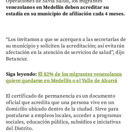
Operaciones de Savia Salud, los migrantes
venezolanos en Medellín deben acreditar su
estadía en su municipio de afiliación cada 4 meses.
“Los invitamos a que se acerquen a las secretarías de
su municipio y soliciten la acreditación; así evitarán
afectación en la atención de servicios de salud”, dijo
Betancur.
Siga leyendo:
El 82% de los migrantes venezolanos
quiere quedarse en Medellín o el Valle de Aburrá
El certificado de permanencia es un documento
oficial que acredita que una persona vive en un
domicilio ubicado dentro de la ciudad. Sirve para
postularse a empleos locales, acceder a programas
sociales, educación pública, subsidios e iniciativas
del Distrito.