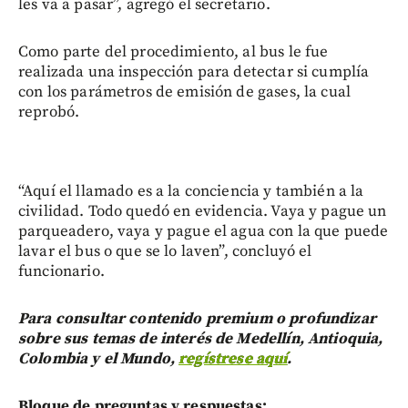
les va a pasar”, agregó el secretario.
Como parte del procedimiento, al bus le fue
realizada una inspección para detectar si cumplía
con los parámetros de emisión de gases, la cual
reprobó.
“Aquí el llamado es a la conciencia y también a la
civilidad. Todo quedó en evidencia. Vaya y pague un
parqueadero, vaya y pague el agua con la que puede
lavar el bus o que se lo laven”, concluyó el
funcionario.
Para consultar contenido premium o profundizar
sobre sus temas de interés de Medellín, Antioquia,
Colombia y el Mundo,
regístrese aquí
.
Bloque de preguntas y respuestas: