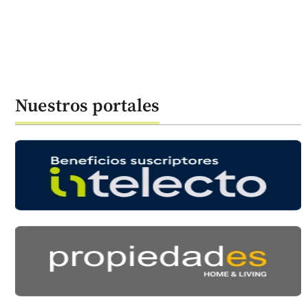
Nuestros portales