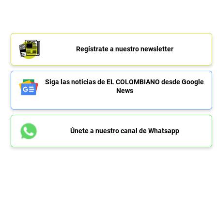
Regístrate a nuestro newsletter
Siga las noticias de EL COLOMBIANO desde Google
News
Únete a nuestro canal de Whatsapp