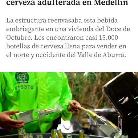
cerveza adulterada en Medellín
La estructura reenvasaba esta bebida
embriagante en una vivienda del Doce de
Octubre. Les encontraron casi 15.000
botellas de cerveza llena para vender en
el norte y occidente del Valle de Aburrá.