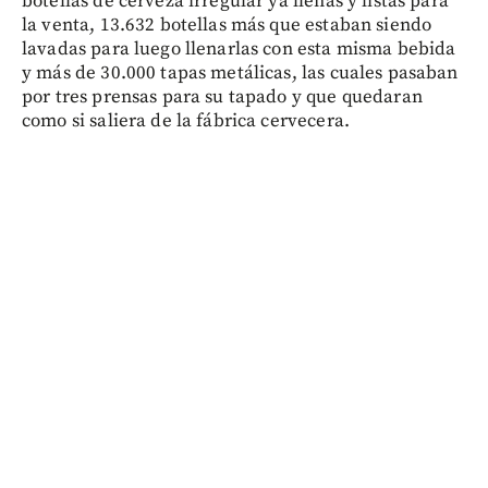
botellas de cerveza irregular ya llenas y listas para
la venta, 13.632 botellas más que estaban siendo
lavadas para luego llenarlas con esta misma bebida
y más de 30.000 tapas metálicas, las cuales pasaban
por tres prensas para su tapado y que quedaran
como si saliera de la fábrica cervecera.