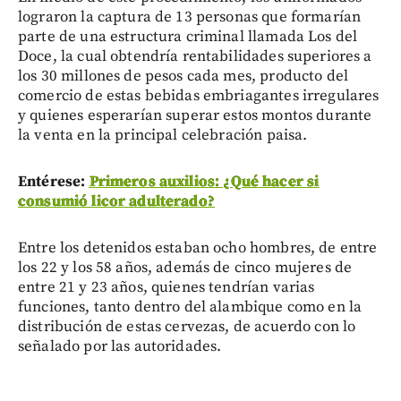
lograron la captura de 13 personas que formarían
parte de una estructura criminal llamada Los del
Doce, la cual obtendría rentabilidades superiores a
los 30 millones de pesos cada mes, producto del
comercio de estas bebidas embriagantes irregulares
y quienes esperarían superar estos montos durante
la venta en la principal celebración paisa.
Entérese:
Primeros auxilios: ¿Qué hacer si
consumió licor adulterado?
Entre los detenidos estaban ocho hombres, de entre
los 22 y los 58 años, además de cinco mujeres de
entre 21 y 23 años, quienes tendrían varias
funciones, tanto dentro del alambique como en la
distribución de estas cervezas, de acuerdo con lo
señalado por las autoridades.