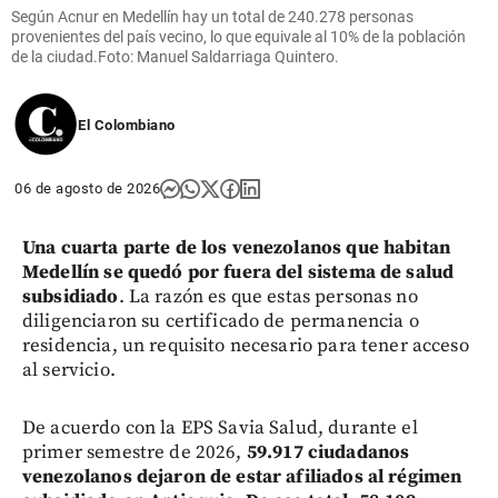
Según Acnur en Medellín hay un total de 240.278 personas
provenientes del país vecino, lo que equivale al 10% de la población
de la ciudad.Foto: Manuel Saldarriaga Quintero.
El Colombiano
06 de agosto de 2026
Una cuarta parte de los venezolanos que habitan
Medellín se quedó por fuera del sistema de salud
subsidiado
. La razón es que estas personas no
diligenciaron su certificado de permanencia o
residencia, un requisito necesario para tener acceso
al servicio.
De acuerdo con la EPS Savia Salud, durante el
primer semestre de 2026,
59.917 ciudadanos
venezolanos dejaron de estar afiliados al régimen