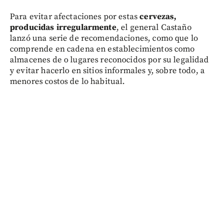
Para evitar afectaciones por estas
cervezas,
producidas irregularmente
, el general Castaño
lanzó una serie de recomendaciones, como que lo
comprende en cadena en establecimientos como
almacenes de o lugares reconocidos por su legalidad
y evitar hacerlo en sitios informales y, sobre todo, a
menores costos de lo habitual.