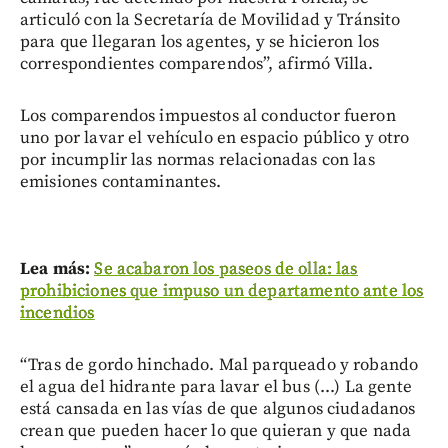
articuló con la Secretaría de Movilidad y Tránsito
para que llegaran los agentes, y se hicieron los
correspondientes comparendos”, afirmó Villa.
Los comparendos impuestos al conductor fueron
uno por lavar el vehículo en espacio público y otro
por incumplir las normas relacionadas con las
emisiones contaminantes.
Lea más:
Se acabaron los paseos de olla: las
prohibiciones que impuso un departamento ante los
incendios
“Tras de gordo hinchado. Mal parqueado y robando
el agua del hidrante para lavar el bus (...) La gente
está cansada en las vías de que algunos ciudadanos
crean que pueden hacer lo que quieran y que nada