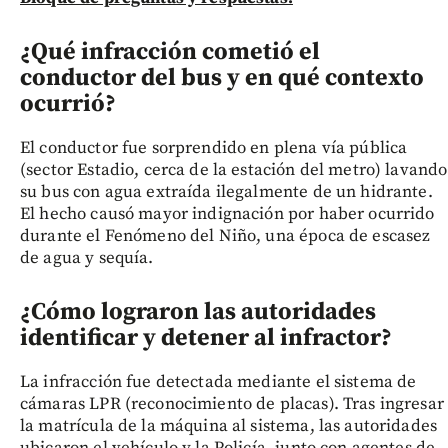
¿Qué infracción cometió el
conductor del bus y en qué contexto
ocurrió?
El conductor fue sorprendido en plena vía pública
(sector Estadio, cerca de la estación del metro) lavando
su bus con agua extraída ilegalmente de un hidrante.
El hecho causó mayor indignación por haber ocurrido
durante el Fenómeno del Niño, una época de escasez
de agua y sequía.
¿Cómo lograron las autoridades
identificar y detener al infractor?
La infracción fue detectada mediante el sistema de
cámaras LPR (reconocimiento de placas). Tras ingresar
la matrícula de la máquina al sistema, las autoridades
ubicaron el vehículo y la Policía, junto con agentes de