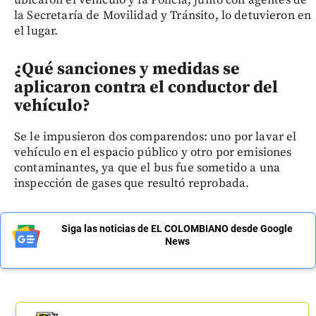
la Secretaría de Movilidad y Tránsito, lo detuvieron en
el lugar.
¿Qué sanciones y medidas se
aplicaron contra el conductor del
vehículo?
Se le impusieron dos comparendos: uno por lavar el
vehículo en el espacio público y otro por emisiones
contaminantes, ya que el bus fue sometido a una
inspección de gases que resultó reprobada.
Siga las noticias de EL COLOMBIANO desde Google
News