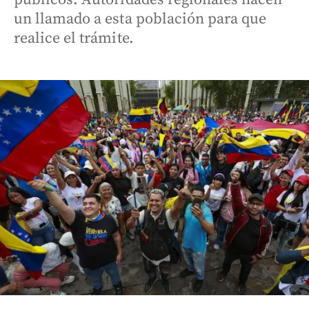
un llamado a esta población para que
realice el trámite.