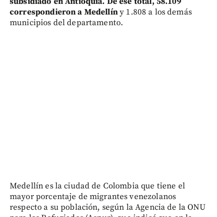
subsidiado en Antioquia. De ese total, 58.109
correspondieron a Medellín
y 1.808 a los demás
municipios del departamento.
Medellín es la ciudad de Colombia que tiene el
mayor porcentaje de migrantes venezolanos
respecto a su población, según la Agencia de la ONU