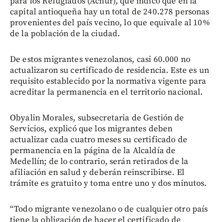
para los Refugiados (Acnur), que indicó que en la
capital antioqueña hay un total de 240.278 personas
provenientes del país vecino, lo que equivale al 10%
de la población de la ciudad.
De estos migrantes venezolanos, casi 60.000 no
actualizaron su certificado de residencia. Este es un
requisito establecido por la normativa vigente para
acreditar la permanencia en el territorio nacional.
Obyalin Morales, subsecretaria de Gestión de
Servicios, explicó que los migrantes deben
actualizar cada cuatro meses su certificado de
permanencia en la página de la Alcaldía de
Medellín; de lo contrario, serán retirados de la
afiliación en salud y deberán reinscribirse. El
trámite es gratuito y toma entre uno y dos minutos.
“Todo migrante venezolano o de cualquier otro país
tiene la obligación de hacer el certificado de