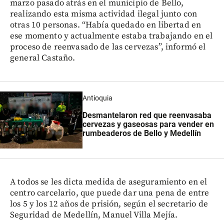
marzo pasado atrás en el municipio de Bello,
realizando esta misma actividad ilegal junto con
otras 10 personas. “Había quedado en libertad en
ese momento y actualmente estaba trabajando en el
proceso de reenvasado de las cervezas”, informó el
general Castaño.
Antioquia
Desmantelaron red que reenvasaba
cervezas y gaseosas para vender en
rumbeaderos de Bello y Medellín
A todos se les dicta medida de aseguramiento en el
centro carcelario, que puede dar una pena de entre
los 5 y los 12 años de prisión, según el secretario de
Seguridad de Medellín, Manuel Villa Mejía.