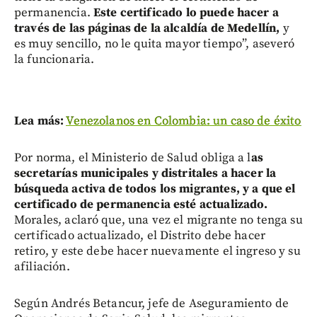
permanencia.
Este certificado lo puede hacer a
través de las páginas de la alcaldía de Medellín,
y
es muy sencillo, no le quita mayor tiempo”, aseveró
la funcionaria.
Lea más:
Venezolanos en Colombia: un caso de éxito
Por norma, el Ministerio de Salud obliga a l
as
secretarías municipales y distritales a hacer la
búsqueda activa de todos los migrantes, y a que el
certificado de permanencia esté actualizado.
Morales, aclaró que, una vez el migrante no tenga su
certificado actualizado, el Distrito debe hacer
retiro, y este debe hacer nuevamente el ingreso y su
afiliación.
Según Andrés Betancur, jefe de Aseguramiento de