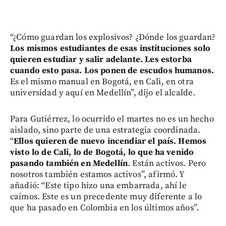
“¿Cómo guardan los explosivos? ¿Dónde los guardan?
Los mismos estudiantes de esas instituciones solo
quieren estudiar y salir adelante. Les estorba
cuando esto pasa. Los ponen de escudos humanos.
Es el mismo manual en Bogotá, en Cali, en otra
universidad y aquí en Medellín”, dijo el alcalde.
Para Gutiérrez, lo ocurrido el martes no es un hecho
aislado, sino parte de una estrategia coordinada.
“
Ellos quieren de nuevo incendiar el país. Hemos
visto lo de Cali, lo de Bogotá, lo que ha venido
pasando también en Medellín
. Están activos. Pero
nosotros también estamos activos”, afirmó. Y
añadió: “Este tipo hizo una embarrada, ahí le
caímos. Este es un precedente muy diferente a lo
que ha pasado en Colombia en los últimos años”.