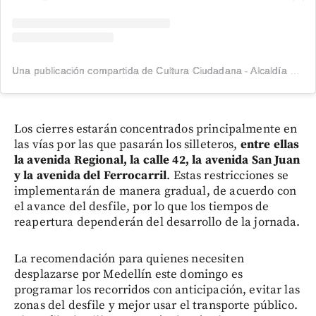
Una publicación compartida de Cultura Ciudadana - Alcaldía de Medellín (@cultura.med)
Los cierres estarán concentrados principalmente en
las vías por las que pasarán los silleteros,
entre ellas
la avenida Regional, la calle 42, la avenida San Juan
y la avenida del Ferrocarril
. Estas restricciones se
implementarán de manera gradual, de acuerdo con
el avance del desfile, por lo que los tiempos de
reapertura dependerán del desarrollo de la jornada.
La recomendación para quienes necesiten
desplazarse por Medellín este domingo es
programar los recorridos con anticipación, evitar las
zonas del desfile y mejor usar el transporte público.