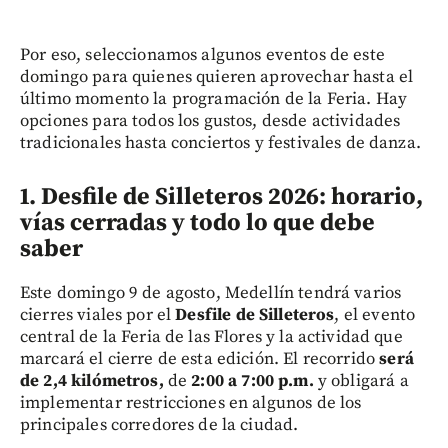
Por eso, seleccionamos algunos eventos de este
domingo para quienes quieren aprovechar hasta el
último momento la programación de la Feria. Hay
opciones para todos los gustos, desde actividades
tradicionales hasta conciertos y festivales de danza.
1. Desfile de Silleteros 2026: horario,
vías cerradas y todo lo que debe
saber
Este domingo 9 de agosto, Medellín tendrá varios
cierres viales por el
Desfile de Silleteros
, el evento
central de la Feria de las Flores y la actividad que
marcará el cierre de esta edición. El recorrido
será
de 2,4 kilómetros,
de
2:00 a 7:00 p.m.
y obligará a
implementar restricciones en algunos de los
principales corredores de la ciudad.