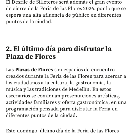
El Desfile de Silleteros será además el gran evento
de cierre de la Feria de las Flores 2026, por lo que se
espera una alta afluencia de público en diferentes
puntos de la ciudad.
2. El último día para disfrutar la
Plaza de Flores
Las
Plazas de Flores
son espacios de encuentro
creados durante la Feria de las Flores para acercar a
los ciudadanos a la cultura, la gastronomía, la
música y las tradiciones de Medellín. En estos
escenarios se combinan presentaciones artísticas,
actividades familiares y oferta gastronómica, en una
programación pensada para disfrutar la Feria en
diferentes puntos de la ciudad.
Este domingo, último día de la Feria de las Flores