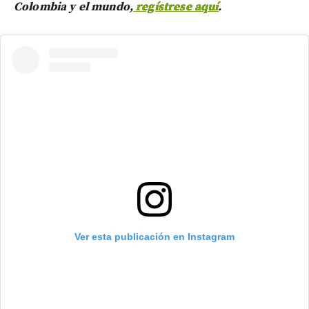
Colombia y el mundo,
regístrese aquí
.
Ver esta publicación en Instagram