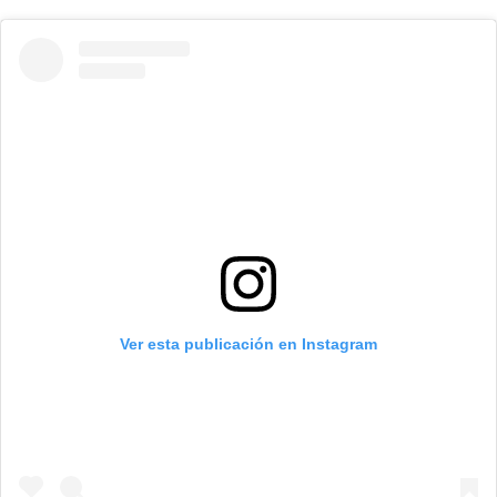
Ver esta publicación en Instagram