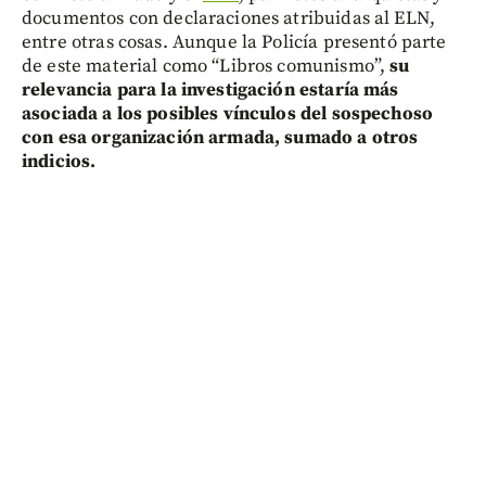
documentos con declaraciones atribuidas al ELN,
entre otras cosas. Aunque la Policía presentó parte
de este material como “Libros comunismo”,
su
relevancia para la investigación estaría más
asociada a los posibles vínculos del sospechoso
con esa organización armada, sumado a otros
indicios.