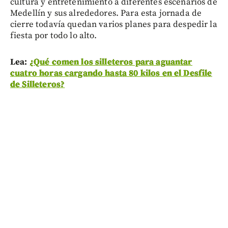
cultura y entretenimiento a diferentes escenarios de
Medellín y sus alrededores. Para esta jornada de
cierre todavía quedan varios planes para despedir la
fiesta por todo lo alto.
Lea:
¿Qué comen los silleteros para aguantar
cuatro horas cargando hasta 80 kilos en el Desfile
de Silleteros?