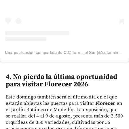
Una publicación compartida de C.C Terminal Sur (@ccterminalsur)
4. No pierda la última oportunidad
para visitar Florecer 2026
Este domingo también será el último día en el que
estarán abiertas las puertas para visitar
Florecer
en
el Jardín Botánico de Medellín. La exposición, que
se realiza del 4 al 9 de agosto, presenta más de 2.500
orquídeas de 350 variedades, cultivadas por 35
asociaciones y productores de diferentes regiones