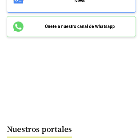
News
Únete a nuestro canal de Whatsapp
Nuestros portales