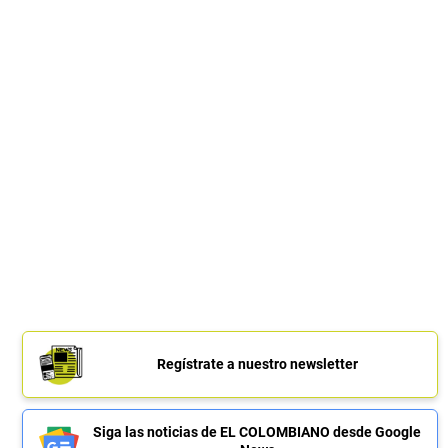
Regístrate a nuestro newsletter
Siga las noticias de EL COLOMBIANO desde Google