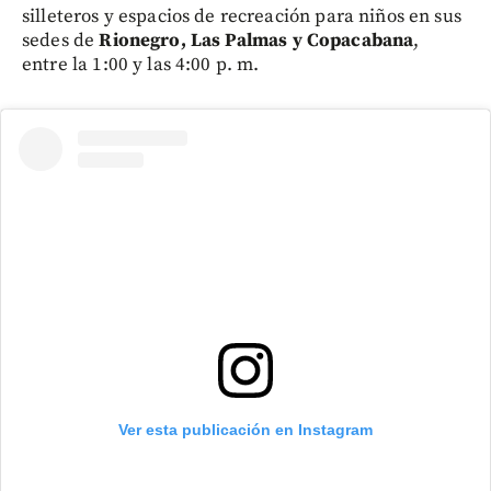
silleteros y espacios de recreación para niños en sus
sedes de
Rionegro, Las Palmas y Copacabana
,
entre la 1:00 y las 4:00 p. m.
Ver esta publicación en Instagram