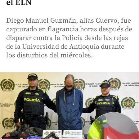
el ELN
Diego Manuel Guzmán, alias Cuervo, fue
capturado en flagrancia horas después de
disparar contra la Policía desde las rejas
de la Universidad de Antioquia durante
los disturbios del miércoles.