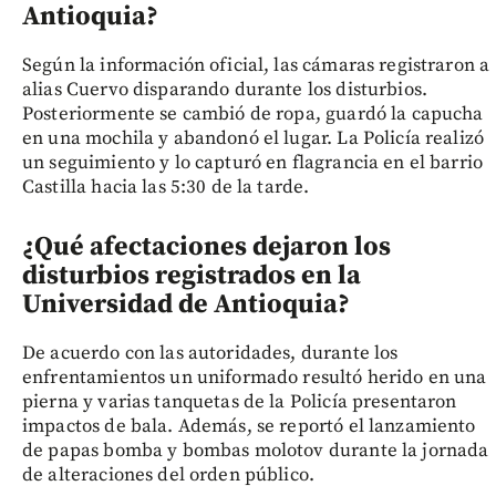
Antioquia?
Según la información oficial, las cámaras registraron a
alias Cuervo disparando durante los disturbios.
Posteriormente se cambió de ropa, guardó la capucha
en una mochila y abandonó el lugar. La Policía realizó
un seguimiento y lo capturó en flagrancia en el barrio
Castilla hacia las 5:30 de la tarde.
¿Qué afectaciones dejaron los
disturbios registrados en la
Universidad de Antioquia?
De acuerdo con las autoridades, durante los
enfrentamientos un uniformado resultó herido en una
pierna y varias tanquetas de la Policía presentaron
impactos de bala. Además, se reportó el lanzamiento
de papas bomba y bombas molotov durante la jornada
de alteraciones del orden público.