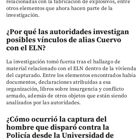
relacionadas con la fabricación de explosivos, entre
otros elementos que ahora hacen parte de la
investigación.
¿Por qué las autoridades investigan
posibles vínculos de alias Cuervo
con el ELN?
La investigación tomó fuerza tras el hallazgo de
material relacionado con el ELN dentro de la vivienda
del capturado. Entre los elementos encontrados había
documentos, declaraciones atribuidas a esa
organización, libros sobre insurgencia y conflicto
armado, además de otros objetos que están siendo
analizados por las autoridades.
¿Cómo ocurrió la captura del
hombre que disparó contra la
Policía desde la Universidad de