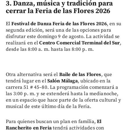
3. Danza, música y tradición para
cerrar la Feria de las Flores 2026
El
Festival de Danza Feria de las Flores 2026
, en su
segunda edición, será una de las opciones para
disfrutar este domingo 9 de agosto. La actividad se
realizará en el
Centro Comercial Terminal del Sur
,
desde las 8:00 a. m. hasta las 8:00 p. m.
Otra alternativa será el
Baile de las Flores
, que
tendrá lugar en el
Salón Málaga
, ubicado en la
carrera 51 # 45–80. La programación comenzará a
las 3:00 p. m. y se extenderá hasta la medianoche,
en un espacio que hace parte de la oferta cultural y
musical de este último día de la Feria.
Para quienes buscan un plan en familia,
El
Rancherito en Feria
tendrá actividades con