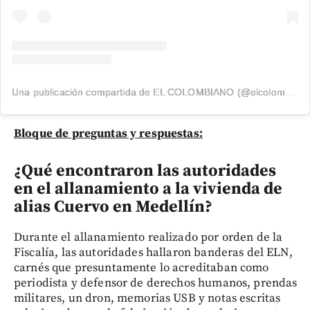
Una publicación compartida de EL COLOMBIANO (@elcolombiano_)
Bloque de preguntas y respuestas:
¿Qué encontraron las autoridades
en el allanamiento a la vivienda de
alias Cuervo en Medellín?
Durante el allanamiento realizado por orden de la
Fiscalía, las autoridades hallaron banderas del ELN,
carnés que presuntamente lo acreditaban como
periodista y defensor de derechos humanos, prendas
militares, un dron, memorias USB y notas escritas