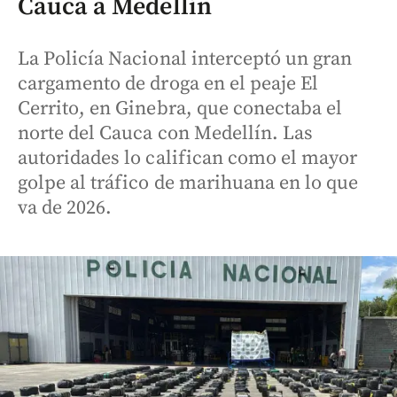
Cauca a Medellín
La Policía Nacional interceptó un gran
cargamento de droga en el peaje El
Cerrito, en Ginebra, que conectaba el
norte del Cauca con Medellín. Las
autoridades lo califican como el mayor
golpe al tráfico de marihuana en lo que
va de 2026.