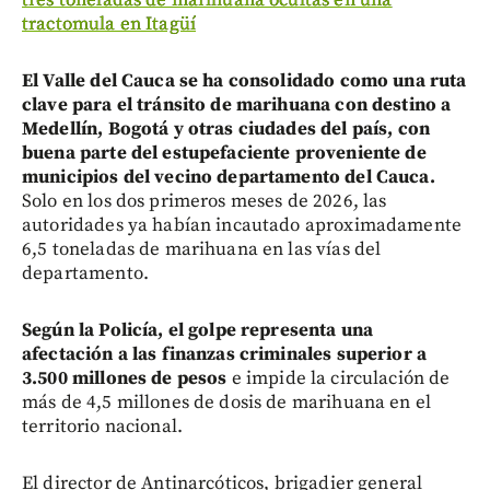
tractomula en Itagüí
El Valle del Cauca se ha consolidado como una ruta
clave para el tránsito de marihuana con destino a
Medellín, Bogotá y otras ciudades del país, con
buena parte del estupefaciente proveniente de
municipios del vecino departamento del Cauca.
Solo en los dos primeros meses de 2026, las
autoridades ya habían incautado aproximadamente
6,5 toneladas de marihuana en las vías del
departamento.
Según la Policía, el golpe representa una
afectación a las finanzas criminales superior a
3.500 millones de pesos
e impide la circulación de
más de 4,5 millones de dosis de marihuana en el
territorio nacional.
El director de Antinarcóticos, brigadier general