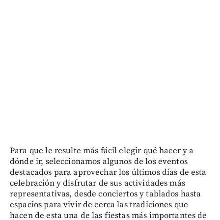
Para que le resulte más fácil elegir qué hacer y a
dónde ir, seleccionamos algunos de los eventos
destacados para aprovechar los últimos días de esta
celebración y disfrutar de sus actividades más
representativas, desde conciertos y tablados hasta
espacios para vivir de cerca las tradiciones que
hacen de esta una de las fiestas más importantes de