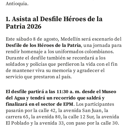
Antioquia.
1. Asista al Desfile Héroes de la
Patria 2026
Este sábado 8 de agosto, Medellín será escenario del
Desfile de los Héroes de la Patria
, una jornada para
rendir homenaje a los uniformados colombianos.
Durante el desfile también se recordará a los
soldados y policías que perdieron la vida con el fin
de mantener viva su memoria y agradecer el
servicio que prestaron al país.
El desfile partirá a las 11:30 a. m. desde el Museo
del Agua y tendrá un recorrido que saldrá y
finalizará en el sector de EPM
. Los participantes
pasarán por la calle 42, la avenida San Juan, la
carrera 65, la avenida 80, la calle 12 Sur, la avenida
El Poblado y la avenida 33, con paso por la calle 30.