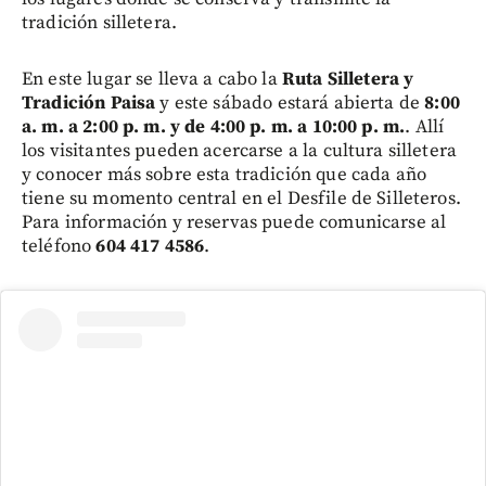
tradición silletera.
En este lugar se lleva a cabo la
Ruta Silletera y
Tradición Paisa
y este sábado estará abierta de
8:00
a. m. a 2:00 p. m. y de 4:00 p. m. a 10:00 p. m.
. Allí
los visitantes pueden acercarse a la cultura silletera
y conocer más sobre esta tradición que cada año
tiene su momento central en el Desfile de Silleteros.
Para información y reservas puede comunicarse al
teléfono
604 417 4586
.