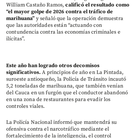
William Castaño Ramos,
calificó el resultado como
“el mayor golpe de 2026 contra el tráfico de
marihuana”
y señaló que la operación demuestra
que las autoridades están “actuando con
contundencia contra las economías criminales e
ilícitas”.
Este año han logrado otros decomisos
significativos.
A principios de año en La Pintada,
suroeste antioqueño, la Policía de Tránsito incautó
5,2 toneladas de marihuana, que también venían
del Cauca en un furgón que el conductor abandonó
en una zona de restaurantes para evadir los
controles viales.
La Policía Nacional informó que mantendrá su
ofensiva contra el narcotráfico mediante el
fortalecimiento de la inteligencia, el control