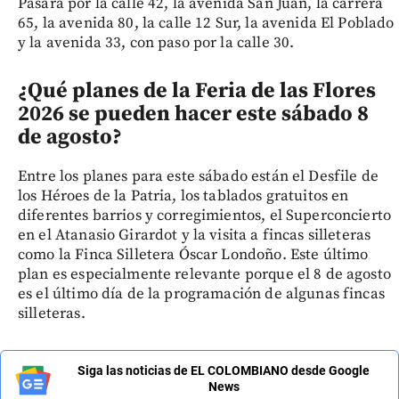
Pasará por la calle 42, la avenida San Juan, la carrera
65, la avenida 80, la calle 12 Sur, la avenida El Poblado
y la avenida 33, con paso por la calle 30.
¿Qué planes de la Feria de las Flores
2026 se pueden hacer este sábado 8
de agosto?
Entre los planes para este sábado están el Desfile de
los Héroes de la Patria, los tablados gratuitos en
diferentes barrios y corregimientos, el Superconcierto
en el Atanasio Girardot y la visita a fincas silleteras
como la Finca Silletera Óscar Londoño. Este último
plan es especialmente relevante porque el 8 de agosto
es el último día de la programación de algunas fincas
silleteras.
Siga las noticias de EL COLOMBIANO desde Google
News