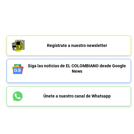
Regístrate a nuestro newsletter
Siga las noticias de EL COLOMBIANO desde Google
News
Únete a nuestro canal de Whatsapp