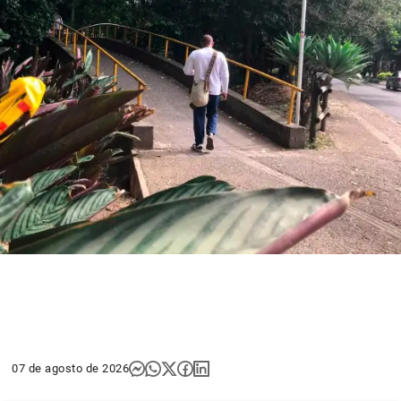
07 de agosto de 2026