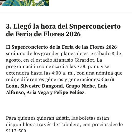
3. Llegó la hora del Superconcierto
de Feria de Flores 2026
El
Superconcierto de la Feria de las Flores 2026
será uno de los grandes planes de este sábado 8 de
agosto, en el estadio Atanasio Girardot. La
programación comenzará a las 7:00 p. m. y se
extenderá hasta las 4:00 a. m., con una nómina que
reúne diferentes géneros y generaciones:
Carín
León, Silvestre Dangond, Grupo Niche, Luis
Alfonso, Aria Vega y Felipe Peláez
.
Para quienes quieran asistir, las boletas están
disponibles a través de Tuboleta, con precios desde
$112.500.