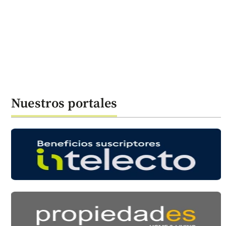
Nuestros portales