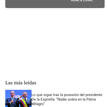
Las más leídas
Lo que sigue tras la posesión del presidente
De la Espriella: “Nadie sobra en la Patria
Milagro”