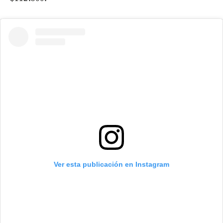
Ver esta publicación en Instagram