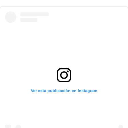
Ver esta publicación en Instagram