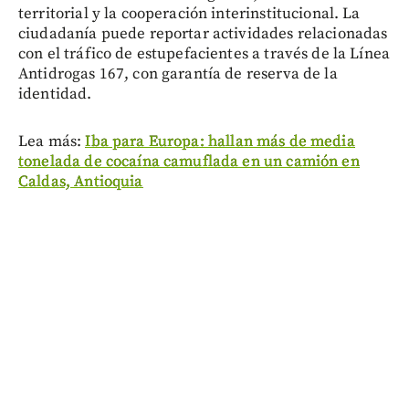
territorial y la cooperación interinstitucional. La
ciudadanía puede reportar actividades relacionadas
con el tráfico de estupefacientes a través de la Línea
Antidrogas 167, con garantía de reserva de la
identidad.
Lea más:
Iba para Europa: hallan más de media
tonelada de cocaína camuflada en un camión en
Caldas, Antioquia