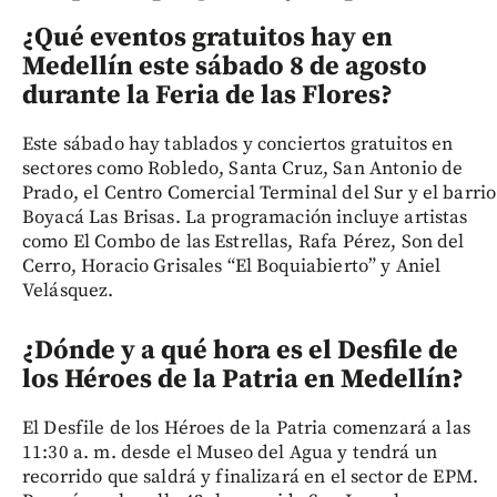
¿Qué eventos gratuitos hay en
Medellín este sábado 8 de agosto
durante la Feria de las Flores?
Este sábado hay tablados y conciertos gratuitos en
sectores como Robledo, Santa Cruz, San Antonio de
Prado, el Centro Comercial Terminal del Sur y el barrio
Boyacá Las Brisas. La programación incluye artistas
como El Combo de las Estrellas, Rafa Pérez, Son del
Cerro, Horacio Grisales “El Boquiabierto” y Aniel
Velásquez.
¿Dónde y a qué hora es el Desfile de
los Héroes de la Patria en Medellín?
El Desfile de los Héroes de la Patria comenzará a las
11:30 a. m. desde el Museo del Agua y tendrá un
recorrido que saldrá y finalizará en el sector de EPM.