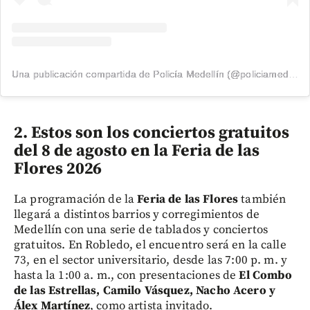
Una publicación compartida de Policía Medellín (@policiamedellin_)
2. Estos son los conciertos gratuitos
del 8 de agosto en la Feria de las
Flores 2026
La programación de la
Feria de las Flores
también
llegará a distintos barrios y corregimientos de
Medellín con una serie de tablados y conciertos
gratuitos. En Robledo, el encuentro será en la calle
73, en el sector universitario, desde las 7:00 p. m. y
hasta la 1:00 a. m., con presentaciones de
El Combo
de las Estrellas, Camilo Vásquez, Nacho Acero y
Álex Martínez
, como artista invitado.