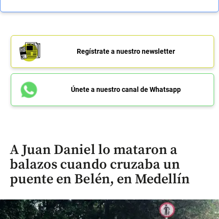
Regístrate a nuestro newsletter
Únete a nuestro canal de Whatsapp
A Juan Daniel lo mataron a
balazos cuando cruzaba un
puente en Belén, en Medellín