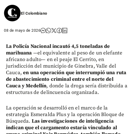
El Colombiano
08 de mayo de 2026
La Policía Nacional incautó 4,5 toneladas de
marihuana
—el equivalente al peso de un elefante
africano adulto— en el peaje El Cerrito, en
jurisdicción del municipio de Ginebra, Valle del
Cauca,
en una operación que interrumpió una ruta
de abastecimiento criminal entre el norte del
Cauca y Medellín
, donde la droga sería distribuida a
estructuras de delincuencia organizada.
La operación se desarrolló en el marco de la
estrategia Esmeralda Plus y la operación Bloque de
Búsqueda.
Las investigaciones de inteligencia
indican que el cargamento estaría vinculado al