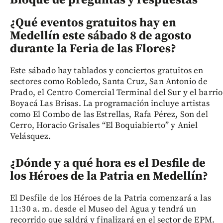
Bloque de preguntas y respuestas
¿Qué eventos gratuitos hay en
Medellín este sábado 8 de agosto
durante la Feria de las Flores?
Este sábado hay tablados y conciertos gratuitos en
sectores como Robledo, Santa Cruz, San Antonio de
Prado, el Centro Comercial Terminal del Sur y el barrio
Boyacá Las Brisas. La programación incluye artistas
como El Combo de las Estrellas, Rafa Pérez, Son del
Cerro, Horacio Grisales “El Boquiabierto” y Aniel
Velásquez.
¿Dónde y a qué hora es el Desfile de
los Héroes de la Patria en Medellín?
El Desfile de los Héroes de la Patria comenzará a las
11:30 a. m. desde el Museo del Agua y tendrá un
recorrido que saldrá y finalizará en el sector de EPM.