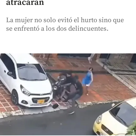
atracaran
La mujer no solo evitó el hurto sino que
se enfrentó a los dos delincuentes.