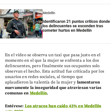
Medellín
Identificaron 21 puntos críticos donde
los delincuentes se esconden tras
cometer hurtos en Medellín
En el video se observa un taxi que pasa justo en el
momento en el que la mujer se enfrenta a los dos
delincuentes, pero finalmente sus ocupantes solo
observan el hecho. Esta actitud fue criticada por los
usuarios en redes sociales, al tiempo que
aplaudieron la valentía de la mujer y
lamentaron
nuevamente la inseguridad que atraviesan varias
comunas en
Medellín
.
Entérese:
Los atracos han caído 43% en Medellín