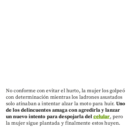
No conforme con evitar el hurto, la mujer los golpeó
con determinación mientras los ladrones asustados
solo atinaban a intentar alzar la moto para huir.
Uno
de los delincuentes amaga con agredirla y lanzar
un nuevo intento para despojarla del
celular
, pero
la mujer sigue plantada y finalmente estos huyen.