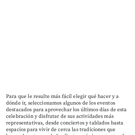
Para que le resulte más fácil elegir qué hacer y a
dónde ir, seleccionamos algunos de los eventos
destacados para aprovechar los últimos días de esta
celebración y disfrutar de sus actividades más
representativas, desde conciertos y tablados hasta
espacios para vivir de cerca las tradiciones que