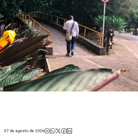
07 de agosto de 2026