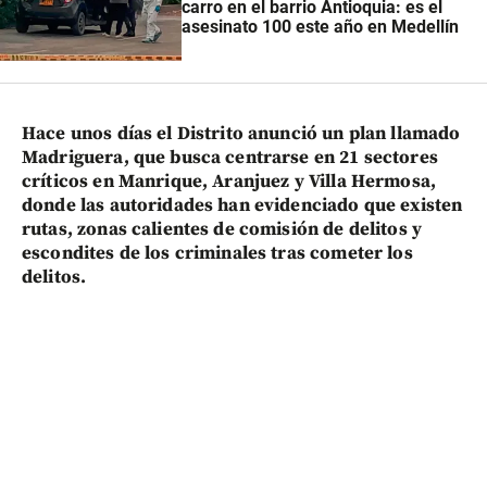
carro en el barrio Antioquia: es el
asesinato 100 este año en Medellín
Hace unos días el Distrito anunció un plan llamado
Madriguera, que busca centrarse en 21 sectores
críticos en Manrique, Aranjuez y Villa Hermosa,
donde las autoridades han evidenciado que existen
rutas, zonas calientes de comisión de delitos y
escondites de los criminales tras cometer los
delitos.