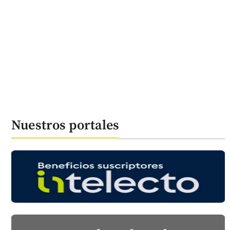
Nuestros portales