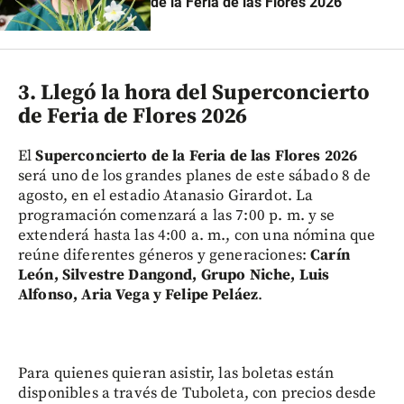
de la Feria de las Flores 2026
3. Llegó la hora del Superconcierto
de Feria de Flores 2026
El
Superconcierto de la Feria de las Flores 2026
será uno de los grandes planes de este sábado 8 de
agosto, en el estadio Atanasio Girardot. La
programación comenzará a las 7:00 p. m. y se
extenderá hasta las 4:00 a. m., con una nómina que
reúne diferentes géneros y generaciones:
Carín
León, Silvestre Dangond, Grupo Niche, Luis
Alfonso, Aria Vega y Felipe Peláez
.
Para quienes quieran asistir, las boletas están
disponibles a través de Tuboleta, con precios desde