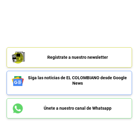
Regístrate a nuestro newsletter
Siga las noticias de EL COLOMBIANO desde Google
News
Únete a nuestro canal de Whatsapp