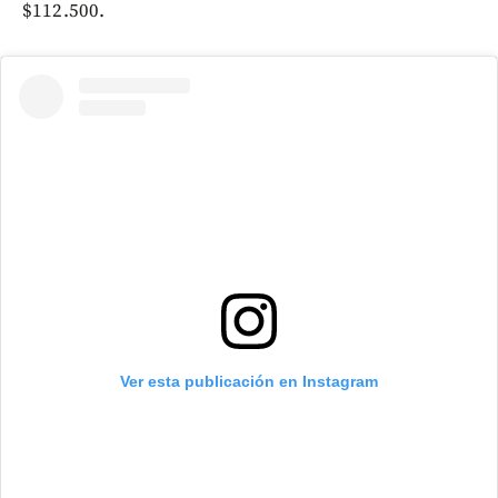
$112.500.
Ver esta publicación en Instagram