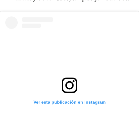
Ver esta publicación en Instagram