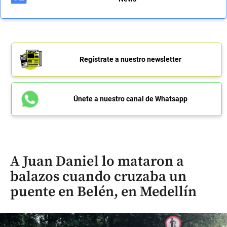
Regístrate a nuestro newsletter
Únete a nuestro canal de Whatsapp
A Juan Daniel lo mataron a
balazos cuando cruzaba un
puente en Belén, en Medellín