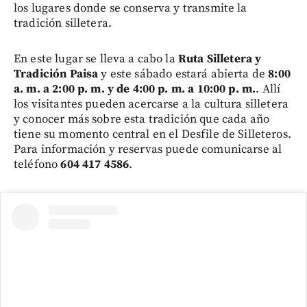
los lugares donde se conserva y transmite la
tradición silletera.
En este lugar se lleva a cabo la
Ruta Silletera y
Tradición Paisa
y este sábado estará abierta de
8:00
a. m. a 2:00 p. m. y de 4:00 p. m. a 10:00 p. m.
. Allí
los visitantes pueden acercarse a la cultura silletera
y conocer más sobre esta tradición que cada año
tiene su momento central en el Desfile de Silleteros.
Para información y reservas puede comunicarse al
teléfono
604 417 4586
.