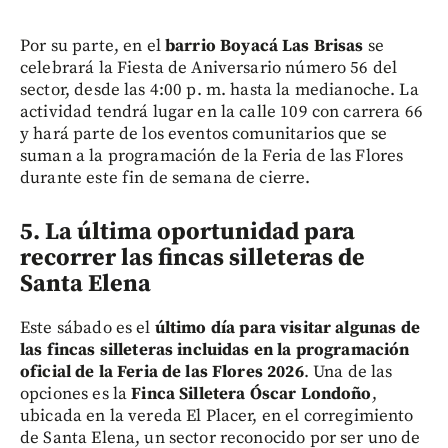
Por su parte, en el
barrio Boyacá Las Brisas
se
celebrará la Fiesta de Aniversario número 56 del
sector, desde las 4:00 p. m. hasta la medianoche. La
actividad tendrá lugar en la calle 109 con carrera 66
y hará parte de los eventos comunitarios que se
suman a la programación de la Feria de las Flores
durante este fin de semana de cierre.
5. La última oportunidad para
recorrer las fincas silleteras de
Santa Elena
Este sábado es el
último día para visitar algunas de
las fincas silleteras incluidas en la programación
oficial de la Feria de las Flores 2026
. Una de las
opciones es la
Finca Silletera Óscar Londoño
,
ubicada en la vereda El Placer, en el corregimiento
de Santa Elena, un sector reconocido por ser uno de