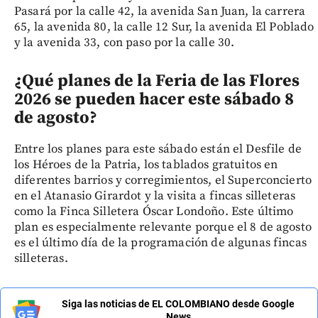
Pasará por la calle 42, la avenida San Juan, la carrera
65, la avenida 80, la calle 12 Sur, la avenida El Poblado
y la avenida 33, con paso por la calle 30.
¿Qué planes de la Feria de las Flores
2026 se pueden hacer este sábado 8
de agosto?
Entre los planes para este sábado están el Desfile de
los Héroes de la Patria, los tablados gratuitos en
diferentes barrios y corregimientos, el Superconcierto
en el Atanasio Girardot y la visita a fincas silleteras
como la Finca Silletera Óscar Londoño. Este último
plan es especialmente relevante porque el 8 de agosto
es el último día de la programación de algunas fincas
silleteras.
Siga las noticias de EL COLOMBIANO desde Google
News