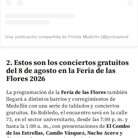
Una publicación compartida de Policía Medellín (@policiamedellin_)
2. Estos son los conciertos gratuitos
del 8 de agosto en la Feria de las
Flores 2026
La programación de la
Feria de las Flores
también
llegará a distintos barrios y corregimientos de
Medellín con una serie de tablados y conciertos
gratuitos. En Robledo, el encuentro será en la calle
73, en el sector universitario, desde las 7:00 p. m. y
hasta la 1:00 a. m., con presentaciones de
El Combo
de las Estrellas, Camilo Vásquez, Nacho Acero y