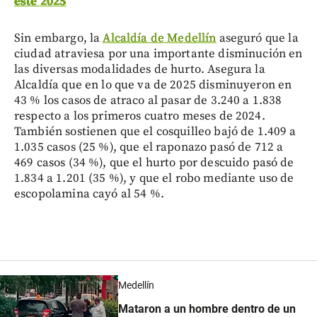
este 2025
Sin embargo, la
Alcaldía de Medellín
aseguró que la
ciudad atraviesa por una importante disminución en
las diversas modalidades de hurto. Asegura la
Alcaldía que en lo que va de 2025 disminuyeron en
43 % los casos de atraco al pasar de 3.240 a 1.838
respecto a los primeros cuatro meses de 2024.
También sostienen que el cosquilleo bajó de 1.409 a
1.035 casos (25 %), que el raponazo pasó de 712 a
469 casos (34 %), que el hurto por descuido pasó de
1.834 a 1.201 (35 %), y que el robo mediante uso de
escopolamina cayó al 54 %.
Medellín
Mataron a un hombre dentro de un