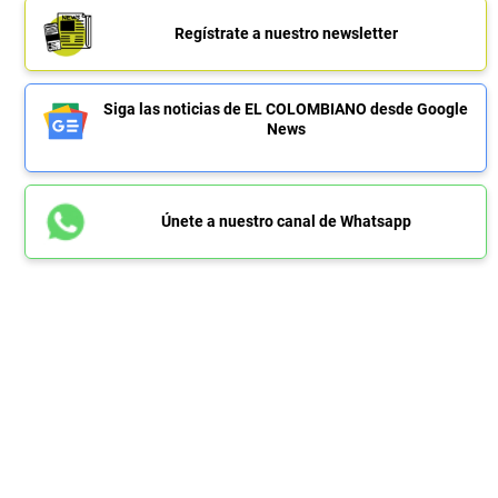
Regístrate a nuestro newsletter
Siga las noticias de EL COLOMBIANO desde Google
News
Únete a nuestro canal de Whatsapp