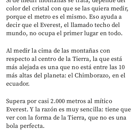
Si de medir montañas se trata, depende del
color del cristal con que se las quiera medir,
porque el metro es el mismo. Eso ayuda a
decir que el Everest, el llamado techo del
mundo, no ocupa el primer lugar en todo.
Al medir la cima de las montañas con
respecto al centro de la Tierra, la que está
más alejada es una que no está entre las 10
más altas del planeta: el Chimborazo, en el
ecuador.
Supera por casi 2.000 metros al mítico
Everest. Y la razón es muy sencilla: tiene que
ver con la forma de la Tierra, que no es una
bola perfecta.