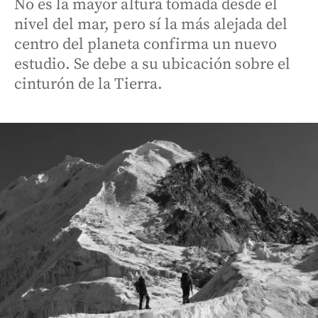
No es la mayor altura tomada desde el
nivel del mar, pero sí la más alejada del
centro del planeta confirma un nuevo
estudio. Se debe a su ubicación sobre el
cinturón de la Tierra.