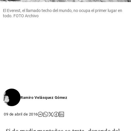
El Everest, el llamado techo del mundo, no ocupa el primer lugar en
todo. FOTO Archivo
Ramiro Velásquez Gómez
09 de abril de 2016