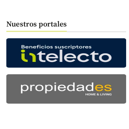
Nuestros portales