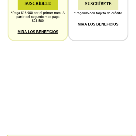
SUSCRÍBETE
SUSCRÍBETE
*Paga $16.900 por el primer mes. A
*Pagando con tarjeta de crédito
partir del segundo mes paga
$21.500
MIRA LOS BENEFICIOS
MIRA LOS BENEFICIOS