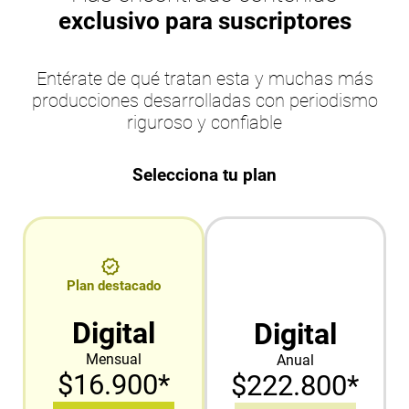
exclusivo para suscriptores
Entérate de qué tratan esta y muchas más
producciones desarrolladas con periodismo
riguroso y confiable
Selecciona tu plan
Plan destacado
Digital
Digital
Mensual
Anual
$16.900*
$222.800*