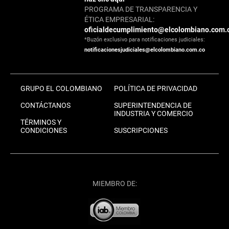
PROGRAMA DE TRANSPARENCIA Y
ÉTICA EMPRESARIAL:
oficialdecumplimiento@elcolombiano.com.
*Buzón exclusivo para notificaciones judiciales:
notificacionesjudiciales@elcolombiano.com.co
GRUPO EL COLOMBIANO
POLÍTICA DE PRIVACIDAD
CONTÁCTANOS
SUPERINTENDENCIA DE
INDUSTRIA Y COMERCIO
TÉRMINOS Y
CONDICIONES
SUSCRIPCIONES
MIEMBRO DE: