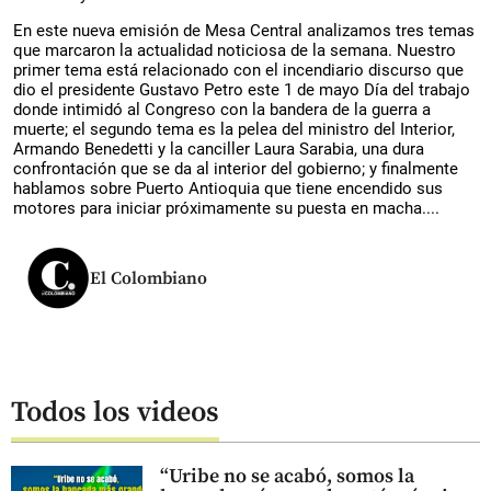
En este nueva emisión de Mesa Central analizamos tres temas
que marcaron la actualidad noticiosa de la semana. Nuestro
primer tema está relacionado con el incendiario discurso que
dio el presidente Gustavo Petro este 1 de mayo Día del trabajo
donde intimidó al Congreso con la bandera de la guerra a
muerte; el segundo tema es la pelea del ministro del Interior,
Armando Benedetti y la canciller Laura Sarabia, una dura
confrontación que se da al interior del gobierno; y finalmente
hablamos sobre Puerto Antioquia que tiene encendido sus
motores para iniciar próximamente su puesta en macha....
El Colombiano
Todos los videos
“Uribe no se acabó, somos la