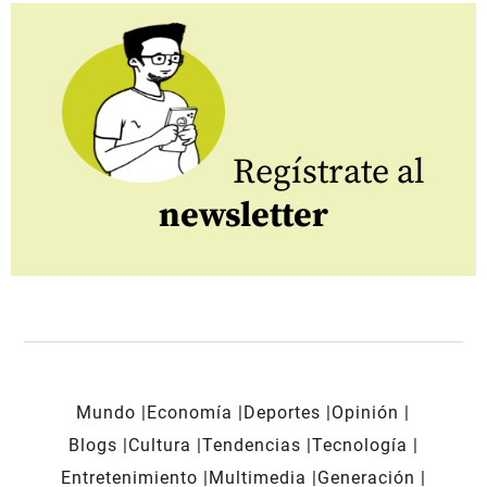
Regístrate al
newsletter
Mundo
Economía
Deportes
Opinión
Blogs
Cultura
Tendencias
Tecnología
Entretenimiento
Multimedia
Generación