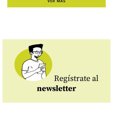
VER MÁS
Regístrate al
newsletter