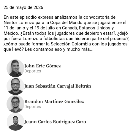
25 de mayo de 2026
En este episodio express analizamos la convocatoria de
Néstor Lorenzo para la Copa del Mundo que se jugará entre el
11 de junio y el 19 de julio en Canadá, Estados Unidos y
México. ¿Están todos los jugadores que debieron estar?, ¿dejó
por fuera Lorenzo a futbolistas que hicieron parte del proceso?,
¿cómo puede formar la Selección Colombia con los jugadores
que llevó? Les contamos eso y mucho más...
John Eric Gómez
Deportes
Juan Sebastián Carvajal Beltrán
Brandon Martínez González
Deportes
Jeann Carlos Rodríguez Caro