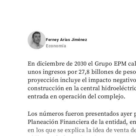
Ferney Arias Jiménez
Economía
En diciembre de 2030 el Grupo EPM calc
unos ingresos por 27,8 billones de peso
proyección incluye el impacto negativo
construcción en la central hidroeléctric
entrada en operación del complejo.
Los números fueron presentados ayer p
Planeación Financiera de la entidad, en
en los que se explica la idea de venta