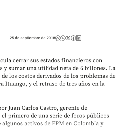
25 de septiembre de 2018
ula cerrar sus estados financieros con
s y sumar una utilidad neta de 6 billones. La
 de los costos derivados de los problemas de
a Ituango, y el retraso de tres años en la
or Juan Carlos Castro, gerente de
 el primero de una serie de foros públicos
 de algunos activos de EPM en Colombia y