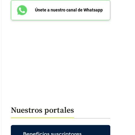
Únete a nuestro canal de Whatsapp
Nuestros portales