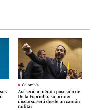
Colombia
 sus
Así será la inédita posesión de
nó
De la Espriella: su primer
discurso será desde un cantón
militar