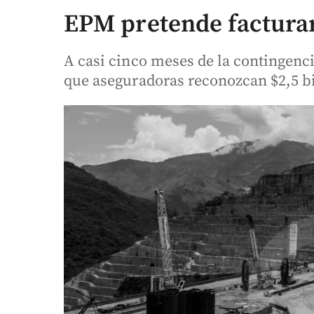
EPM pretende facturar
A casi cinco meses de la contingenc
que aseguradoras reconozcan $2,5 bi