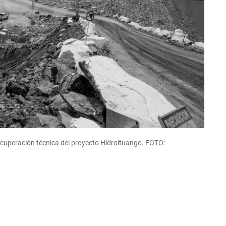
ecuperación técnica del proyecto Hidroituango. FOTO: