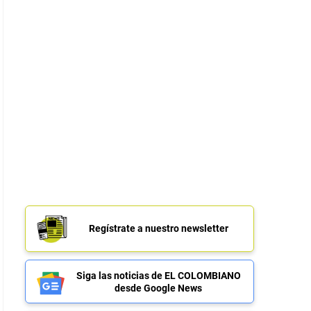
Regístrate a nuestro newsletter
Siga las noticias de EL COLOMBIANO
desde Google News