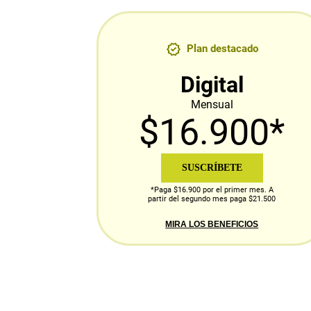
Plan destacado
Digital
Mensual
$16.900*
SUSCRÍBETE
*Paga $16.900 por el primer mes. A
partir del segundo mes paga $21.500
MIRA LOS BENEFICIOS