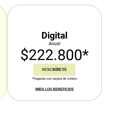
Digital
Anual
$222.800*
SUSCRÍBETE
*Pagando con tarjeta de crédito
MIRA LOS BENEFICIOS