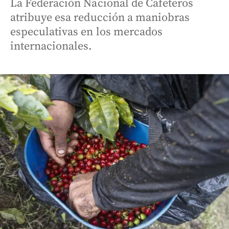
La Federación Nacional de Cafeteros
atribuye esa reducción a maniobras
especulativas en los mercados
internacionales.