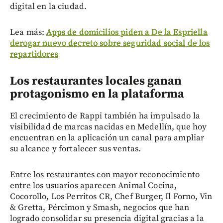
digital en la ciudad.
Lea más:
Apps de domicilios piden a De la Espriella
derogar nuevo decreto sobre seguridad social de los
repartidores
Los restaurantes locales ganan
protagonismo en la plataforma
El crecimiento de Rappi también ha impulsado la
visibilidad de marcas nacidas en Medellín, que hoy
encuentran en la aplicación un canal para ampliar
su alcance y fortalecer sus ventas.
Entre los restaurantes con mayor reconocimiento
entre los usuarios aparecen Animal Cocina,
Cocorollo, Los Perritos CR, Chef Burger, Il Forno, Vin
& Gretta, Pércimon y Smash, negocios que han
logrado consolidar su presencia digital gracias a la