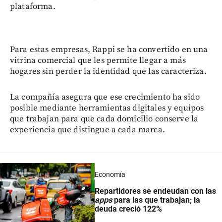
plataforma.
Para estas empresas, Rappi se ha convertido en una
vitrina comercial que les permite llegar a más
hogares sin perder la identidad que las caracteriza.
La compañía asegura que ese crecimiento ha sido
posible mediante herramientas digitales y equipos
que trabajan para que cada domicilio conserve la
experiencia que distingue a cada marca.
Economía
Repartidores se endeudan con las
apps
para las que trabajan; la
deuda creció 122%