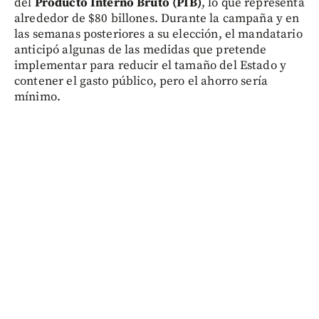
del
Producto Interno Bruto (PIB)
, lo que representa
alrededor de $80 billones. Durante la campaña y en
las semanas posteriores a su elección, el mandatario
anticipó algunas de las medidas que pretende
implementar para reducir el tamaño del Estado y
contener el gasto público, pero el ahorro sería
mínimo.