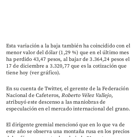
Esta variación a la baja también ha coincidido con el
menor valor del dólar (1,29 %) que en el último mes
ha perdido 43,47 pesos, al bajar de 3.364,24 pesos el
17 de diciembre a 3.320,77 que es la cotización que
tiene hoy (ver gráfico).
En su cuenta de Twitter, el gerente de la Federación
Nacional de Cafeteros,
Roberto Vélez Vallejo
,
atribuyó este descenso a las maniobras de
especulación en el mercado internacional del grano.
El dirigente gremial mencionó que en lo que va de
este año se observa una montaña rusa en los precios