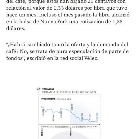
del café, porque estos han bajado 21 centavos con
relación al valor de 1,33 dólares por libra que tuvo
hace un mes. Incluso el mes pasado la libra alcanzó
en la bolsa de Nueva York una cotización de 1,38
dólares.
“¿Habrá cambiado tanto la oferta y la demanda del
café? No, se trata de pura especulación de parte de
fondos”, escribió en la red social Vélez.