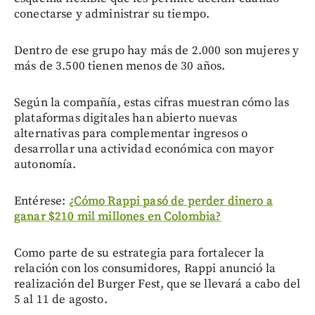
conectarse y administrar su tiempo.
Dentro de ese grupo hay más de 2.000 son mujeres y
más de 3.500 tienen menos de 30 años.
Según la compañía, estas cifras muestran cómo las
plataformas digitales han abierto nuevas
alternativas para complementar ingresos o
desarrollar una actividad económica con mayor
autonomía.
Entérese:
¿Cómo Rappi pasó de perder dinero a
ganar $210 mil millones en Colombia?
Como parte de su estrategia para fortalecer la
relación con los consumidores, Rappi anunció la
realización del Burger Fest, que se llevará a cabo del
5 al 11 de agosto.