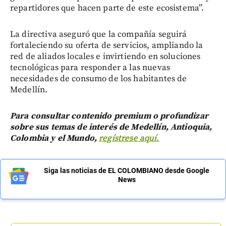
repartidores que hacen parte de este ecosistema”.
La directiva aseguró que la compañía seguirá
fortaleciendo su oferta de servicios, ampliando la
red de aliados locales e invirtiendo en soluciones
tecnológicas para responder a las nuevas
necesidades de consumo de los habitantes de
Medellín.
Para consultar contenido premium o profundizar
sobre sus temas de interés de Medellín, Antioquia,
Colombia y el Mundo,
regístrese aquí.
Siga las noticias de EL COLOMBIANO desde Google
News