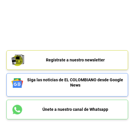
Regístrate a nuestro newsletter
Siga las noticias de EL COLOMBIANO desde Google
News
Únete a nuestro canal de Whatsapp