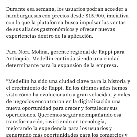
Durante esa semana, los usuarios podrán acceder a
hamburguesas con precios desde $15.900, iniciativa
con la que la plataforma busca impulsar las ventas
de sus aliados gastronómicos y ofrecer nuevas
experiencias dentro de la aplicación.
Para Nora Molina, gerente regional de Rappi para
Antioquia, Medellín continúa siendo una ciudad
determinante para la expansión de la empresa.
“Medellín ha sido una ciudad clave para la historia y
el crecimiento de Rappi. En los últimos años hemos
visto cómo ha evolucionado a gran velocidad y miles
de negocios encontraron en la digitalización una
nueva oportunidad para crecer y fortalecer sus
operaciones. Queremos seguir acompañando esa
transformación, invirtiendo en tecnología,
mejorando la experiencia para los usuarios y
generando más oportunidades para los comercios y