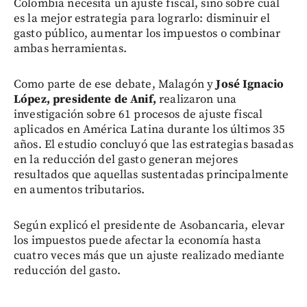
Colombia necesita un ajuste fiscal, sino sobre cuál
es la mejor estrategia para lograrlo: disminuir el
gasto público, aumentar los impuestos o combinar
ambas herramientas.
Como parte de ese debate, Malagón y
José Ignacio
López, presidente de Anif,
realizaron una
investigación sobre 61 procesos de ajuste fiscal
aplicados en América Latina durante los últimos 35
años. El estudio concluyó que las estrategias basadas
en la reducción del gasto generan mejores
resultados que aquellas sustentadas principalmente
en aumentos tributarios.
Según explicó el presidente de Asobancaria, elevar
los impuestos puede afectar la economía hasta
cuatro veces más que un ajuste realizado mediante
reducción del gasto.