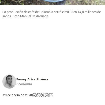
La producción de café de Colombia cerró el 2019 en 14,8 millones de
sacos. Foto Manuel Saldarriaga
Ferney Arias Jiménez
Economía
20 de enero de 2020