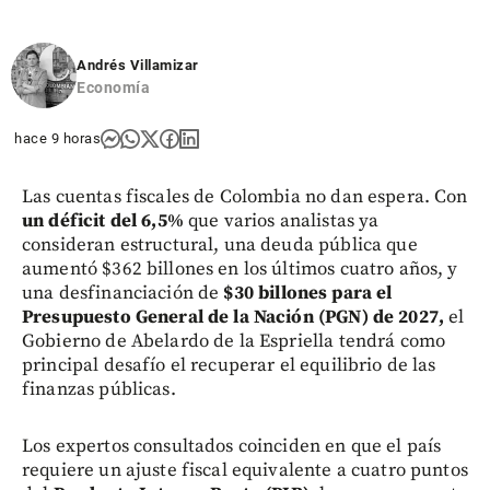
Andrés Villamizar
Economía
hace 9 horas
Las cuentas fiscales de Colombia no dan espera. Con
un déficit del 6,5%
que varios analistas ya
consideran estructural, una deuda pública que
aumentó $362 billones en los últimos cuatro años, y
una desfinanciación de
$30 billones para el
Presupuesto General de la Nación (PGN) de 2027,
el
Gobierno de Abelardo de la Espriella tendrá como
principal desafío el recuperar el equilibrio de las
finanzas públicas.
Los expertos consultados coinciden en que el país
requiere un ajuste fiscal equivalente a cuatro puntos