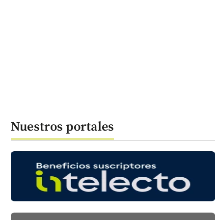
Nuestros portales