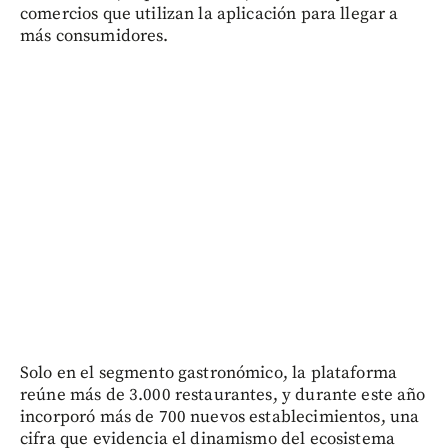
comercios que utilizan la aplicación para llegar a
más consumidores.
Solo en el segmento gastronómico, la plataforma
reúne más de 3.000 restaurantes, y durante este año
incorporó más de 700 nuevos establecimientos, una
cifra que evidencia el dinamismo del ecosistema