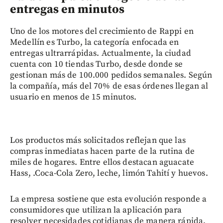
entregas en minutos
Uno de los motores del crecimiento de Rappi en
Medellín es Turbo, la categoría enfocada en
entregas ultrarrápidas. Actualmente, la ciudad
cuenta con 10 tiendas Turbo, desde donde se
gestionan más de 100.000 pedidos semanales. Según
la compañía, más del 70% de esas órdenes llegan al
usuario en menos de 15 minutos.
Los productos más solicitados reflejan que las
compras inmediatas hacen parte de la rutina de
miles de hogares. Entre ellos destacan aguacate
Hass, .Coca-Cola Zero, leche, limón Tahití y huevos.
La empresa sostiene que esta evolución responde a
consumidores que utilizan la aplicación para
resolver necesidades cotidianas de manera rápida,