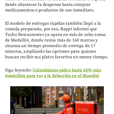
desde abastecer la despensa hasta comprar
medicamentos o productos de uso inmediato.
El modelo de entregas rápidas también llegó a la
comida preparada, por eso, Rappi informó que
Turbo Restaurantes ya opera en más de ocho zonas
de Medellín, donde reúne más de 160 marcas y
alcanza un tiempo promedio de entrega de 17
minutos, ampliando las opciones para quienes
buscan recibir sus platos favoritos en menor tiempo.
Siga leyendo:
Colombianos piden hasta 65% más
domicilios para ver a la Selección en el Mundial