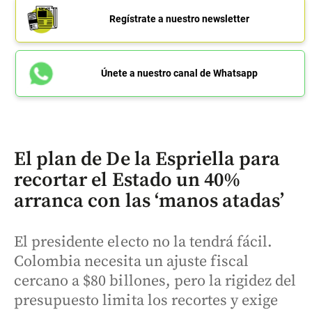
Regístrate a nuestro newsletter
Únete a nuestro canal de Whatsapp
El plan de De la Espriella para
recortar el Estado un 40%
arranca con las ‘manos atadas’
El presidente electo no la tendrá fácil.
Colombia necesita un ajuste fiscal
cercano a $80 billones, pero la rigidez del
presupuesto limita los recortes y exige