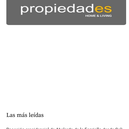
Las más leídas