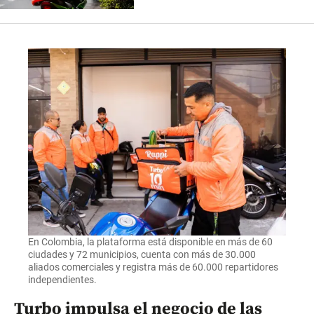
En Colombia, la plataforma está disponible en más de 60
ciudades y 72 municipios, cuenta con más de 30.000
aliados comerciales y registra más de 60.000 repartidores
independientes.
Turbo impulsa el negocio de las