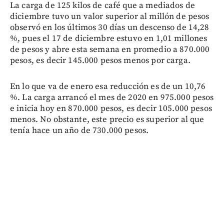
La carga de 125 kilos de café que a mediados de
diciembre tuvo un valor superior al millón de pesos
observó en los últimos 30 días un descenso de 14,28
%, pues el 17 de diciembre estuvo en 1,01 millones
de pesos y abre esta semana en promedio a 870.000
pesos, es decir 145.000 pesos menos por carga.
En lo que va de enero esa reducción es de un 10,76
%. La carga arrancó el mes de 2020 en 975.000 pesos
e inicia hoy en 870.000 pesos, es decir 105.000 pesos
menos. No obstante, este precio es superior al que
tenía hace un año de 730.000 pesos.