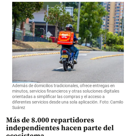
Además de domicilios tradicionales, ofrece entregas en
minutos, servicios financieros y otras soluciones digitales
orientadas a simplificar las compras y el acceso a
diferentes servicios desde una sola aplicación. Foto: Camilo
Suárez
Más de 8.000 repartidores
independientes hacen parte del