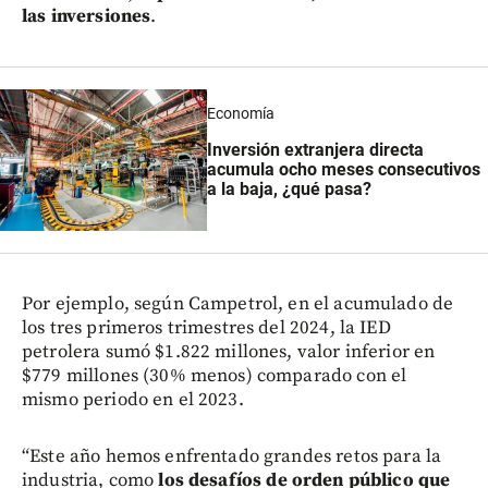
las inversiones
.
Economía
Inversión extranjera directa
acumula ocho meses consecutivos
a la baja, ¿qué pasa?
Por ejemplo, según Campetrol, en el acumulado de
los tres primeros trimestres del 2024, la IED
petrolera sumó $1.822 millones, valor inferior en
$779 millones (30% menos) comparado con el
mismo periodo en el 2023.
“Este año hemos enfrentado grandes retos para la
industria, como
los desafíos de orden público que