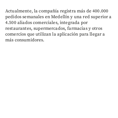
Actualmente, la compañía registra más de 400.000
pedidos semanales en Medellín y una red superior a
4.500 aliados comerciales, integrada por
restaurantes, supermercados, farmacias y otros
comercios que utilizan la aplicación para llegar a
más consumidores.