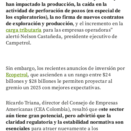
han impactado la producción, la caída en la
actividad de perforación de pozos (en especial de
los exploratorios), la no firma de nuevos contratos
de exploración y producción
, y el incremento en la
carga tributaria
para las empresas operadoras”
alertó Nelson Castañeda, presidente ejecutivo de
Campetrol.
Sin embargo, los recientes anuncios de inversión por
Ecopetrol
, que ascienden a un rango entre $24
billones y $28 billones le permiten proyectar al
gremio un 2025 con mejores expectativas.
Ricardo Triana, director del Consejo de Empresas
Americanas (CEA Colombia), resaltó que e
ste sector
aún tiene gran potencial, pero advirtió que la
claridad regulatoria y la estabilidad normativa son
esenciales
para atraer nuevamente a los