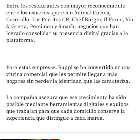
Entre los restaurantes con mayor reconocimiento
entre los usuarios aparecen Animal Cocina,
Cocorollo, Los Perritos CR, Chef Burger, Il Forno, Vin
& Gretta, Pércimon y Smash, negocios que han
logrado consolidar su presencia digital gracias a la
plataforma.
Para estas empresas, Rappi se ha convertido en una
vitrina comercial que les permite llegar a más
hogares sin perder la identidad que las caracteriza.
La compañía asegura que ese crecimiento ha sido
posible mediante herramientas digitales y equipos
que trabajan para que cada domicilio conserve la
experiencia que distingue a cada marca.