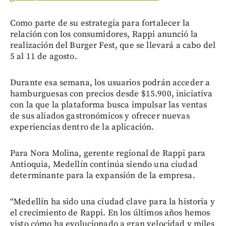
Como parte de su estrategia para fortalecer la
relación con los consumidores, Rappi anunció la
realización del Burger Fest, que se llevará a cabo del
5 al 11 de agosto.
Durante esa semana, los usuarios podrán acceder a
hamburguesas con precios desde $15.900, iniciativa
con la que la plataforma busca impulsar las ventas
de sus aliados gastronómicos y ofrecer nuevas
experiencias dentro de la aplicación.
Para Nora Molina, gerente regional de Rappi para
Antioquia, Medellín continúa siendo una ciudad
determinante para la expansión de la empresa.
“Medellín ha sido una ciudad clave para la historia y
el crecimiento de Rappi. En los últimos años hemos
visto cómo ha evolucionado a gran velocidad y miles