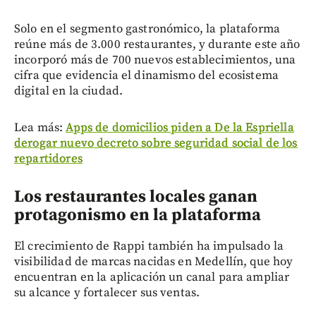
Solo en el segmento gastronómico, la plataforma
reúne más de 3.000 restaurantes, y durante este año
incorporó más de 700 nuevos establecimientos, una
cifra que evidencia el dinamismo del ecosistema
digital en la ciudad.
Lea más:
Apps de domicilios piden a De la Espriella
derogar nuevo decreto sobre seguridad social de los
repartidores
Los restaurantes locales ganan
protagonismo en la plataforma
El crecimiento de Rappi también ha impulsado la
visibilidad de marcas nacidas en Medellín, que hoy
encuentran en la aplicación un canal para ampliar
su alcance y fortalecer sus ventas.