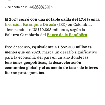
17 de enero de 2025
El 2024 cerró con una notable caída del 17,6% en la
Inversión Extranjera Directa (IED)
en Colombia,
alcanzando los US$10.808 millones, según la
Balanza Cambiaria del
Banco de la República
.
Este descenso,
equivalente a US$2.300 millones
menos que en 2023
, marca un desafío significativo
para la economía del país en un año donde las
tensiones geopolíticas, la desaceleración
económica global y el aumento de tasas de interés
fueron protagonistas
.