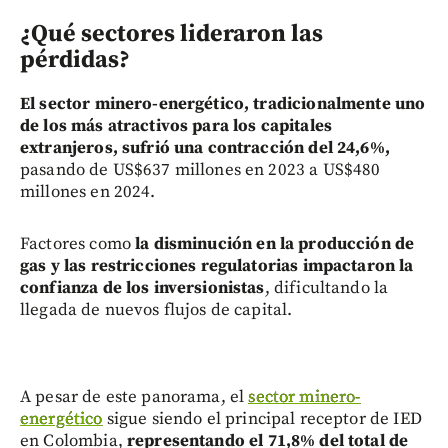
¿Qué sectores lideraron las
pérdidas?
El sector minero-energético, tradicionalmente uno
de los más atractivos para los capitales
extranjeros, sufrió una contracción del 24,6%,
pasando de US$637 millones en 2023 a US$480
millones en 2024.
Factores como
la disminución en la producción de
gas y las restricciones regulatorias impactaron la
confianza de los inversionistas
, dificultando la
llegada de nuevos flujos de capital.
A pesar de este panorama, el
sector minero-
energético
sigue siendo el principal receptor de IED
en Colombia,
representando el 71,8% del total de