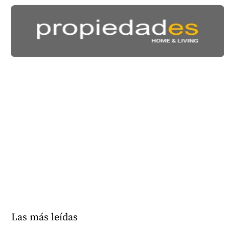
Las más leídas