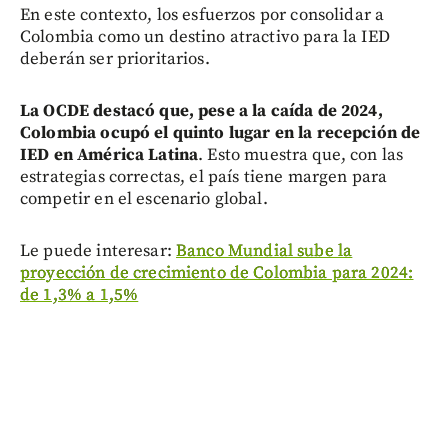
En este contexto, los esfuerzos por consolidar a
Colombia como un destino atractivo para la IED
deberán ser prioritarios.
La OCDE destacó que, pese a la caída de 2024,
Colombia ocupó el quinto lugar en la recepción de
IED en América Latina
. Esto muestra que, con las
estrategias correctas, el país tiene margen para
competir en el escenario global.
Le puede interesar:
Banco Mundial sube la
proyección de crecimiento de Colombia para 2024:
de 1,3% a 1,5%