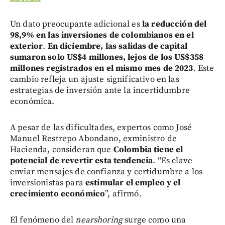
Un dato preocupante adicional es
la reducción del
98,9% en las inversiones de colombianos en el
exterior
.
En diciembre, las salidas de capital
sumaron solo US$4 millones, lejos de los US$358
millones registrados en el mismo mes de 2023
. Este
cambio refleja un ajuste significativo en las
estrategias de inversión ante la incertidumbre
económica.
A pesar de las dificultades, expertos como José
Manuel Restrepo Abondano, exministro de
Hacienda, consideran que
Colombia tiene el
potencial de revertir esta tendencia
. “Es clave
enviar mensajes de confianza y certidumbre a los
inversionistas para
estimular el empleo y el
crecimiento económico
”, afirmó.
El fenómeno del
nearshoring
surge como una