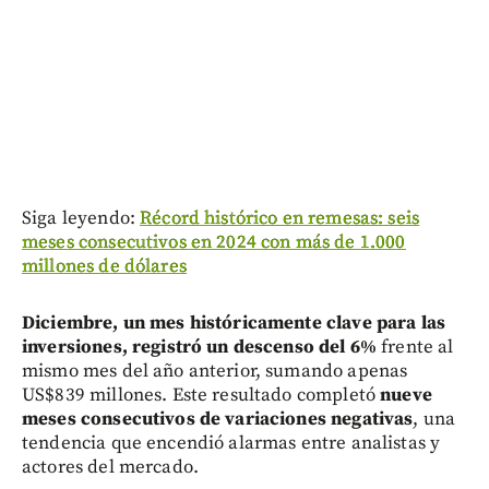
Siga leyendo:
Récord histórico en remesas: seis
meses consecutivos en 2024 con más de 1.000
millones de dólares
Diciembre, un mes históricamente clave para las
inversiones, registró un descenso del 6%
frente al
mismo mes del año anterior, sumando apenas
US$839 millones. Este resultado completó
nueve
meses consecutivos de variaciones negativas
, una
tendencia que encendió alarmas entre analistas y
actores del mercado.