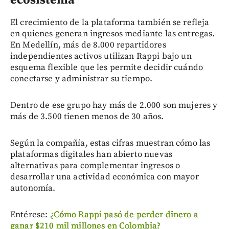
ecosistema
El crecimiento de la plataforma también se refleja
en quienes generan ingresos mediante las entregas.
En Medellín, más de 8.000 repartidores
independientes activos utilizan Rappi bajo un
esquema flexible que les permite decidir cuándo
conectarse y administrar su tiempo.
Dentro de ese grupo hay más de 2.000 son mujeres y
más de 3.500 tienen menos de 30 años.
Según la compañía, estas cifras muestran cómo las
plataformas digitales han abierto nuevas
alternativas para complementar ingresos o
desarrollar una actividad económica con mayor
autonomía.
Entérese:
¿Cómo Rappi pasó de perder dinero a
ganar $210 mil millones en Colombia?