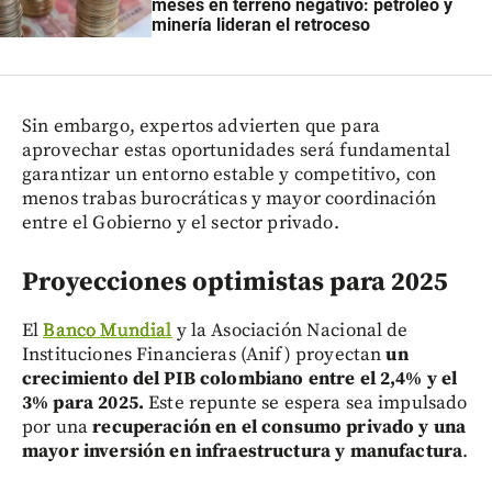
meses en terreno negativo: petróleo y
minería lideran el retroceso
Sin embargo, expertos advierten que para
aprovechar estas oportunidades será fundamental
garantizar un entorno estable y competitivo, con
menos trabas burocráticas y mayor coordinación
entre el Gobierno y el sector privado.
Proyecciones optimistas para 2025
El
Banco Mundial
y la Asociación Nacional de
Instituciones Financieras (Anif) proyectan
un
crecimiento del PIB colombiano entre el 2,4% y el
3% para 2025.
Este repunte se espera sea impulsado
por una
recuperación en el consumo privado y una
mayor inversión en infraestructura y manufactura
.