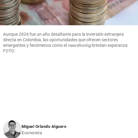
Aunque 2024 fue un año desafiante para la inversión extranjera
directa en Colombia, las oportunidades que ofrecen sectores
emergentes y fenómenos como el
nearshoring
brindan esperanza.
FOTO:
Miguel Orlando Alguero
Economía