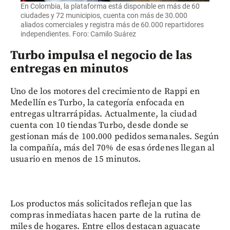
En Colombia, la plataforma está disponible en más de 60
ciudades y 72 municipios, cuenta con más de 30.000
aliados comerciales y registra más de 60.000 repartidores
independientes. Foro: Camilo Suárez
Turbo impulsa el negocio de las
entregas en minutos
Uno de los motores del crecimiento de Rappi en
Medellín es Turbo, la categoría enfocada en
entregas ultrarrápidas. Actualmente, la ciudad
cuenta con 10 tiendas Turbo, desde donde se
gestionan más de 100.000 pedidos semanales. Según
la compañía, más del 70% de esas órdenes llegan al
usuario en menos de 15 minutos.
Los productos más solicitados reflejan que las
compras inmediatas hacen parte de la rutina de
miles de hogares. Entre ellos destacan aguacate