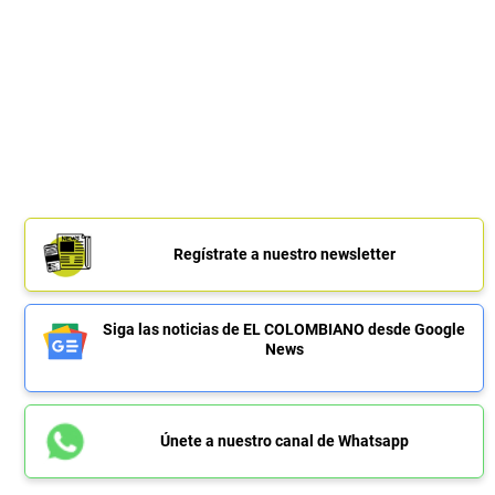
Regístrate a nuestro newsletter
Siga las noticias de EL COLOMBIANO desde Google
News
Únete a nuestro canal de Whatsapp