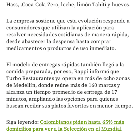
Hass, .Coca-Cola Zero, leche, limón Tahití y huevos.
La empresa sostiene que esta evolución responde a
consumidores que utilizan la aplicación para
resolver necesidades cotidianas de manera rápida,
desde abastecer la despensa hasta comprar
medicamentos o productos de uso inmediato.
El modelo de entregas rápidas también llegó a la
comida preparada, por eso, Rappi informó que
Turbo Restaurantes ya opera en más de ocho zonas
de Medellín, donde reúne más de 160 marcas y
alcanza un tiempo promedio de entrega de 17
minutos, ampliando las opciones para quienes
buscan recibir sus platos favoritos en menor tiempo.
Siga leyendo:
Colombianos piden hasta 65% más
domicilios para ver a la Selección en el Mundial