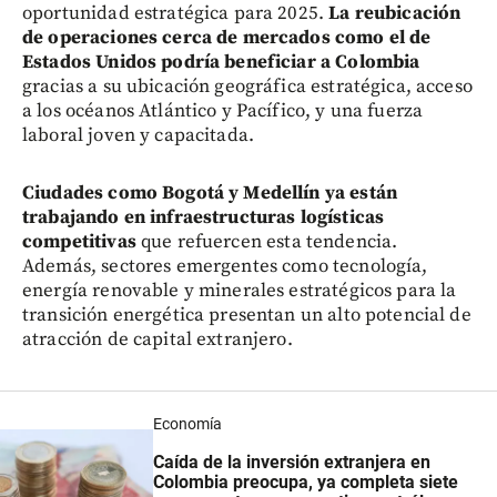
oportunidad estratégica para 2025.
La reubicación
de operaciones cerca de mercados como el de
Estados Unidos podría beneficiar a Colombia
gracias a su ubicación geográfica estratégica, acceso
a los océanos Atlántico y Pacífico, y una fuerza
laboral joven y capacitada.
Ciudades como Bogotá y Medellín ya están
trabajando en infraestructuras logísticas
competitivas
que refuercen esta tendencia.
Además, sectores emergentes como tecnología,
energía renovable y minerales estratégicos para la
transición energética presentan un alto potencial de
atracción de capital extranjero.
Economía
Caída de la inversión extranjera en
Colombia preocupa, ya completa siete