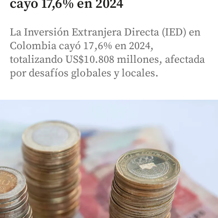
cayó 17,6% en 2024
La Inversión Extranjera Directa (IED) en
Colombia cayó 17,6% en 2024,
totalizando US$10.808 millones, afectada
por desafíos globales y locales.