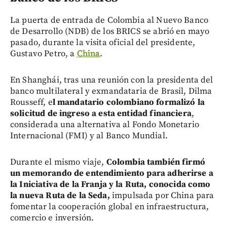
La puerta de entrada de Colombia al Nuevo Banco
de Desarrollo (NDB) de los BRICS se abrió en mayo
pasado, durante la visita oficial del presidente,
Gustavo Petro, a
China
.
En Shanghái, tras una reunión con la presidenta del
banco multilateral y exmandataria de Brasil, Dilma
Rousseff, e
l mandatario colombiano formalizó la
solicitud de ingreso a esta entidad financiera
,
considerada una alternativa al Fondo Monetario
Internacional (FMI) y al Banco Mundial.
Durante el mismo viaje,
Colombia también firmó
un memorando de entendimiento para adherirse a
la Iniciativa de la Franja y la Ruta, conocida como
la nueva Ruta de la Seda,
impulsada por China para
fomentar la cooperación global en infraestructura,
comercio e inversión.