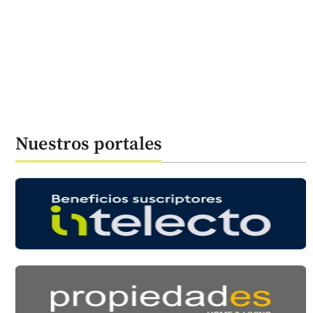
Nuestros portales