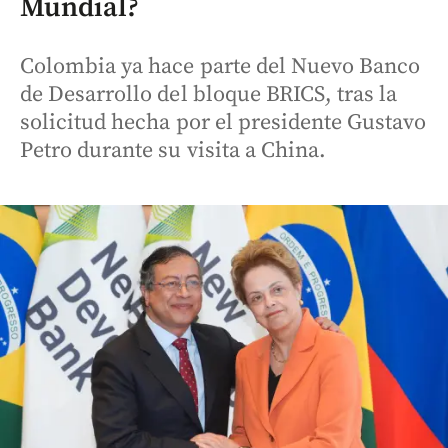
Mundial?
Colombia ya hace parte del Nuevo Banco
de Desarrollo del bloque BRICS, tras la
solicitud hecha por el presidente Gustavo
Petro durante su visita a China.