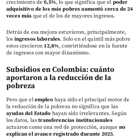
crecimiento de
0,5%
, lo que significa que el
poder
adquisitivo de los más pobres aumentó cerca de 24
veces más
que el de los de mayores ingresos.
Detrás de esa mejora estuvieron, principalmente,
los
ingresos laborales
. Solo en el quintil más pobre
estos crecieron
12,8%
, convirtiéndose en la fuente
de ingresos con mayor dinamismo.
Subsidios en Colombia: cuánto
aportaron a la reducción de la
pobreza
Pero que el
empleo
haya sido el principal motor de
la reducción de la pobreza no significa que las
ayudas del Estado
hayan sido irrelevantes. Según
los datos, las
transferencias institucionales
actuaron como una red de protección, aunque
no
explican el avance registrado durante 2025
.