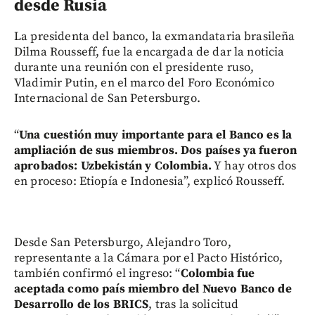
desde Rusia
La presidenta del banco, la exmandataria brasileña
Dilma Rousseff, fue la encargada de dar la noticia
durante una reunión con el presidente ruso,
Vladimir Putin, en el marco del Foro Económico
Internacional de San Petersburgo.
“
Una cuestión muy importante para el Banco es la
ampliación de sus miembros. Dos países ya fueron
aprobados: Uzbekistán y Colombia.
Y hay otros dos
en proceso: Etiopía e Indonesia”, explicó Rousseff.
Desde San Petersburgo, Alejandro Toro,
representante a la Cámara por el Pacto Histórico,
también confirmó el ingreso: “
Colombia fue
aceptada como país miembro del Nuevo Banco de
Desarrollo de los BRICS
, tras la solicitud