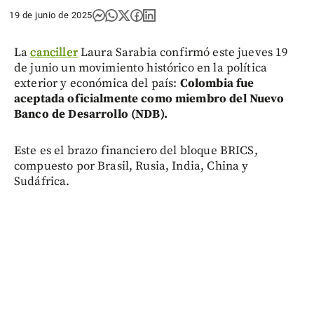
19 de junio de 2025
La
canciller
Laura Sarabia confirmó este jueves 19
de junio un movimiento histórico en la política
exterior y económica del país:
Colombia fue
aceptada oficialmente como miembro del Nuevo
Banco de Desarrollo (NDB).
Este es el brazo financiero del bloque BRICS,
compuesto por Brasil, Rusia, India, China y
Sudáfrica.