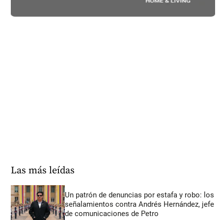
Las más leídas
Un patrón de denuncias por estafa y robo: los
señalamientos contra Andrés Hernández, jefe
de comunicaciones de Petro