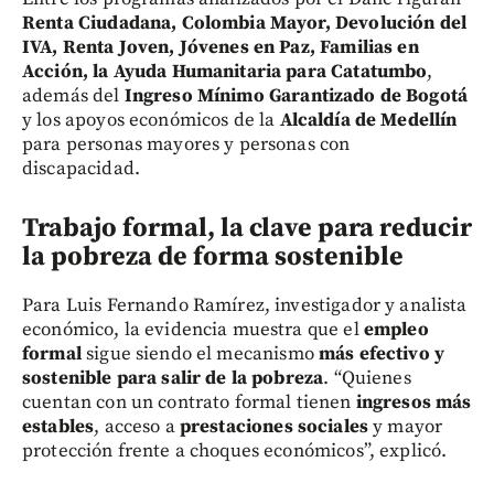
Renta Ciudadana, Colombia Mayor, Devolución del
IVA, Renta Joven, Jóvenes en Paz, Familias en
Acción, la Ayuda Humanitaria para Catatumbo
,
además del
Ingreso Mínimo Garantizado de Bogotá
y los apoyos económicos de la
Alcaldía de Medellín
para personas mayores y personas con
discapacidad.
Trabajo formal, la clave para reducir
la pobreza de forma sostenible
Para Luis Fernando Ramírez, investigador y analista
económico, la evidencia muestra que el
empleo
formal
sigue siendo el mecanismo
más efectivo y
sostenible para salir de la pobreza
. “Quienes
cuentan con un contrato formal tienen
ingresos más
estables
, acceso a
prestaciones sociales
y mayor
protección frente a choques económicos”, explicó.