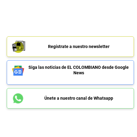
Regístrate a nuestro newsletter
Siga las noticias de EL COLOMBIANO desde Google
News
Únete a nuestro canal de Whatsapp