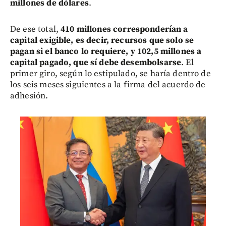
millones de dólares
.
De ese total,
410 millones corresponderían a
capital exigible, es decir, recursos que solo se
pagan si el banco lo requiere, y 102,5 millones a
capital pagado, que sí debe desembolsarse
. El
primer giro, según lo estipulado, se haría dentro de
los seis meses siguientes a la firma del acuerdo de
adhesión.