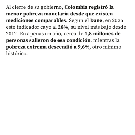
Al cierre de su gobierno,
Colombia registró la
menor pobreza monetaria desde que existen
mediciones comparables
. Según el
Dane
, en 2025
este indicador cayó al
28%
, su nivel más bajo desde
2012. En apenas un año, cerca de
1,8 millones de
personas salieron de esa condición
, mientras la
pobreza extrema descendió a 9,6%
, otro mínimo
histórico.