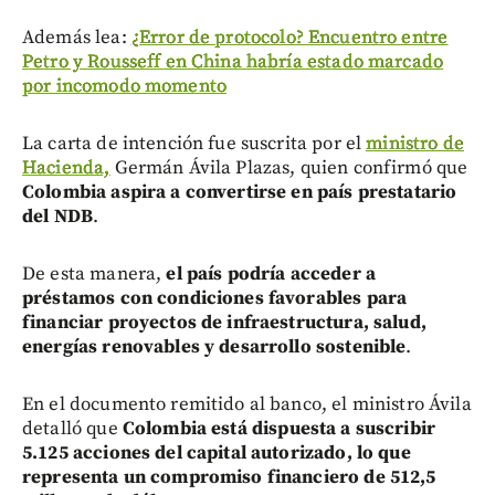
Además lea:
¿Error de protocolo? Encuentro entre
Petro y Rousseff en China habría estado marcado
por incomodo momento
La carta de intención fue suscrita por el
ministro de
Hacienda,
Germán Ávila Plazas, quien confirmó que
Colombia aspira a convertirse en país prestatario
del NDB
.
De esta manera,
el país podría acceder a
préstamos con condiciones favorables para
financiar proyectos de infraestructura, salud,
energías renovables y desarrollo sostenible
.
En el documento remitido al banco, el ministro Ávila
detalló que
Colombia está dispuesta a suscribir
5.125 acciones del capital autorizado, lo que
representa un compromiso financiero de 512,5