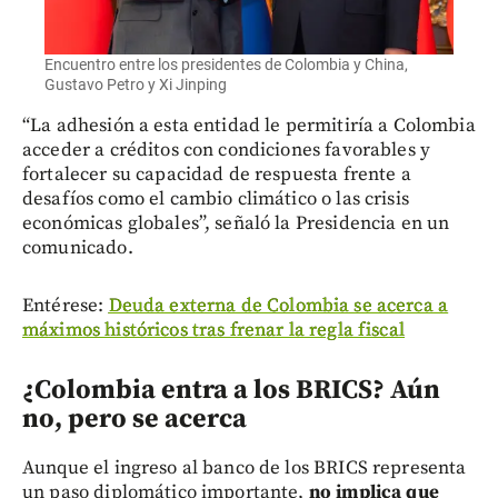
Encuentro entre los presidentes de Colombia y China,
Gustavo Petro y Xi Jinping
“La adhesión a esta entidad le permitiría a Colombia
acceder a créditos con condiciones favorables y
fortalecer su capacidad de respuesta frente a
desafíos como el cambio climático o las crisis
económicas globales”, señaló la Presidencia en un
comunicado.
Entérese:
Deuda externa de Colombia se acerca a
máximos históricos tras frenar la regla fiscal
¿Colombia entra a los BRICS? Aún
no, pero se acerca
Aunque el ingreso al banco de los BRICS representa
un paso diplomático importante,
no implica que