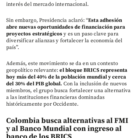
interés del mercado internacional.
Sin embargo, Presidencia aclaró: “
Esta adhesión
abre nuevas oportunidades de financiación para
proyectos estratégicos
y es un paso clave para
diversificar alianzas y fortalecer la economía del
país”.
Además, este movimiento se da en un contexto
geopolítico relevante:
el bloque BRICS representa
hoy más del 40% de la población mundial y cerca
del 30% del PIB global.
Con la inclusión de nuevos
miembros, el grupo busca fortalecer una alternativa
a las instituciones financieras dominadas
históricamente por Occidente.
Colombia busca alternativas al FMI
y al Banco Mundial con ingreso al
banco de los BRICS