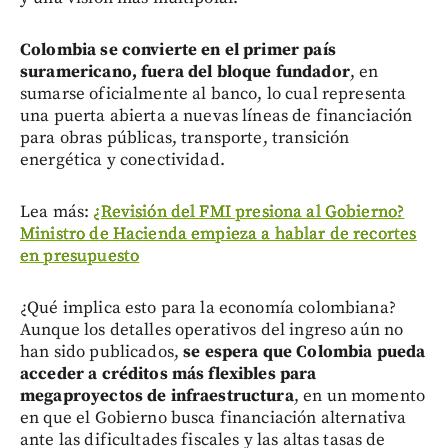
Colombia se convierte en el primer país
suramericano, fuera del bloque fundador
, en
sumarse oficialmente al banco, lo cual representa
una puerta abierta a nuevas líneas de financiación
para obras públicas, transporte, transición
energética y conectividad.
Lea más:
¿Revisión del FMI presiona al Gobierno?
Ministro de Hacienda empieza a hablar de recortes
en presupuesto
¿Qué implica esto para la economía colombiana?
Aunque los detalles operativos del ingreso aún no
han sido publicados,
se espera que Colombia pueda
acceder a créditos más flexibles para
megaproyectos de infraestructura
, en un momento
en que el Gobierno busca financiación alternativa
ante las dificultades fiscales y las altas tasas de