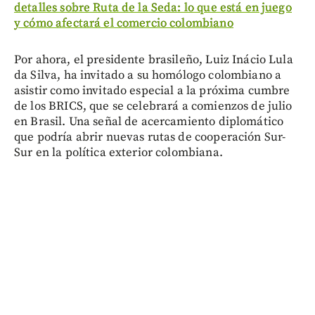
detalles sobre Ruta de la Seda: lo que está en juego
y cómo afectará el comercio colombiano
Por ahora, el presidente brasileño, Luiz Inácio Lula
da Silva, ha invitado a su homólogo colombiano a
asistir como invitado especial a la próxima cumbre
de los BRICS, que se celebrará a comienzos de julio
en Brasil. Una señal de acercamiento diplomático
que podría abrir nuevas rutas de cooperación Sur-
Sur en la política exterior colombiana.