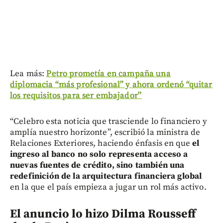
Lea más:
Petro prometía en campaña una
diplomacia “más profesional” y ahora ordenó “quitar
los requisitos para ser embajador”
“Celebro esta noticia que trasciende lo financiero y
amplía nuestro horizonte”, escribió la ministra de
Relaciones Exteriores, haciendo énfasis en que
el
ingreso al banco no solo representa acceso a
nuevas fuentes de crédito, sino también una
redefinición de la arquitectura financiera global
en la que el país empieza a jugar un rol más activo.
El anuncio lo hizo Dilma Rousseff