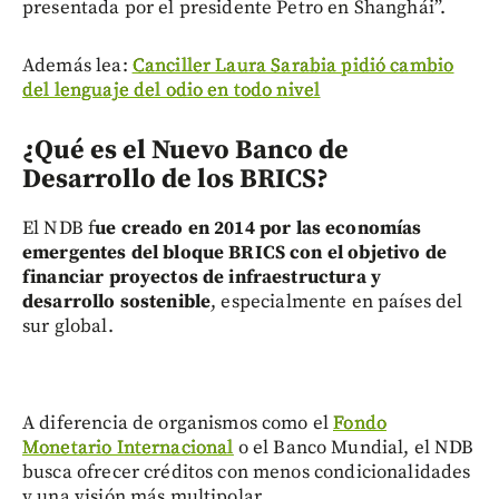
presentada por el presidente Petro en Shanghái”.
Además lea:
Canciller Laura Sarabia pidió cambio
del lenguaje del odio en todo nivel
¿Qué es el Nuevo Banco de
Desarrollo de los BRICS?
El NDB f
ue creado en 2014 por las economías
emergentes del bloque BRICS con el objetivo de
financiar proyectos de infraestructura y
desarrollo sostenible
, especialmente en países del
sur global.
A diferencia de organismos como el
Fondo
Monetario Internacional
o el Banco Mundial, el NDB
busca ofrecer créditos con menos condicionalidades
y una visión más multipolar.