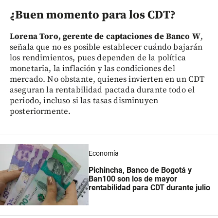
¿Buen momento para los CDT?
Lorena Toro, gerente de captaciones de Banco W
,
señala que no es posible establecer cuándo bajarán
los rendimientos, pues dependen de la política
monetaria, la inflación y las condiciones del
mercado. No obstante, quienes invierten en un CDT
aseguran la rentabilidad pactada durante todo el
periodo, incluso si las tasas disminuyen
posteriormente.
Economía
Pichincha, Banco de Bogotá y
Ban100 son los de mayor
rentabilidad para CDT durante julio