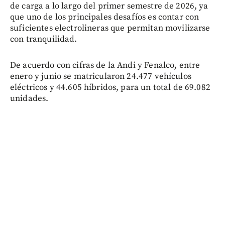
de carga a lo largo del primer semestre de 2026, ya
que uno de los principales desafíos es contar con
suficientes electrolineras que permitan movilizarse
con tranquilidad.
De acuerdo con cifras de la Andi y Fenalco, entre
enero y junio se matricularon 24.477 vehículos
eléctricos y 44.605 híbridos, para un total de 69.082
unidades.