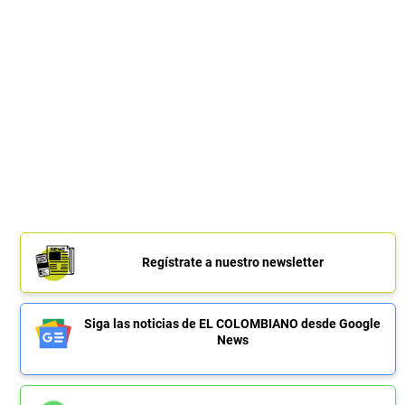
Regístrate a nuestro newsletter
Siga las noticias de EL COLOMBIANO desde Google
News