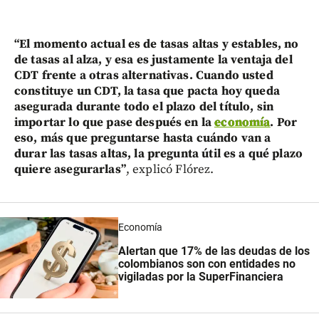
“El momento actual es de tasas altas y estables, no
de tasas al alza, y esa es justamente la ventaja del
CDT frente a otras alternativas. Cuando usted
constituye un CDT, la tasa que pacta hoy queda
asegurada durante todo el plazo del título, sin
importar lo que pase después en la
economía
. Por
eso, más que preguntarse hasta cuándo van a
durar las tasas altas, la pregunta útil es a qué plazo
quiere asegurarlas”
, explicó Flórez.
Economía
Alertan que 17% de las deudas de los
colombianos son con entidades no
vigiladas por la SuperFinanciera