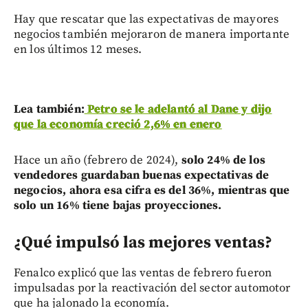
Hay que rescatar que las expectativas de mayores
negocios también mejoraron de manera importante
en los últimos 12 meses.
Lea también:
Petro se le adelantó al Dane y dijo
que la economía creció 2,6% en enero
Hace un año (febrero de 2024),
solo 24% de los
vendedores guardaban buenas expectativas de
negocios, ahora esa cifra es del 36%, mientras que
solo un 16% tiene bajas proyecciones.
¿Qué impulsó las mejores ventas?
Fenalco explicó que las ventas de febrero fueron
impulsadas por la reactivación del sector automotor
que ha jalonado la economía.