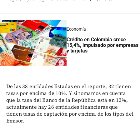
Economía
Crédito en Colombia crece
15,4%, impulsado por empresas
y tarjetas
De las 38 entidades listadas en el reporte, 32 tienen
tasas por encima de 10%. Y si tomamos en cuenta
que la tasa del Banco de la República está en 12%,
actualmente hay 26 entidades financieras que
tienen tasas de captación por encima de los tipos del
Emisor.