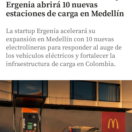
Ergenia abrirá 10 nuevas
estaciones de carga en Medellín
La startup Ergenia acelerará su
expansión en Medellín con 10 nuevas
electrolineras para responder al auge de
los vehículos eléctricos y fortalecer la
infraestructura de carga en Colombia.