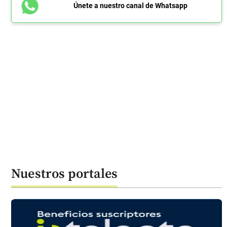
Únete a nuestro canal de Whatsapp
Nuestros portales