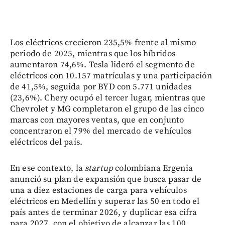
Los eléctricos crecieron 235,5% frente al mismo
periodo de 2025, mientras que los híbridos
aumentaron 74,6%. Tesla lideró el segmento de
eléctricos con 10.157 matrículas y una participación
de 41,5%, seguida por BYD con 5.771 unidades
(23,6%). Chery ocupó el tercer lugar, mientras que
Chevrolet y MG completaron el grupo de las cinco
marcas con mayores ventas, que en conjunto
concentraron el 79% del mercado de vehículos
eléctricos del país.
En ese contexto, la
startup
colombiana Ergenia
anunció su plan de expansión que busca pasar de
una a diez estaciones de carga para vehículos
eléctricos en Medellín y superar las 50 en todo el
país antes de terminar 2026, y duplicar esa cifra
para 2027, con el objetivo de alcanzar las 100