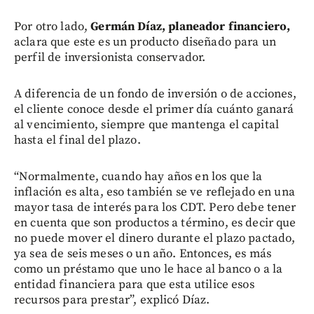
Por otro lado,
Germán Díaz, planeador financiero,
aclara que este es un producto diseñado para un
perfil de inversionista conservador.
A diferencia de un fondo de inversión o de acciones,
el cliente conoce desde el primer día cuánto ganará
al vencimiento, siempre que mantenga el capital
hasta el final del plazo.
“Normalmente, cuando hay años en los que la
inflación es alta, eso también se ve reflejado en una
mayor tasa de interés para los CDT. Pero debe tener
en cuenta que son productos a término, es decir que
no puede mover el dinero durante el plazo pactado,
ya sea de seis meses o un año. Entonces, es más
como un préstamo que uno le hace al banco o a la
entidad financiera para que esta utilice esos
recursos para prestar”, explicó Díaz.