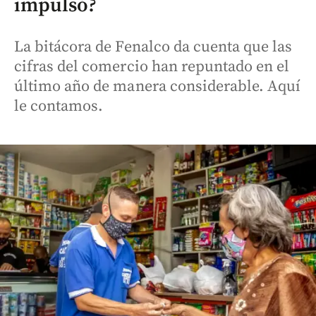
impulsó?
La bitácora de Fenalco da cuenta que las
cifras del comercio han repuntado en el
último año de manera considerable. Aquí
le contamos.