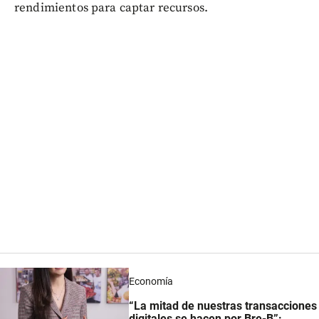
rendimientos para captar recursos.
Economía
“La mitad de nuestras transacciones
digitales se hacen por Bre-B”: