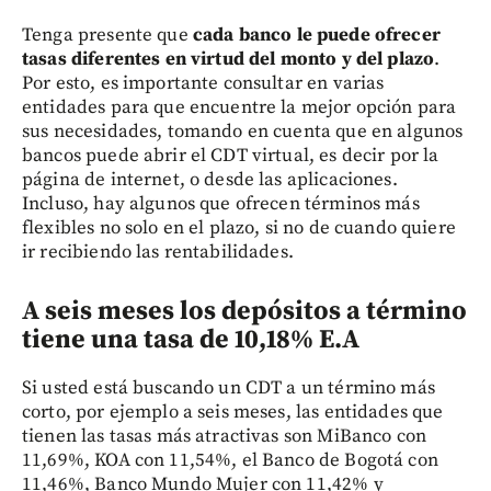
Tenga presente que
cada banco le puede ofrecer
tasas diferentes en virtud del monto y del plazo
.
Por esto, es importante consultar en varias
entidades para que encuentre la mejor opción para
sus necesidades, tomando en cuenta que en algunos
bancos puede abrir el CDT virtual, es decir por la
página de internet, o desde las aplicaciones.
Incluso, hay algunos que ofrecen términos más
flexibles no solo en el plazo, si no de cuando quiere
ir recibiendo las rentabilidades.
A seis meses los depósitos a término
tiene una tasa de 10,18% E.A
Si usted está buscando un CDT a un término más
corto, por ejemplo a seis meses, las entidades que
tienen las tasas más atractivas son MiBanco con
11,69%, KOA con 11,54%, el Banco de Bogotá con
11,46%, Banco Mundo Mujer con 11,42% y