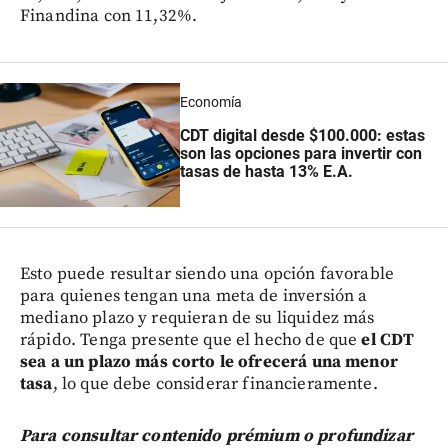
Finandina con 11,32%.
Economía
CDT digital desde $100.000: estas
son las opciones para invertir con
tasas de hasta 13% E.A.
Esto puede resultar siendo una opción favorable
para quienes tengan una meta de inversión a
mediano plazo y requieran de su liquidez más
rápido. Tenga presente que el hecho de que
el CDT
sea a un plazo más corto le ofrecerá una menor
tasa
, lo que debe considerar financieramente.
Para consultar contenido prémium o profundizar