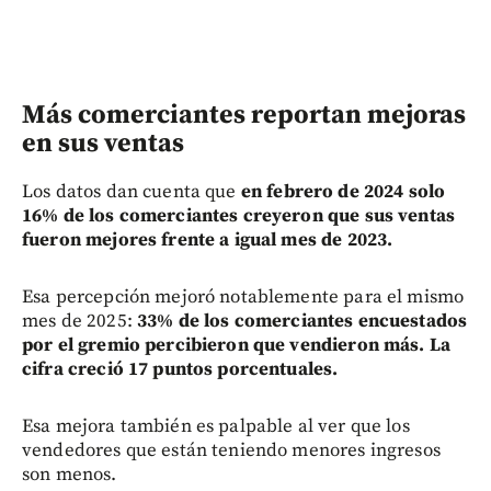
Más comerciantes reportan mejoras
en sus ventas
Los datos dan cuenta que
en febrero de 2024 solo
16% de los comerciantes creyeron que sus ventas
fueron mejores frente a igual mes de 2023.
Esa percepción mejoró notablemente para el mismo
mes de 2025:
33% de los comerciantes encuestados
por el gremio percibieron que vendieron más. La
cifra creció 17 puntos porcentuales.
Esa mejora también es palpable al ver que los
vendedores que están teniendo menores ingresos
son menos.