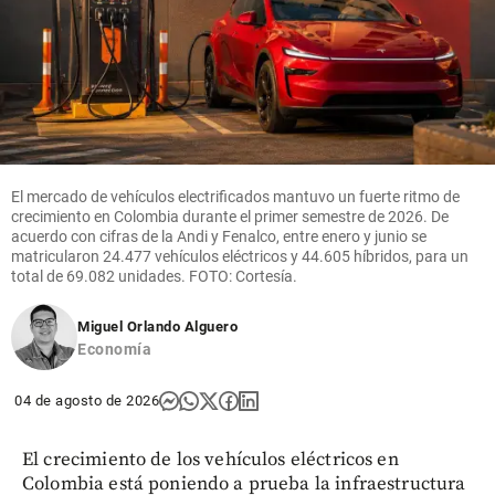
El mercado de vehículos electrificados mantuvo un fuerte ritmo de
crecimiento en Colombia durante el primer semestre de 2026. De
acuerdo con cifras de la Andi y Fenalco, entre enero y junio se
matricularon 24.477 vehículos eléctricos y 44.605 híbridos, para un
total de 69.082 unidades. FOTO: Cortesía.
Miguel Orlando Alguero
Economía
04 de agosto de 2026
El crecimiento de los vehículos eléctricos en
Colombia está poniendo a prueba la infraestructura