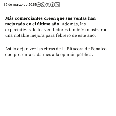
19 de marzo de 2025
Más comerciantes creen que sus ventas han
mejorado en el último año.
Además, las
expectativas de los vendedores también mostraron
una notable mejora para febrero de este año.
Así lo dejan ver las cifras de la Bitácora de Fenalco
que presenta cada mes a la opinión pública.