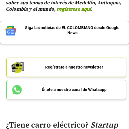
sobre sus temas de interés de Medellín, Antioquia,
Colombia y el mundo,
regístrese aquí
.
Siga las noticias de EL COLOMBIANO desde Google
News
Regístrate a nuestro newsletter
Únete a nuestro canal de Whatsapp
¿Tiene carro eléctrico?
Startup