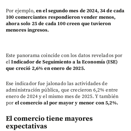
Por ejemplo,
en el segundo mes de 2024, 34 de cada
100 comerciantes respondieron vender menos,
ahora solo 25 de cada 100 creen que tuvieron
menores ingresos.
Este panorama coincide con los datos revelados por
el
Indicador de Seguimiento a la Economía (ISE)
que creció 2,6% en enero de 2025.
Ese indicador fue jalonado las actividades de
administración pública, que crecieron 6,2% entre
enero de 2024 y el mismo mes de 2025. Y también
por
el comercio al por mayor y menor con 5,2%.
El comercio tiene mayores
expectativas