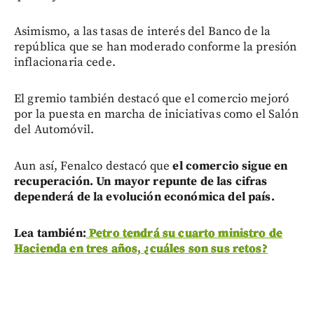
Asimismo, a las tasas de interés del Banco de la
república que se han moderado conforme la presión
inflacionaria cede.
El gremio también destacó que el comercio mejoró
por la puesta en marcha de iniciativas como el Salón
del Automóvil.
Aun así, Fenalco destacó que
el comercio sigue en
recuperación. Un mayor repunte de las cifras
dependerá de la evolución económica del país.
Lea también:
Petro tendrá su cuarto ministro de
Hacienda en tres años, ¿cuáles son sus retos?