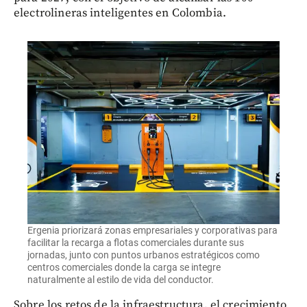
electrolineras inteligentes en Colombia.
Ergenia priorizará zonas empresariales y corporativas para
facilitar la recarga a flotas comerciales durante sus
jornadas, junto con puntos urbanos estratégicos como
centros comerciales donde la carga se integre
naturalmente al estilo de vida del conductor.
Sobre los retos de la infraestructura, el crecimiento