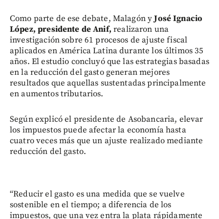
Como parte de ese debate, Malagón y
José Ignacio
López, presidente de Anif,
realizaron una
investigación sobre 61 procesos de ajuste fiscal
aplicados en América Latina durante los últimos 35
años. El estudio concluyó que las estrategias basadas
en la reducción del gasto generan mejores
resultados que aquellas sustentadas principalmente
en aumentos tributarios.
Según explicó el presidente de Asobancaria, elevar
los impuestos puede afectar la economía hasta
cuatro veces más que un ajuste realizado mediante
reducción del gasto.
“Reducir el gasto es una medida que se vuelve
sostenible en el tiempo; a diferencia de los
impuestos, que una vez entra la plata rápidamente