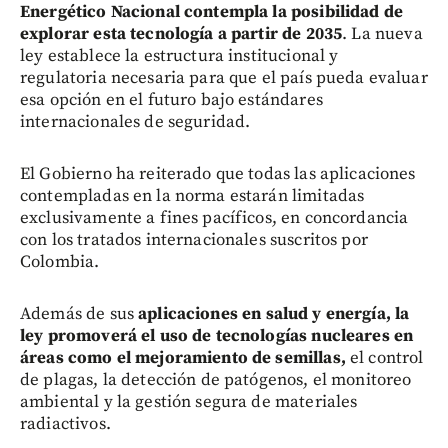
Energético Nacional contempla la posibilidad de
explorar esta tecnología a partir de 2035
. La nueva
ley establece la estructura institucional y
regulatoria necesaria para que el país pueda evaluar
esa opción en el futuro bajo estándares
internacionales de seguridad.
El Gobierno ha reiterado que todas las aplicaciones
contempladas en la norma estarán limitadas
exclusivamente a fines pacíficos, en concordancia
con los tratados internacionales suscritos por
Colombia.
Además de sus
aplicaciones en salud y energía, la
ley promoverá el uso de tecnologías nucleares en
áreas como el mejoramiento de semillas,
el control
de plagas, la detección de patógenos, el monitoreo
ambiental y la gestión segura de materiales
radiactivos.