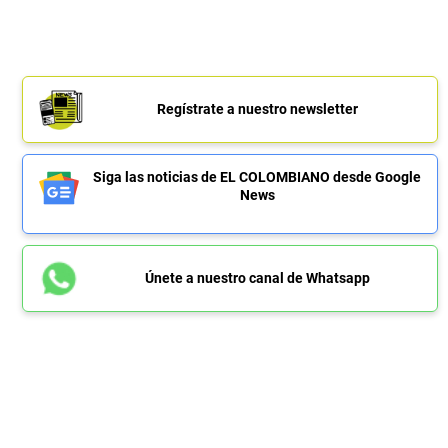
Regístrate a nuestro newsletter
Siga las noticias de EL COLOMBIANO desde Google
News
Únete a nuestro canal de Whatsapp