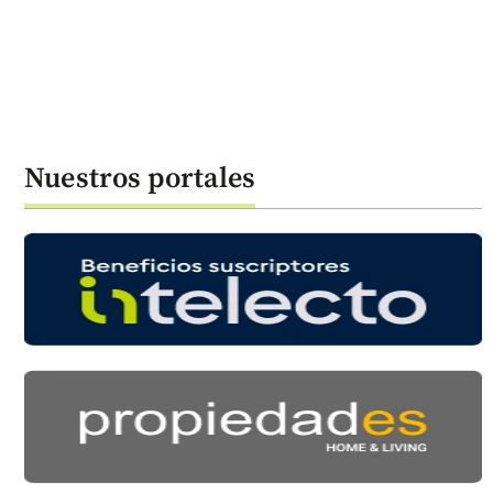
Nuestros portales