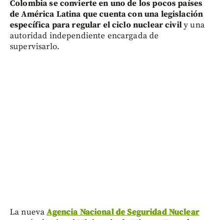
Colombia se convierte en uno de los pocos países
de América Latina que cuenta con una legislación
específica para regular el ciclo nuclear civil
y una
autoridad independiente encargada de
supervisarlo.
La nueva
Agencia Nacional de Seguridad Nuclear