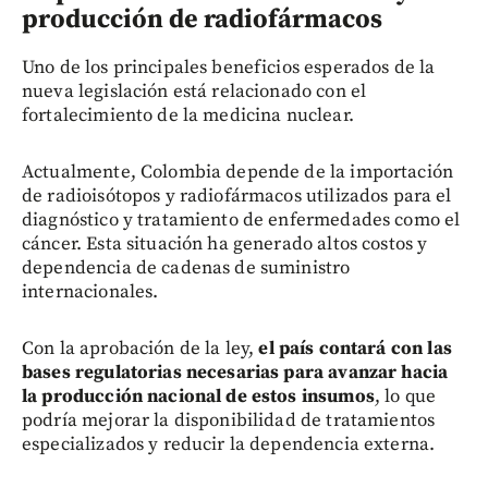
producción de radiofármacos
Uno de los principales beneficios esperados de la
nueva legislación está relacionado con el
fortalecimiento de la medicina nuclear.
Actualmente, Colombia depende de la importación
de radioisótopos y radiofármacos utilizados para el
diagnóstico y tratamiento de enfermedades como el
cáncer. Esta situación ha generado altos costos y
dependencia de cadenas de suministro
internacionales.
Con la aprobación de la ley,
el país contará con las
bases regulatorias necesarias para avanzar hacia
la producción nacional de estos insumos
, lo que
podría mejorar la disponibilidad de tratamientos
especializados y reducir la dependencia externa.