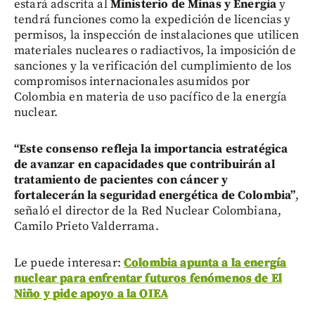
estará adscrita al
Ministerio de Minas y Energía
y
tendrá funciones como la expedición de licencias y
permisos, la inspección de instalaciones que utilicen
materiales nucleares o radiactivos, la imposición de
sanciones y la verificación del cumplimiento de los
compromisos internacionales asumidos por
Colombia en materia de uso pacífico de la energía
nuclear.
“Este consenso refleja la importancia estratégica
de avanzar en capacidades que contribuirán al
tratamiento de pacientes con cáncer y
fortalecerán la seguridad energética de Colombia”
,
señaló el director de la Red Nuclear Colombiana,
Camilo Prieto Valderrama.
Le puede interesar:
Colombia apunta a la energía
nuclear para enfrentar futuros fenómenos de El
Niño y pide apoyo a la OIEA