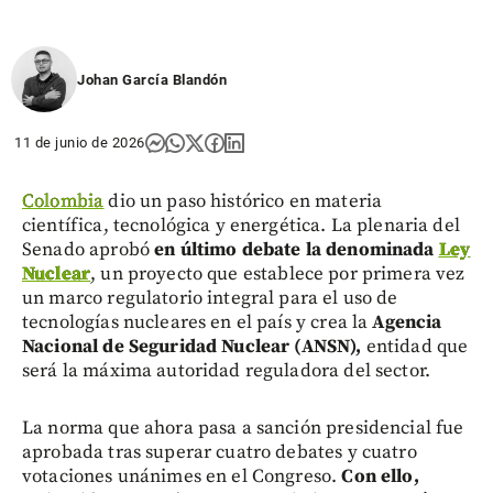
Johan García Blandón
11 de junio de 2026
Colombia
dio un paso histórico en materia
científica, tecnológica y energética. La plenaria del
Senado aprobó
en último debate la denominada
Ley
Nuclear
, un proyecto que establece por primera vez
un marco regulatorio integral para el uso de
tecnologías nucleares en el país y crea la
Agencia
Nacional de Seguridad Nuclear (ANSN),
entidad que
será la máxima autoridad reguladora del sector.
La norma que ahora pasa a sanción presidencial fue
aprobada tras superar cuatro debates y cuatro
votaciones unánimes en el Congreso.
Con ello,