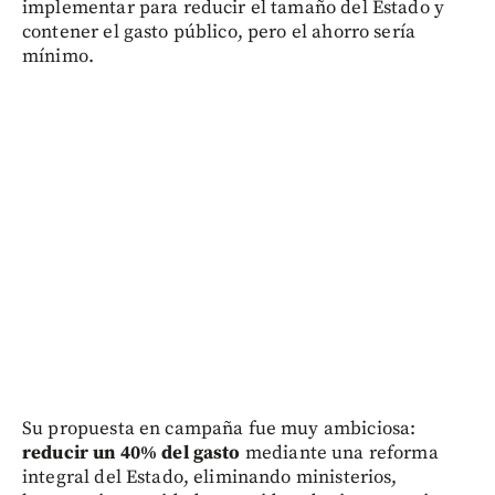
implementar para reducir el tamaño del Estado y
contener el gasto público, pero el ahorro sería
mínimo.
Su propuesta en campaña fue muy ambiciosa:
reducir un 40% del gasto
mediante una reforma
integral del Estado, eliminando ministerios,