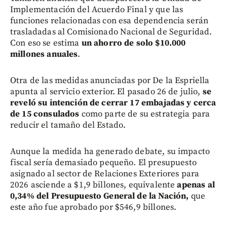
Implementación del Acuerdo Final y que las
funciones relacionadas con esa dependencia serán
trasladadas al Comisionado Nacional de Seguridad.
Con eso se estima
un ahorro de solo $10.000
millones anuales
.
Otra de las medidas anunciadas por De la Espriella
apunta al servicio exterior. El pasado 26 de julio,
se
reveló su intención de cerrar 17 embajadas y cerca
de 15 consulados
como parte de su estrategia para
reducir el tamaño del Estado.
Aunque la medida ha generado debate, su impacto
fiscal sería demasiado pequeño. El presupuesto
asignado al sector de Relaciones Exteriores para
2026 asciende a $1,9 billones, equivalente
apenas al
0,34% del Presupuesto General de la Nación,
que
este año fue aprobado por $546,9 billones.