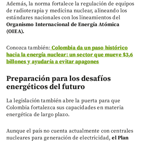
Además, la norma fortalece la regulación de equipos
de radioterapia y medicina nuclear, alineando los
estándares nacionales con los lineamientos del
Organismo Internacional de Energía Atómica
(OIEA).
Conozca también:
Colombia da un paso histórico
hacia la energía nuclear: un sector que mueve $3,6
billones y ayudaría a evitar apagones
Preparación para los desafíos
energéticos del futuro
La legislación también abre la puerta para que
Colombia fortalezca sus capacidades en materia
energética de largo plazo.
Aunque el país no cuenta actualmente con centrales
nucleares para generación de electricidad,
el Plan