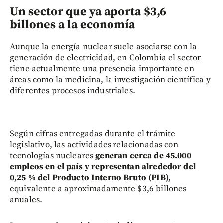
Un sector que ya aporta $3,6
billones a la economía
Aunque la energía nuclear suele asociarse con la
generación de electricidad, en Colombia el sector
tiene actualmente una presencia importante en
áreas como la medicina, la investigación científica y
diferentes procesos industriales.
Según cifras entregadas durante el trámite
legislativo, las actividades relacionadas con
tecnologías nucleares
generan cerca de 45.000
empleos en el país y representan alrededor del
0,25 % del Producto Interno Bruto (PIB),
equivalente a aproximadamente $3,6 billones
anuales.