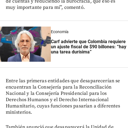
de cuentas y reduciendo la burocracia, que eso es
muy importante para mí”, comentó.
Economía
Carf advierte que Colombia requiere
un ajuste fiscal de $90 billones: “hay
una tarea durísima”
Entre las primeras entidades que desaparecerían se
encuentran la Consejería para la Reconciliación
Nacional y la Consejería Presidencial para los
Derechos Humanos y el Derecho Internacional
Humanitario, cuyas funciones pasarían a diferentes
ministerios.
También anunció que desaparecerá la Unidad de