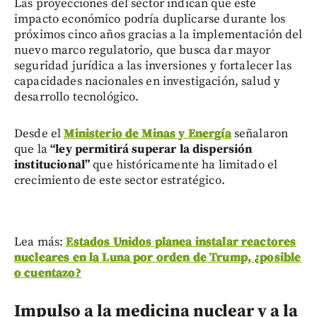
Las proyecciones del sector indican que este
impacto económico podría duplicarse durante los
próximos cinco años gracias a la implementación del
nuevo marco regulatorio, que busca dar mayor
seguridad jurídica a las inversiones y fortalecer las
capacidades nacionales en investigación, salud y
desarrollo tecnológico.
Desde el
Ministerio de Minas y Energía
señalaron
que la
“ley permitirá superar la dispersión
institucional”
que históricamente ha limitado el
crecimiento de este sector estratégico.
Lea más:
Estados Unidos planea instalar reactores
nucleares en la Luna por orden de Trump, ¿posible
o cuentazo?
Impulso a la medicina nuclear y a la