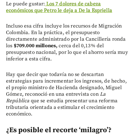
Le puede gustar:
Los 7 dolores de cabeza
económicos que Petro le deja a De la Espriella
Incluso esa cifra incluye los recursos de Migración
Colombia. En la práctica, el presupuesto
directamente administrado por la Cancillería ronda
los
$709.000 millones,
cerca del 0,13% del
presupuesto nacional, por lo que el ahorro sería muy
inferior a esta cifra.
Hay que decir que todavía no se descartan
estrategias para incrementar los ingresos, de hecho,
el propio ministro de Hacienda designado, Miguel
Gómez, reconoció en una entrevista con
La
República
que se estudia presentar una reforma
tributaria orientada a estimular el crecimiento
económico.
¿Es posible el recorte ‘milagro’?