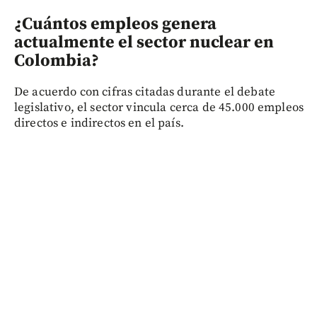
¿Cuántos empleos genera
actualmente el sector nuclear en
Colombia?
De acuerdo con cifras citadas durante el debate
legislativo, el sector vincula cerca de 45.000 empleos
directos e indirectos en el país.