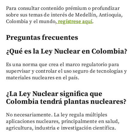
Para consultar contenido prémium o profundizar
sobre sus temas de interés de Medellín, Antioquia,
Colombia y el mundo,
regístrese aquí
.
Preguntas frecuentes
¿Qué es la Ley Nuclear en Colombia?
Es una norma que crea el marco regulatorio para
supervisar y controlar el uso seguro de tecnologías y
materiales nucleares en el país.
¿La Ley Nuclear significa que
Colombia tendrá plantas nucleares?
No necesariamente. La ley regula múltiples
aplicaciones nucleares, principalmente en salud,
agricultura, industria e investigación científica.