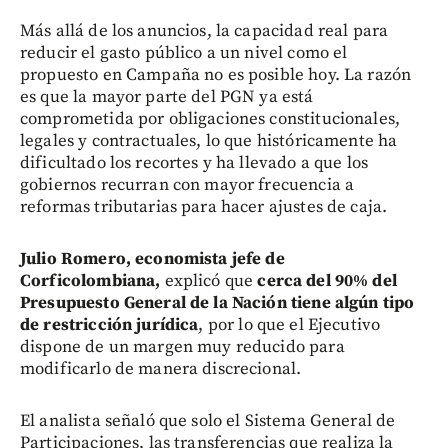
Más allá de los anuncios, la capacidad real para
reducir el gasto público a un nivel como el
propuesto en Campaña no es posible hoy. La razón
es que la mayor parte del PGN ya está
comprometida por obligaciones constitucionales,
legales y contractuales, lo que históricamente ha
dificultado los recortes y ha llevado a que los
gobiernos recurran con mayor frecuencia a
reformas tributarias para hacer ajustes de caja.
Julio Romero, economista jefe de
Corficolombiana,
explicó que
cerca del 90% del
Presupuesto General de la Nación tiene algún tipo
de restricción jurídica
, por lo que el Ejecutivo
dispone de un margen muy reducido para
modificarlo de manera discrecional.
El analista señaló que solo el Sistema General de
Participaciones, las transferencias que realiza la