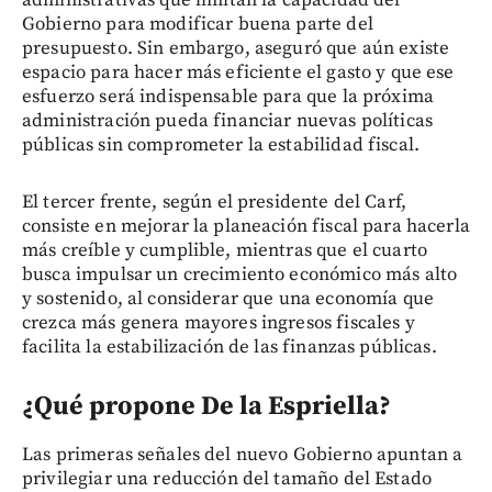
administrativas que limitan la capacidad del
Gobierno para modificar buena parte del
presupuesto. Sin embargo, aseguró que aún existe
espacio para hacer más eficiente el gasto y que ese
esfuerzo será indispensable para que la próxima
administración pueda financiar nuevas políticas
públicas sin comprometer la estabilidad fiscal.
El tercer frente, según el presidente del Carf,
consiste en mejorar la planeación fiscal para hacerla
más creíble y cumplible, mientras que el cuarto
busca impulsar un crecimiento económico más alto
y sostenido, al considerar que una economía que
crezca más genera mayores ingresos fiscales y
facilita la estabilización de las finanzas públicas.
¿Qué propone De la Espriella?
Las primeras señales del nuevo Gobierno apuntan a
privilegiar una reducción del tamaño del Estado