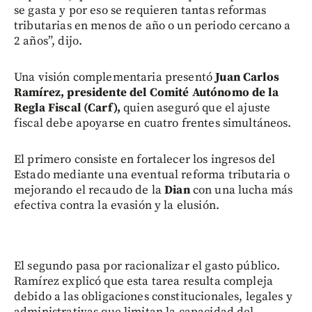
se gasta y por eso se requieren tantas reformas
tributarias en menos de año o un periodo cercano a
2 años”, dijo.
Una visión complementaria presentó
Juan Carlos
Ramírez, presidente del Comité Autónomo de la
Regla Fiscal (Carf),
quien aseguró que el ajuste
fiscal debe apoyarse en cuatro frentes simultáneos.
El primero consiste en fortalecer los ingresos del
Estado mediante una eventual reforma tributaria o
mejorando el recaudo de la
Dian
con una lucha más
efectiva contra la evasión y la elusión.
El segundo pasa por racionalizar el gasto público.
Ramírez explicó que esta tarea resulta compleja
debido a las obligaciones constitucionales, legales y