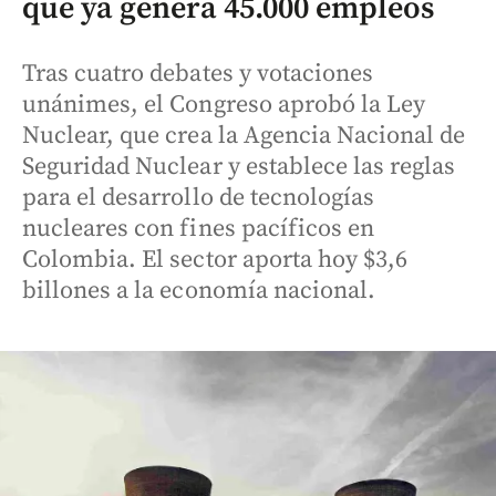
que ya genera 45.000 empleos
Tras cuatro debates y votaciones
unánimes, el Congreso aprobó la Ley
Nuclear, que crea la Agencia Nacional de
Seguridad Nuclear y establece las reglas
para el desarrollo de tecnologías
nucleares con fines pacíficos en
Colombia. El sector aporta hoy $3,6
billones a la economía nacional.