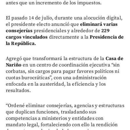
antes que un incremento de los impuestos.
El pasado 14 de julio, durante una alocución digital,
el presidente electo anunció que
eliminará varias
consejerías
presidenciales y alrededor de
229
cargos vinculados
directamente a la
Presidencia de
la República.
Agregó que transformará la estructura de la
Casa de
Nariño
en un centro de coordinación ejecutiva “sin
corbatas, sin cargos para pagar favores políticos ni
cuotas burocráticas”, con una administración
enfocada en la austeridad, la eficiencia y los
resultados.
“Ordené eliminar consejerías, agencias y estructuras
que duplican funciones, trasladando sus
competencias a ministerios y entidades con
mandato legal, fortaleciendo con ello la rendición